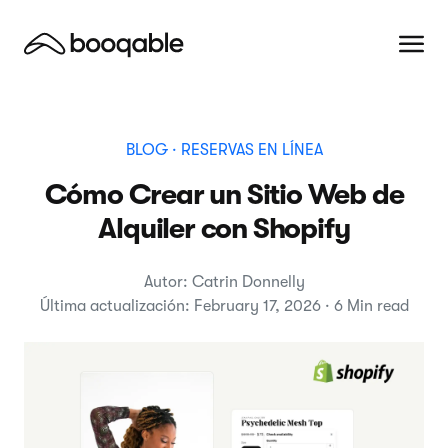
BLOG
· RESERVAS EN LÍNEA
Cómo Crear un Sitio Web de
Alquiler con Shopify
Autor: Catrin Donnelly
Última actualización: February 17, 2026 · 6 Min read