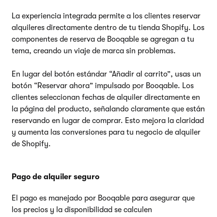
La experiencia integrada permite a los clientes reservar
alquileres directamente dentro de tu tienda Shopify. Los
componentes de reserva de Booqable se agregan a tu
tema, creando un viaje de marca sin problemas.
En lugar del botón estándar “Añadir al carrito”, usas un
botón “Reservar ahora” impulsado por Booqable. Los
clientes seleccionan fechas de alquiler directamente en
la página del producto, señalando claramente que están
reservando en lugar de comprar. Esto mejora la claridad
y aumenta las conversiones para tu negocio de alquiler
de Shopify.
Pago de alquiler seguro
El pago es manejado por Booqable para asegurar que
los precios y la disponibilidad se calculen