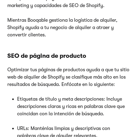
marketing y capacidades de SEO de Shopify.
Mientras Booqable gestiona la logística de alquiler,
Shopify ayuda a tu negocio de alquiler a atraer y
convertir clientes.
SEO de página de producto
Optimizar tus páginas de productos ayuda a que tu sitio
web de alquiler de Shopify se clasifique más alto en los
resultados de búsqueda. Enfócate en lo siguiente:
Etiquetas de título y meta descripciones: Incluye
descripciones claras y ricas en palabras clave que
coincidan con la intención de búsqueda.
URLs: Manténlas limpias y descriptivas con
palabras clave de alquiler relevantes.