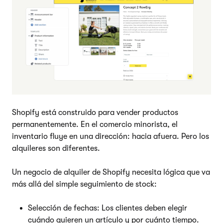
Shopify está construido para vender productos
permanentemente. En el comercio minorista, el
inventario fluye en una dirección: hacia afuera. Pero los
alquileres son diferentes.
Un negocio de alquiler de Shopify necesita lógica que va
más allá del simple seguimiento de stock:
Selección de fechas: Los clientes deben elegir
cuándo quieren un artículo y por cuánto tiempo.