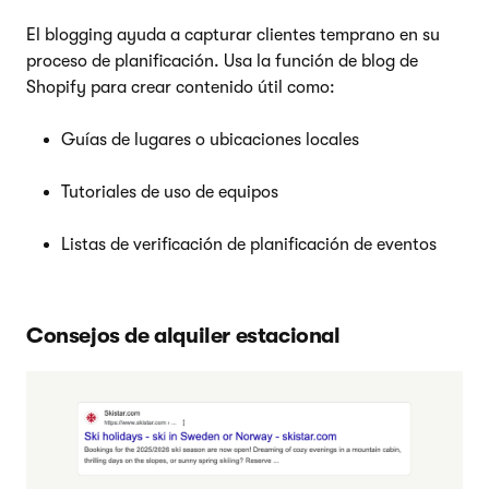
El blogging ayuda a capturar clientes temprano en su
proceso de planificación. Usa la función de blog de
Shopify para crear contenido útil como:
Guías de lugares o ubicaciones locales
Tutoriales de uso de equipos
Listas de verificación de planificación de eventos
Consejos de alquiler estacional