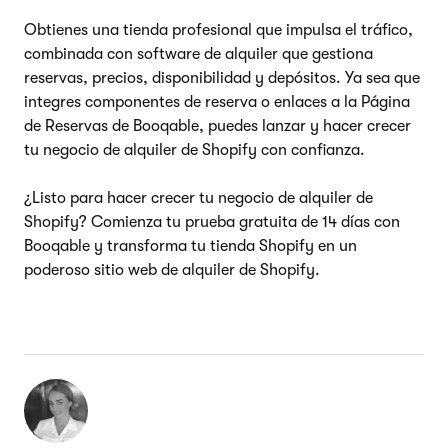
Obtienes una tienda profesional que impulsa el tráfico,
combinada con software de alquiler que gestiona
reservas, precios, disponibilidad y depósitos. Ya sea que
integres componentes de reserva o enlaces a la Página
de Reservas de Booqable, puedes lanzar y hacer crecer
tu negocio de alquiler de Shopify con confianza.
¿Listo para hacer crecer tu negocio de alquiler de
Shopify? Comienza tu prueba gratuita de 14 días con
Booqable y transforma tu tienda Shopify en un
poderoso sitio web de alquiler de Shopify.