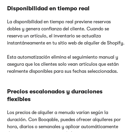
Disponibilidad en tiempo real
La disponibilidad en tiempo real previene reservas
dobles y genera confianza del cliente. Cuando se
reserva un artículo, el inventario se actualiza
instantáneamente en tu sitio web de alquiler de Shopify.
Esta automatización elimina el seguimiento manual y
asegura que los clientes solo vean artículos que están
realmente disponibles para sus fechas seleccionadas.
Precios escalonados y duraciones
flexibles
Los precios de alquiler a menudo varían según la
duración. Con Booqable, puedes ofrecer alquileres por
hora, diarios o semanales y aplicar automáticamente