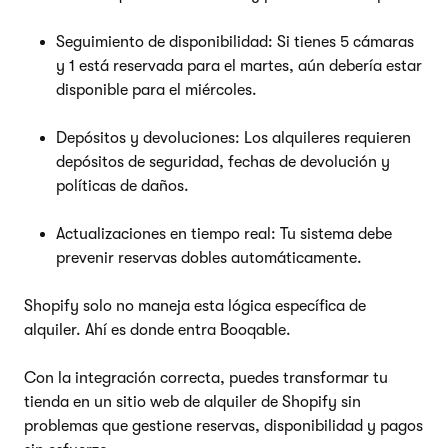
Seguimiento de disponibilidad: Si tienes 5 cámaras
y 1 está reservada para el martes, aún debería estar
disponible para el miércoles.
Depósitos y devoluciones: Los alquileres requieren
depósitos de seguridad, fechas de devolución y
políticas de daños.
Actualizaciones en tiempo real: Tu sistema debe
prevenir reservas dobles automáticamente.
Shopify solo no maneja esta lógica específica de
alquiler. Ahí es donde entra Booqable.
Con la integración correcta, puedes transformar tu
tienda en un sitio web de alquiler de Shopify sin
problemas que gestione reservas, disponibilidad y pagos