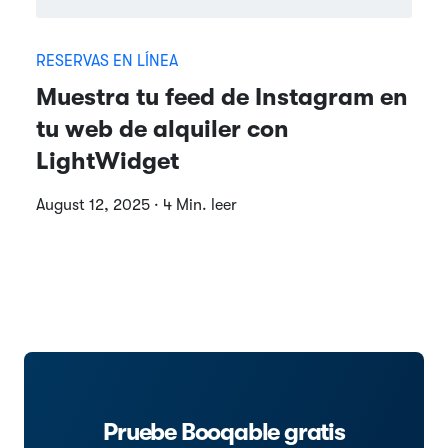
RESERVAS EN LÍNEA
Muestra tu feed de Instagram en
tu web de alquiler con
LightWidget
August 12, 2025 · 4 Min. leer
Pruebe Booqable gratis