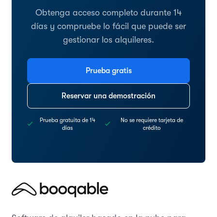
Obtenga acceso completo durante 14
días y compruebe lo fácil que puede ser
gestionar los alquileres.
Prueba gratis
Reservar una demostración
Prueba gratuita de 14
No se requiere tarjeta de
días
crédito