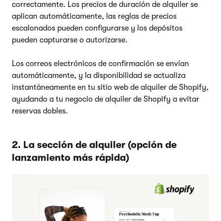
correctamente. Los precios de duración de alquiler se
aplican automáticamente, las reglas de precios
escalonados pueden configurarse y los depósitos
pueden capturarse o autorizarse.
Los correos electrónicos de confirmación se envían
automáticamente, y la disponibilidad se actualiza
instantáneamente en tu sitio web de alquiler de Shopify,
ayudando a tu negocio de alquiler de Shopify a evitar
reservas dobles.
2. La sección de alquiler (opción de
lanzamiento más rápida)