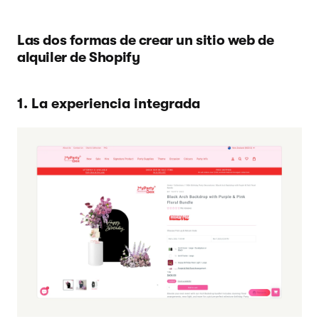
Las dos formas de crear un sitio web de
alquiler de Shopify
1. La experiencia integrada