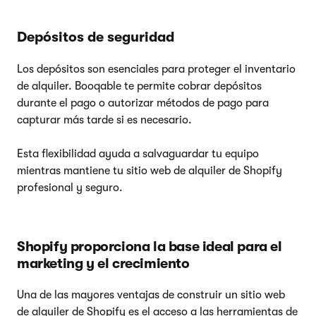
Depósitos de seguridad
Los depósitos son esenciales para proteger el inventario
de alquiler. Booqable te permite cobrar depósitos
durante el pago o autorizar métodos de pago para
capturar más tarde si es necesario.
Esta flexibilidad ayuda a salvaguardar tu equipo
mientras mantiene tu sitio web de alquiler de Shopify
profesional y seguro.
Shopify proporciona la base ideal para el
marketing y el crecimiento
Una de las mayores ventajas de construir un sitio web
de alquiler de Shopify es el acceso a las herramientas de