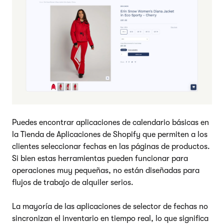
Puedes encontrar aplicaciones de calendario básicas en
la Tienda de Aplicaciones de Shopify que permiten a los
clientes seleccionar fechas en las páginas de productos.
Si bien estas herramientas pueden funcionar para
operaciones muy pequeñas, no están diseñadas para
flujos de trabajo de alquiler serios.
La mayoría de las aplicaciones de selector de fechas no
sincronizan el inventario en tiempo real, lo que significa