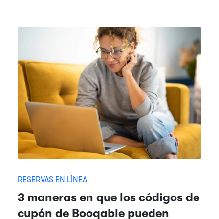
RESERVAS EN LÍNEA
3 maneras en que los códigos de
cupón de Booqable pueden