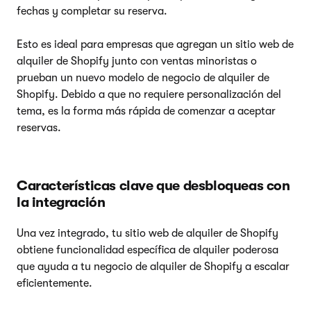
fechas y completar su reserva.
Esto es ideal para empresas que agregan un sitio web de
alquiler de Shopify junto con ventas minoristas o
prueban un nuevo modelo de negocio de alquiler de
Shopify. Debido a que no requiere personalización del
tema, es la forma más rápida de comenzar a aceptar
reservas.
Características clave que desbloqueas con
la integración
Una vez integrado, tu sitio web de alquiler de Shopify
obtiene funcionalidad específica de alquiler poderosa
que ayuda a tu negocio de alquiler de Shopify a escalar
eficientemente.