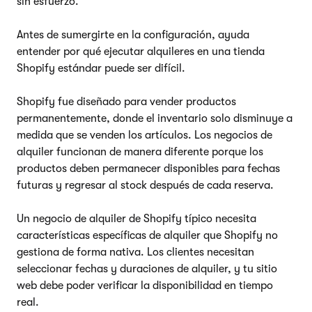
sin esfuerzo.
Antes de sumergirte en la configuración, ayuda
entender por qué ejecutar alquileres en una tienda
Shopify estándar puede ser difícil.
Shopify fue diseñado para vender productos
permanentemente, donde el inventario solo disminuye a
medida que se venden los artículos. Los negocios de
alquiler funcionan de manera diferente porque los
productos deben permanecer disponibles para fechas
futuras y regresar al stock después de cada reserva.
Un negocio de alquiler de Shopify típico necesita
características específicas de alquiler que Shopify no
gestiona de forma nativa. Los clientes necesitan
seleccionar fechas y duraciones de alquiler, y tu sitio
web debe poder verificar la disponibilidad en tiempo
real.