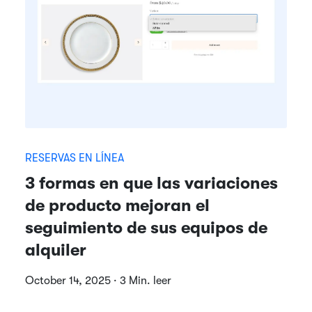
RESERVAS EN LÍNEA
3 formas en que las variaciones
de producto mejoran el
seguimiento de sus equipos de
alquiler
October 14, 2025 · 3 Min. leer