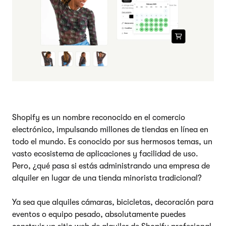
Shopify es un nombre reconocido en el comercio
electrónico, impulsando millones de tiendas en línea en
todo el mundo. Es conocido por sus hermosos temas, un
vasto ecosistema de aplicaciones y facilidad de uso.
Pero, ¿qué pasa si estás administrando una empresa de
alquiler en lugar de una tienda minorista tradicional?
Ya sea que alquiles cámaras, bicicletas, decoración para
eventos o equipo pesado, absolutamente puedes