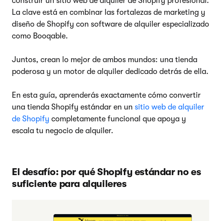
construir un sitio web de alquiler de Shopify profesional.
La clave está en combinar las fortalezas de marketing y
diseño de Shopify con software de alquiler especializado
como Booqable.
Juntos, crean lo mejor de ambos mundos: una tienda
poderosa y un motor de alquiler dedicado detrás de ella.
En esta guía, aprenderás exactamente cómo convertir
una tienda Shopify estándar en un
sitio web de alquiler
de Shopify
completamente funcional que apoya y
escala tu negocio de alquiler.
El desafío: por qué Shopify estándar no es
suficiente para alquileres