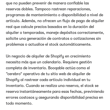
que no pueden prevenir de manera confiable las
reservas dobles. Tampoco rastrean reparaciones,
programas de mantenimiento o disponibilidad a nivel de
artículo. Además, no ofrecen un flujo de pago de alquiler
real que calcule precios basados en la duración del
alquiler o temporadas, maneje depósitos correctamente,
solicite una generación de contratos o cotizaciones sin
problemas o actualice el stock automáticamente.
Un negocio de alquiler de Shopify en crecimiento
necesita más que un calendario. Requiere gestión
completa de inventario. Booqable actúa como el
“cerebro” operativo de tu sitio web de alquiler de
Shopify al rastrear cada artículo individual en tu
inventario. Cuando se realiza una reserva, el stock se
reserva instantáneamente para esas fechas, previniendo
errores costosos y asegurando disponibilidad precisa en
todo momento.