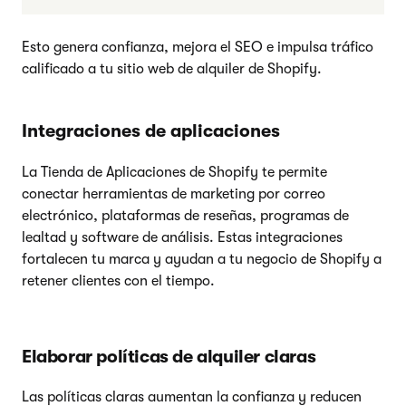
Esto genera confianza, mejora el SEO e impulsa tráfico
calificado a tu sitio web de alquiler de Shopify.
Integraciones de aplicaciones
La Tienda de Aplicaciones de Shopify te permite
conectar herramientas de marketing por correo
electrónico, plataformas de reseñas, programas de
lealtad y software de análisis. Estas integraciones
fortalecen tu marca y ayudan a tu negocio de Shopify a
retener clientes con el tiempo.
Elaborar políticas de alquiler claras
Las políticas claras aumentan la confianza y reducen