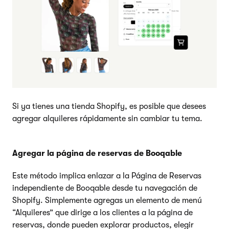
Si ya tienes una tienda Shopify, es posible que desees
agregar alquileres rápidamente sin cambiar tu tema.
Agregar la página de reservas de Booqable
Este método implica enlazar a la Página de Reservas
independiente de Booqable desde tu navegación de
Shopify. Simplemente agregas un elemento de menú
“Alquileres” que dirige a los clientes a la página de
reservas, donde pueden explorar productos, elegir