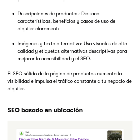
Descripciones de productos: Destaca
características, beneficios y casos de uso de
alquiler claramente.
Imágenes y texto alternativo: Usa visuales de alta
calidad y etiquetas alternativas descriptivas para
mejorar la accesibilidad y el SEO.
El SEO sólido de la página de productos aumenta la
visibilidad e impulsa el tráfico constante a tu negocio de
alquiler.
SEO basado en ubicación