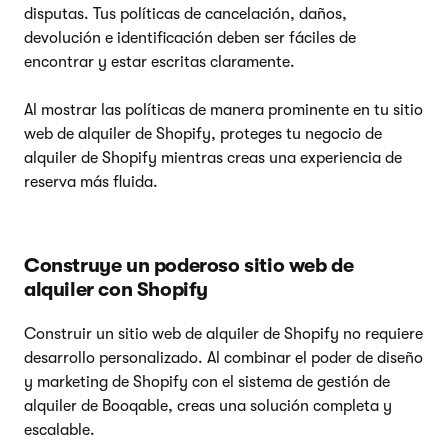
disputas. Tus políticas de cancelación, daños,
devolución e identificación deben ser fáciles de
encontrar y estar escritas claramente.
Al mostrar las políticas de manera prominente en tu sitio
web de alquiler de Shopify, proteges tu negocio de
alquiler de Shopify mientras creas una experiencia de
reserva más fluida.
Construye un poderoso sitio web de
alquiler con Shopify
Construir un sitio web de alquiler de Shopify no requiere
desarrollo personalizado. Al combinar el poder de diseño
y marketing de Shopify con el sistema de gestión de
alquiler de Booqable, creas una solución completa y
escalable.