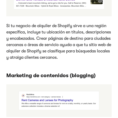
Si tu negocio de alquiler de Shopify sirve a una región
específica, incluye tu ubicación en títulos, descripciones
y encabezados. Crear páginas de destino para ciudades
cercanas o áreas de servicio ayuda a que tu sitio web de
alquiler de Shopify se clasifique para búsquedas locales
y atraiga clientes cercanos.
Marketing de contenidos (blogging)