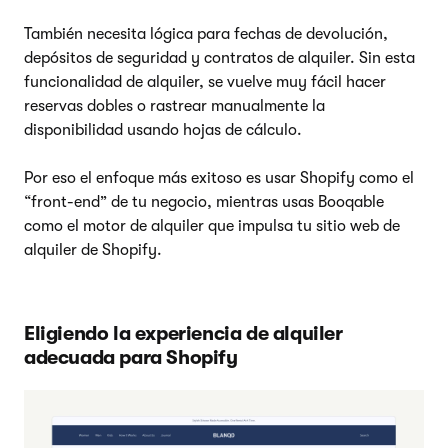
También necesita lógica para fechas de devolución,
depósitos de seguridad y contratos de alquiler. Sin esta
funcionalidad de alquiler, se vuelve muy fácil hacer
reservas dobles o rastrear manualmente la
disponibilidad usando hojas de cálculo.
Por eso el enfoque más exitoso es usar Shopify como el
“front-end” de tu negocio, mientras usas Booqable
como el motor de alquiler que impulsa tu sitio web de
alquiler de Shopify.
Eligiendo la experiencia de alquiler
adecuada para Shopify