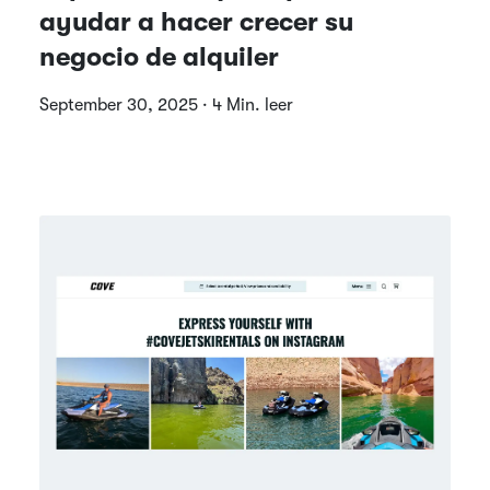
ayudar a hacer crecer su
negocio de alquiler
September 30, 2025 · 4 Min. leer