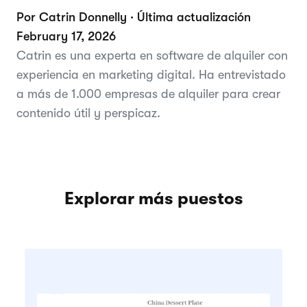
Por Catrin Donnelly · Última actualización
February 17, 2026
Catrin es una experta en software de alquiler con
experiencia en marketing digital. Ha entrevistado
a más de 1.000 empresas de alquiler para crear
contenido útil y perspicaz.
Explorar más puestos