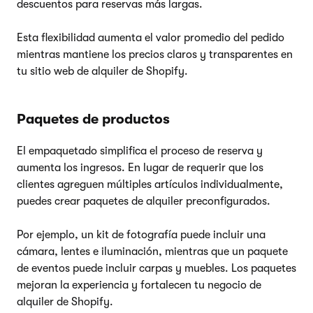
descuentos para reservas más largas.
Esta flexibilidad aumenta el valor promedio del pedido
mientras mantiene los precios claros y transparentes en
tu sitio web de alquiler de Shopify.
Paquetes de productos
El empaquetado simplifica el proceso de reserva y
aumenta los ingresos. En lugar de requerir que los
clientes agreguen múltiples artículos individualmente,
puedes crear paquetes de alquiler preconfigurados.
Por ejemplo, un kit de fotografía puede incluir una
cámara, lentes e iluminación, mientras que un paquete
de eventos puede incluir carpas y muebles. Los paquetes
mejoran la experiencia y fortalecen tu negocio de
alquiler de Shopify.