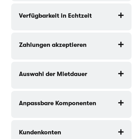
Verfügbarkeit in Echtzeit
Zahlungen akzeptieren
Auswahl der Mietdauer
Anpassbare Komponenten
Kundenkonten