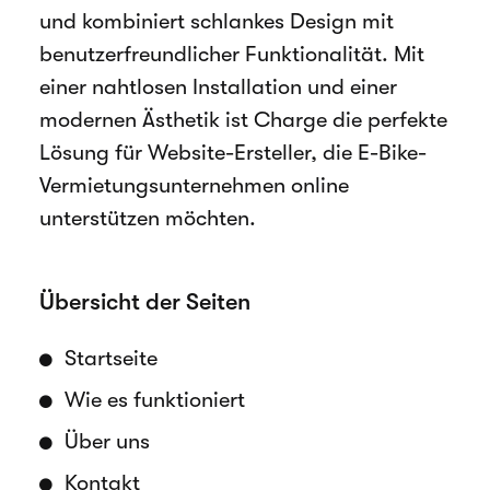
und kombiniert schlankes Design mit
benutzerfreundlicher Funktionalität. Mit
einer nahtlosen Installation und einer
modernen Ästhetik ist Charge die perfekte
Lösung für Website-Ersteller, die E-Bike-
Vermietungsunternehmen online
unterstützen möchten.
Übersicht der Seiten
Startseite
Wie es funktioniert
Über uns
Kontakt