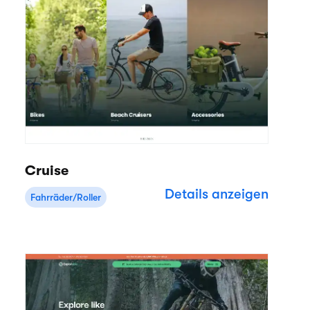
Cruise
Details anzeigen
Fahrräder/Roller