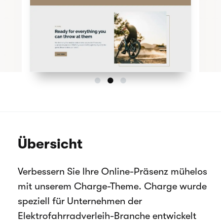
Übersicht
Verbessern Sie Ihre Online-Präsenz mühelos
mit unserem Charge-Theme. Charge wurde
speziell für Unternehmen der
Elektrofahrradverleih-Branche entwickelt