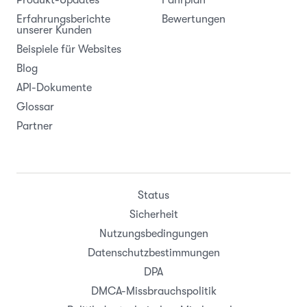
Produkt-Updates
Fahrplan
Erfahrungsberichte
Bewertungen
unserer Kunden
Beispiele für Websites
Blog
API-Dokumente
Glossar
Partner
Status
Sicherheit
Nutzungsbedingungen
Datenschutzbestimmungen
DPA
DMCA-Missbrauchspolitik