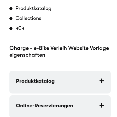
Produktkatalog
Collections
404
Charge - e-Bike Verleih Website Vorlage
eigenschaften
Produktkatalog
Online-Reservierungen