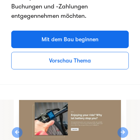
Buchungen und -Zahlungen
entgegennehmen möchten.
Mit dem Bau beginnen
Vorschau Thema
Previous
Next