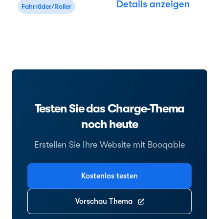
Details anzeigen
Fahrräder/Roller
Testen Sie das Charge-Thema
noch heute
Erstellen Sie Ihre Website mit Booqable
Kostenlos testen
Vorschau Thema