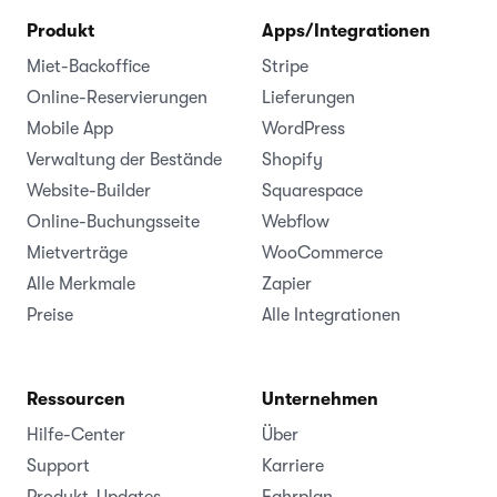
Produkt
Apps/Integrationen
Miet-Backoffice
Stripe
Online-Reservierungen
Lieferungen
Mobile App
WordPress
Verwaltung der Bestände
Shopify
Website-Builder
Squarespace
Online-Buchungsseite
Webflow
Mietverträge
WooCommerce
Alle Merkmale
Zapier
Preise
Alle Integrationen
Ressourcen
Unternehmen
Hilfe-Center
Über
Support
Karriere