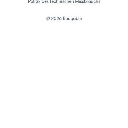
Politik des technischen Missbrauchs
© 2026 Booqable