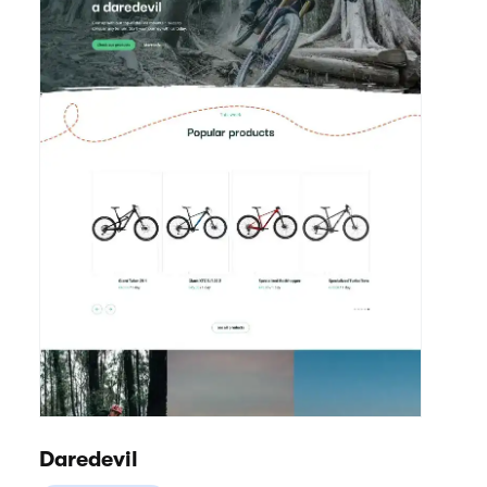
Daredevil