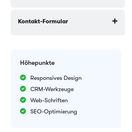
Kontakt-Formular
Höhepunkte
Responsives Design
CRM-Werkzeuge
Web-Schriften
SEO-Optimierung