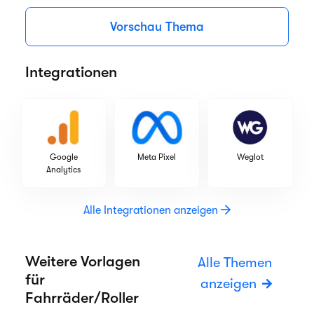
Vorschau Thema
Integrationen
Google
Meta Pixel
Weglot
Analytics
Alle Integrationen anzeigen
Weitere Vorlagen
Alle Themen
für
anzeigen
Fahrräder/Roller