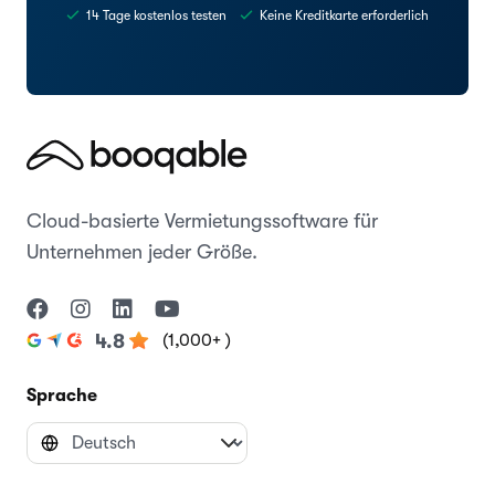
14 Tage kostenlos testen
Keine Kreditkarte erforderlich
Cloud-basierte Vermietungssoftware für
Unternehmen jeder Größe.
(1,000+ )
4.8
Sprache