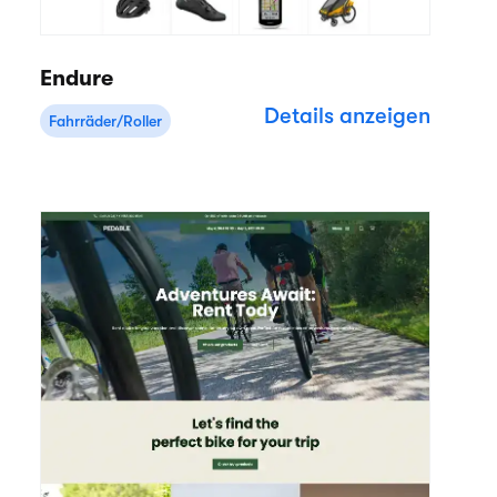
Endure
Details anzeigen
Fahrräder/Roller