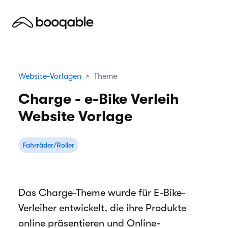
Website-Vorlagen
Theme
Charge - e-Bike Verleih
Website Vorlage
Fahrräder/Roller
Das Charge-Theme wurde für E-Bike-
Verleiher entwickelt, die ihre Produkte
online präsentieren und Online-