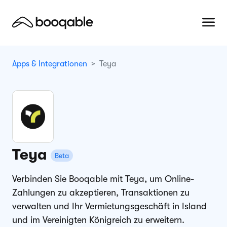
Apps & Integrationen
Teya
Teya
Beta
Verbinden Sie Booqable mit Teya, um Online-
Zahlungen zu akzeptieren, Transaktionen zu
verwalten und Ihr Vermietungsgeschäft in Island
und im Vereinigten Königreich zu erweitern.