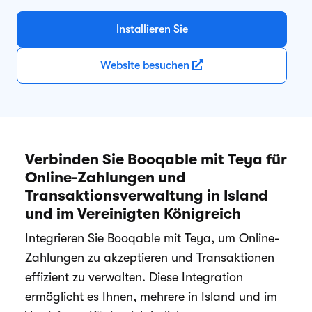
Installieren Sie
Website besuchen
Verbinden Sie Booqable mit Teya für
Online-Zahlungen und
Transaktionsverwaltung in Island
und im Vereinigten Königreich
Integrieren Sie Booqable mit Teya, um Online-
Zahlungen zu akzeptieren und Transaktionen
effizient zu verwalten. Diese Integration
ermöglicht es Ihnen, mehrere in Island und im