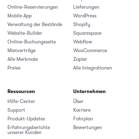
Online-Reservierungen
Lieferungen
Mobile App
WordPress
Verwaltung der Bestände
Shopify
Website-Builder
Squarespace
Online-Buchungsseite
Webflow
Mietverträge
WooCommerce
Alle Merkmale
Zapier
Preise
Alle Integrationen
Ressourcen
Unternehmen
Hilfe-Center
Über
Support
Karriere
Produkt-Updates
Fahrplan
Erfahrungsberichte
Bewertungen
unserer Kunden