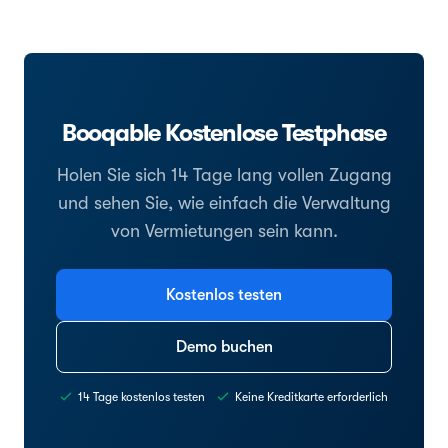
Booqable Kostenlose Testphase
Holen Sie sich 14 Tage lang vollen Zugang
und sehen Sie, wie einfach die Verwaltung
von Vermietungen sein kann.
Kostenlos testen
Demo buchen
14 Tage kostenlos testen
Keine Kreditkarte erforderlich