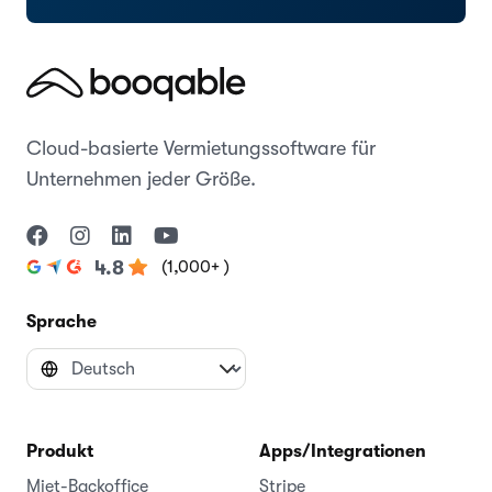
Cloud-basierte Vermietungssoftware für
Unternehmen jeder Größe.
(1,000+ )
4.8
Sprache
Produkt
Apps/Integrationen
Miet-Backoffice
Stripe