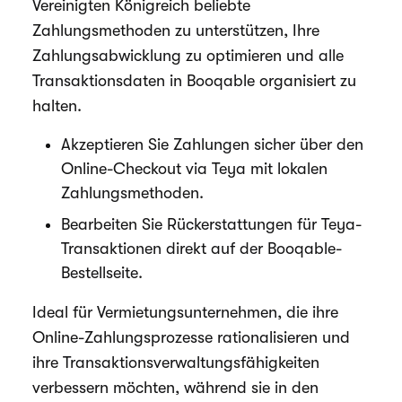
Vereinigten Königreich beliebte
Zahlungsmethoden zu unterstützen, Ihre
Zahlungsabwicklung zu optimieren und alle
Transaktionsdaten in Booqable organisiert zu
halten.
Akzeptieren Sie Zahlungen sicher über den
Online-Checkout via Teya mit lokalen
Zahlungsmethoden.
Bearbeiten Sie Rückerstattungen für Teya-
Transaktionen direkt auf der Booqable-
Bestellseite.
Ideal für Vermietungsunternehmen, die ihre
Online-Zahlungsprozesse rationalisieren und
ihre Transaktionsverwaltungsfähigkeiten
verbessern möchten, während sie in den