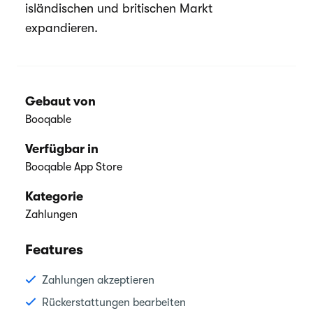
isländischen und britischen Markt
expandieren.
Gebaut von
Booqable
Verfügbar in
Booqable App Store
Kategorie
Zahlungen
Features
Zahlungen akzeptieren
Rückerstattungen bearbeiten