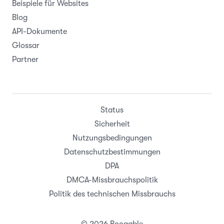
Beispiele für Websites
Blog
API-Dokumente
Glossar
Partner
Status
Sicherheit
Nutzungsbedingungen
Datenschutzbestimmungen
DPA
DMCA-Missbrauchspolitik
Politik des technischen Missbrauchs