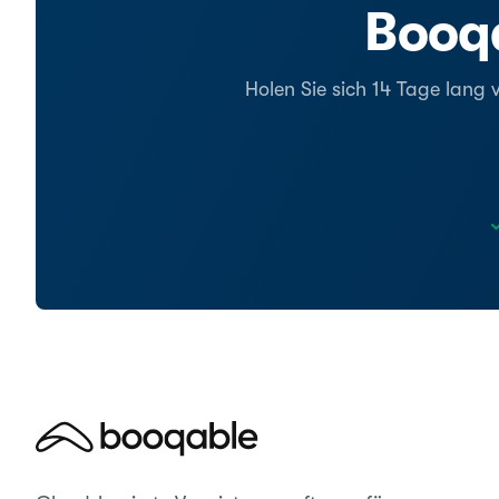
Booqa
Holen Sie sich 14 Tage lang 