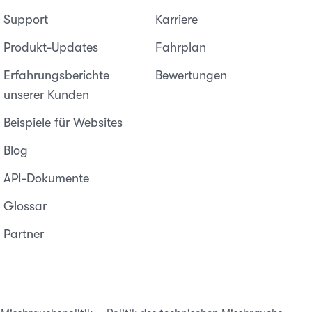
Support
Karriere
Produkt-Updates
Fahrplan
Erfahrungsberichte
Bewertungen
unserer Kunden
Beispiele für Websites
Blog
API-Dokumente
Glossar
Partner