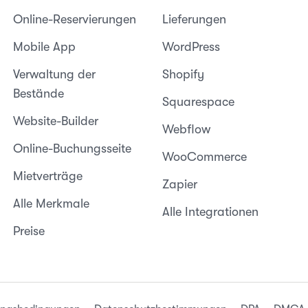
Online-Reservierungen
Lieferungen
Mobile App
WordPress
Verwaltung der
Shopify
Bestände
Squarespace
Website-Builder
Webflow
Online-Buchungsseite
WooCommerce
Mietverträge
Zapier
Alle Merkmale
Alle Integrationen
Preise