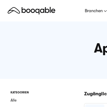
Branchen
Ap
KATEGORIEN
Zugänglic
Alle