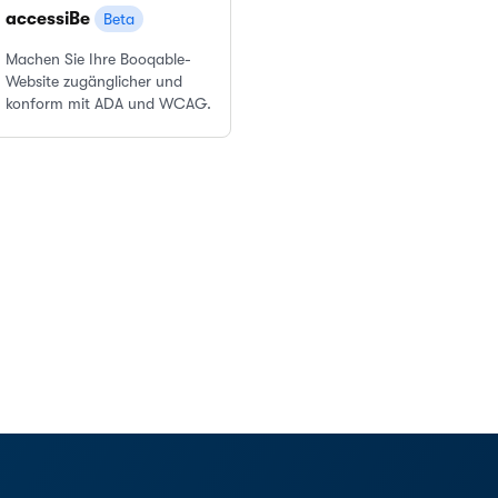
accessiBe
Beta
Machen Sie Ihre Booqable-
Website zugänglicher und
konform mit ADA und WCAG.