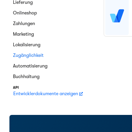
Lieferung
Onlineshop
Zahlungen
Marketing
Lokalisierung
Zugänglichkeit
Automatisierung
Buchhaltung
API
Entwicklerdokumente anzeigen