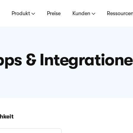
Produkt
Preise
Kunden
Ressource
ps & Integration
hkeit