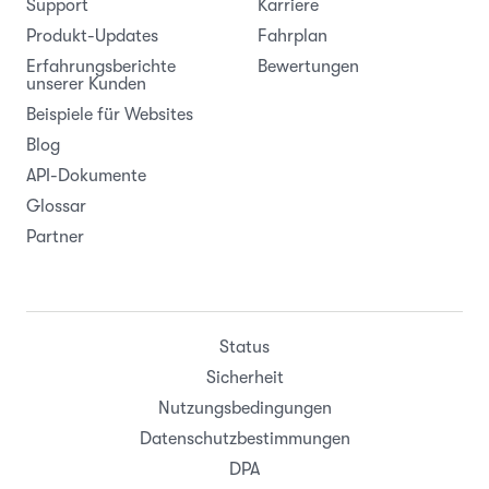
Support
Karriere
Produkt-Updates
Fahrplan
Erfahrungsberichte
Bewertungen
unserer Kunden
Beispiele für Websites
Blog
API-Dokumente
Glossar
Partner
Status
Sicherheit
Nutzungsbedingungen
Datenschutzbestimmungen
DPA