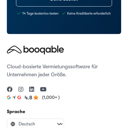
14 Tage kostenlos testen
Keine Kreditkarte erforderlich
Cloud-basierte Vermietungssoftware für
Unternehmen jeder Größe.
(1,000+ )
4.8
Sprache