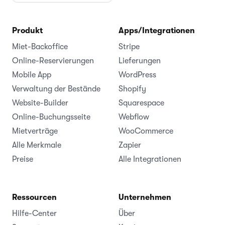
Produkt
Apps/Integrationen
Miet-Backoffice
Stripe
Online-Reservierungen
Lieferungen
Mobile App
WordPress
Verwaltung der Bestände
Shopify
Website-Builder
Squarespace
Online-Buchungsseite
Webflow
Mietverträge
WooCommerce
Alle Merkmale
Zapier
Preise
Alle Integrationen
Ressourcen
Unternehmen
Hilfe-Center
Über