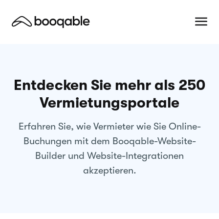
Entdecken Sie mehr als 250
Vermietungsportale
Erfahren Sie, wie Vermieter wie Sie Online-
Buchungen mit dem Booqable-Website-
Builder und Website-Integrationen
akzeptieren.