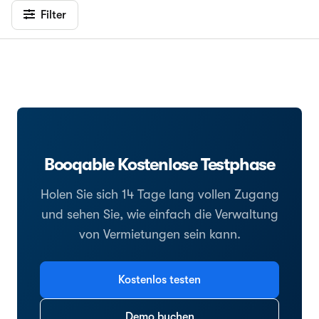
Filter
Booqable Kostenlose Testphase
Holen Sie sich 14 Tage lang vollen Zugang
und sehen Sie, wie einfach die Verwaltung
von Vermietungen sein kann.
Kostenlos testen
Demo buchen