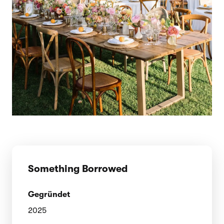
Something Borrowed
Gegründet
2025