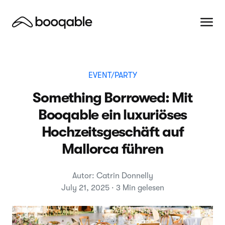
EVENT/PARTY
Something Borrowed: Mit
Booqable ein luxuriöses
Hochzeitsgeschäft auf
Mallorca führen
Autor: Catrin Donnelly
July 21, 2025 · 3 Min gelesen