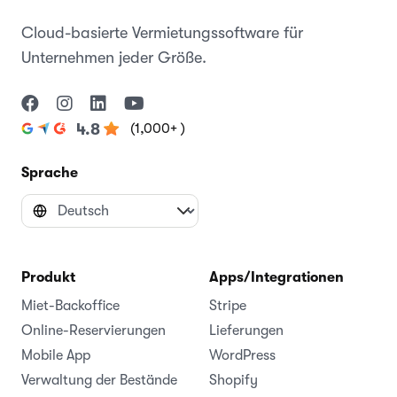
Cloud-basierte Vermietungssoftware für
Unternehmen jeder Größe.
(1,000+ )
4.8
Sprache
Produkt
Apps/Integrationen
Miet-Backoffice
Stripe
Online-Reservierungen
Lieferungen
Mobile App
WordPress
Verwaltung der Bestände
Shopify