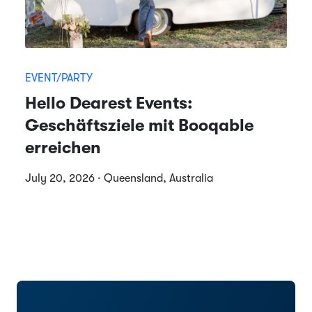
EVENT/PARTY
Hello Dearest Events:
Geschäftsziele mit Booqable
erreichen
July 20, 2026 · Queensland, Australia