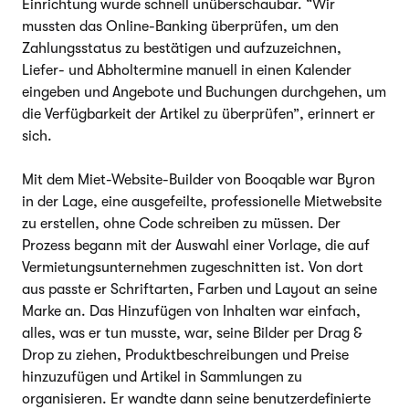
Einrichtung wurde schnell unüberschaubar. “Wir
mussten das Online-Banking überprüfen, um den
Zahlungsstatus zu bestätigen und aufzuzeichnen,
Liefer- und Abholtermine manuell in einen Kalender
eingeben und Angebote und Buchungen durchgehen, um
die Verfügbarkeit der Artikel zu überprüfen”, erinnert er
sich.
Mit dem Miet-Website-Builder von Booqable war Byron
in der Lage, eine ausgefeilte, professionelle Mietwebsite
zu erstellen, ohne Code schreiben zu müssen. Der
Prozess begann mit der Auswahl einer Vorlage, die auf
Vermietungsunternehmen zugeschnitten ist. Von dort
aus passte er Schriftarten, Farben und Layout an seine
Marke an. Das Hinzufügen von Inhalten war einfach,
alles, was er tun musste, war, seine Bilder per Drag &
Drop zu ziehen, Produktbeschreibungen und Preise
hinzuzufügen und Artikel in Sammlungen zu
organisieren. Er wandte dann seine benutzerdefinierte