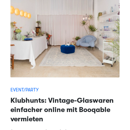
EVENT/PARTY
Klubhunts: Vintage-Glaswaren
einfacher online mit Booqable
vermieten