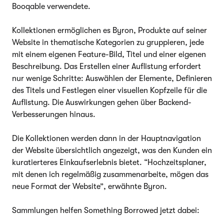
Booqable verwendete.
Kollektionen ermöglichen es Byron, Produkte auf seiner
Website in thematische Kategorien zu gruppieren, jede
mit einem eigenen Feature-Bild, Titel und einer eigenen
Beschreibung. Das Erstellen einer Auflistung erfordert
nur wenige Schritte: Auswählen der Elemente, Definieren
des Titels und Festlegen einer visuellen Kopfzeile für die
Auflistung. Die Auswirkungen gehen über Backend-
Verbesserungen hinaus.
Die Kollektionen werden dann in der Hauptnavigation
der Website übersichtlich angezeigt, was den Kunden ein
kuratierteres Einkaufserlebnis bietet. “Hochzeitsplaner,
mit denen ich regelmäßig zusammenarbeite, mögen das
neue Format der Website”, erwähnte Byron.
Sammlungen helfen Something Borrowed jetzt dabei: