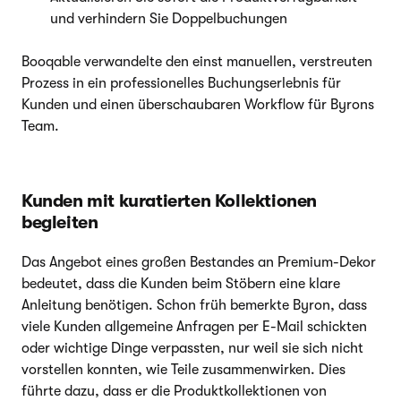
und verhindern Sie Doppelbuchungen
Booqable verwandelte den einst manuellen, verstreuten
Prozess in ein professionelles Buchungserlebnis für
Kunden und einen überschaubaren Workflow für Byrons
Team.
Kunden mit kuratierten Kollektionen
begleiten
Das Angebot eines großen Bestandes an Premium-Dekor
bedeutet, dass die Kunden beim Stöbern eine klare
Anleitung benötigen. Schon früh bemerkte Byron, dass
viele Kunden allgemeine Anfragen per E-Mail schickten
oder wichtige Dinge verpassten, nur weil sie sich nicht
vorstellen konnten, wie Teile zusammenwirken. Dies
führte dazu, dass er die Produktkollektionen von