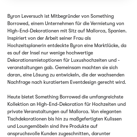
Byron Leversuch ist Mitbegründer von Something
Borrowed, einem Unternehmen für die Vermietung von
High-End-Dekorationen mit Sitz auf Mallorca, Spanien.
Inspiriert von der Arbeit seiner Frau als
Hochzeitsplanerin entdeckte Byron eine Marktlücke, da
es auf der Insel nur wenige hochwertige
Dekorationsmietoptionen für Luxushochzeiten und -
veranstaltungen gab. Gemeinsam machten sie sich
daran, eine Lösung zu entwickeln, die der wachsenden
Nachfrage nach kuratiertem Eventdesign gerecht wird.
Heute bietet Something Borrowed die umfangreichste
Kollektion an High-End-Dekoration für Hochzeiten und
private Veranstaltungen auf Mallorca. Von eleganten
Tischdekorationen bis hin zu maßgefertigten Kulissen
und Loungemöbeln sind ihre Produkte auf
anspruchsvolle Kunden zugeschnitten, darunter