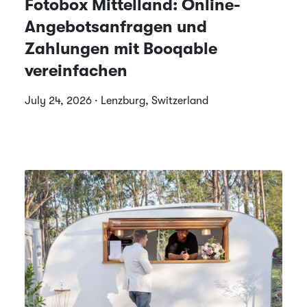
Fotobox Mittelland: Online-
Angebotsanfragen und
Zahlungen mit Booqable
vereinfachen
July 24, 2026 · Lenzburg, Switzerland