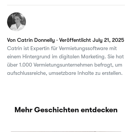
Von Catrin Donnelly · Veröffentlicht July 21, 2025
Catrin ist Expertin für Vermietungssoftware mit
einem Hintergrund im digitalen Marketing. Sie hat
über 1.000 Vermietungsunternehmen befragt, um
aufschlussreiche, umsetzbare Inhalte zu erstellen.
Mehr Geschichten entdecken