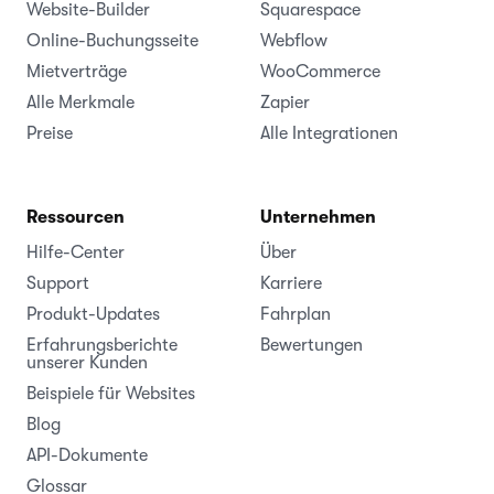
Website-Builder
Squarespace
Online-Buchungsseite
Webflow
Mietverträge
WooCommerce
Alle Merkmale
Zapier
Preise
Alle Integrationen
Ressourcen
Unternehmen
Hilfe-Center
Über
Support
Karriere
Produkt-Updates
Fahrplan
Erfahrungsberichte
Bewertungen
unserer Kunden
Beispiele für Websites
Blog
API-Dokumente
Glossar