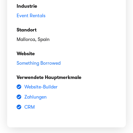
Industrie
Event Rentals
Standort
Mallorca, Spain
Website
Something Borrowed
Verwendete Hauptmerkmale
Website-Builder
Zahlungen
CRM