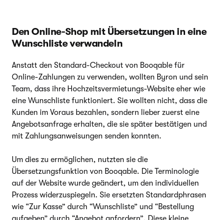
Den Online-Shop mit Übersetzungen in eine
Wunschliste verwandeln
Anstatt den Standard-Checkout von Booqable für
Online-Zahlungen zu verwenden, wollten Byron und sein
Team, dass ihre Hochzeitsvermietungs-Website eher wie
eine Wunschliste funktioniert. Sie wollten nicht, dass die
Kunden im Voraus bezahlen, sondern lieber zuerst eine
Angebotsanfrage erhalten, die sie später bestätigen und
mit Zahlungsanweisungen senden konnten.
Um dies zu ermöglichen, nutzten sie die
Übersetzungsfunktion von Booqable. Die Terminologie
auf der Website wurde geändert, um den individuellen
Prozess widerzuspiegeln. Sie ersetzten Standardphrasen
wie “Zur Kasse” durch “Wunschliste” und “Bestellung
aufgeben” durch “Angebot anfordern”. Diese kleine