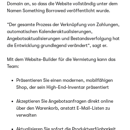
Domain an, so dass die Website vollständig unter dem
Namen Something Borrowed veröffentlicht wurde.
“Der gesamte Prozess der Verknüpfung von Zahlungen,
automatischen Kalenderaktualisierungen,
Angebotsaktualisierungen und Bestandsverfolgung hat
die Entwicklung grundlegend verändert”, sagt er.
Mit dem Website-Builder für die Vermietung kann das
Team:
Präsentieren Sie einen modernen, mobilfähigen
Shop, der sein High-End-Inventar präsentiert
Akzeptieren Sie Angebotsanfragen direkt online
über den Warenkorb, anstatt E-Mail-Listen zu
verwalten
Aktualisieren Sie sofort die Produktverfügbarkeit