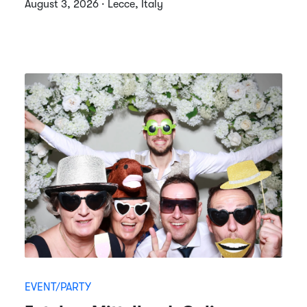
August 3, 2026 · Lecce, Italy
EVENT/PARTY