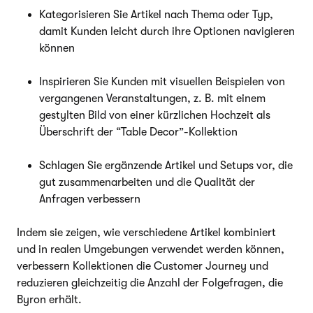
Kategorisieren Sie Artikel nach Thema oder Typ,
damit Kunden leicht durch ihre Optionen navigieren
können
Inspirieren Sie Kunden mit visuellen Beispielen von
vergangenen Veranstaltungen, z. B. mit einem
gestylten Bild von einer kürzlichen Hochzeit als
Überschrift der “Table Decor”-Kollektion
Schlagen Sie ergänzende Artikel und Setups vor, die
gut zusammenarbeiten und die Qualität der
Anfragen verbessern
Indem sie zeigen, wie verschiedene Artikel kombiniert
und in realen Umgebungen verwendet werden können,
verbessern Kollektionen die Customer Journey und
reduzieren gleichzeitig die Anzahl der Folgefragen, die
Byron erhält.