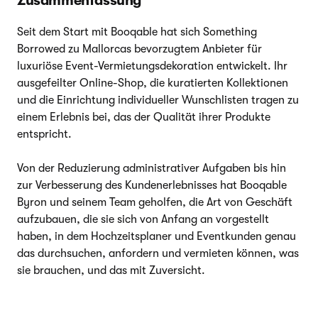
Zusammenfassung
Seit dem Start mit Booqable hat sich Something
Borrowed zu Mallorcas bevorzugtem Anbieter für
luxuriöse Event-Vermietungsdekoration entwickelt. Ihr
ausgefeilter Online-Shop, die kuratierten Kollektionen
und die Einrichtung individueller Wunschlisten tragen zu
einem Erlebnis bei, das der Qualität ihrer Produkte
entspricht.
Von der Reduzierung administrativer Aufgaben bis hin
zur Verbesserung des Kundenerlebnisses hat Booqable
Byron und seinem Team geholfen, die Art von Geschäft
aufzubauen, die sie sich von Anfang an vorgestellt
haben, in dem Hochzeitsplaner und Eventkunden genau
das durchsuchen, anfordern und vermieten können, was
sie brauchen, und das mit Zuversicht.