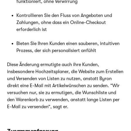
funktioniert, ohne Verwirrung
Kontrollieren Sie den Fluss von Angeboten und
Zahlungen, ohne dass ein Online-Checkout
erforderlich ist
Bieten Sie Ihren Kunden einen sauberen, intuitiven
Prozess, der sich personalisiert anfühlt
Diese Änderung ermutigte auch ihre Kunden,
insbesondere Hochzeitsplaner, die Website zum Erstellen
und Versenden von Listen zu nutzen, anstatt Byron
direkt eine E-Mail mit Artikelwünschen zu senden. “Wir
versuchen nur, sie zu ermutigen, die Wunschliste und
den Warenkorb zu verwenden, anstatt lange Listen per
E-Mail zu versenden”, sagt er.