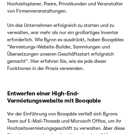
Hochzeitsplaner, Paare, Privatkunden und Veranstalter
von Firmenveranstaltungen.
Um das Unternehmen erfolgreich zu starten und zu
verwalten, war mehr als nur ein großartiges Inventar
erforderlich. Wie Byron es ausdrückt, haben Booqables
“Vermietungs-Website-Builder, Sammlungen und
Übersetzungen unseren Geschäftsstart erfolgreich
gemacht”. Hier erfahren Sie, wie sie jede dieser
Funktionen in der Praxis verwenden.
Entwerfen einer High-End-
Vermietungswebsite mit Booqable
Vor der Einführung von Booqable verließ sich Byrons
Team auf E-Mail-Threads und Microsoft Office, um ihr
Hochzeitsvermietungsgeschäft zu verwalten. Aber diese