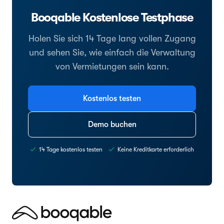
Booqable Kostenlose Testphase
Holen Sie sich 14 Tage lang vollen Zugang
und sehen Sie, wie einfach die Verwaltung
von Vermietungen sein kann.
Kostenlos testen
Demo buchen
14 Tage kostenlos testen
Keine Kreditkarte erforderlich