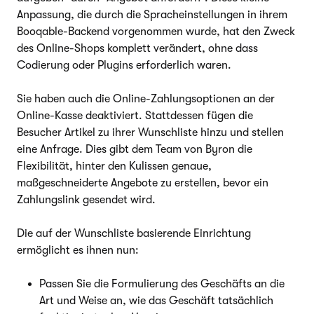
Anpassung, die durch die Spracheinstellungen in ihrem
Booqable-Backend vorgenommen wurde, hat den Zweck
des Online-Shops komplett verändert, ohne dass
Codierung oder Plugins erforderlich waren.
Sie haben auch die Online-Zahlungsoptionen an der
Online-Kasse deaktiviert. Stattdessen fügen die
Besucher Artikel zu ihrer Wunschliste hinzu und stellen
eine Anfrage. Dies gibt dem Team von Byron die
Flexibilität, hinter den Kulissen genaue,
maßgeschneiderte Angebote zu erstellen, bevor ein
Zahlungslink gesendet wird.
Die auf der Wunschliste basierende Einrichtung
ermöglicht es ihnen nun:
Passen Sie die Formulierung des Geschäfts an die
Art und Weise an, wie das Geschäft tatsächlich