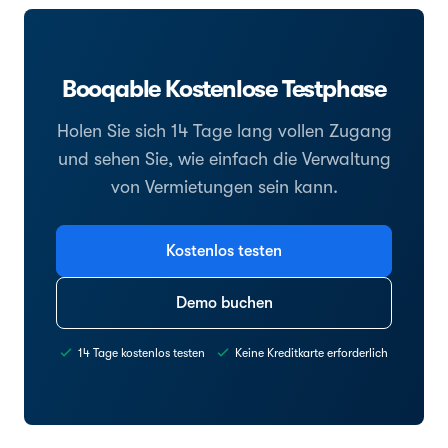
Booqable Kostenlose Testphase
Holen Sie sich 14 Tage lang vollen Zugang
und sehen Sie, wie einfach die Verwaltung
von Vermietungen sein kann.
Kostenlos testen
Demo buchen
14 Tage kostenlos testen
Keine Kreditkarte erforderlich