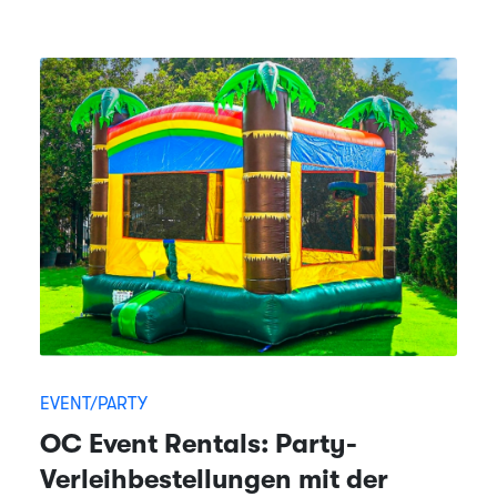
EVENT/PARTY
OC Event Rentals: Party-
Verleihbestellungen mit der