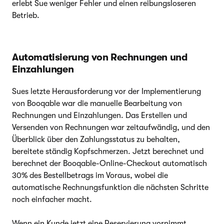
erlebt Sue weniger Fehler und einen reibungsloseren
Betrieb.
Automatisierung von Rechnungen und
Einzahlungen
Sues letzte Herausforderung vor der Implementierung
von Booqable war die manuelle Bearbeitung von
Rechnungen und Einzahlungen. Das Erstellen und
Versenden von Rechnungen war zeitaufwändig, und den
Überblick über den Zahlungsstatus zu behalten,
bereitete ständig Kopfschmerzen. Jetzt berechnet und
berechnet der Booqable-Online-Checkout automatisch
30% des Bestellbetrags im Voraus, wobei die
automatische Rechnungsfunktion die nächsten Schritte
noch einfacher macht.
Wenn ein Kunde jetzt eine Reservierung vornimmt,