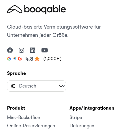
Cloud-basierte Vermietungssoftware für
Unternehmen jeder Größe.
(1,000+ )
4.8
Sprache
Produkt
Apps/Integrationen
Miet-Backoffice
Stripe
Online-Reservierungen
Lieferungen