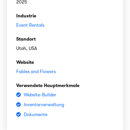
2025
Industrie
Event Rentals
Standort
Utah, USA
Website
Fables and Flowers
Verwendete Hauptmerkmale
Website-Builder
Inventarverwaltung
Dokumente