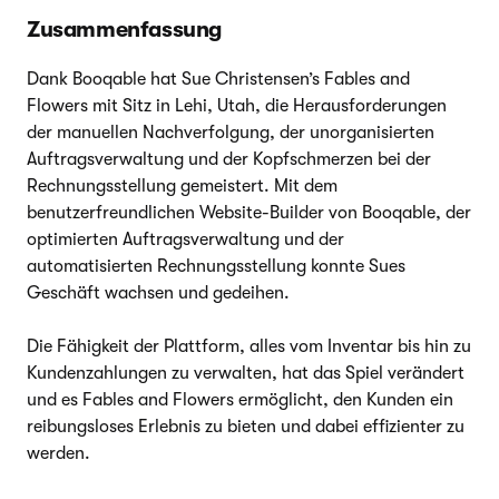
Zusammenfassung
Dank Booqable hat Sue Christensen’s Fables and
Flowers mit Sitz in Lehi, Utah, die Herausforderungen
der manuellen Nachverfolgung, der unorganisierten
Auftragsverwaltung und der Kopfschmerzen bei der
Rechnungsstellung gemeistert. Mit dem
benutzerfreundlichen Website-Builder von Booqable, der
optimierten Auftragsverwaltung und der
automatisierten Rechnungsstellung konnte Sues
Geschäft wachsen und gedeihen.
Die Fähigkeit der Plattform, alles vom Inventar bis hin zu
Kundenzahlungen zu verwalten, hat das Spiel verändert
und es Fables and Flowers ermöglicht, den Kunden ein
reibungsloses Erlebnis zu bieten und dabei effizienter zu
werden.