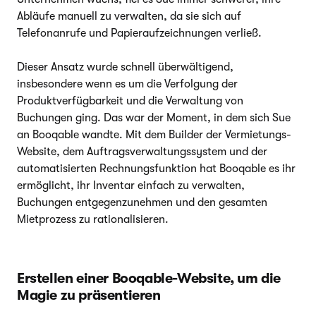
Abläufe manuell zu verwalten, da sie sich auf
Telefonanrufe und Papieraufzeichnungen verließ.
Dieser Ansatz wurde schnell überwältigend,
insbesondere wenn es um die Verfolgung der
Produktverfügbarkeit und die Verwaltung von
Buchungen ging. Das war der Moment, in dem sich Sue
an Booqable wandte. Mit dem Builder der Vermietungs-
Website, dem Auftragsverwaltungssystem und der
automatisierten Rechnungsfunktion hat Booqable es ihr
ermöglicht, ihr Inventar einfach zu verwalten,
Buchungen entgegenzunehmen und den gesamten
Mietprozess zu rationalisieren.
Erstellen einer Booqable-Website, um die
Magie zu präsentieren