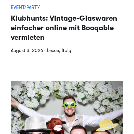
EVENT/PARTY
Klubhunts: Vintage-Glaswaren
einfacher online mit Booqable
vermieten
August 3, 2026 · Lecce, Italy