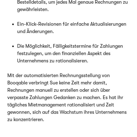
Bestelldetails, um jedes Mal genaue Rechnungen zu
gewährleisten.
Ein-Klick-Revisionen für einfache Aktualisierungen
und Änderungen.
Die Möglichkeit, Fälligkeitstermine für Zahlungen
festzulegen, um den finanziellen Aspekt des
Unternehmens zu rationalisieren.
Mit der automatisierten Rechnungsstellung von
Booqable verbringt Sue keine Zeit mehr damit,
Rechnungen manuell zu erstellen oder sich über
verpasste Zahlungen Gedanken zu machen. Es hat ihr
tägliches Mietmanagement rationalisiert und Zeit
gewonnen, sich auf das Wachstum ihres Unternehmens
zu konzentrieren.