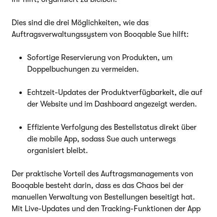
Dies sind die drei Möglichkeiten, wie das
Auftragsverwaltungssystem von Booqable Sue hilft:
Sofortige Reservierung von Produkten, um
Doppelbuchungen zu vermeiden.
Echtzeit-Updates der Produktverfügbarkeit, die auf
der Website und im Dashboard angezeigt werden.
Effiziente Verfolgung des Bestellstatus direkt über
die mobile App, sodass Sue auch unterwegs
organisiert bleibt.
Der praktische Vorteil des Auftragsmanagements von
Booqable besteht darin, dass es das Chaos bei der
manuellen Verwaltung von Bestellungen beseitigt hat.
Mit Live-Updates und den Tracking-Funktionen der App