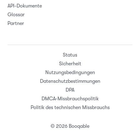
API-Dokumente
Glossar
Partner
Status
Sicherheit
Nutzungsbedingungen
Datenschutzbestimmungen
DPA
DMCA-Missbrauchspolitik
Politik des technischen Missbrauchs
© 2026 Booqable