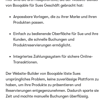
von Booqable für Sues Geschäft gebracht hat:
Anpassbare Vorlagen, die zu ihrer Marke und ihren
Produkten passen.
Einfach zu bedienende Oberfläche für Sue und ihre
Kunden, die schnelle Buchungen und
Produktreservierungen ermöglicht.
Integriertes Zahlungssystem für sichere Online-
Transaktionen.
Der Website-Builder von Booqable löste Sues
ursprüngliches Problem, keine zuverlässige Plattform zu
haben, um ihre Produkte zu präsentieren und
Reservierungen entgegenzunehmen. Dadurch sparte sie
Zeit und machte manuelle Buchungen überflüssig.