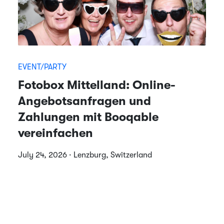
EVENT/PARTY
Fotobox Mittelland: Online-
Angebotsanfragen und
Zahlungen mit Booqable
vereinfachen
July 24, 2026 · Lenzburg, Switzerland