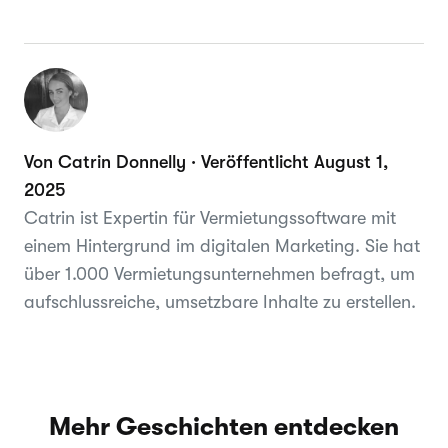
Von Catrin Donnelly · Veröffentlicht August 1,
2025
Catrin ist Expertin für Vermietungssoftware mit
einem Hintergrund im digitalen Marketing. Sie hat
über 1.000 Vermietungsunternehmen befragt, um
aufschlussreiche, umsetzbare Inhalte zu erstellen.
Mehr Geschichten entdecken