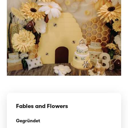
Fables and Flowers
Gegründet