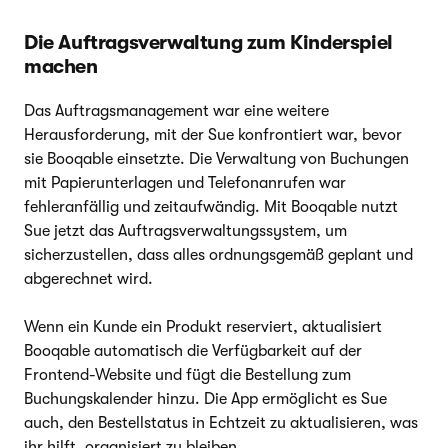
Die Auftragsverwaltung zum Kinderspiel
machen
Das Auftragsmanagement war eine weitere
Herausforderung, mit der Sue konfrontiert war, bevor
sie Booqable einsetzte. Die Verwaltung von Buchungen
mit Papierunterlagen und Telefonanrufen war
fehleranfällig und zeitaufwändig. Mit Booqable nutzt
Sue jetzt das Auftragsverwaltungssystem, um
sicherzustellen, dass alles ordnungsgemäß geplant und
abgerechnet wird.
Wenn ein Kunde ein Produkt reserviert, aktualisiert
Booqable automatisch die Verfügbarkeit auf der
Frontend-Website und fügt die Bestellung zum
Buchungskalender hinzu. Die App ermöglicht es Sue
auch, den Bestellstatus in Echtzeit zu aktualisieren, was
ihr hilft, organisiert zu bleiben.