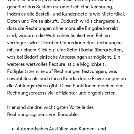
generiert das System automatisch eine Rechnung,
indem es alle Bestell- und Kundendetails wie Mietartikel,
Daten und Preise abruft. Dadurch wird sichergestellt,
dass die Rechnungen ohne manuelle Eingabe korrekt
sind, wodurch die Wahrscheinlichkeit von Fehlern
verringert wird. Darüber hinaus kann Sue Rechnungen
mit nur einem Klick auf eine Schaltfläche überarbeiten,
was bei Bedarf einfache Anpassungen ermöglicht. Ein
weiteres wertvolles Feature ist die Möglichkeit,
Fälligkeitstermine auf Rechnungen festzulegen, was
sowohl Sue als auch ihren Kunden klare Erwartungen an
die Zahlungsfristen gibt. Diese Funktionen machen den
Rechnungsprozess viel effizienter und organisierter.
Hier sind die drei wichtigsten Vorteile des
Rechnungssystems von Booqable:
Automatisches Ausfüllen von Kunden- und