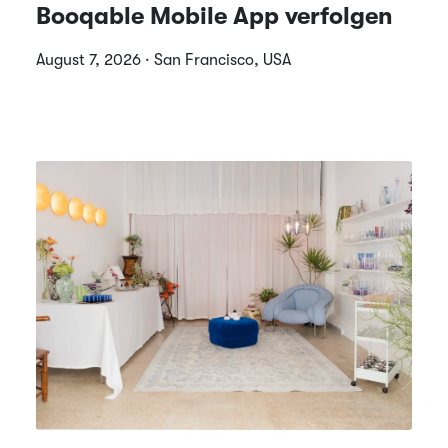
Booqable Mobile App verfolgen
August 7, 2026 · San Francisco, USA