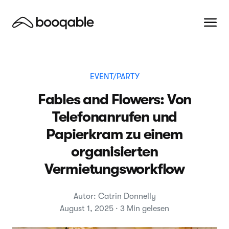
EVENT/PARTY
Fables and Flowers: Von
Telefonanrufen und
Papierkram zu einem
organisierten
Vermietungsworkflow
Autor: Catrin Donnelly
August 1, 2025 · 3 Min gelesen