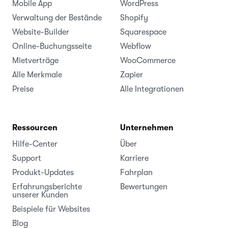
Mobile App
WordPress
Verwaltung der Bestände
Shopify
Website-Builder
Squarespace
Online-Buchungsseite
Webflow
Mietverträge
WooCommerce
Alle Merkmale
Zapier
Preise
Alle Integrationen
Ressourcen
Unternehmen
Hilfe-Center
Über
Support
Karriere
Produkt-Updates
Fahrplan
Erfahrungsberichte
Bewertungen
unserer Kunden
Beispiele für Websites
Blog