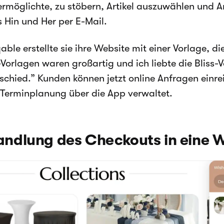
rmöglichte, zu stöbern, Artikel auszuwählen und A
 Hin und Her per E-Mail.
ble erstellte sie ihre Website mit einer Vorlage, die 
Vorlagen waren großartig und ich liebte die Bliss-Vo
schied.” Kunden können jetzt online Anfragen einre
 Terminplanung über die App verwaltet.
dlung des Checkouts in eine W