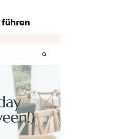
 führen