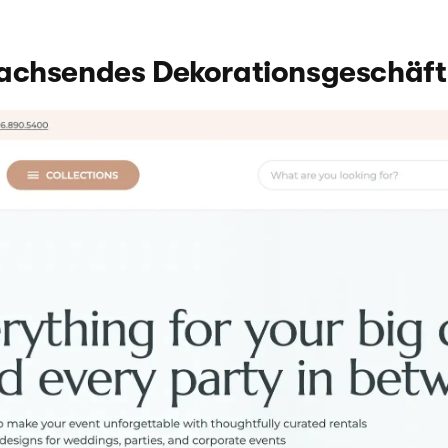
achsendes Dekorationsgeschäft