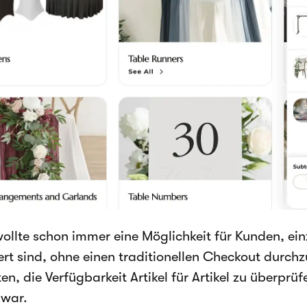
ollte schon immer eine Möglichkeit für Kunden, ein
iert sind, ohne einen traditionellen Checkout durch
en, die Verfügbarkeit Artikel für Artikel zu überpr
 war.