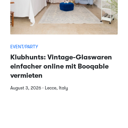
EVENT/PARTY
Klubhunts: Vintage-Glaswaren
einfacher online mit Booqable
vermieten
August 3, 2026 · Lecce, Italy