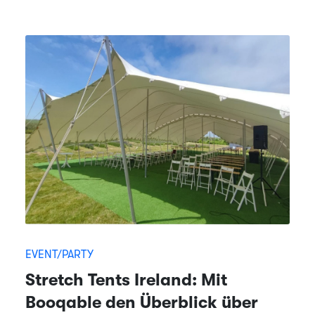
EVENT/PARTY
Stretch Tents Ireland: Mit
Booqable den Überblick über