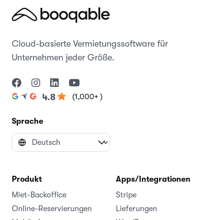
Cloud-basierte Vermietungssoftware für
Unternehmen jeder Größe.
(1,000+ )
4.8
Sprache
Produkt
Apps/Integrationen
Miet-Backoffice
Stripe
Online-Reservierungen
Lieferungen