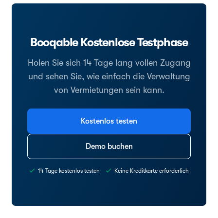
Booqable Kostenlose Testphase
Holen Sie sich 14 Tage lang vollen Zugang
und sehen Sie, wie einfach die Verwaltung
von Vermietungen sein kann.
Kostenlos testen
Demo buchen
14 Tage kostenlos testen
Keine Kreditkarte erforderlich