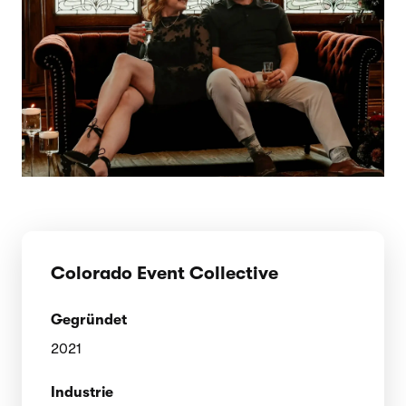
Colorado Event Collective
Gegründet
2021
Industrie