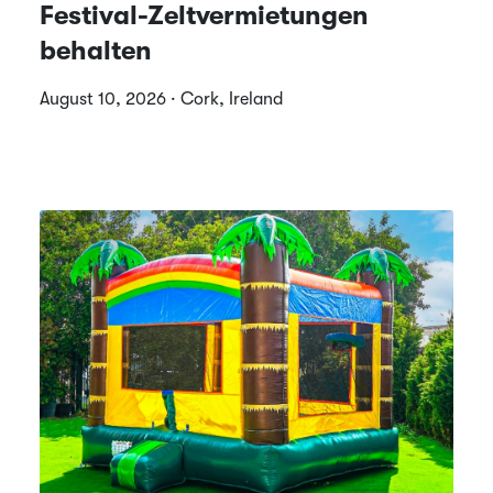
Festival-Zeltvermietungen
behalten
August 10, 2026 · Cork, Ireland