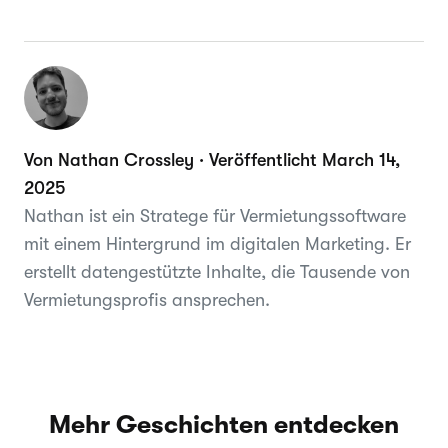
Von Nathan Crossley · Veröffentlicht March 14,
2025
Nathan ist ein Stratege für Vermietungssoftware
mit einem Hintergrund im digitalen Marketing. Er
erstellt datengestützte Inhalte, die Tausende von
Vermietungsprofis ansprechen.
Mehr Geschichten entdecken