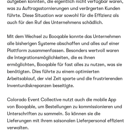
aufgeben konnten, die eigentlich nicht verfügbar waren,
was zu Auftragsstornierungen und verärgerten Kunden
führte. Diese Situation war sowohl für die Effizienz als
auch für den Ruf des Unternehmens schädlich.
Mit dem Wechsel zu Booqable konnte das Unternehmen
alle bisherigen Systeme abschaffen und alles auf einer
Plattform zusammenfassen. Besonders wertvoll waren
die Integrationsmöglichkeiten, die es ihnen
ermöglichten, Booqable für fast alles zu nutzen, was sie
benötigten. Dies führte zu einem optimierten
Arbeitsablauf, der viel Zeit sparte und die frustrierenden
Inventurdiskrepanzen beseitigte.
Colorado Event Collective nutzt auch die mobile App
von Booqable, um Bestellungen zu kommissionieren und
Unterschriften zu sammeln. So können sie die
Lieferungen mit ihrem saisonalen Lieferpersonal effizient
verwalten.