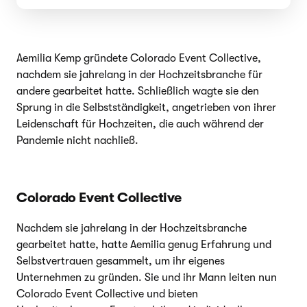
Aemilia Kemp gründete Colorado Event Collective,
nachdem sie jahrelang in der Hochzeitsbranche für
andere gearbeitet hatte. Schließlich wagte sie den
Sprung in die Selbstständigkeit, angetrieben von ihrer
Leidenschaft für Hochzeiten, die auch während der
Pandemie nicht nachließ.
Colorado Event Collective
Nachdem sie jahrelang in der Hochzeitsbranche
gearbeitet hatte, hatte Aemilia genug Erfahrung und
Selbstvertrauen gesammelt, um ihr eigenes
Unternehmen zu gründen. Sie und ihr Mann leiten nun
Colorado Event Collective und bieten