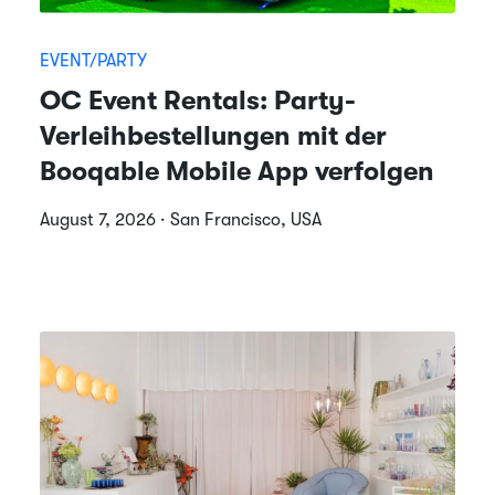
EVENT/PARTY
OC Event Rentals: Party-
Verleihbestellungen mit der
Booqable Mobile App verfolgen
August 7, 2026 · San Francisco, USA