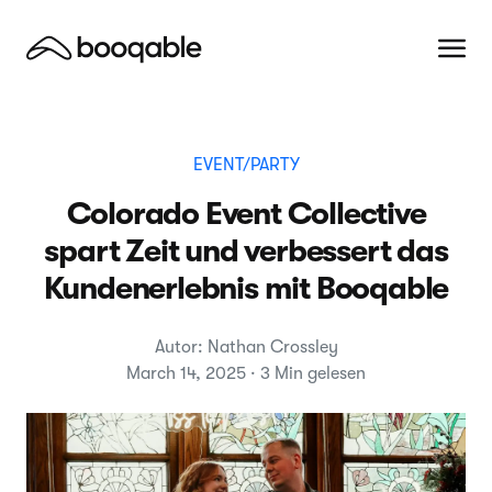
EVENT/PARTY
Colorado Event Collective
spart Zeit und verbessert das
Kundenerlebnis mit Booqable
Autor: Nathan Crossley
March 14, 2025 · 3 Min gelesen