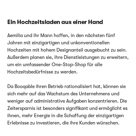
Ein Hochzeitsladen aus einer Hand
Aemilia und ihr Mann hoffen, in den nächsten fünf
Jahren mit einzigartigen und unkonventionellen
Hochzeiten mit hohem Designanteil ausgebucht zu sein.
Außerdem planen sie, ihre Dienstleistungen zu erweitern,
um ein umfassender One-Stop-Shop für alle
Hochzeitsbedürfnisse zu werden.
Da Booqable ihren Betrieb rationalisiert hat, können sie
sich mehr auf das Wachstum des Unternehmens und
weniger auf administrative Aufgaben konzentrieren. Die
Zeitersparnis ist besonders signifikant und ermöglicht es
ihnen, mehr Energie in die Schaffung der einzigartigen
Erlebnisse zu investieren, die ihre Kunden wünschen.