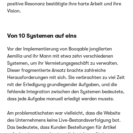
positive Resonanz bestätigte ihre harte Arbeit und ihre
Vision.
Von 10 Systemen auf eins
Vor der Implementierung von Booqable jonglierten
Aemilia und ihr Mann mit etwa zehn verschiedenen
Systemen, um ihr Vermietungsgeschäft zu verwalten.
Dieser fragmentierte Ansatz brachte zahlreiche
Herausforderungen mit sich. Sie verbrachten zu viel Zeit
mit der Erledigung grundlegender Aufgaben, und die
fehlende Integration zwischen den Systemen bedeutete,
dass jede Aufgabe manuell erledigt werden musste.
Am problematischsten war vielleicht, dass die Website
des Unternehmens keine Live-Bestandsverfolgung bot.
Das bedeutete, dass Kunden Bestellungen für Artikel