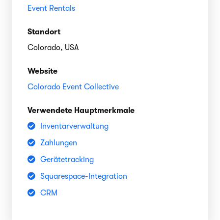
Event Rentals
Standort
Colorado, USA
Website
Colorado Event Collective
Verwendete Hauptmerkmale
Inventarverwaltung
Zahlungen
Gerätetracking
Squarespace-Integration
CRM