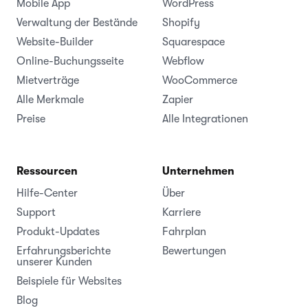
Mobile App
WordPress
Verwaltung der Bestände
Shopify
Website-Builder
Squarespace
Online-Buchungsseite
Webflow
Mietverträge
WooCommerce
Alle Merkmale
Zapier
Preise
Alle Integrationen
Ressourcen
Unternehmen
Hilfe-Center
Über
Support
Karriere
Produkt-Updates
Fahrplan
Erfahrungsberichte
Bewertungen
unserer Kunden
Beispiele für Websites
Blog