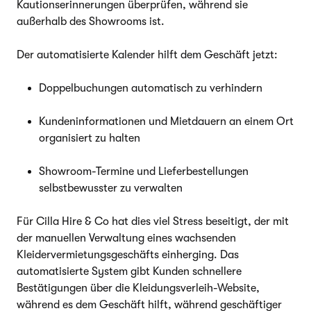
Kautionserinnerungen überprüfen, während sie
außerhalb des Showrooms ist.
Der automatisierte Kalender hilft dem Geschäft jetzt:
Doppelbuchungen automatisch zu verhindern
Kundeninformationen und Mietdauern an einem Ort
organisiert zu halten
Showroom-Termine und Lieferbestellungen
selbstbewusster zu verwalten
Für Cilla Hire & Co hat dies viel Stress beseitigt, der mit
der manuellen Verwaltung eines wachsenden
Kleidervermietungsgeschäfts einherging. Das
automatisierte System gibt Kunden schnellere
Bestätigungen über die Kleidungsverleih-Website,
während es dem Geschäft hilft, während geschäftiger