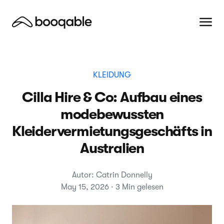
KLEIDUNG
Cilla Hire & Co: Aufbau eines
modebewussten
Kleidervermietungsgeschäfts in
Australien
Autor: Catrin Donnelly
May 15, 2026 · 3 Min gelesen