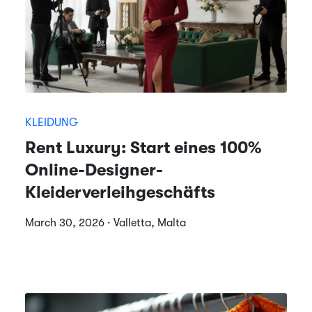
KLEIDUNG
Rent Luxury: Start eines 100%
Online-Designer-
Kleiderverleihgeschäfts
March 30, 2026 · Valletta, Malta