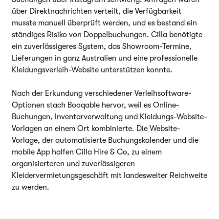
über Direktnachrichten verteilt, die Verfügbarkeit
musste manuell überprüft werden, und es bestand ein
ständiges Risiko von Doppelbuchungen. Cilla benötigte
ein zuverlässigeres System, das Showroom-Termine,
Lieferungen in ganz Australien und eine professionelle
Kleidungsverleih-Website unterstützen konnte.
Nach der Erkundung verschiedener Verleihsoftware-
Optionen stach Booqable hervor, weil es Online-
Buchungen, Inventarverwaltung und Kleidungs-Website-
Vorlagen an einem Ort kombinierte. Die Website-
Vorlage, der automatisierte Buchungskalender und die
mobile App halfen Cilla Hire & Co, zu einem
organisierteren und zuverlässigeren
Kleidervermietungsgeschäft mit landesweiter Reichweite
zu werden.