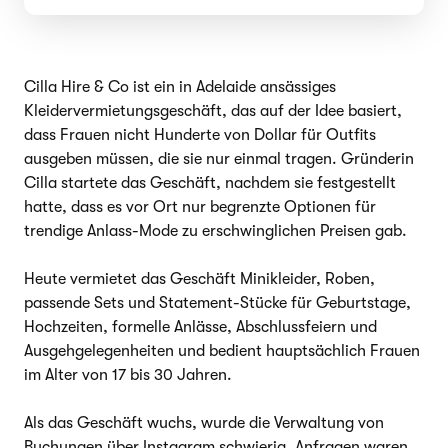
Cilla Hire & Co ist ein in Adelaide ansässiges
Kleidervermietungsgeschäft, das auf der Idee basiert,
dass Frauen nicht Hunderte von Dollar für Outfits
ausgeben müssen, die sie nur einmal tragen. Gründerin
Cilla startete das Geschäft, nachdem sie festgestellt
hatte, dass es vor Ort nur begrenzte Optionen für
trendige Anlass-Mode zu erschwinglichen Preisen gab.
Heute vermietet das Geschäft Minikleider, Roben,
passende Sets und Statement-Stücke für Geburtstage,
Hochzeiten, formelle Anlässe, Abschlussfeiern und
Ausgehgelegenheiten und bedient hauptsächlich Frauen
im Alter von 17 bis 30 Jahren.
Als das Geschäft wuchs, wurde die Verwaltung von
Buchungen über Instagram schwierig. Anfragen waren