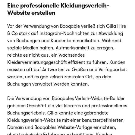
Eine professionelle Kleidungsverleih-
Website erstellen
Vor der Verwendung von Booqable verließ sich Cilla Hire
& Co stark auf Instagram-Nachrichten zur Abwicklung
von Buchungen und Kundenkommunikation. Während
soziale Medien halfen, Aufmerksamkeit zu erregen,
reichte es nicht aus, ein wachsendes
Kleidervermietungsgeschäft effizient zu führen. Kunden
mussten oft auf Antworten zu Größen und Verfügbarkeit
warten, und es gab keinen zentralen Ort, an dem
Buchungen verwaltet werden konnten.
Die Verwendung von Booqables Verleih-Website-Builder
gab dem Geschäft ein viel klareres und professionelleres
Buchungserlebnis. Cilla konnte eine gebrandete
Kleidungsverleih-Website mit einer benutzerdefinierten
Domain und Booqables Website-Vorlage einrichten,
ohne technische Erfahrung zu benötigen. Kunden