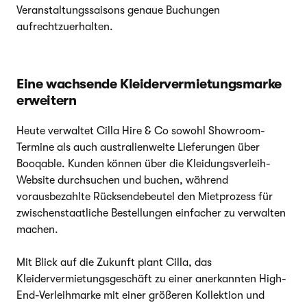
Veranstaltungssaisons genaue Buchungen
aufrechtzuerhalten.
Eine wachsende Kleidervermietungsmarke
erweitern
Heute verwaltet Cilla Hire & Co sowohl Showroom-
Termine als auch australienweite Lieferungen über
Booqable. Kunden können über die Kleidungsverleih-
Website durchsuchen und buchen, während
vorausbezahlte Rücksendebeutel den Mietprozess für
zwischenstaatliche Bestellungen einfacher zu verwalten
machen.
Mit Blick auf die Zukunft plant Cilla, das
Kleidervermietungsgeschäft zu einer anerkannten High-
End-Verleihmarke mit einer größeren Kollektion und