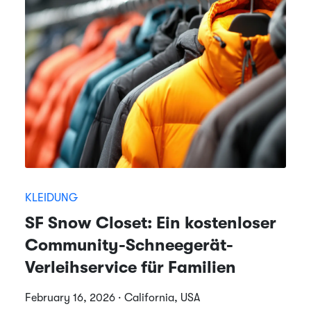
KLEIDUNG
SF Snow Closet: Ein kostenloser
Community-Schneegerät-
Verleihservice für Familien
February 16, 2026 · California, USA