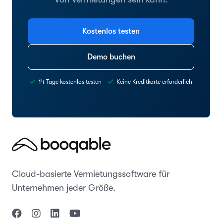
Kostenlos testen
Demo buchen
14 Tage kostenlos testen
Keine Kreditkarte erforderlich
Cloud-basierte Vermietungssoftware für
Unternehmen jeder Größe.