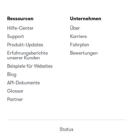
Ressourcen
Unternehmen
Hilfe-Center
Über
Support
Karriere
Produkt-Updates
Fahrplan
Erfahrungsberichte
Bewertungen
unserer Kunden
Beispiele für Websites
Blog
API-Dokumente
Glossar
Partner
Status