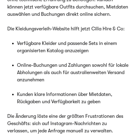
können jetzt verfügbare Outfits durchsuchen, Mietdaten
auswählen und Buchungen direkt online sichern.
Die Kleidungsverleih-Website hilft jetzt Cilla Hire & Co:
Verfügbare Kleider und passende Sets in einem
organisierten Katalog anzuzeigen
Online-Buchungen und Zahlungen sowohl für lokale
Abholungen als auch für australienweiten Versand
anzunehmen
Kunden klare Informationen über Mietdaten,
Rückgaben und Verfügbarkeit zu geben
Die Änderung löste eine der größten Frustrationen des
Geschäfts: sich auf Instagram-Nachrichten zu
verlassen, um jede Anfrage manuell zu verwalten.