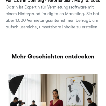
Von Catrin Donnelly · Veröffentlicht May 15, 2026
Catrin ist Expertin für Vermietungssoftware mit
einem Hintergrund im digitalen Marketing. Sie hat
über 1.000 Vermietungsunternehmen befragt, um
aufschlussreiche, umsetzbare Inhalte zu erstellen.
Mehr Geschichten entdecken