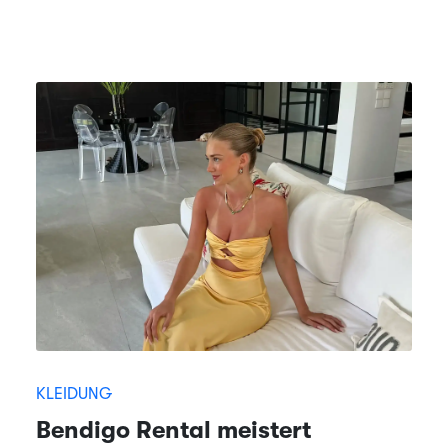
KLEIDUNG
Bendigo Rental meistert