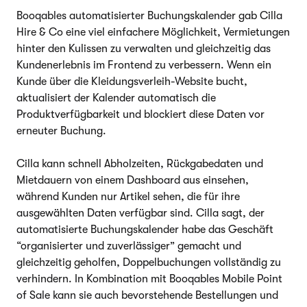
Booqables automatisierter Buchungskalender gab Cilla
Hire & Co eine viel einfachere Möglichkeit, Vermietungen
hinter den Kulissen zu verwalten und gleichzeitig das
Kundenerlebnis im Frontend zu verbessern. Wenn ein
Kunde über die Kleidungsverleih-Website bucht,
aktualisiert der Kalender automatisch die
Produktverfügbarkeit und blockiert diese Daten vor
erneuter Buchung.
Cilla kann schnell Abholzeiten, Rückgabedaten und
Mietdauern von einem Dashboard aus einsehen,
während Kunden nur Artikel sehen, die für ihre
ausgewählten Daten verfügbar sind. Cilla sagt, der
automatisierte Buchungskalender habe das Geschäft
“organisierter und zuverlässiger” gemacht und
gleichzeitig geholfen, Doppelbuchungen vollständig zu
verhindern. In Kombination mit Booqables Mobile Point
of Sale kann sie auch bevorstehende Bestellungen und