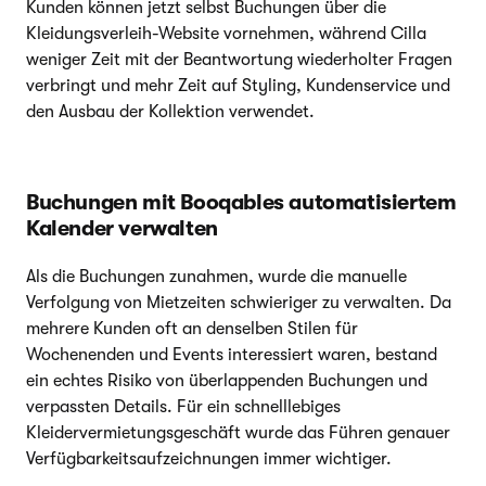
Kunden können jetzt selbst Buchungen über die
Kleidungsverleih-Website vornehmen, während Cilla
weniger Zeit mit der Beantwortung wiederholter Fragen
verbringt und mehr Zeit auf Styling, Kundenservice und
den Ausbau der Kollektion verwendet.
Buchungen mit Booqables automatisiertem
Kalender verwalten
Als die Buchungen zunahmen, wurde die manuelle
Verfolgung von Mietzeiten schwieriger zu verwalten. Da
mehrere Kunden oft an denselben Stilen für
Wochenenden und Events interessiert waren, bestand
ein echtes Risiko von überlappenden Buchungen und
verpassten Details. Für ein schnelllebiges
Kleidervermietungsgeschäft wurde das Führen genauer
Verfügbarkeitsaufzeichnungen immer wichtiger.