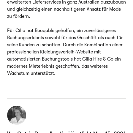
erweiterten Lieferservices in ganz Australien auszubauen
und gleichzeitig einen nachhaltigeren Ansatz für Mode
zu fördern.
Für Cilla hat Booqable geholfen, ein zuverlässigeres
Buchungserlebnis sowohl für das Geschäft als auch für
seine Kunden zu schaffen. Durch die Kombination einer
professionellen Kleidungsverleih-Website mit
automatisierten Buchungstools hat Cilla Hire & Co ein
modernes Mieterlebnis geschaffen, das weiteres
Wachstum unterstützt.