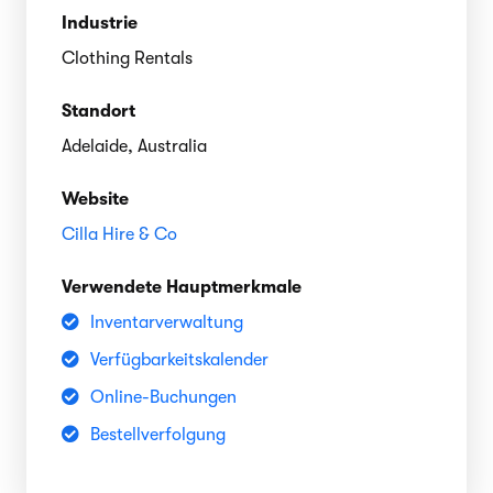
Industrie
Clothing Rentals
Standort
Adelaide, Australia
Website
Cilla Hire & Co
Verwendete Hauptmerkmale
Inventarverwaltung
Verfügbarkeitskalender
Online-Buchungen
Bestellverfolgung