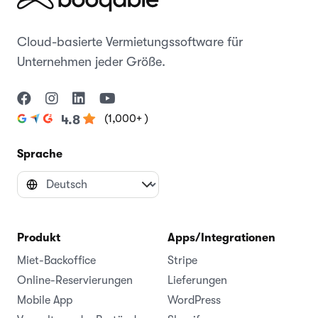
Cloud-basierte Vermietungssoftware für
Unternehmen jeder Größe.
(1,000+ )
4.8
Sprache
Produkt
Apps/Integrationen
Miet-Backoffice
Stripe
Online-Reservierungen
Lieferungen
Mobile App
WordPress