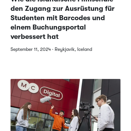
den Zugang zur Ausrüstung für
Studenten mit Barcodes und
einem Buchungsportal
verbessert hat
September 11, 2024 · Reykjavik, Iceland