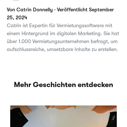
Von Catrin Donnelly · Veröffentlicht September
25, 2024
Catrin ist Expertin für Vermietungssoftware mit
einem Hintergrund im digitalen Marketing. Sie hat
über 1.000 Vermietungsunternehmen befragt, um
aufschlussreiche, umsetzbare Inhalte zu erstellen.
Mehr Geschichten entdecken