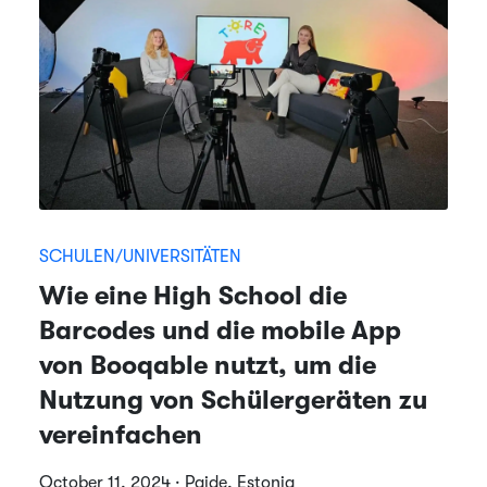
SCHULEN/UNIVERSITÄTEN
Wie eine High School die
Barcodes und die mobile App
von Booqable nutzt, um die
Nutzung von Schülergeräten zu
vereinfachen
October 11, 2024 · Paide, Estonia