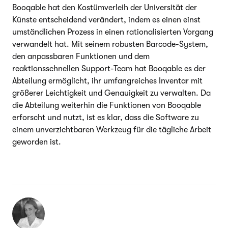
Booqable hat den Kostümverleih der Universität der
Künste entscheidend verändert, indem es einen einst
umständlichen Prozess in einen rationalisierten Vorgang
verwandelt hat. Mit seinem robusten Barcode-System,
den anpassbaren Funktionen und dem
reaktionsschnellen Support-Team hat Booqable es der
Abteilung ermöglicht, ihr umfangreiches Inventar mit
größerer Leichtigkeit und Genauigkeit zu verwalten. Da
die Abteilung weiterhin die Funktionen von Booqable
erforscht und nutzt, ist es klar, dass die Software zu
einem unverzichtbaren Werkzeug für die tägliche Arbeit
geworden ist.