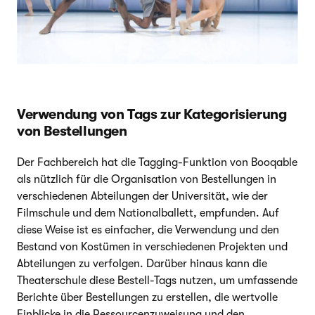
Verwendung von Tags zur Kategorisierung
von Bestellungen
Der Fachbereich hat die Tagging-Funktion von Booqable
als nützlich für die Organisation von Bestellungen in
verschiedenen Abteilungen der Universität, wie der
Filmschule und dem Nationalballett, empfunden. Auf
diese Weise ist es einfacher, die Verwendung und den
Bestand von Kostümen in verschiedenen Projekten und
Abteilungen zu verfolgen. Darüber hinaus kann die
Theaterschule diese Bestell-Tags nutzen, um umfassende
Berichte über Bestellungen zu erstellen, die wertvolle
Einblicke in die Ressourcenzuweisung und den