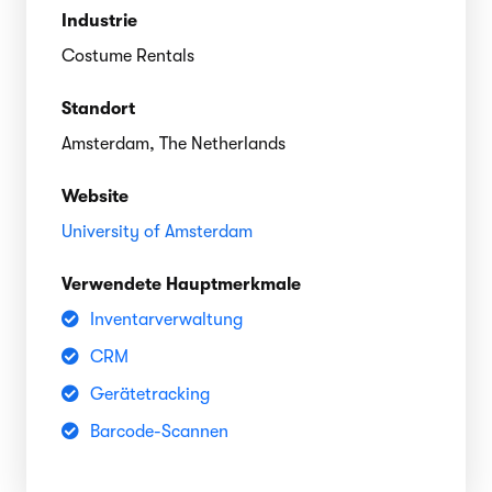
Industrie
Costume Rentals
Standort
Amsterdam, The Netherlands
Website
University of Amsterdam
Verwendete Hauptmerkmale
Inventarverwaltung
CRM
Gerätetracking
Barcode-Scannen