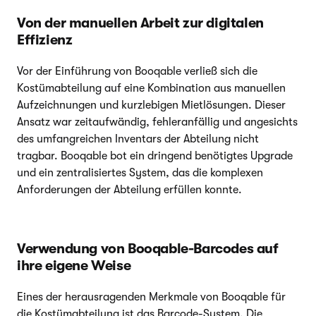
Von der manuellen Arbeit zur digitalen
Effizienz
Vor der Einführung von Booqable verließ sich die
Kostümabteilung auf eine Kombination aus manuellen
Aufzeichnungen und kurzlebigen Mietlösungen. Dieser
Ansatz war zeitaufwändig, fehleranfällig und angesichts
des umfangreichen Inventars der Abteilung nicht
tragbar. Booqable bot ein dringend benötigtes Upgrade
und ein zentralisiertes System, das die komplexen
Anforderungen der Abteilung erfüllen konnte.
Verwendung von Booqable-Barcodes auf
ihre eigene Weise
Eines der herausragenden Merkmale von Booqable für
die Kostümabteilung ist das Barcode-System. Die