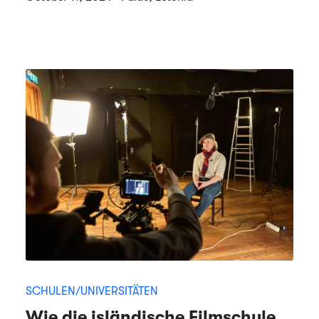
SCHULEN/UNIVERSITÄTEN
Wie die isländische Filmschule