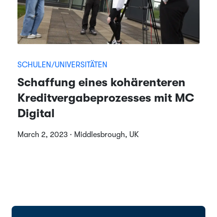
SCHULEN/UNIVERSITÄTEN
Schaffung eines kohärenteren
Kreditvergabeprozesses mit MC
Digital
March 2, 2023 · Middlesbrough, UK