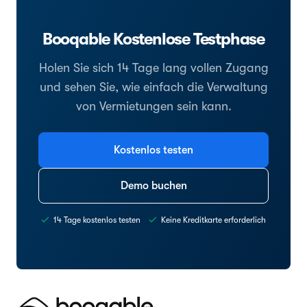
Booqable Kostenlose Testphase
Holen Sie sich 14 Tage lang vollen Zugang
und sehen Sie, wie einfach die Verwaltung
von Vermietungen sein kann.
Kostenlos testen
Demo buchen
14 Tage kostenlos testen
Keine Kreditkarte erforderlich