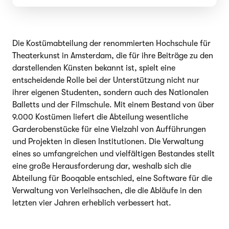
Die Kostümabteilung der renommierten Hochschule für
Theaterkunst in Amsterdam, die für ihre Beiträge zu den
darstellenden Künsten bekannt ist, spielt eine
entscheidende Rolle bei der Unterstützung nicht nur
ihrer eigenen Studenten, sondern auch des Nationalen
Balletts und der Filmschule. Mit einem Bestand von über
9.000 Kostümen liefert die Abteilung wesentliche
Garderobenstücke für eine Vielzahl von Aufführungen
und Projekten in diesen Institutionen. Die Verwaltung
eines so umfangreichen und vielfältigen Bestandes stellt
eine große Herausforderung dar, weshalb sich die
Abteilung für Booqable entschied, eine Software für die
Verwaltung von Verleihsachen, die die Abläufe in den
letzten vier Jahren erheblich verbessert hat.