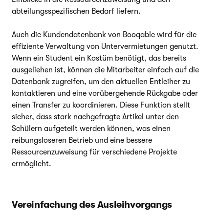
abteilungsspezifischen Bedarf liefern.
Auch die Kundendatenbank von Booqable wird für die
effiziente Verwaltung von Untervermietungen genutzt.
Wenn ein Student ein Kostüm benötigt, das bereits
ausgeliehen ist, können die Mitarbeiter einfach auf die
Datenbank zugreifen, um den aktuellen Entleiher zu
kontaktieren und eine vorübergehende Rückgabe oder
einen Transfer zu koordinieren. Diese Funktion stellt
sicher, dass stark nachgefragte Artikel unter den
Schülern aufgeteilt werden können, was einen
reibungsloseren Betrieb und eine bessere
Ressourcenzuweisung für verschiedene Projekte
ermöglicht.
Vereinfachung des Ausleihvorgangs