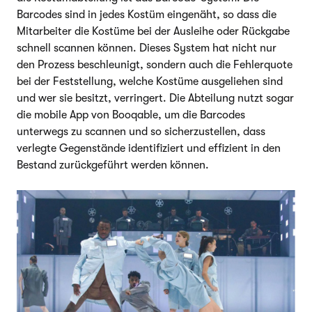
Barcodes sind in jedes Kostüm eingenäht, so dass die
Mitarbeiter die Kostüme bei der Ausleihe oder Rückgabe
schnell scannen können. Dieses System hat nicht nur
den Prozess beschleunigt, sondern auch die Fehlerquote
bei der Feststellung, welche Kostüme ausgeliehen sind
und wer sie besitzt, verringert. Die Abteilung nutzt sogar
die mobile App von Booqable, um die Barcodes
unterwegs zu scannen und so sicherzustellen, dass
verlegte Gegenstände identifiziert und effizient in den
Bestand zurückgeführt werden können.