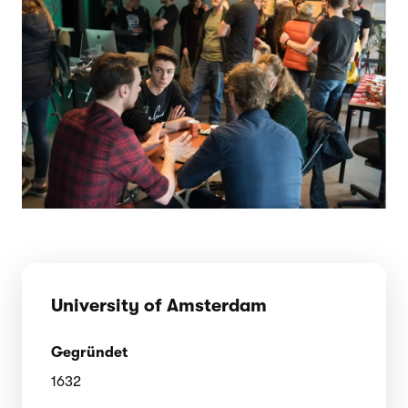
University of Amsterdam
Gegründet
1632