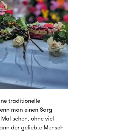
ne traditionelle
 Wenn man einen Sarg
 Mal sehen, ohne viel
ann der geliebte Mensch