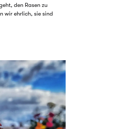
 geht, den Rasen zu
wir ehrlich, sie sind