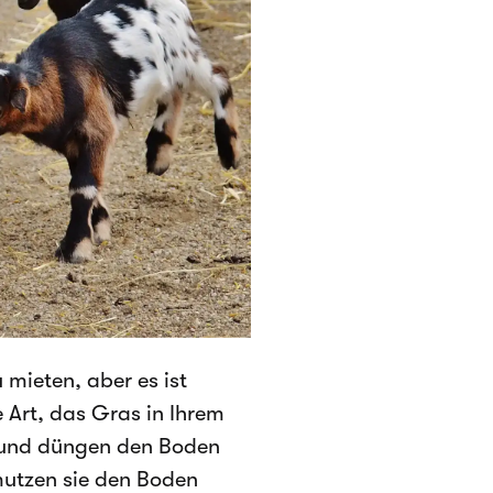
 mieten, aber es ist
 Art, das Gras in Ihrem
s und düngen den Boden
mutzen sie den Boden