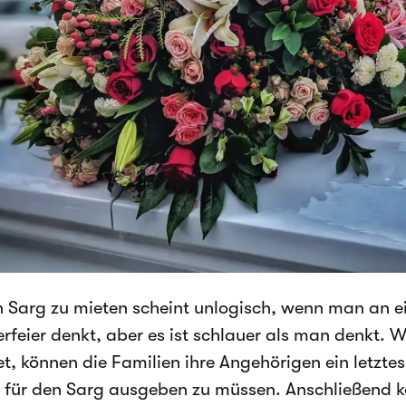
n Sarg zu mieten scheint unlogisch, wenn man an ei
erfeier denkt, aber es ist schlauer als man denkt.
t, können die Familien ihre Angehörigen ein letztes
 für den Sarg ausgeben zu müssen. Anschließend k