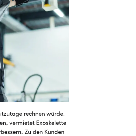
eutzutage rechnen würde.
en, vermietet Exoskelette
rbessern. Zu den Kunden