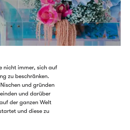
 nicht immer, sich auf
ung zu beschränken.
 Nischen und gründen
meinden und darüber
 auf der ganzen Welt
tartet und diese zu