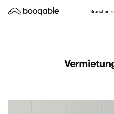
Branchen
Vermietung