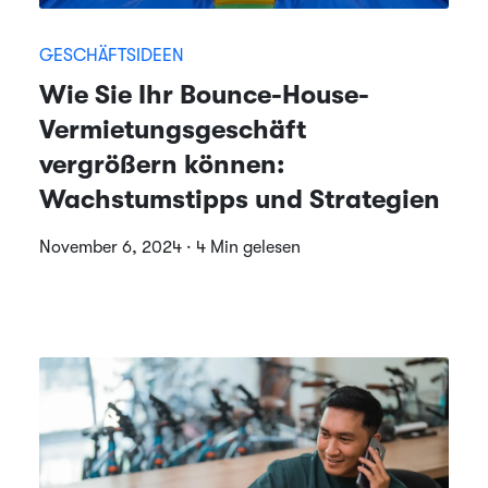
GESCHÄFTSIDEEN
Wie Sie Ihr Bounce-House-
Vermietungsgeschäft
vergrößern können:
Wachstumstipps und Strategien
November 6, 2024 · 4 Min gelesen