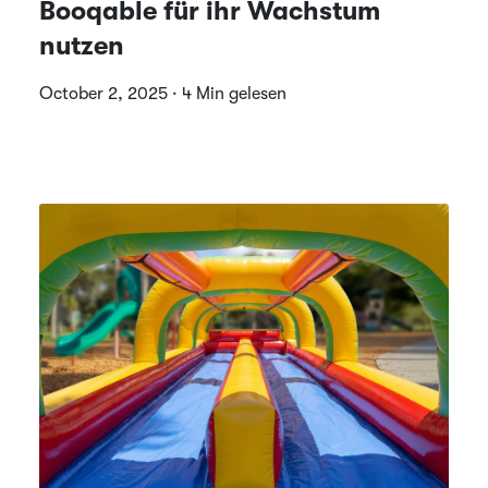
Booqable für ihr Wachstum
nutzen
October 2, 2025 · 4 Min gelesen