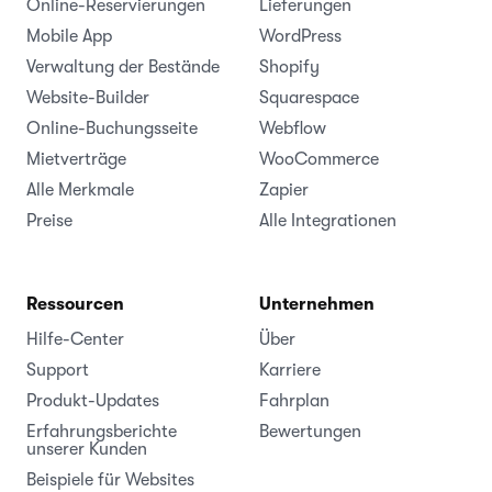
Online-Reservierungen
Lieferungen
Mobile App
WordPress
Verwaltung der Bestände
Shopify
Website-Builder
Squarespace
Online-Buchungsseite
Webflow
Mietverträge
WooCommerce
Alle Merkmale
Zapier
Preise
Alle Integrationen
Ressourcen
Unternehmen
Hilfe-Center
Über
Support
Karriere
Produkt-Updates
Fahrplan
Erfahrungsberichte
Bewertungen
unserer Kunden
Beispiele für Websites