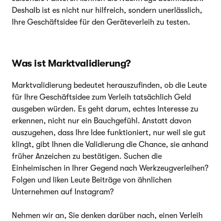
Deshalb ist es nicht nur hilfreich, sondern unerlässlich,
Ihre Geschäftsidee für den Geräteverleih zu testen.
Was ist Marktvalidierung?
Marktvalidierung bedeutet herauszufinden, ob die Leute
für Ihre Geschäftsidee zum Verleih tatsächlich Geld
ausgeben würden. Es geht darum, echtes Interesse zu
erkennen, nicht nur ein Bauchgefühl. Anstatt davon
auszugehen, dass Ihre Idee funktioniert, nur weil sie gut
klingt, gibt Ihnen die Validierung die Chance, sie anhand
früher Anzeichen zu bestätigen. Suchen die
Einheimischen in Ihrer Gegend nach Werkzeugverleihen?
Folgen und liken Leute Beiträge von ähnlichen
Unternehmen auf Instagram?
Nehmen wir an, Sie denken darüber nach, einen Verleih