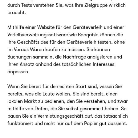
durch Tests verstehen Sie, was Ihre Zielgruppe wirklich
braucht.
Mithilfe einer Website für den Geräteverleih und einer
Verleihverwaltungssoftware wie Booqable können Sie
Ihre Geschäftsidee für den Geräteverleih testen, ohne
im Voraus Waren kaufen zu müssen. Sie können
Buchungen sammeln, die Nachfrage analysieren und
Ihren Ansatz anhand des tatsächlichen Interesses
anpassen.
Wenn Sie bereit für den echten Start sind, wissen Sie
bereits, was die Leute wollen. Sie sind bereit, einen
lokalen Markt zu bedienen, den Sie verstehen, und zwar
mithilfe von Daten, die Sie selbst gesammelt haben. So
bauen Sie ein Vermietungsgeschäft auf, das tatsächlich
funktioniert und nicht nur auf dem Papier gut aussieht.