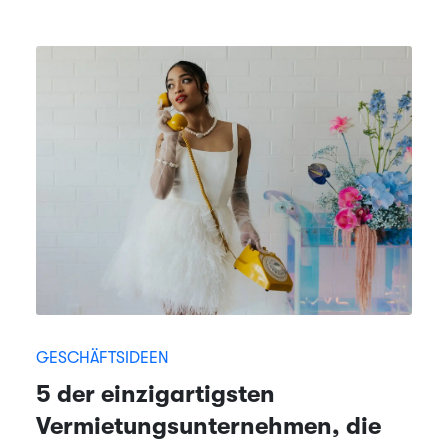
GESCHÄFTSIDEEN
5 der einzigartigsten
Vermietungsunternehmen, die