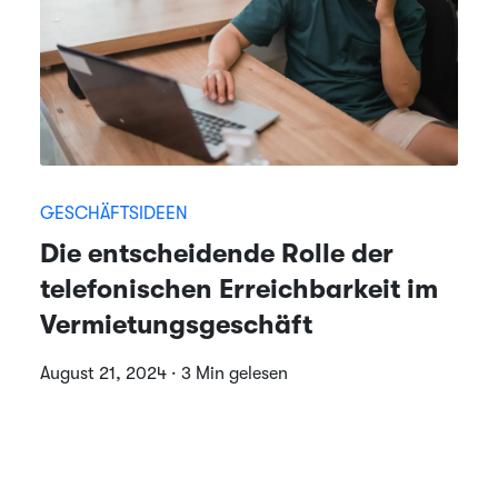
GESCHÄFTSIDEEN
Die entscheidende Rolle der
telefonischen Erreichbarkeit im
Vermietungsgeschäft
August 21, 2024 · 3 Min gelesen