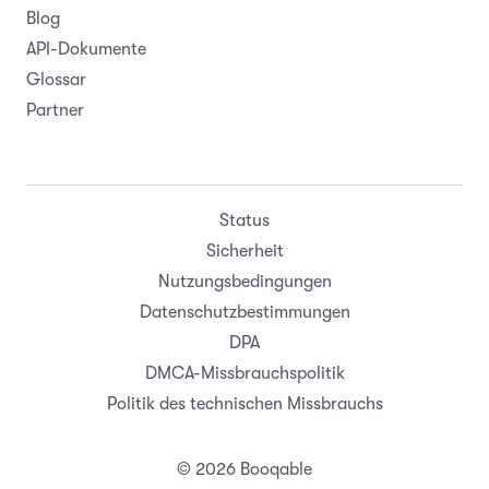
Blog
API-Dokumente
Glossar
Partner
Status
Sicherheit
Nutzungsbedingungen
Datenschutzbestimmungen
DPA
DMCA-Missbrauchspolitik
Politik des technischen Missbrauchs
© 2026 Booqable