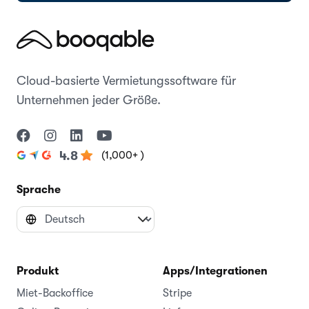
Cloud-basierte Vermietungssoftware für
Unternehmen jeder Größe.
(1,000+ )
4.8
Sprache
Produkt
Apps/Integrationen
Miet-Backoffice
Stripe