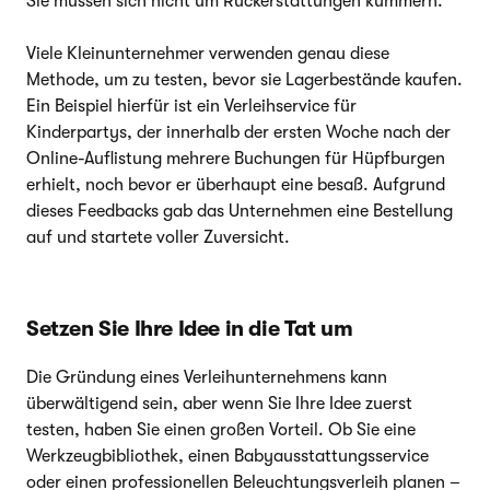
Sie müssen sich nicht um Rückerstattungen kümmern.
Viele Kleinunternehmer verwenden genau diese
Methode, um zu testen, bevor sie Lagerbestände kaufen.
Ein Beispiel hierfür ist ein Verleihservice für
Kinderpartys, der innerhalb der ersten Woche nach der
Online-Auflistung mehrere Buchungen für Hüpfburgen
erhielt, noch bevor er überhaupt eine besaß. Aufgrund
dieses Feedbacks gab das Unternehmen eine Bestellung
auf und startete voller Zuversicht.
Setzen Sie Ihre Idee in die Tat um
Die Gründung eines Verleihunternehmens kann
überwältigend sein, aber wenn Sie Ihre Idee zuerst
testen, haben Sie einen großen Vorteil. Ob Sie eine
Werkzeugbibliothek, einen Babyausstattungsservice
oder einen professionellen Beleuchtungsverleih planen –