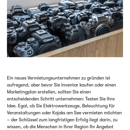
Ein neues Vermietungsunternehmen zu gründen ist
aufregend, aber bevor Sie Inventar kaufen oder einen
Marketingplan erstellen, sollten Sie einen
entscheidenden Schritt unternehmen: Testen Sie Ihre
Idee. Egal, ob Sie Elektrowerkzeuge, Beleuchtung für
Veranstaltungen oder Kajaks am See vermieten möchten
– der Schlüssel zum langfristigen Erfolg liegt darin, zu
wissen, ob die Menschen in Ihrer Region Ihr Angebot