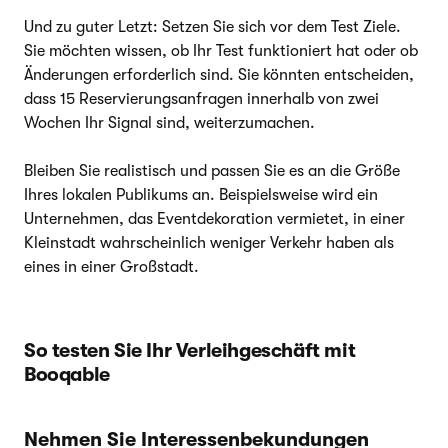
Und zu guter Letzt: Setzen Sie sich vor dem Test Ziele.
Sie möchten wissen, ob Ihr Test funktioniert hat oder ob
Änderungen erforderlich sind. Sie könnten entscheiden,
dass 15 Reservierungsanfragen innerhalb von zwei
Wochen Ihr Signal sind, weiterzumachen.
Bleiben Sie realistisch und passen Sie es an die Größe
Ihres lokalen Publikums an. Beispielsweise wird ein
Unternehmen, das Eventdekoration vermietet, in einer
Kleinstadt wahrscheinlich weniger Verkehr haben als
eines in einer Großstadt.
So testen Sie Ihr Verleihgeschäft mit
Booqable
Nehmen Sie Interessenbekundungen