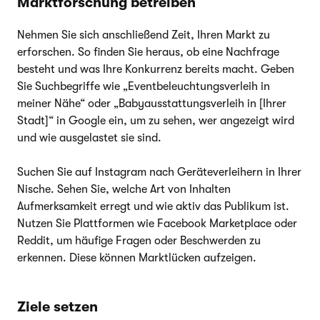
Marktforschung betreiben
Nehmen Sie sich anschließend Zeit, Ihren Markt zu
erforschen. So finden Sie heraus, ob eine Nachfrage
besteht und was Ihre Konkurrenz bereits macht. Geben
Sie Suchbegriffe wie „Eventbeleuchtungsverleih in
meiner Nähe“ oder „Babyausstattungsverleih in [Ihrer
Stadt]“ in Google ein, um zu sehen, wer angezeigt wird
und wie ausgelastet sie sind.
Suchen Sie auf Instagram nach Geräteverleihern in Ihrer
Nische. Sehen Sie, welche Art von Inhalten
Aufmerksamkeit erregt und wie aktiv das Publikum ist.
Nutzen Sie Plattformen wie Facebook Marketplace oder
Reddit, um häufige Fragen oder Beschwerden zu
erkennen. Diese können Marktlücken aufzeigen.
Ziele setzen