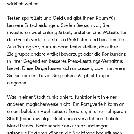
wirklich wollen.
Testen spart Zeit und Geld und gibt Ihnen Raum für
bessere Entscheidungen. Stellen Sie sich vor, Sie
investieren wochenlang Arbeit, erstellen eine Website für
den Geräteverleih, erstellen Preislisten und bereiten die
Ausrüstung vor, nur um dann festzustellen, dass Ihre
Zielgruppe andere Artikel bevorzugt oder die Konkurrenz
in Ihrer Gegend ein besseres Preis-Leistungs-Verhältnis
bietet. Diese Dinge lassen sich anpassen, aber nur, wenn
Sie sie kennen, bevor Sie größere Verpflichtungen
eingehen.
Was in einer Stadt funktioniert, funktioniert in einer
anderen möglicherweise nicht. Ein Partyverleih kann an
einem belebten Hochzeitsort florieren, in einer ruhigeren
Stadt jedoch weniger Buchungen verzeichnen. Lokale
Markttrends, bestehende Konkurrenz und sogar
saisonale Faktoren können die Nachfrage beeinflussen.