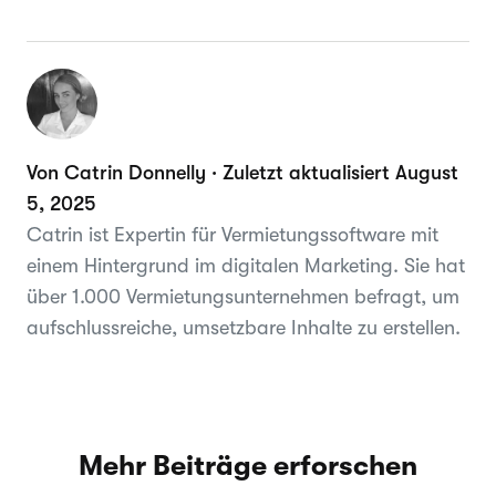
Von Catrin Donnelly · Zuletzt aktualisiert August
5, 2025
Catrin ist Expertin für Vermietungssoftware mit
einem Hintergrund im digitalen Marketing. Sie hat
über 1.000 Vermietungsunternehmen befragt, um
aufschlussreiche, umsetzbare Inhalte zu erstellen.
Mehr Beiträge erforschen