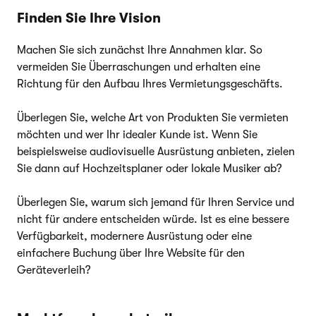
Finden Sie Ihre Vision
Machen Sie sich zunächst Ihre Annahmen klar. So
vermeiden Sie Überraschungen und erhalten eine
Richtung für den Aufbau Ihres Vermietungsgeschäfts.
Überlegen Sie, welche Art von Produkten Sie vermieten
möchten und wer Ihr idealer Kunde ist. Wenn Sie
beispielsweise audiovisuelle Ausrüstung anbieten, zielen
Sie dann auf Hochzeitsplaner oder lokale Musiker ab?
Überlegen Sie, warum sich jemand für Ihren Service und
nicht für andere entscheiden würde. Ist es eine bessere
Verfügbarkeit, modernere Ausrüstung oder eine
einfachere Buchung über Ihre Website für den
Geräteverleih?