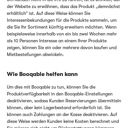
der Website zu erwähnen, dass das Produkt „demnächst
erhältlich“ ist. Auf diese Weise können Sie
Interessenbekundungen für die Produkte sammeln, um
die Sie Ihr Sortiment künftig erweitern möchten. Wenn
beispielsweise innerhalb von ein bis zwei Wochen mehr
als 10 Personen Interesse an einem Ihrer Produkte
zeigen, können Sie ein oder mehrere davon kaufen und
Mietbestellungen abwickeln.
Wie Booqable helfen kann
Um dies mit Booqable zu tun, können Sie die
Produktverfügbarkeit in den Booqable-Einstellungen
deaktivieren, sodass Kunden Reservierungen übermitteln
können, aber kein Lagerbestand erforderlich ist. Sie
können auch Zahlungen an der Kasse deaktivieren. Auf
diese Weise werden Kunden keine Kosten berechnet und