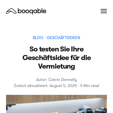
BLOG
· GESCHÄFTSIDEEN
So testen Sie Ihre
Geschäftsidee für die
Vermietung
Autor: Catrin Donnelly
Zuletzt aktualisiert: August 5, 2025 · 5 Min read