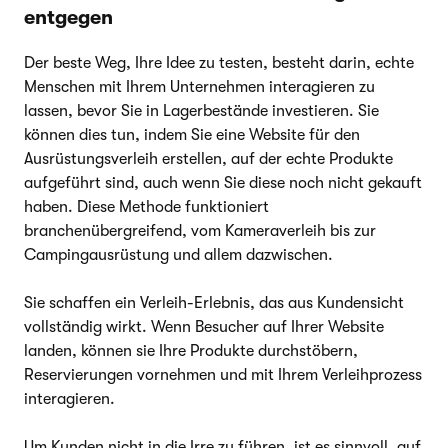
entgegen
Der beste Weg, Ihre Idee zu testen, besteht darin, echte
Menschen mit Ihrem Unternehmen interagieren zu
lassen, bevor Sie in Lagerbestände investieren. Sie
können dies tun, indem Sie eine Website für den
Ausrüstungsverleih erstellen, auf der echte Produkte
aufgeführt sind, auch wenn Sie diese noch nicht gekauft
haben. Diese Methode funktioniert
branchenübergreifend, vom Kameraverleih bis zur
Campingausrüstung und allem dazwischen.
Sie schaffen ein Verleih-Erlebnis, das aus Kundensicht
vollständig wirkt. Wenn Besucher auf Ihrer Website
landen, können sie Ihre Produkte durchstöbern,
Reservierungen vornehmen und mit Ihrem Verleihprozess
interagieren.
Um Kunden nicht in die Irre zu führen, ist es sinnvoll, auf