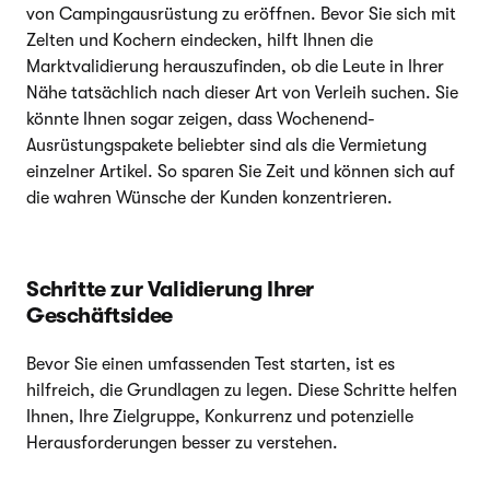
von Campingausrüstung zu eröffnen. Bevor Sie sich mit
Zelten und Kochern eindecken, hilft Ihnen die
Marktvalidierung herauszufinden, ob die Leute in Ihrer
Nähe tatsächlich nach dieser Art von Verleih suchen. Sie
könnte Ihnen sogar zeigen, dass Wochenend-
Ausrüstungspakete beliebter sind als die Vermietung
einzelner Artikel. So sparen Sie Zeit und können sich auf
die wahren Wünsche der Kunden konzentrieren.
Schritte zur Validierung Ihrer
Geschäftsidee
Bevor Sie einen umfassenden Test starten, ist es
hilfreich, die Grundlagen zu legen. Diese Schritte helfen
Ihnen, Ihre Zielgruppe, Konkurrenz und potenzielle
Herausforderungen besser zu verstehen.