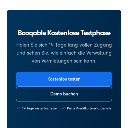
Booqable Kostenlose Testphase
Holen Sie sich 14 Tage lang vollen Zugang
und sehen Sie, wie einfach die Verwaltung
von Vermietungen sein kann.
Kostenlos testen
Demo buchen
14 Tage kostenlos testen
Keine Kreditkarte erforderlich