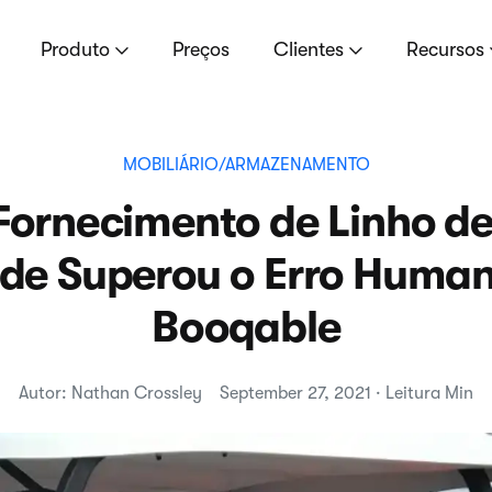
Produto
Preços
Clientes
Recursos
MOBILIÁRIO/ARMAZENAMENTO
ornecimento de Linho de
ide Superou o Erro Huma
Booqable
Autor: Nathan Crossley
September 27, 2021 · Leitura Min