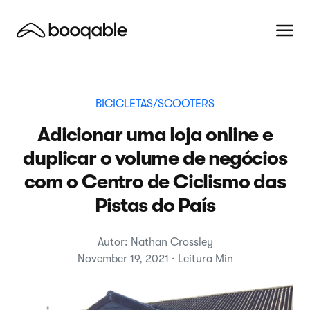
BICICLETAS/SCOOTERS
Adicionar uma loja online e
duplicar o volume de negócios
com o Centro de Ciclismo das
Pistas do País
Autor: Nathan Crossley
November 19, 2021 · Leitura Min