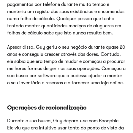
pagamentos por telefone durante muito tempo e
manteria um registo das suas existências e encomendas
numa folha de cálculo. Qualquer pessoa que tenha
tentado manter quantidades maciças de alugueres em
folhas de cálculo sabe que isto nunca resulta bem.
Apesar disso, Guy geriu o seu negócio durante quase 20
anos e conseguiu crescer através das dores. Contudo,
ele sabia que era tempo de mudar e começou a procurar
melhores formas de gerir as suas operações. Começou a
sua busca por software que o pudesse ajudar a manter
o seu inventário e reservas e a fornecer uma loja online.
Operações de racionalização
Durante a sua busca, Guy deparou-se com Booqable.
Ele viu que era intuitivo usar tanto do ponto de vista da