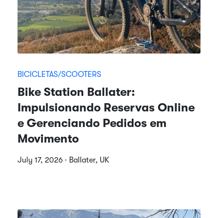
BICICLETAS/SCOOTERS
Bike Station Ballater:
Impulsionando Reservas Online
e Gerenciando Pedidos em
Movimento
July 17, 2026 · Ballater, UK