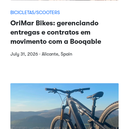
BICICLETAS/SCOOTERS
OriMar Bikes: gerenciando
entregas e contratos em
movimento com a Booqable
July 31, 2026 · Alicante, Spain