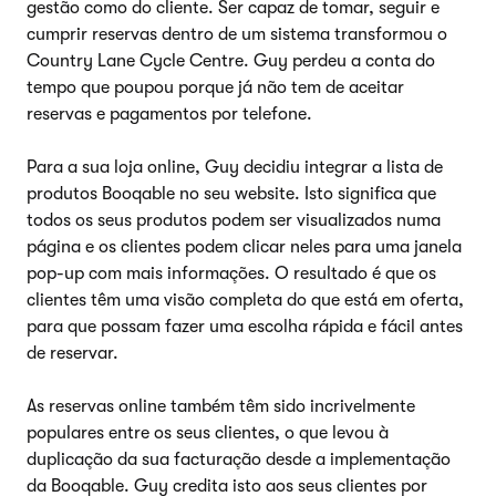
gestão como do cliente. Ser capaz de tomar, seguir e
cumprir reservas dentro de um sistema transformou o
Country Lane Cycle Centre. Guy perdeu a conta do
tempo que poupou porque já não tem de aceitar
reservas e pagamentos por telefone.
Para a sua loja online, Guy decidiu integrar a lista de
produtos Booqable no seu website. Isto significa que
todos os seus produtos podem ser visualizados numa
página e os clientes podem clicar neles para uma janela
pop-up com mais informações. O resultado é que os
clientes têm uma visão completa do que está em oferta,
para que possam fazer uma escolha rápida e fácil antes
de reservar.
As reservas online também têm sido incrivelmente
populares entre os seus clientes, o que levou à
duplicação da sua facturação desde a implementação
da Booqable. Guy credita isto aos seus clientes por