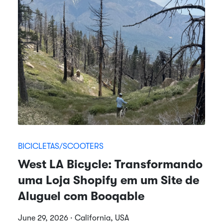
BICICLETAS/SCOOTERS
West LA Bicycle: Transformando
uma Loja Shopify em um Site de
Aluguel com Booqable
June 29, 2026 · California, USA