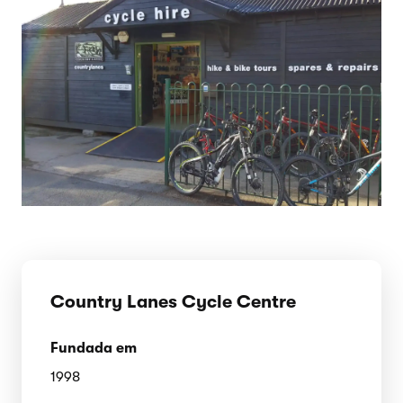
Country Lanes Cycle Centre
Fundada em
1998