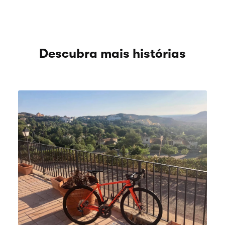
Descubra mais histórias