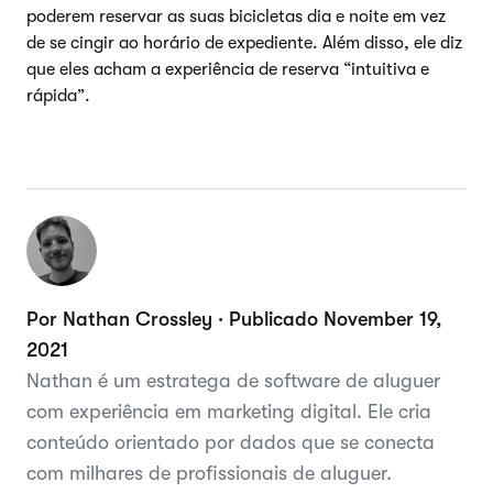
poderem reservar as suas bicicletas dia e noite em vez
de se cingir ao horário de expediente. Além disso, ele diz
que eles acham a experiência de reserva “intuitiva e
rápida”.
Por Nathan Crossley · Publicado November 19,
2021
Nathan é um estratega de software de aluguer
com experiência em marketing digital. Ele cria
conteúdo orientado por dados que se conecta
com milhares de profissionais de aluguer.