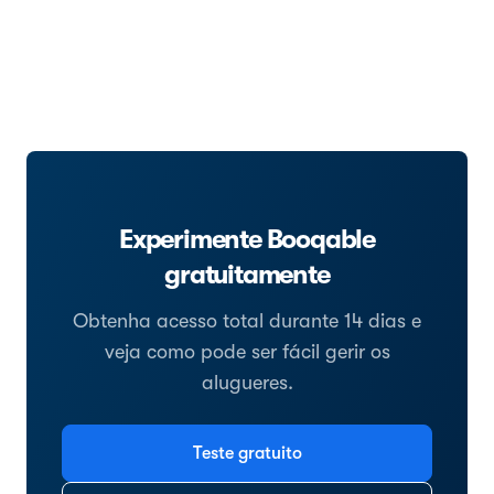
Experimente Booqable
gratuitamente
Obtenha acesso total durante 14 dias e
veja como pode ser fácil gerir os
alugueres.
Teste gratuito