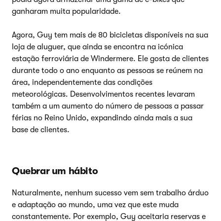
ganharam muita popularidade.
Agora, Guy tem mais de 80 bicicletas disponíveis na sua
loja de aluguer, que ainda se encontra na icónica
estação ferroviária de Windermere. Ele gosta de clientes
durante todo o ano enquanto as pessoas se reúnem na
área, independentemente das condições
meteorológicas. Desenvolvimentos recentes levaram
também a um aumento do número de pessoas a passar
férias no Reino Unido, expandindo ainda mais a sua
base de clientes.
Quebrar um hábito
Naturalmente, nenhum sucesso vem sem trabalho árduo
e adaptação ao mundo, uma vez que este muda
constantemente. Por exemplo, Guy aceitaria reservas e