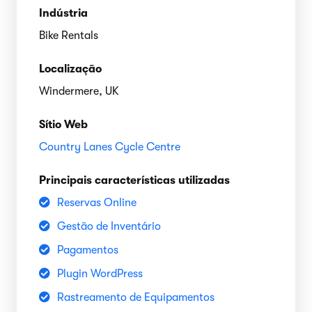
Indústria
Bike Rentals
Localização
Windermere, UK
Sítio Web
Country Lanes Cycle Centre
Principais características utilizadas
Reservas Online
Gestão de Inventário
Pagamentos
Plugin WordPress
Rastreamento de Equipamentos