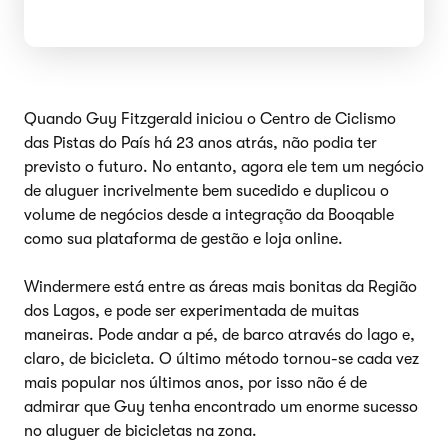
Quando Guy Fitzgerald iniciou o Centro de Ciclismo
das Pistas do País há 23 anos atrás, não podia ter
previsto o futuro. No entanto, agora ele tem um negócio
de aluguer incrivelmente bem sucedido e duplicou o
volume de negócios desde a integração da Booqable
como sua plataforma de gestão e loja online.
Windermere está entre as áreas mais bonitas da Região
dos Lagos, e pode ser experimentada de muitas
maneiras. Pode andar a pé, de barco através do lago e,
claro, de bicicleta. O último método tornou-se cada vez
mais popular nos últimos anos, por isso não é de
admirar que Guy tenha encontrado um enorme sucesso
no aluguer de bicicletas na zona.