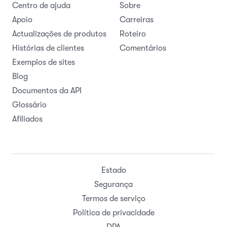
Centro de ajuda
Sobre
Apoio
Carreiras
Actualizações de produtos
Roteiro
Histórias de clientes
Comentários
Exemplos de sites
Blog
Documentos da API
Glossário
Afiliados
Estado
Segurança
Termos de serviço
Política de privacidade
DPA