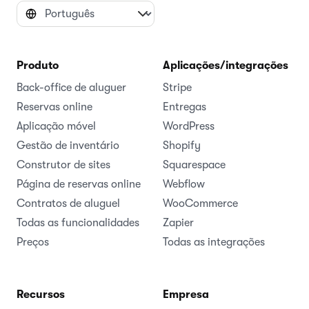
Produto
Aplicações/integrações
Back-office de aluguer
Stripe
Reservas online
Entregas
Aplicação móvel
WordPress
Gestão de inventário
Shopify
Construtor de sites
Squarespace
Página de reservas online
Webflow
Contratos de aluguel
WooCommerce
Todas as funcionalidades
Zapier
Preços
Todas as integrações
Recursos
Empresa