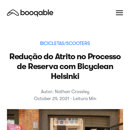
BICICLETAS/SCOOTERS
Redução do Atrito no Processo
de Reserva com Bicyclean
Helsinki
Autor: Nathan Crossley
October 29, 2021 · Leitura Min