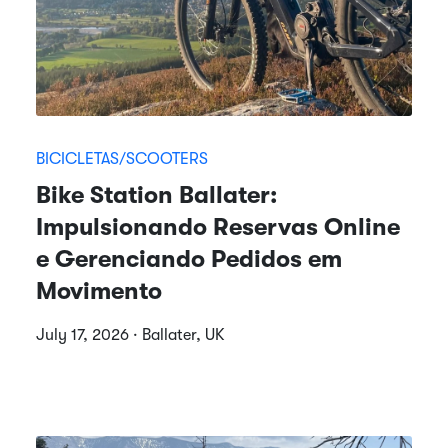
BICICLETAS/SCOOTERS
Bike Station Ballater:
Impulsionando Reservas Online
e Gerenciando Pedidos em
Movimento
July 17, 2026 · Ballater, UK