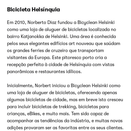
Bicicleta Helsínquia
Em 2010, Norberto Diaz fundou a Bicyclean Helsinki
como uma loja de aluguer de bicicletas localizada no
bairro Katjanokka de Helsinki. Uma área é conhecida
pelos seus elegantes edifícios art nouveau que saúdam
os grandes ferries de cruzeiro que transportam
visitantes da Europa. Este pitoresco porto cria a
recepção perfeita à cidade de Helsínquia com vistas
panorâmicas e restaurantes idílicos.
Inicialmente, Norbert iniciou a Bicyclean Helsinki como
uma loja de aluguer de bicicletas, oferecendo apenas
algumas bicicletas de cidade, mas em breve isto cresceu
para incluir bicicletas de trekking, bicicletas para
crianças, eBikes, e muito mais. Tem sido capaz de
acompanhar as tendências da indústria, e muitas novas
adições provaram ser as favoritas entre os seus clientes.