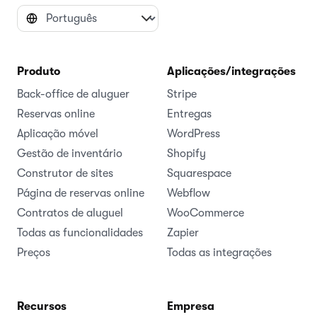
Produto
Aplicações/integrações
Back-office de aluguer
Stripe
Reservas online
Entregas
Aplicação móvel
WordPress
Gestão de inventário
Shopify
Construtor de sites
Squarespace
Página de reservas online
Webflow
Contratos de aluguel
WooCommerce
Todas as funcionalidades
Zapier
Preços
Todas as integrações
Recursos
Empresa