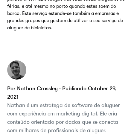
férias, e até mesmo no porto quando estes saem do
barco. Este serviço estende-se também a empresas e
grandes grupos que gostam de utilizar o seu serviço de
aluguer de bicicletas.
Por Nathan Crossley · Publicado October 29,
2021
Nathan é um estratega de software de aluguer
com experiência em marketing digital. Ele cria
conteúdo orientado por dados que se conecta
com milhares de profissionais de aluguer.