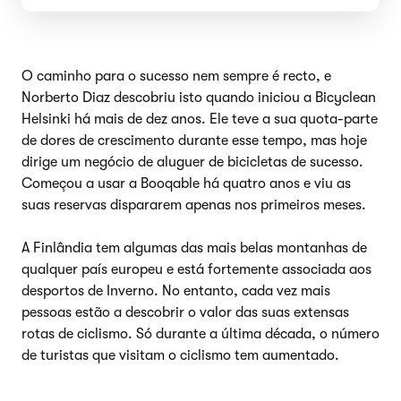
O caminho para o sucesso nem sempre é recto, e
Norberto Diaz descobriu isto quando iniciou a Bicyclean
Helsinki há mais de dez anos. Ele teve a sua quota-parte
de dores de crescimento durante esse tempo, mas hoje
dirige um negócio de aluguer de bicicletas de sucesso.
Começou a usar a Booqable há quatro anos e viu as
suas reservas dispararem apenas nos primeiros meses.
A Finlândia tem algumas das mais belas montanhas de
qualquer país europeu e está fortemente associada aos
desportos de Inverno. No entanto, cada vez mais
pessoas estão a descobrir o valor das suas extensas
rotas de ciclismo. Só durante a última década, o número
de turistas que visitam o ciclismo tem aumentado.