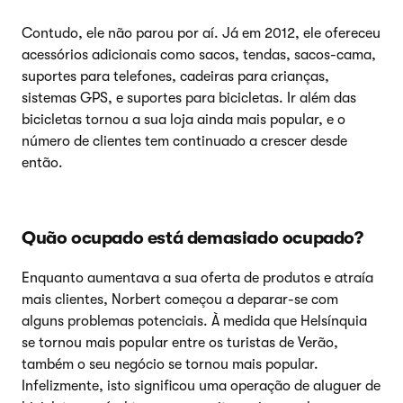
Contudo, ele não parou por aí. Já em 2012, ele ofereceu
acessórios adicionais como sacos, tendas, sacos-cama,
suportes para telefones, cadeiras para crianças,
sistemas GPS, e suportes para bicicletas. Ir além das
bicicletas tornou a sua loja ainda mais popular, e o
número de clientes tem continuado a crescer desde
então.
Quão ocupado está demasiado ocupado?
Enquanto aumentava a sua oferta de produtos e atraía
mais clientes, Norbert começou a deparar-se com
alguns problemas potenciais. À medida que Helsínquia
se tornou mais popular entre os turistas de Verão,
também o seu negócio se tornou mais popular.
Infelizmente, isto significou uma operação de aluguer de