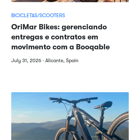
BICICLETAS/SCOOTERS
OriMar Bikes: gerenciando
entregas e contratos em
movimento com a Booqable
July 31, 2026 · Alicante, Spain