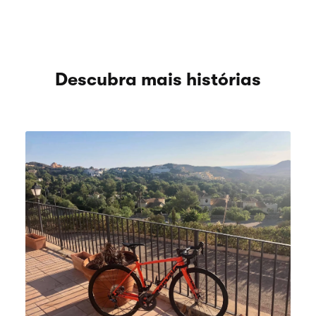
Descubra mais histórias