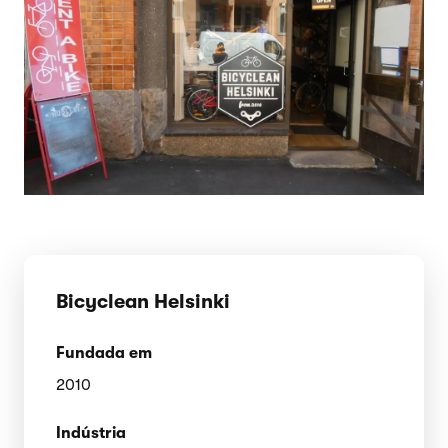
Bicyclean Helsinki
Fundada em
2010
Indústria