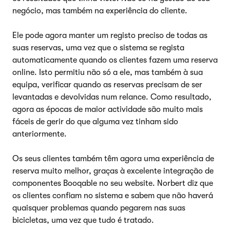
negócio, mas também na experiência do cliente.
Ele pode agora manter um registo preciso de todas as
suas reservas, uma vez que o sistema se regista
automaticamente quando os clientes fazem uma reserva
online. Isto permitiu não só a ele, mas também à sua
equipa, verificar quando as reservas precisam de ser
levantadas e devolvidas num relance. Como resultado,
agora as épocas de maior actividade são muito mais
fáceis de gerir do que alguma vez tinham sido
anteriormente.
Os seus clientes também têm agora uma experiência de
reserva muito melhor, graças à excelente integração de
componentes Booqable no seu website. Norbert diz que
os clientes confiam no sistema e sabem que não haverá
quaisquer problemas quando pegarem nas suas
bicicletas, uma vez que tudo é tratado.