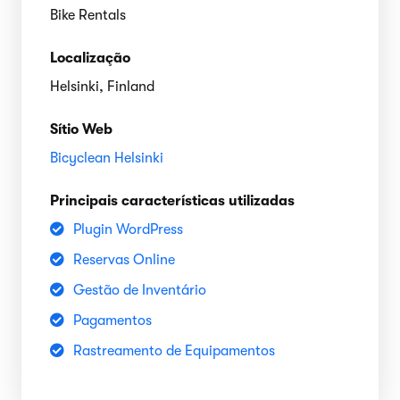
Bike Rentals
Localização
Helsinki, Finland
Sítio Web
Bicyclean Helsinki
Principais características utilizadas
Plugin WordPress
Reservas Online
Gestão de Inventário
Pagamentos
Rastreamento de Equipamentos