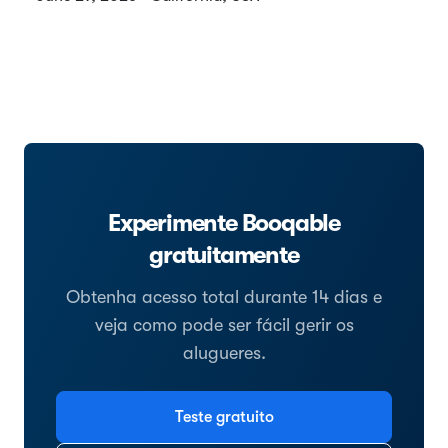
Experimente Booqable
gratuitamente
Obtenha acesso total durante 14 dias e
veja como pode ser fácil gerir os
alugueres.
Teste gratuito