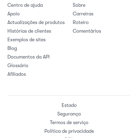
Centro de ajuda
Sobre
Apoio
Carreiras
Actualizações de produtos
Roteiro
Histórias de clientes
Comentários
Exemplos de sites
Blog
Documentos da API
Glossário
Afiliados
Estado
Segurança
Termos de serviço
Política de privacidade