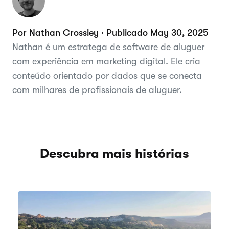
Por Nathan Crossley · Publicado May 30, 2025
Nathan é um estratega de software de aluguer
com experiência em marketing digital. Ele cria
conteúdo orientado por dados que se conecta
com milhares de profissionais de aluguer.
Descubra mais histórias