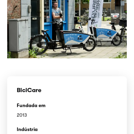
BiciCare
Fundada em
2013
Indústria