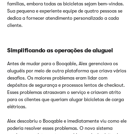
famílias, embora todas as bicicletas sejam bem-vindas.
Sua pequena e experiente equipe de quatro pessoas se
dedica a fornecer atendimento personalizado a cada
cliente.
Simplificando as operações de aluguel
Antes de mudar para o Booqable, Alex gerenciava os
aluguéis por meio de outra plataforma que criava vários
desafios. Os maiores problemas eram lidar com
depósitos de segurança e processos lentos de checkout.
Esses problemas atrasavam o serviço e criavam atrito
para os clientes que queriam alugar bicicletas de carga
elétricas.
Alex descobriu o Booqable e imediatamente viu como ele
poderia resolver esses problemas. O novo sistema