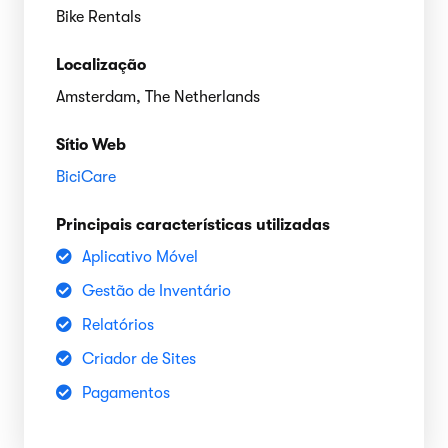
Bike Rentals
Localização
Amsterdam, The Netherlands
Sítio Web
BiciCare
Principais características utilizadas
Aplicativo Móvel
Gestão de Inventário
Relatórios
Criador de Sites
Pagamentos