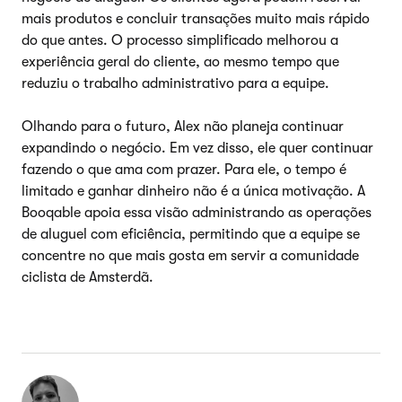
mais produtos e concluir transações muito mais rápido
do que antes. O processo simplificado melhorou a
experiência geral do cliente, ao mesmo tempo que
reduziu o trabalho administrativo para a equipe.
Olhando para o futuro, Alex não planeja continuar
expandindo o negócio. Em vez disso, ele quer continuar
fazendo o que ama com prazer. Para ele, o tempo é
limitado e ganhar dinheiro não é a única motivação. A
Booqable apoia essa visão administrando as operações
de aluguel com eficiência, permitindo que a equipe se
concentre no que mais gosta em servir a comunidade
ciclista de Amsterdã.