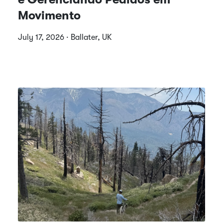
Movimento
July 17, 2026 · Ballater, UK