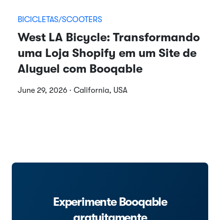
BICICLETAS/SCOOTERS
West LA Bicycle: Transformando
uma Loja Shopify em um Site de
Aluguel com Booqable
June 29, 2026 · California, USA
Experimente Booqable
gratuitamente