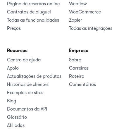
Página de reservas online
Webflow
Contratos de aluguel
WooCommerce
Todas as funcionalidades
Zapier
Preços
Todas as integrações
Recursos
Empresa
Centro de ajuda
Sobre
Apoio
Carreiras
Actualizações de produtos
Roteiro
Histórias de clientes
Comentários
Exemplos de sites
Blog
Documentos da API
Glossário
Afiliados