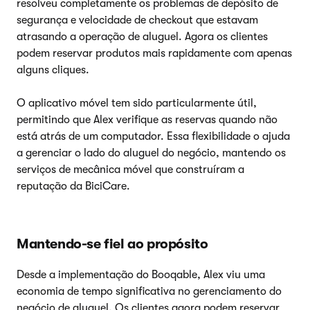
resolveu completamente os problemas de depósito de
segurança e velocidade de checkout que estavam
atrasando a operação de aluguel. Agora os clientes
podem reservar produtos mais rapidamente com apenas
alguns cliques.
O aplicativo móvel tem sido particularmente útil,
permitindo que Alex verifique as reservas quando não
está atrás de um computador. Essa flexibilidade o ajuda
a gerenciar o lado do aluguel do negócio, mantendo os
serviços de mecânica móvel que construíram a
reputação da BiciCare.
Mantendo-se fiel ao propósito
Desde a implementação do Booqable, Alex viu uma
economia de tempo significativa no gerenciamento do
negócio de aluguel. Os clientes agora podem reservar