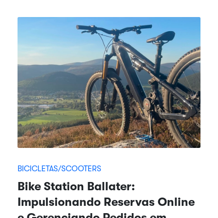
BICICLETAS/SCOOTERS
Bike Station Ballater:
Impulsionando Reservas Online
e Gerenciando Pedidos em