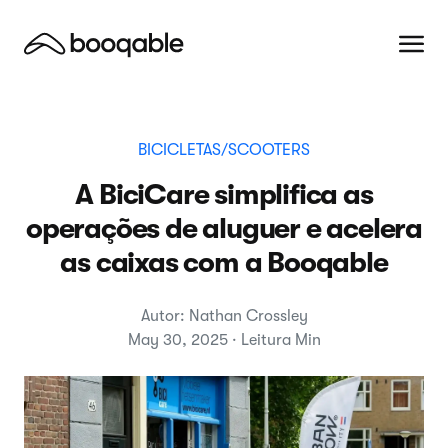
BICICLETAS/SCOOTERS
A BiciCare simplifica as
operações de aluguer e acelera
as caixas com a Booqable
Autor: Nathan Crossley
May 30, 2025 · Leitura Min