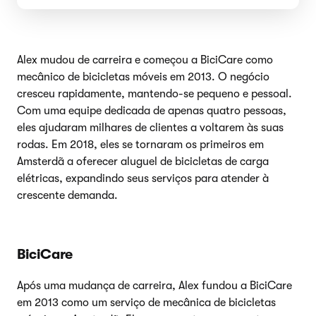
Alex mudou de carreira e começou a BiciCare como
mecânico de bicicletas móveis em 2013. O negócio
cresceu rapidamente, mantendo-se pequeno e pessoal.
Com uma equipe dedicada de apenas quatro pessoas,
eles ajudaram milhares de clientes a voltarem às suas
rodas. Em 2018, eles se tornaram os primeiros em
Amsterdã a oferecer aluguel de bicicletas de carga
elétricas, expandindo seus serviços para atender à
crescente demanda.
BiciCare
Após uma mudança de carreira, Alex fundou a BiciCare
em 2013 como um serviço de mecânica de bicicletas