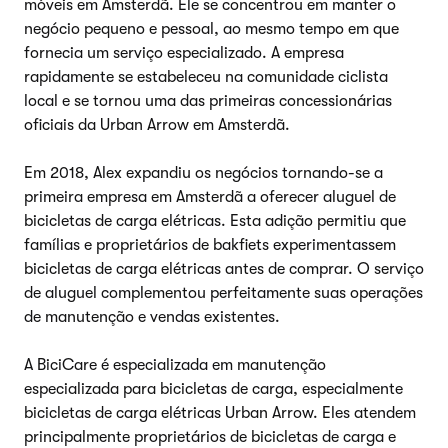
móveis em Amsterdã. Ele se concentrou em manter o
negócio pequeno e pessoal, ao mesmo tempo em que
fornecia um serviço especializado. A empresa
rapidamente se estabeleceu na comunidade ciclista
local e se tornou uma das primeiras concessionárias
oficiais da Urban Arrow em Amsterdã.
Em 2018, Alex expandiu os negócios tornando-se a
primeira empresa em Amsterdã a oferecer aluguel de
bicicletas de carga elétricas. Esta adição permitiu que
famílias e proprietários de bakfiets experimentassem
bicicletas de carga elétricas antes de comprar. O serviço
de aluguel complementou perfeitamente suas operações
de manutenção e vendas existentes.
A BiciCare é especializada em manutenção
especializada para bicicletas de carga, especialmente
bicicletas de carga elétricas Urban Arrow. Eles atendem
principalmente proprietários de bicicletas de carga e