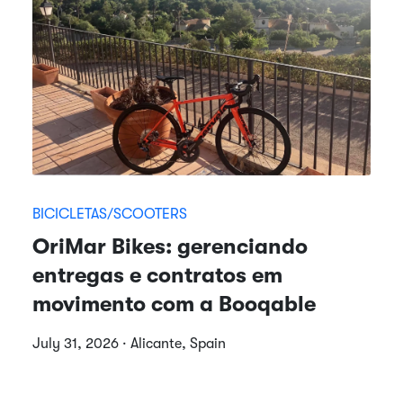
BICICLETAS/SCOOTERS
OriMar Bikes: gerenciando
entregas e contratos em
movimento com a Booqable
July 31, 2026 · Alicante, Spain