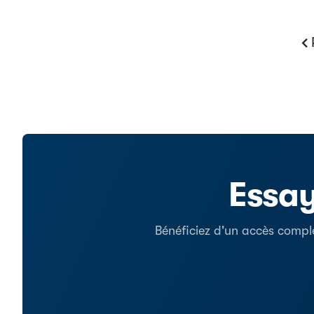
Essay
Bénéficiez d'un accès comple