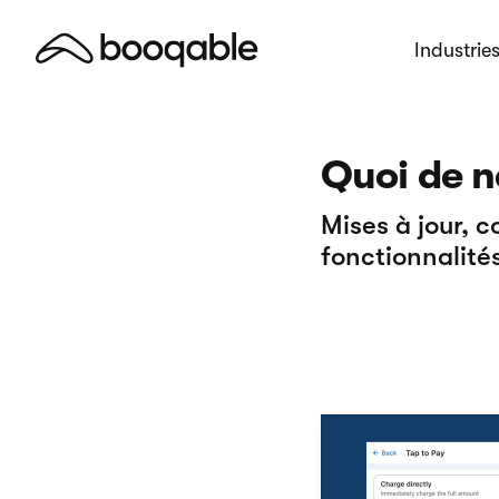
Industrie
Quoi de n
Mises à jour, 
fonctionnalités