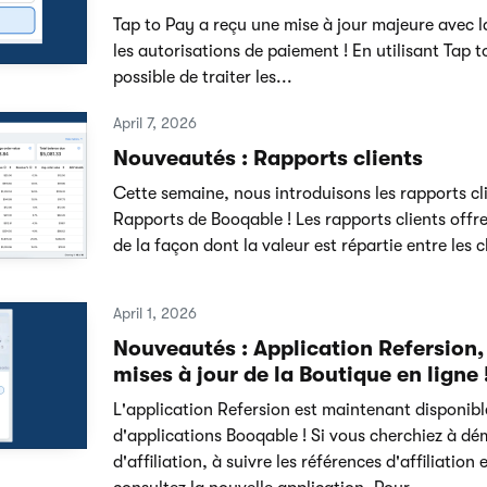
Tap to Pay a reçu une mise à jour majeure avec la 
les autorisations de paiement ! En utilisant Tap t
possible de traiter les...
April 7, 2026
Nouveautés : Rapports clients
Cette semaine, nous introduisons les rapports cl
Rapports de Booqable ! Les rapports clients off
de la façon dont la valeur est répartie entre les cl
April 1, 2026
Nouveautés : Application Refersion,
mises à jour de la Boutique en ligne 
L'application Refersion est maintenant disponibl
d'applications Booqable ! Si vous cherchiez à 
d'affiliation, à suivre les références d'affiliatio