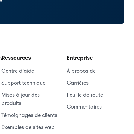
se
ns
Ressources
Entreprise
Centre d'aide
À propos de
Support technique
Carrières
Mises à jour des
Feuille de route
produits
Commentaires
Témoignages de clients
Exemples de sites web