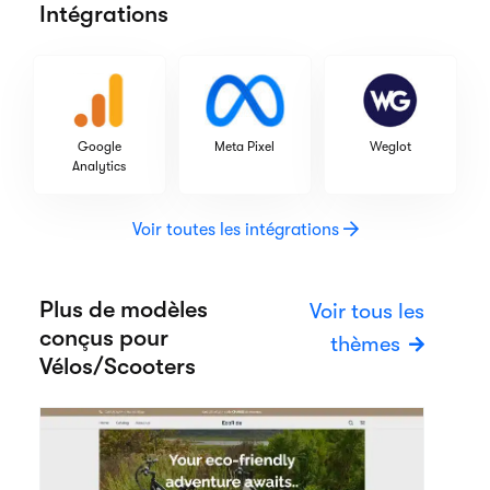
Intégrations
Google
Meta Pixel
Weglot
Analytics
Voir toutes les intégrations
Plus de modèles
Voir tous les
conçus pour
thèmes
Vélos/Scooters