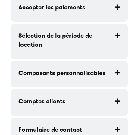
Accepter les paiements
Sélection de la période de
location
Composants personnalisables
Comptes clients
Formulaire de contact