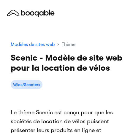
Modèles de sites web
Thème
Scenic - Modèle de site web
pour la location de vélos
Vélos/Scooters
Le thème Scenic est conçu pour que les
sociétés de location de vélos puissent
présenter leurs produits en ligne et