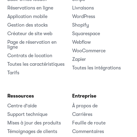
Réservations en ligne
Livraisons
Application mobile
WordPress
Gestion des stocks
Shopify
Créateur de site web
Squarespace
Page de réservation en
Webflow
ligne
WooCommerce
Contrats de location
Zapier
Toutes les caractéristiques
Toutes les intégrations
Tarifs
Ressources
Entreprise
Centre d'aide
À propos de
Support technique
Carrières
Mises à jour des produits
Feuille de route
Témoignages de clients
Commentaires