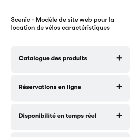
Scenic - Modèle de site web pour la
location de vélos caractéristiques
Catalogue des produits
Réservations en ligne
Disponibilité en temps réel