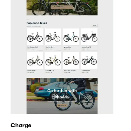
Charge