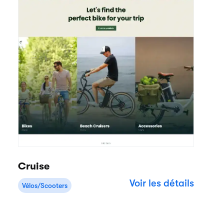
Cruise
Voir les détails
Vélos/Scooters