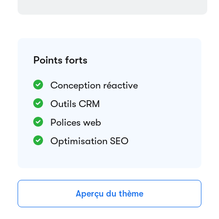
Points forts
Conception réactive
Outils CRM
Polices web
Optimisation SEO
Aperçu du thème