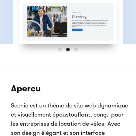
Aperçu
Scenic est un thème de site web dynamique
et visuellement époustouflant, conçu pour
les entreprises de location de vélos. Avec
son design élégant et son interface