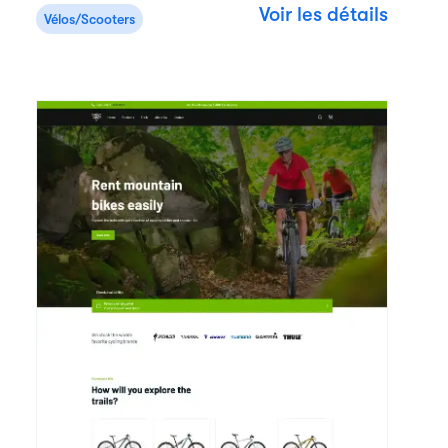
Voir les détails
Vélos/Scooters