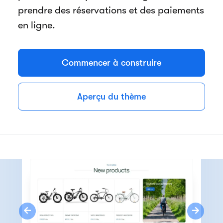
prendre des réservations et des paiements
en ligne.
Commencer à construire
Aperçu du thème
Previous
Next