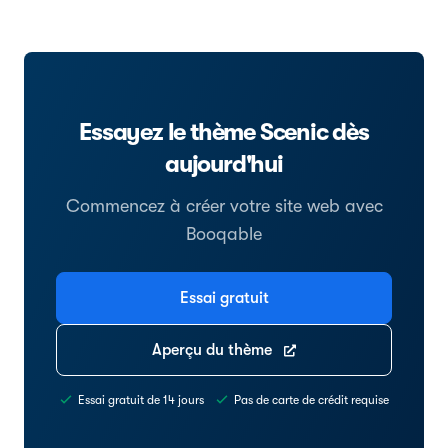
Essayez le thème Scenic dès
aujourd'hui
Commencez à créer votre site web avec
Booqable
Essai gratuit
Aperçu du thème
Essai gratuit de 14 jours
Pas de carte de crédit requise