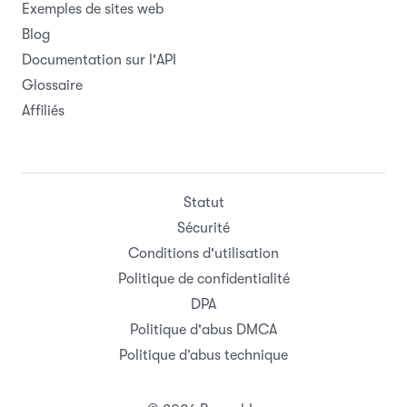
Exemples de sites web
Blog
Documentation sur l'API
Glossaire
Affiliés
Statut
Sécurité
Conditions d'utilisation
Politique de confidentialité
DPA
Politique d'abus DMCA
Politique d’abus technique