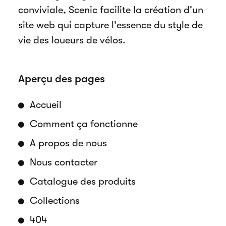
conviviale, Scenic facilite la création d'un
site web qui capture l'essence du style de
vie des loueurs de vélos.
Aperçu des pages
Accueil
Comment ça fonctionne
A propos de nous
Nous contacter
Catalogue des produits
Collections
404