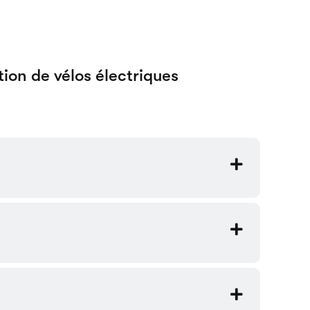
cooters