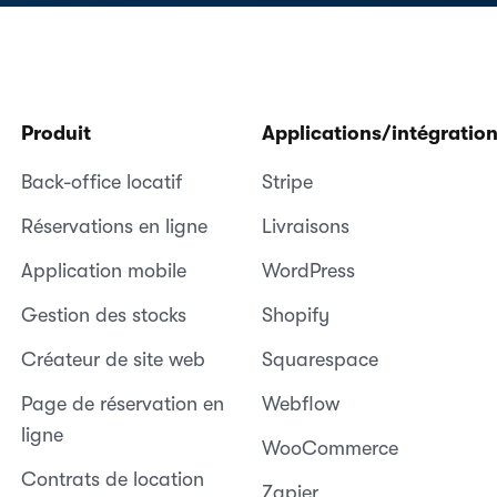
Produit
Applications/intégratio
Back-office locatif
Stripe
Réservations en ligne
Livraisons
Application mobile
WordPress
Gestion des stocks
Shopify
Créateur de site web
Squarespace
Page de réservation en
Webflow
ligne
WooCommerce
Contrats de location
Zapier