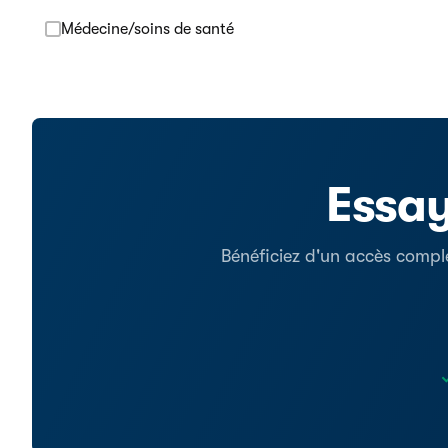
Médecine/soins de santé
Essay
Bénéficiez d'un accès comple