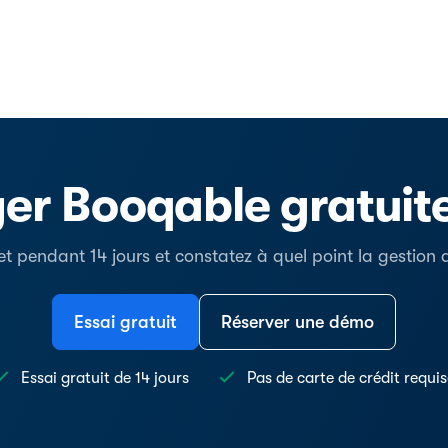
er Booqable gratui
t pendant 14 jours et constatez à quel point la gestion de
Essai gratuit
Réserver une démo
Essai gratuit de 14 jours
Pas de carte de crédit requi