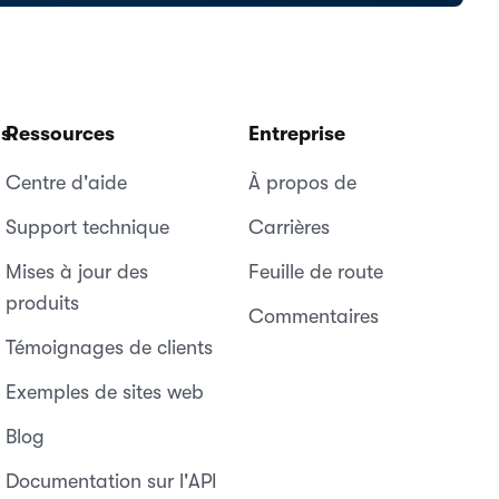
ns
Ressources
Entreprise
Centre d'aide
À propos de
Support technique
Carrières
Mises à jour des
Feuille de route
produits
Commentaires
Témoignages de clients
Exemples de sites web
Blog
Documentation sur l'API