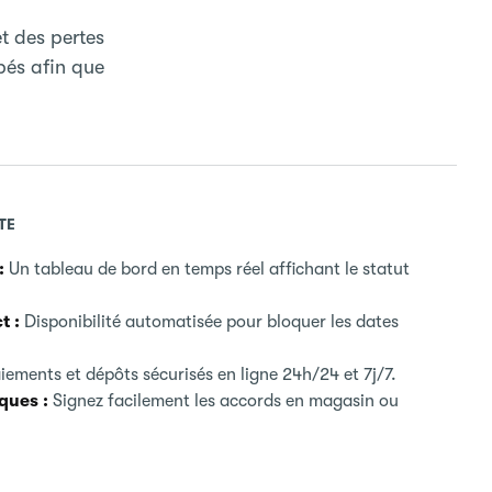
t des pertes
bés afin que
TE
:
Un tableau de bord en temps réel affichant le statut
t :
Disponibilité automatisée pour bloquer les dates
iements et dépôts sécurisés en ligne 24h/24 et 7j/7.
ques :
Signez facilement les accords en magasin ou