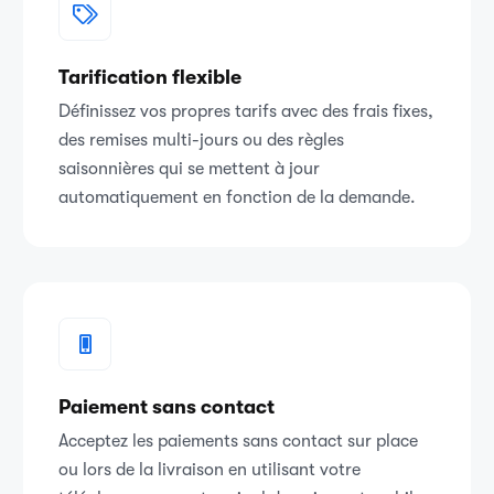
Tarification flexible
Définissez vos propres tarifs avec des frais fixes,
des remises multi-jours ou des règles
saisonnières qui se mettent à jour
automatiquement en fonction de la demande.
Paiement sans contact
Acceptez les paiements sans contact sur place
ou lors de la livraison en utilisant votre