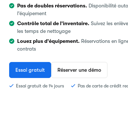
Pas de doubles réservations.
Disponibilité aut
l'équipement
Contrôle total de l'inventaire.
Suivez les enlève
les temps de nettoyage
Louez plus d'équipement.
Réservations en lign
contrats
Essai gratuit
Réserver une démo
Essai gratuit de 14 jours
Pas de carte de crédit re