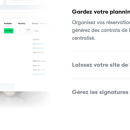
Gardez votre plannin
Organisez vos réservation
générez des contrats de 
centralisé.
Laissez votre site de 
Gérez les signatures 