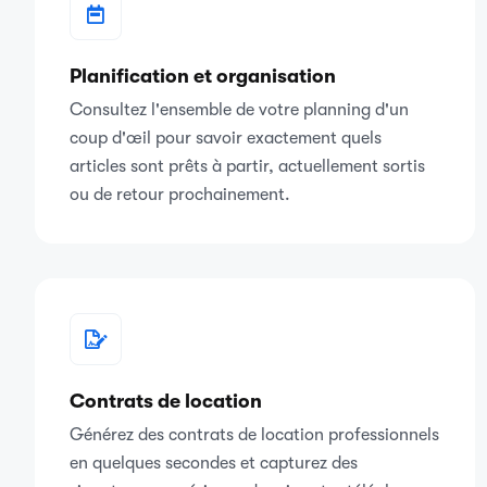
Planification et organisation
Consultez l'ensemble de votre planning d'un
coup d'œil pour savoir exactement quels
articles sont prêts à partir, actuellement sortis
ou de retour prochainement.
Contrats de location
Générez des contrats de location professionnels
en quelques secondes et capturez des