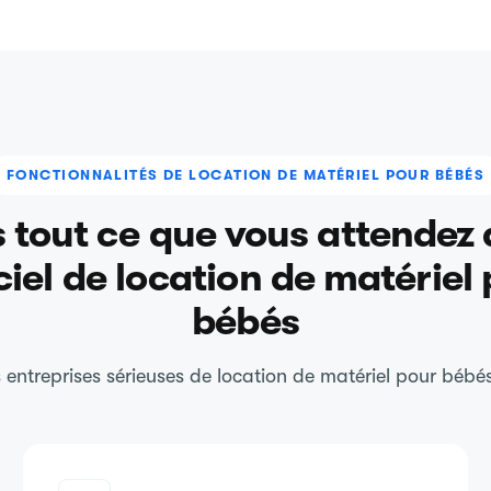
FONCTIONNALITÉS DE LOCATION DE MATÉRIEL POUR BÉBÉS
s tout ce que vous attendez 
ciel de location de matériel
bébés
es entreprises sérieuses de location de matériel pour béb