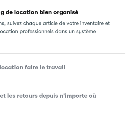
g de location bien organisé
s, suivez chaque article de votre inventaire et
location professionnels dans un système
location faire le travail
et les retours depuis n'importe où