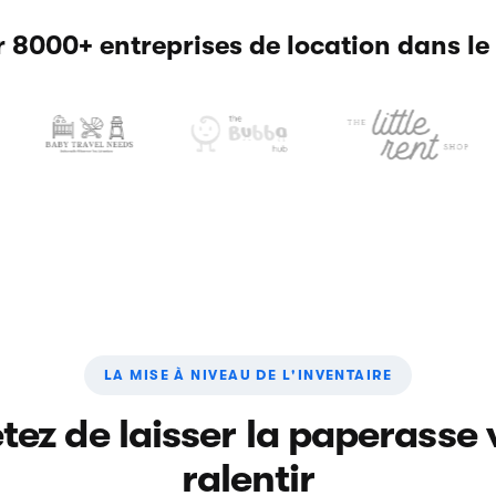
 8000+ entreprises de location dans le
LA MISE À NIVEAU DE L'INVENTAIRE
tez de laisser la paperasse
ralentir