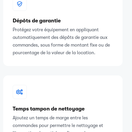
Dépôts de garantie
Protégez votre équipement en appliquant
automatiquement des dépôts de garantie aux
commandes, sous forme de montant fixe ou de
pourcentage de la valeur de la location.
Temps tampon de nettoyage
Ajoutez un temps de marge entre les
commandes pour permettre le nettoyage et