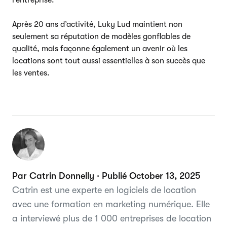
Après 20 ans d’activité, Luky Lud maintient non
seulement sa réputation de modèles gonflables de
qualité, mais façonne également un avenir où les
locations sont tout aussi essentielles à son succès que
les ventes.
Par Catrin Donnelly · Publié October 13, 2025
Catrin est une experte en logiciels de location
avec une formation en marketing numérique. Elle
a interviewé plus de 1 000 entreprises de location