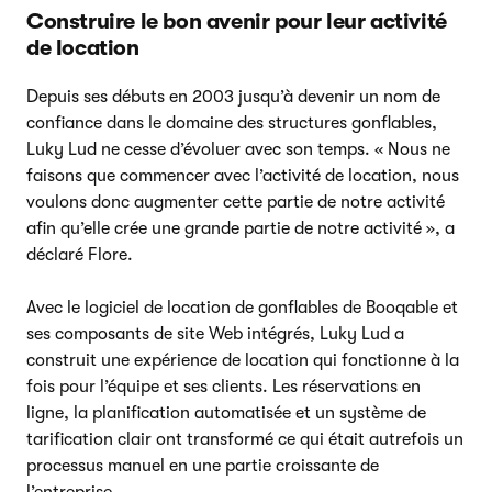
Construire le bon avenir pour leur activité
de location
Depuis ses débuts en 2003 jusqu’à devenir un nom de
confiance dans le domaine des structures gonflables,
Luky Lud ne cesse d’évoluer avec son temps. « Nous ne
faisons que commencer avec l’activité de location, nous
voulons donc augmenter cette partie de notre activité
afin qu’elle crée une grande partie de notre activité », a
déclaré Flore.
Avec le logiciel de location de gonflables de Booqable et
ses composants de site Web intégrés, Luky Lud a
construit une expérience de location qui fonctionne à la
fois pour l’équipe et ses clients. Les réservations en
ligne, la planification automatisée et un système de
tarification clair ont transformé ce qui était autrefois un
processus manuel en une partie croissante de
l’entreprise.