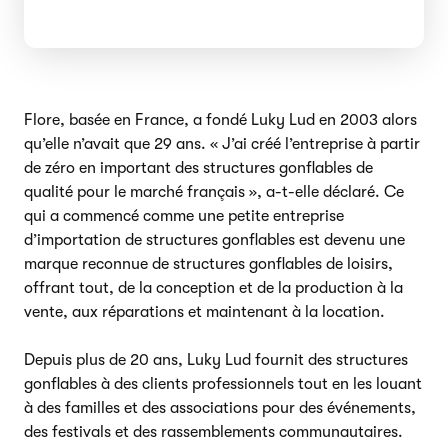
Flore, basée en France, a fondé Luky Lud en 2003 alors
qu’elle n’avait que 29 ans. « J’ai créé l’entreprise à partir
de zéro en important des structures gonflables de
qualité pour le marché français », a-t-elle déclaré. Ce
qui a commencé comme une petite entreprise
d’importation de structures gonflables est devenu une
marque reconnue de structures gonflables de loisirs,
offrant tout, de la conception et de la production à la
vente, aux réparations et maintenant à la location.
Depuis plus de 20 ans, Luky Lud fournit des structures
gonflables à des clients professionnels tout en les louant
à des familles et des associations pour des événements,
des festivals et des rassemblements communautaires.