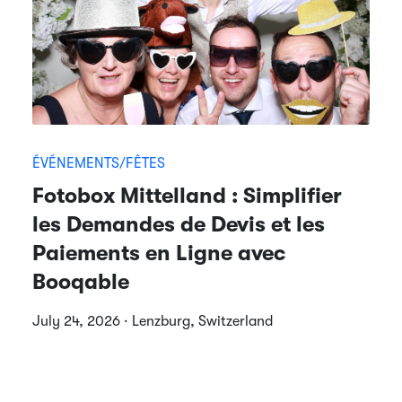
ÉVÉNEMENTS/FÊTES
Fotobox Mittelland : Simplifier
les Demandes de Devis et les
Paiements en Ligne avec
Booqable
July 24, 2026 · Lenzburg, Switzerland