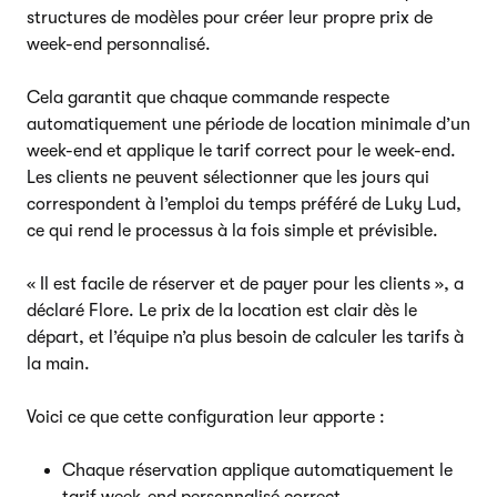
structures de modèles pour créer leur propre prix de
week-end personnalisé.
Cela garantit que chaque commande respecte
automatiquement une période de location minimale d’un
week-end et applique le tarif correct pour le week-end.
Les clients ne peuvent sélectionner que les jours qui
correspondent à l’emploi du temps préféré de Luky Lud,
ce qui rend le processus à la fois simple et prévisible.
« Il est facile de réserver et de payer pour les clients », a
déclaré Flore. Le prix de la location est clair dès le
départ, et l’équipe n’a plus besoin de calculer les tarifs à
la main.
Voici ce que cette configuration leur apporte :
Chaque réservation applique automatiquement le
tarif week-end personnalisé correct.