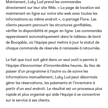
Maintenant, Luky Lud prend les commandes
directement sur leur site Web. « La page de location est
maintenant en ligne sur notre site web avec toutes les
informations au même endroit », a partagé Flore. Les
clients peuvent parcourir les structures gonflables,
vérifier la disponibilité et payer en ligne. Les commandes
apparaissent automatiquement dans le tableau de bord
de Booqable, où l’équipe peut mettre à jour le statut de
chaque commande de réservée à ramassée à retournée.
Le fait que tout soit géré dans un seul outil a permis à
l’équipe d’économiser d’innombrables heures. Au lieu de
passer d’un programme à l’autre ou de suivre les
informations manuellement, Luky Lud peut désormais
gérer les réservations, les paiements et l’inventaire à
partir d’un seul endroit. Le résultat est un processus plus
rapide et plus organisé qui aide l’équipe à se concentrer
sur le service à ses clients.