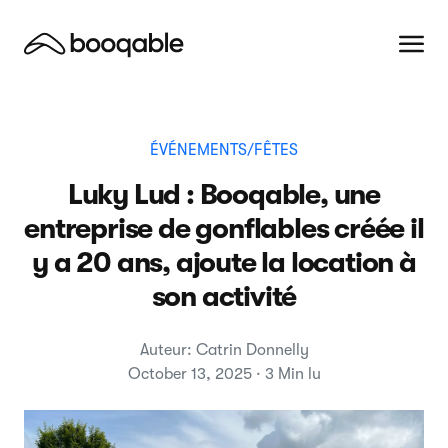
ÉVÉNEMENTS/FÊTES
Luky Lud : Booqable, une
entreprise de gonflables créée il
y a 20 ans, ajoute la location à
son activité
Auteur: Catrin Donnelly
October 13, 2025 · 3 Min lu