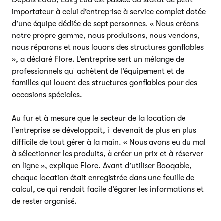
importateur à celui d’entreprise à service complet dotée
d’une équipe dédiée de sept personnes. « Nous créons
notre propre gamme, nous produisons, nous vendons,
nous réparons et nous louons des structures gonflables
», a déclaré Flore. L’entreprise sert un mélange de
professionnels qui achètent de l’équipement et de
familles qui louent des structures gonflables pour des
occasions spéciales.
Au fur et à mesure que le secteur de la location de
l’entreprise se développait, il devenait de plus en plus
difficile de tout gérer à la main. « Nous avons eu du mal
à sélectionner les produits, à créer un prix et à réserver
en ligne », explique Flore. Avant d’utiliser Booqable,
chaque location était enregistrée dans une feuille de
calcul, ce qui rendait facile d’égarer les informations et
de rester organisé.