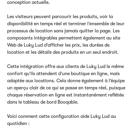
conception actuelle.
Les visiteurs peuvent parcourir les produits, voir la
disponibilité en temps réel et terminer l’ensemble de leur
processus de location sans jamais quitter la page. Les
composants intégrables permettent également au site
Web de Luky Lud d’afficher les prix, les durées de
location et les détails des produits en un seul endroit.
Cette intégration offre aux clients de Luky Lud le même
confort qu’ils attendent d’une boutique en ligne, mais
adaptée aux locations. Cela donne également à l’équipe
un aperçu clair de ce qui se passe en temps réel, puisque
chaque réservation en ligne est instantanément reflétée
dans le tableau de bord Booqable.
Voici comment cette configuration aide Luky Lud au
quotidien :