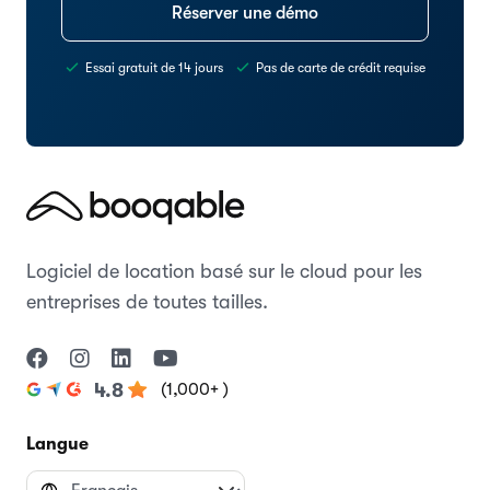
Réserver une démo
Essai gratuit de 14 jours
Pas de carte de crédit requise
Logiciel de location basé sur le cloud pour les
entreprises de toutes tailles.
(1,000+ )
4.8
Langue