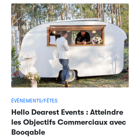
ÉVÉNEMENTS/FÊTES
Hello Dearest Events : Atteindre
les Objectifs Commerciaux avec
Booqable