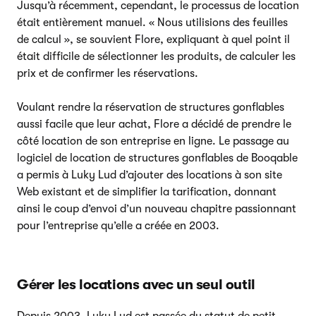
Jusqu’à récemment, cependant, le processus de location
était entièrement manuel. « Nous utilisions des feuilles
de calcul », se souvient Flore, expliquant à quel point il
était difficile de sélectionner les produits, de calculer les
prix et de confirmer les réservations.
Voulant rendre la réservation de structures gonflables
aussi facile que leur achat, Flore a décidé de prendre le
côté location de son entreprise en ligne. Le passage au
logiciel de location de structures gonflables de Booqable
a permis à Luky Lud d’ajouter des locations à son site
Web existant et de simplifier la tarification, donnant
ainsi le coup d’envoi d’un nouveau chapitre passionnant
pour l’entreprise qu’elle a créée en 2003.
Gérer les locations avec un seul outil
Depuis 2003, Luky Lud est passée du statut de petit