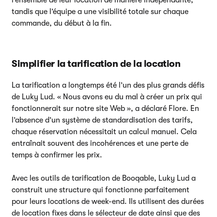
tandis que l’équipe a une visibilité totale sur chaque
commande, du début à la fin.
Simplifier la tarification de la location
La tarification a longtemps été l’un des plus grands défis
de Luky Lud. « Nous avons eu du mal à créer un prix qui
fonctionnerait sur notre site Web », a déclaré Flore. En
l’absence d’un système de standardisation des tarifs,
chaque réservation nécessitait un calcul manuel. Cela
entraînait souvent des incohérences et une perte de
temps à confirmer les prix.
Avec les outils de tarification de Booqable, Luky Lud a
construit une structure qui fonctionne parfaitement
pour leurs locations de week-end. Ils utilisent des durées
de location fixes dans le sélecteur de date ainsi que des