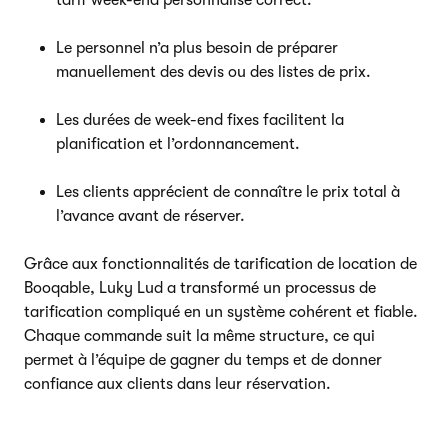
Le personnel n’a plus besoin de préparer
manuellement des devis ou des listes de prix.
Les durées de week-end fixes facilitent la
planification et l’ordonnancement.
Les clients apprécient de connaître le prix total à
l’avance avant de réserver.
Grâce aux fonctionnalités de tarification de location de
Booqable, Luky Lud a transformé un processus de
tarification compliqué en un système cohérent et fiable.
Chaque commande suit la même structure, ce qui
permet à l’équipe de gagner du temps et de donner
confiance aux clients dans leur réservation.