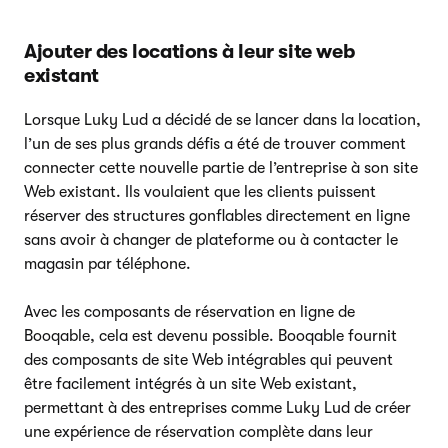
Ajouter des locations à leur site web
existant
Lorsque Luky Lud a décidé de se lancer dans la location,
l’un de ses plus grands défis a été de trouver comment
connecter cette nouvelle partie de l’entreprise à son site
Web existant. Ils voulaient que les clients puissent
réserver des structures gonflables directement en ligne
sans avoir à changer de plateforme ou à contacter le
magasin par téléphone.
Avec les composants de réservation en ligne de
Booqable, cela est devenu possible. Booqable fournit
des composants de site Web intégrables qui peuvent
être facilement intégrés à un site Web existant,
permettant à des entreprises comme Luky Lud de créer
une expérience de réservation complète dans leur