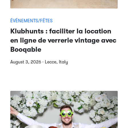
ÉVÉNEMENTS/FÊTES
Klubhunts : faciliter la location
en ligne de verrerie vintage avec
Booqable
August 3, 2026 · Lecce, Italy