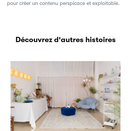
pour créer un contenu perspicace et exploitable.
Découvrez d'autres histoires