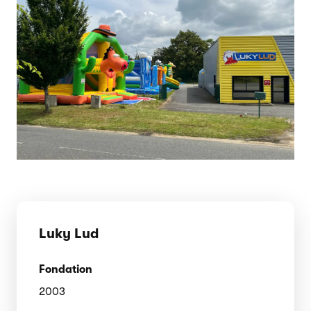
Luky Lud
Fondation
2003