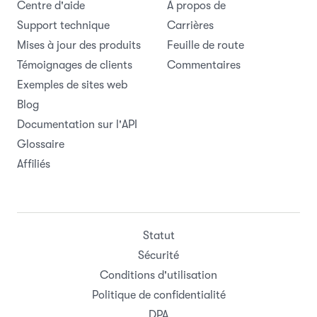
Centre d'aide
À propos de
Support technique
Carrières
Mises à jour des produits
Feuille de route
Témoignages de clients
Commentaires
Exemples de sites web
Blog
Documentation sur l'API
Glossaire
Affiliés
Statut
Sécurité
Conditions d'utilisation
Politique de confidentialité
DPA