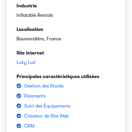
Industrie
Inflatable Rentals
Localisation
Baumondière, France
Site internet
Luky Lud
Principales caractéristiques utilisées
Gestion des Stocks
Paiements
Suivi des Équipements
Créateur de Site Web
CRM