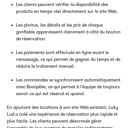
Les clients peuvent vérifier la disponibilité des
produits en temps réel directement sur le site Web.
Les photos, les détails et les prix de chaque
gonflable apparaissent clairement à côté du bouton
de réservation.
Les paiements sont effectués en ligne avant le
ramassage, ce qui permet de gagner du temps et de
réduire le traitement manuel.
Les commandes se synchronisent automatiquement
avec Booqable, ce qui permet à l’équipe de toujours
savoir ce qui est réservé et quand.
En ajoutant des locations à son site Web existant, Luky
Lud a créé une expérience de réservation plus rapide et
plus facile. Les clients peuvent désormais gérer
l’ensemble de leur location de manière indépendante,