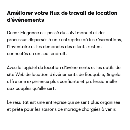
Améliorer votre flux de travail de location
d’événements
Decor Elegance est passé du suivi manuel et des
processus dispersés à une entreprise où les réservations,
l’inventaire et les demandes des clients restent
connectés en un seul endroit.
Avec le logiciel de location d’événements et les outils de
site Web de location d’événements de Booqable, Angela
offre une expérience plus confiante et professionnelle
aux couples qu’elle sert.
Le résultat est une entreprise qui se sent plus organisée
et prête pour les saisons de mariage chargées à venir.