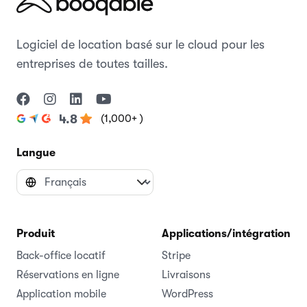
Logiciel de location basé sur le cloud pour les
entreprises de toutes tailles.
(1,000+ )
4.8
Langue
Produit
Applications/intégrations
Back-office locatif
Stripe
Réservations en ligne
Livraisons
Application mobile
WordPress