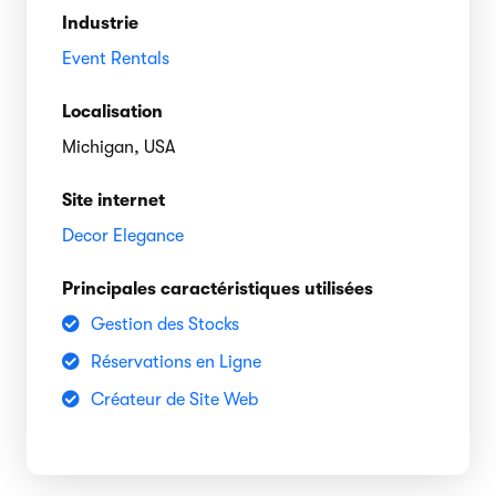
Industrie
Event Rentals
Localisation
Michigan, USA
Site internet
Decor Elegance
Principales caractéristiques utilisées
Gestion des Stocks
Réservations en Ligne
Créateur de Site Web