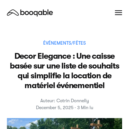
ÉVÉNEMENTS/FÊTES
Decor Elegance : Une caisse
basée sur une liste de souhaits
qui simplifie la location de
matériel événementiel
Auteur: Catrin Donnelly
December 5, 2025 · 3 Min lu