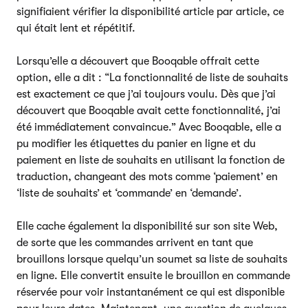
signifiaient vérifier la disponibilité article par article, ce
qui était lent et répétitif.
Lorsqu’elle a découvert que Booqable offrait cette
option, elle a dit : “La fonctionnalité de liste de souhaits
est exactement ce que j’ai toujours voulu. Dès que j’ai
découvert que Booqable avait cette fonctionnalité, j’ai
été immédiatement convaincue.” Avec Booqable, elle a
pu modifier les étiquettes du panier en ligne et du
paiement en liste de souhaits en utilisant la fonction de
traduction, changeant des mots comme ‘paiement’ en
‘liste de souhaits’ et ‘commande’ en ‘demande’.
Elle cache également la disponibilité sur son site Web,
de sorte que les commandes arrivent en tant que
brouillons lorsque quelqu’un soumet sa liste de souhaits
en ligne. Elle convertit ensuite le brouillon en commande
réservée pour voir instantanément ce qui est disponible