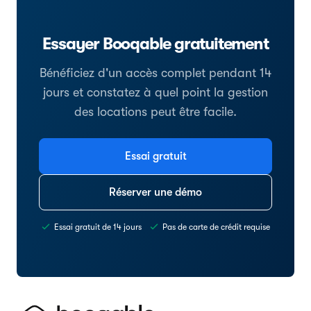
Essayer Booqable gratuitement
Bénéficiez d'un accès complet pendant 14
jours et constatez à quel point la gestion
des locations peut être facile.
Essai gratuit
Réserver une démo
Essai gratuit de 14 jours
Pas de carte de crédit requise