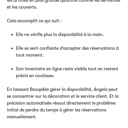
les articles en plus grande quantité comme les serviettes
et les couverts.
Cela accomplit ce qui suit :
Elle ne vérifie plus la disponibilité à la main.
Elle se sent confiante d’accepter des réservations à
tout moment.
Son inventaire en ligne reste visible tout en restant
précis en coulisses.
En laissant Booqable gérer la disponibilité, Angela peut
se concentrer sur la décoration et le service client. Et la
précision automatisée résout directement le problème
initial de perdre du temps à gérer les réservations
manuellement.