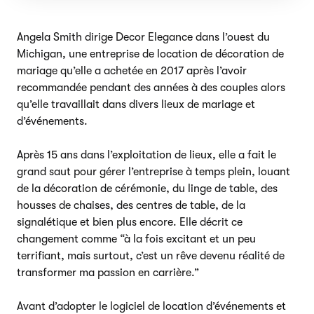
Angela Smith dirige Decor Elegance dans l’ouest du
Michigan, une entreprise de location de décoration de
mariage qu’elle a achetée en 2017 après l’avoir
recommandée pendant des années à des couples alors
qu’elle travaillait dans divers lieux de mariage et
d’événements.
Après 15 ans dans l’exploitation de lieux, elle a fait le
grand saut pour gérer l’entreprise à temps plein, louant
de la décoration de cérémonie, du linge de table, des
housses de chaises, des centres de table, de la
signalétique et bien plus encore. Elle décrit ce
changement comme “à la fois excitant et un peu
terrifiant, mais surtout, c’est un rêve devenu réalité de
transformer ma passion en carrière.”
Avant d’adopter le logiciel de location d’événements et