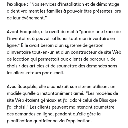
l’explique : “Nos services d’installation et de démontage
aident vraiment les familles à pouvoir être présentes lors
de leur événement.”
Avant Booqable, elle avait du mal à “garder une trace de
l’inventaire, à pouvoir afficher tout mon inventaire en
ligne.” Elle avait besoin d’un système de gestion
d’inventaire tout-en-un et d’un constructeur de site Web
de location qui permettait aux clients de parcourir, de
choisir des articles et de soumettre des demandes sans
les allers-retours par e-mail.
Avec Booqable, elle a construit son site en utilisant un
modèle qu’elle a instantanément aimé. “Les modèles de
site Web étaient géniaux et j’ai adoré celui de Bliss que
j’ai choisi.” Les clients peuvent maintenant soumettre
des demandes en ligne, pendant qu’elle gère la
planification quotidienne via l’application.