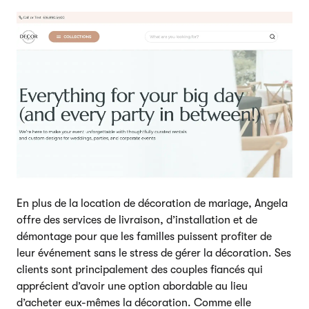
En plus de la location de décoration de mariage, Angela
offre des services de livraison, d’installation et de
démontage pour que les familles puissent profiter de
leur événement sans le stress de gérer la décoration. Ses
clients sont principalement des couples fiancés qui
apprécient d’avoir une option abordable au lieu
d’acheter eux-mêmes la décoration. Comme elle