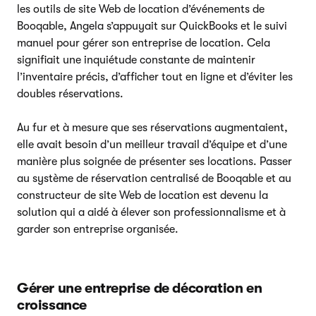
les outils de site Web de location d’événements de
Booqable, Angela s’appuyait sur QuickBooks et le suivi
manuel pour gérer son entreprise de location. Cela
signifiait une inquiétude constante de maintenir
l’inventaire précis, d’afficher tout en ligne et d’éviter les
doubles réservations.
Au fur et à mesure que ses réservations augmentaient,
elle avait besoin d’un meilleur travail d’équipe et d’une
manière plus soignée de présenter ses locations. Passer
au système de réservation centralisé de Booqable et au
constructeur de site Web de location est devenu la
solution qui a aidé à élever son professionnalisme et à
garder son entreprise organisée.
Gérer une entreprise de décoration en
croissance