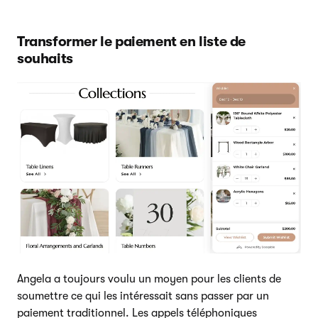
Transformer le paiement en liste de
souhaits
Angela a toujours voulu un moyen pour les clients de
soumettre ce qui les intéressait sans passer par un
paiement traditionnel. Les appels téléphoniques