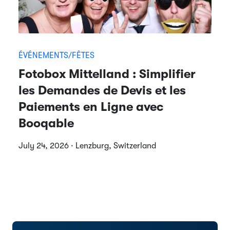
ÉVÉNEMENTS/FÊTES
Fotobox Mittelland : Simplifier
les Demandes de Devis et les
Paiements en Ligne avec
Booqable
July 24, 2026 · Lenzburg, Switzerland