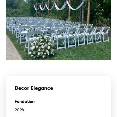
Decor Elegance
Fondation
2024