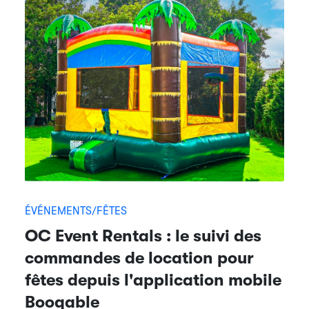
ÉVÉNEMENTS/FÊTES
OC Event Rentals : le suivi des
commandes de location pour
fêtes depuis l'application mobile
Booqable