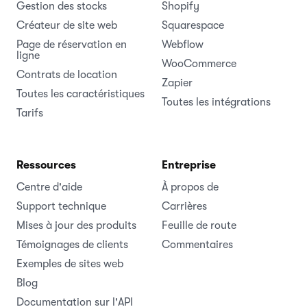
Gestion des stocks
Shopify
Créateur de site web
Squarespace
Page de réservation en
Webflow
ligne
WooCommerce
Contrats de location
Zapier
Toutes les caractéristiques
Toutes les intégrations
Tarifs
Ressources
Entreprise
Centre d'aide
À propos de
Support technique
Carrières
Mises à jour des produits
Feuille de route
Témoignages de clients
Commentaires
Exemples de sites web
Blog
Documentation sur l'API