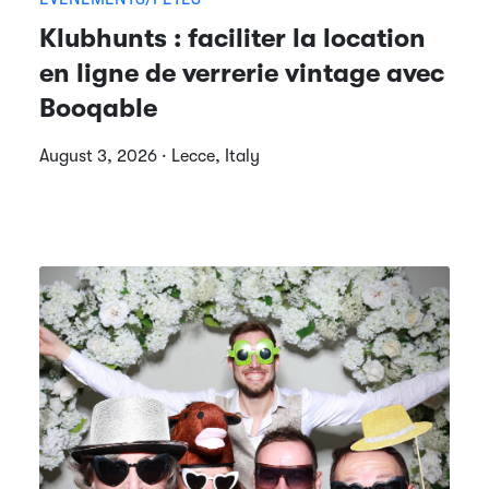
Klubhunts : faciliter la location
en ligne de verrerie vintage avec
Booqable
August 3, 2026 · Lecce, Italy