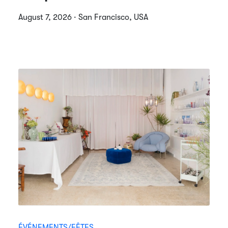
August 7, 2026 · San Francisco, USA
ÉVÉNEMENTS/FÊTES