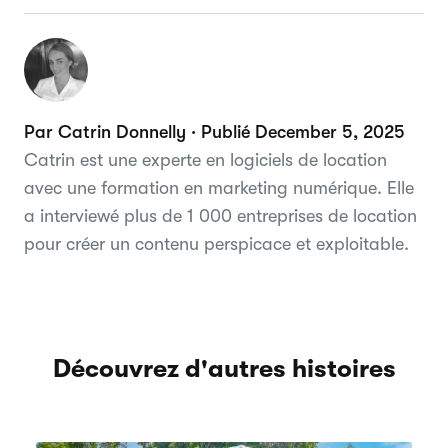
Par Catrin Donnelly · Publié December 5, 2025
Catrin est une experte en logiciels de location
avec une formation en marketing numérique. Elle
a interviewé plus de 1 000 entreprises de location
pour créer un contenu perspicace et exploitable.
Découvrez d'autres histoires