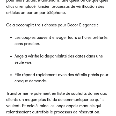
pour leurs dates. Maintenant, une question de quelques
clics a remplacé l’ancien processus de vérification des
articles un par un par téléphone.
Cela accomplit trois choses pour Decor Elegance :
Les couples peuvent envoyer leurs articles préférés
sans pression.
Angela vérifie la disponibilité des dates dans une
seule vue.
Elle répond rapidement avec des détails précis pour
chaque demande.
Transformer le paiement en liste de souhaits donne aux
clients un moyen plus fluide de communiquer ce qu’ils
veulent. Et cela élimine les longs appels manuels qui
ralentissaient autrefois le processus de réservation.