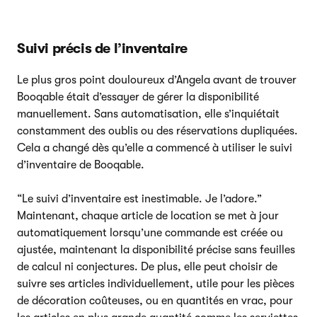
Suivi précis de l’inventaire
Le plus gros point douloureux d’Angela avant de trouver
Booqable était d’essayer de gérer la disponibilité
manuellement. Sans automatisation, elle s’inquiétait
constamment des oublis ou des réservations dupliquées.
Cela a changé dès qu’elle a commencé à utiliser le suivi
d’inventaire de Booqable.
“Le suivi d’inventaire est inestimable. Je l’adore.”
Maintenant, chaque article de location se met à jour
automatiquement lorsqu’une commande est créée ou
ajustée, maintenant la disponibilité précise sans feuilles
de calcul ni conjectures. De plus, elle peut choisir de
suivre ses articles individuellement, utile pour les pièces
de décoration coûteuses, ou en quantités en vrac, pour