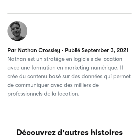
Par Nathan Crossley · Publié September 3, 2021
Nathan est un stratège en logiciels de location
avec une formation en marketing numérique. Il
crée du contenu basé sur des données qui permet
de communiquer avec des milliers de
professionnels de la location.
Découvrez d'autres histoires