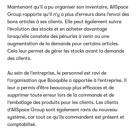
Maintenant qu’il a pu organiser son inventaire, AllSpace
Group rapporte qu’il n’y a plus d’erreurs dans l’envoi des
bons articles à ses clients. Elle peut également suivre
l’évolution des stocks et en acheter davantage
lorsqu’elle constate des pénuries à venir ou une
augmentation de la demande pour certains articles.
Cela leur permet de gérer les stocks avant la demande
des clients.
Au sein de l’entreprise, le personnel est ravi de
l’organisation que Booqable a apportée à l’entreprise. Il
leur a permis d’être beaucoup plus efficaces et de
supprimer toute erreur lors de la commande et de
l’emballage des produits pour les clients. Les clients
d’AllSpace Group sont également ravis du nouveau
système, car tout ce qu’ils commandent est présent et
comptabilisé.