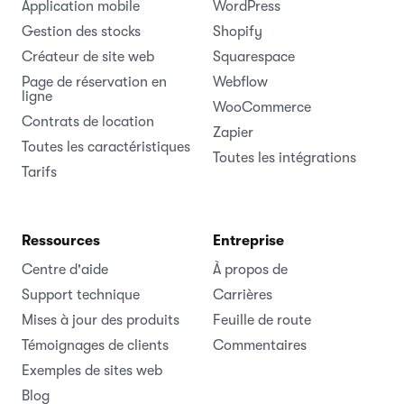
Application mobile
WordPress
Gestion des stocks
Shopify
Créateur de site web
Squarespace
Page de réservation en
Webflow
ligne
WooCommerce
Contrats de location
Zapier
Toutes les caractéristiques
Toutes les intégrations
Tarifs
Ressources
Entreprise
Centre d'aide
À propos de
Support technique
Carrières
Mises à jour des produits
Feuille de route
Témoignages de clients
Commentaires
Exemples de sites web
Blog