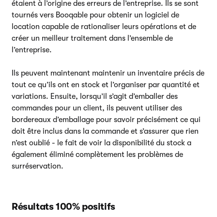
étaient à l’origine des erreurs de l’entreprise. Ils se sont
tournés vers Booqable pour obtenir un logiciel de
location capable de rationaliser leurs opérations et de
créer un meilleur traitement dans l’ensemble de
l’entreprise.
Ils peuvent maintenant maintenir un inventaire précis de
tout ce qu’ils ont en stock et l’organiser par quantité et
variations. Ensuite, lorsqu’il s’agit d’emballer des
commandes pour un client, ils peuvent utiliser des
bordereaux d’emballage pour savoir précisément ce qui
doit être inclus dans la commande et s’assurer que rien
n’est oublié - le fait de voir la disponibilité du stock a
également éliminé complètement les problèmes de
surréservation.
Résultats 100% positifs