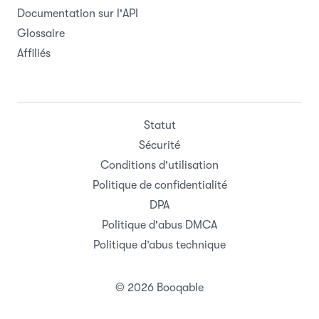
Documentation sur l'API
Glossaire
Affiliés
Statut
Sécurité
Conditions d'utilisation
Politique de confidentialité
DPA
Politique d'abus DMCA
Politique d’abus technique
© 2026 Booqable