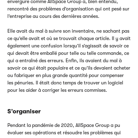
envergure comme AllSpace Group a, bien entendu,
rencontré des problèmes d’organisation qui ont pesé sur
l’entreprise au cours des dernières années.
Elle avait du mal à suivre son inventaire, ne sachant pas
ce qu’elle avait et où se trouvait chaque article. Il y avait
également une confusion lorsqu’il s’agissait de savoir ce
qui devait être emballé pour telle ou telle commande, ce
qui a entraîné des erreurs. Enfin, ils avaient du mal à
savoir ce qui était populaire et ce qu’ils devaient acheter
ou fabriquer en plus grande quantité pour compenser
les pénuries. Il était donc temps de trouver un logiciel
pour les aider à corriger les erreurs commises.
S’organiser
Pendant la pandémie de 2020, AllSpace Group a pu
évaluer ses opérations et résoudre les problèmes qui