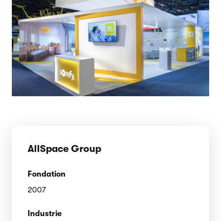
AllSpace Group
Fondation
2007
Industrie