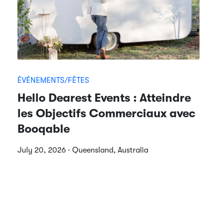
ÉVÉNEMENTS/FÊTES
Hello Dearest Events : Atteindre
les Objectifs Commerciaux avec
Booqable
July 20, 2026 · Queensland, Australia