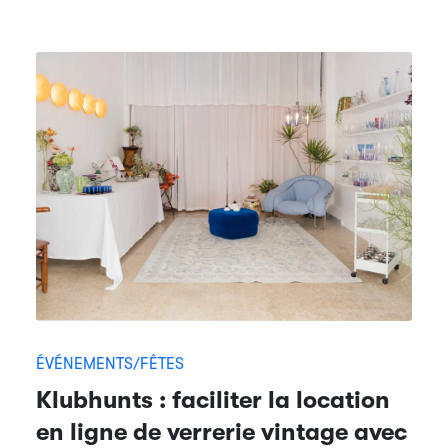
ÉVÉNEMENTS/FÊTES
Klubhunts : faciliter la location
en ligne de verrerie vintage avec