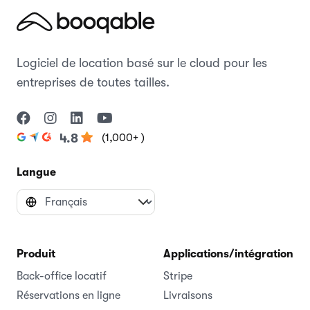
Logiciel de location basé sur le cloud pour les
entreprises de toutes tailles.
(1,000+ )
4.8
Langue
Produit
Applications/intégrations
Back-office locatif
Stripe
Réservations en ligne
Livraisons