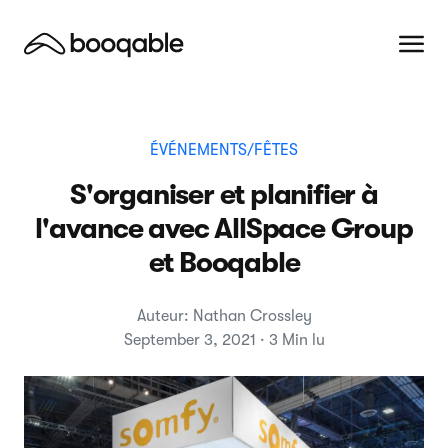
ÉVÉNEMENTS/FÊTES
S'organiser et planifier à
l'avance avec AllSpace Group
et Booqable
Auteur: Nathan Crossley
September 3, 2021 · 3 Min lu