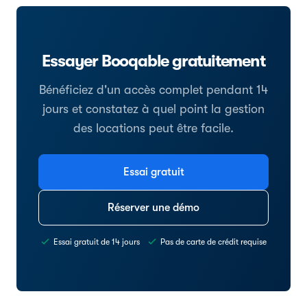
Essayer Booqable gratuitement
Bénéficiez d'un accès complet pendant 14
jours et constatez à quel point la gestion
des locations peut être facile.
Essai gratuit
Réserver une démo
Essai gratuit de 14 jours
Pas de carte de crédit requise