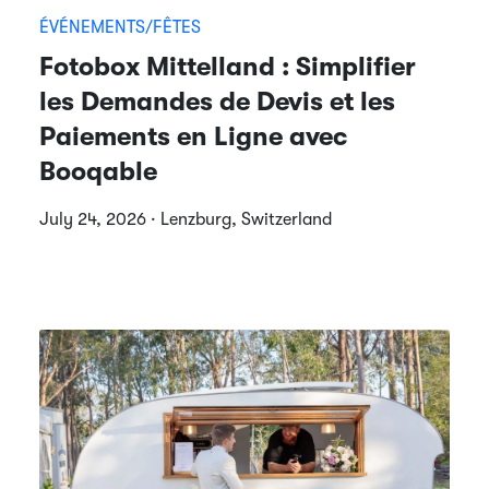
ÉVÉNEMENTS/FÊTES
Fotobox Mittelland : Simplifier
les Demandes de Devis et les
Paiements en Ligne avec
Booqable
July 24, 2026 · Lenzburg, Switzerland