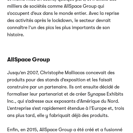
milliers de sociétés comme AllSpace Group qui
s’occupent d’eux dans le monde entier. Avec la reprise
des activités après le lockdown, le secteur devrait
connaître l’un des pics les plus importants de son
histoire.
AllSpace Group
Jusqu’en 2007, Christophe Malliacas concevait des
produits pour des stands d’exposition et les faisait
construire par un partenaire. Ils ont ensuite décidé de
formaliser leur partenariat et de créer Synapse Exhibits
Inc., qui s’adresse aux exposants d’Amérique du Nord.
L’entreprise s’est rapidement étendue à l’Europe et, trois
ans plus tard, elle y fabriquait déjà des produits.
Enfin, en 2015, AllSpace Group a été créé et a fusionné