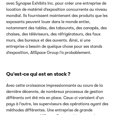
avec Synapse Exhibits Inc. pour créer une entreprise de
location de matériel d’exposition concurrente au niveau
mondial. Ils fournissent maintenant des produits que les
exposants peuvent louer dans le monde entier,
notamment des tables, des tabourets, des canapés, des
chaises, des téléviseurs, des réfrigérateurs, des faux
murs, des bureaux et des auvents. Ainsi, si une
entreprise a besoin de quelque chose pour ses stands
d’exposition, AllSpace Group l’a probablement.
Qu’est-ce qui est en stock ?
Avec cette croissance impressionnante au cours de la
dernière décennie, de nombreux processus de gestion
différents ont été mis en place. Ceux-ci variaient d’un
pays à l’autre, les superviseurs des opérations ayant des
méthodes différentes. Une entreprise de grande