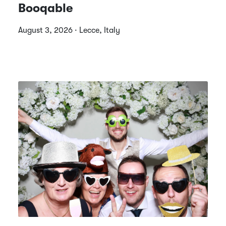
Booqable
August 3, 2026 · Lecce, Italy