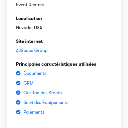
Event Rentals
Localisation
Nevada, USA
Site internet
AllSpace Group
Principales caractéristiques utilisées
Documents
CRM
Gestion des Stocks
Suivi des Équipements
Paiements