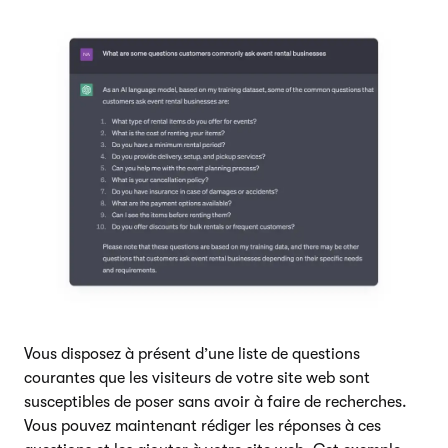
Vous disposez à présent d’une liste de questions
courantes que les visiteurs de votre site web sont
susceptibles de poser sans avoir à faire de recherches.
Vous pouvez maintenant rédiger les réponses à ces