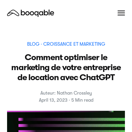
BLOG
· CROISSANCE ET MARKETING
Comment optimiser le
marketing de votre entreprise
de location avec ChatGPT
Auteur: Nathan Crossley
April 13, 2023 · 5 Min read