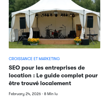
CROISSANCE ET MARKETING
SEO pour les entreprises de
location : Le guide complet pour
être trouvé localement
February 24, 2026 · 8 Min lu