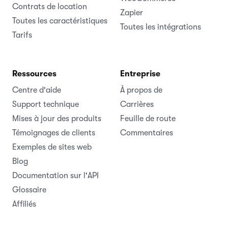
Contrats de location
Zapier
Toutes les caractéristiques
Toutes les intégrations
Tarifs
Ressources
Entreprise
Centre d'aide
À propos de
Support technique
Carrières
Mises à jour des produits
Feuille de route
Témoignages de clients
Commentaires
Exemples de sites web
Blog
Documentation sur l'API
Glossaire
Affiliés