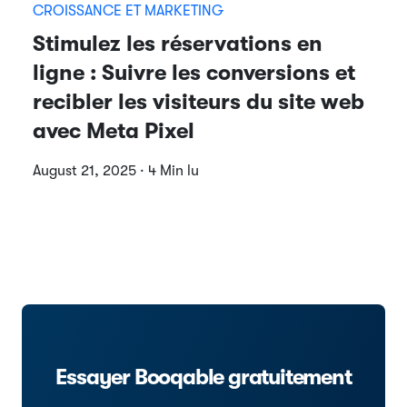
CROISSANCE ET MARKETING
Stimulez les réservations en
ligne : Suivre les conversions et
recibler les visiteurs du site web
avec Meta Pixel
August 21, 2025 · 4 Min lu
Essayer Booqable gratuitement