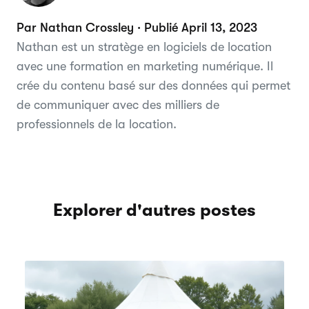
Par Nathan Crossley · Publié April 13, 2023
Nathan est un stratège en logiciels de location
avec une formation en marketing numérique. Il
crée du contenu basé sur des données qui permet
de communiquer avec des milliers de
professionnels de la location.
Explorer d'autres postes