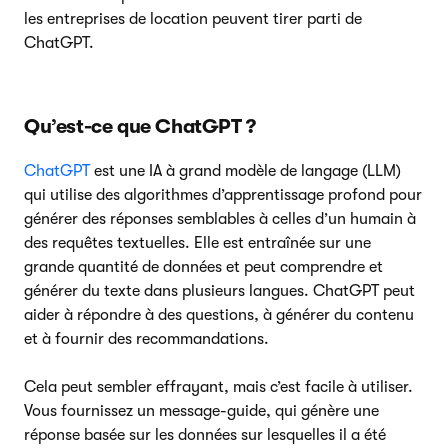
les entreprises de location peuvent tirer parti de
ChatGPT.
Qu’est-ce que ChatGPT ?
ChatGPT
est une IA à grand modèle de langage (LLM)
qui utilise des algorithmes d’apprentissage profond pour
générer des réponses semblables à celles d’un humain à
des requêtes textuelles. Elle est entraînée sur une
grande quantité de données et peut comprendre et
générer du texte dans plusieurs langues. ChatGPT peut
aider à répondre à des questions, à générer du contenu
et à fournir des recommandations.
Cela peut sembler effrayant, mais c’est facile à utiliser.
Vous fournissez un message-guide, qui génère une
réponse basée sur les données sur lesquelles il a été