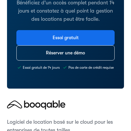
Bénéficiez d'un accès complet pendant 14
jours et constatez à quel point la gestion
des locations peut être facile.
Essai gratuit
Réserver une démo
Essai gratuit de 14 jours
Pas de carte de crédit requise
Logiciel de location basé sur le cloud pour les
entreprises de toutes tailles.