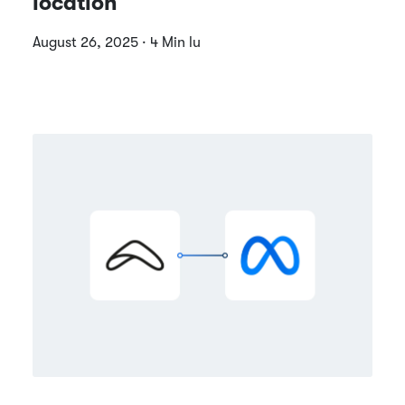
location
August 26, 2025 · 4 Min lu