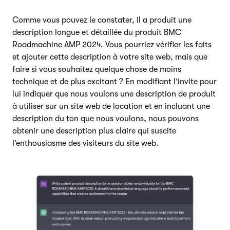
Comme vous pouvez le constater, il a produit une
description longue et détaillée du produit BMC
Roadmachine AMP 2024. Vous pourriez vérifier les faits
et ajouter cette description à votre site web, mais que
faire si vous souhaitez quelque chose de moins
technique et de plus excitant ? En modifiant l’invite pour
lui indiquer que nous voulons une description de produit
à utiliser sur un site web de location et en incluant une
description du ton que nous voulons, nous pouvons
obtenir une description plus claire qui suscite
l’enthousiasme des visiteurs du site web.