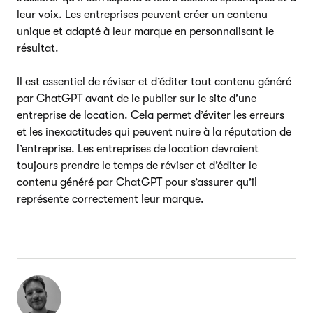
leur voix. Les entreprises peuvent créer un contenu
unique et adapté à leur marque en personnalisant le
résultat.
Il est essentiel de réviser et d’éditer tout contenu généré
par ChatGPT avant de le publier sur le site d’une
entreprise de location. Cela permet d’éviter les erreurs
et les inexactitudes qui peuvent nuire à la réputation de
l’entreprise. Les entreprises de location devraient
toujours prendre le temps de réviser et d’éditer le
contenu généré par ChatGPT pour s’assurer qu’il
représente correctement leur marque.