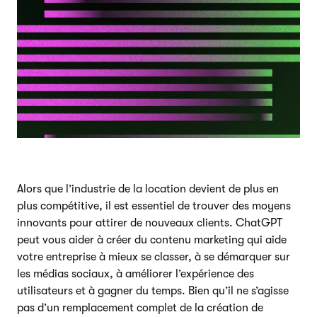
Alors que l’industrie de la location devient de plus en
plus compétitive, il est essentiel de trouver des moyens
innovants pour attirer de nouveaux clients. ChatGPT
peut vous aider à créer du contenu marketing qui aide
votre entreprise à mieux se classer, à se démarquer sur
les médias sociaux, à améliorer l’expérience des
utilisateurs et à gagner du temps. Bien qu’il ne s’agisse
pas d’un remplacement complet de la création de