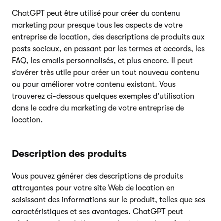
ChatGPT peut être utilisé pour créer du contenu
marketing pour presque tous les aspects de votre
entreprise de location, des descriptions de produits aux
posts sociaux, en passant par les termes et accords, les
FAQ, les emails personnalisés, et plus encore. Il peut
s’avérer très utile pour créer un tout nouveau contenu
ou pour améliorer votre contenu existant. Vous
trouverez ci-dessous quelques exemples d’utilisation
dans le cadre du marketing de votre entreprise de
location.
Description des produits
Vous pouvez générer des descriptions de produits
attrayantes pour votre site Web de location en
saisissant des informations sur le produit, telles que ses
caractéristiques et ses avantages. ChatGPT peut