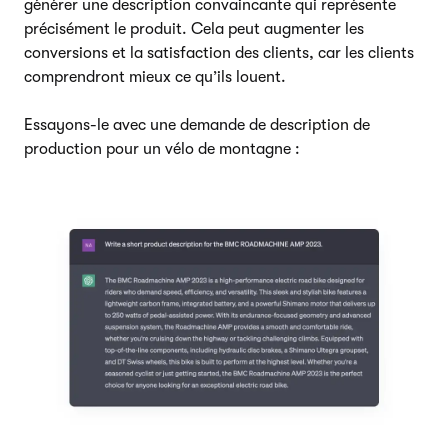
générer une description convaincante qui représente
précisément le produit. Cela peut augmenter les
conversions et la satisfaction des clients, car les clients
comprendront mieux ce qu’ils louent.
Essayons-le avec une demande de description de
production pour un vélo de montagne :