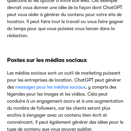
questions et les ajouter à votre site web. Cet exemple
devrait vous donner une idée de la façon dont ChatGPT
peut vous aider à générer du contenu pour votre site de
location. Il peut faire tout le travail ou vous faire gagner
du temps pour que vous puissiez vous lancer dans la
rédaction.
Postes sur les médias sociaux
Les médias sociaux sont un outil de marketing puissant
pour les entreprises de location. ChatGPT peut générer
des
messages pour les médias sociaux
, y compris des
légendes pour les images et les vidéos. Cela peut
conduire à un engagement accru et à une augmentation
du nombre de followers, car les clients seront plus
enclins à s’engager avec un contenu bien écrit et
convaincant. Il peut également générer des idées pour le
type de contenu que vous pouvez publier.