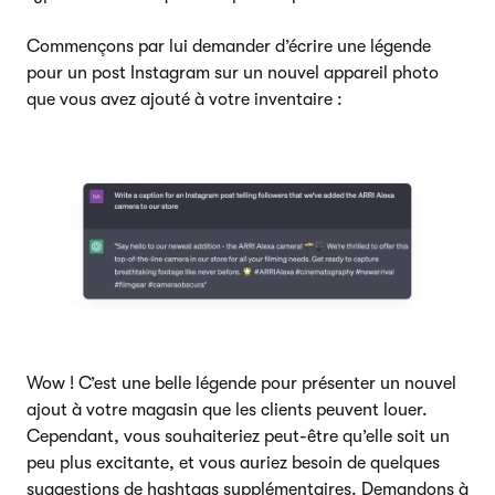
Commençons par lui demander d’écrire une légende
pour un post Instagram sur un nouvel appareil photo
que vous avez ajouté à votre inventaire :
Wow ! C’est une belle légende pour présenter un nouvel
ajout à votre magasin que les clients peuvent louer.
Cependant, vous souhaiteriez peut-être qu’elle soit un
peu plus excitante, et vous auriez besoin de quelques
suggestions de hashtags supplémentaires. Demandons à