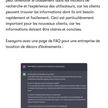
peut améliorer le classement dans les moteurs de
recherche et l’expérience des utilisateurs, car les clients
peuvent trouver les informations dont ils ont besoin
rapidement et facilement. Ceci est particulièrement
important pour les nouveaux clients, car les
informations doivent être claires et concises.
Essayons avec une page de FAQ pour une entreprise de
location de décors d’événements :