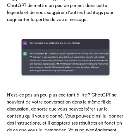
ChatGPT de mettre un peu de piment dans cette
légende et de nous suggérer d’autres hashtags pour
augmenter la portée de votre message.
N’est-ce pas un peu plus excitant à lire ? ChatGPT se
souvient de votre conversation dans le même fil de
discussion, de sorte que vous pouvez itérer sur le
contenu qu’il vous a donné. Vous pouvez ainsi lui donner
des instructions, et il adaptera ses résultats en fonction
de ce que vous lui demandez. Vous pouvez également