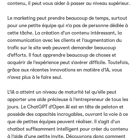
contenu, il peut vous aider à passer au niveau supérieur.
Le marketing peut prendre beaucoup de temps, surtout
pour une petite équipe qui n’a pas de personne dédiée à
cette tâche. La création d’un contenu intéressant, la
communication avec les clients et l’augmentation du
trafic sur le site web peuvent demander beaucoup
d’efforts. Il faut apprendre beaucoup de choses et
acquérir de l’expérience peut s’avérer difficile. Toutefois,
grâce aux récentes innovations en matière d’IA, vous
n’avez plus à le faire seul.
L’IA a atteint un niveau de maturité tel qu’elle peut
apporter une aide précieuse à l’entrepreneur de tous les
jours. Le ChatGPT d’Open AI est en tête de peloton et
possède des capacités incroyables, ouvrant la voie à ce
que de petites équipes peuvent réaliser. Il s’agit d’un
chatbot suffisamment intelligent pour créer du contenu
à l’aide d’une petite invite. Découvrons donc comment