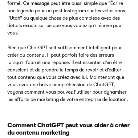
formé. Ce message peut être aussi simple que “Écrire
une légende pour un post Instagram sur les vélos dans
l’Utah” ou quelque chose de plus complexe avec des
détails exacts sur ce que vous voulez qu’il écrive pour
vous.
Bien que ChatGPT soit suffisamment intelligent pour
créer du contenu, il peut parfois faire des erreurs
lorsqu’il fournit une réponse. Il est essentiel d’en être
conscient et de prendre le temps de revoir et d’éditer
tout contenu que vous créez avec lui. Maintenant que
vous avez une brève compréhension de ChatGPT,
voyons comment vous pouvez l’utiliser pour dynamiser
les efforts de marketing de votre entreprise de location.
Comment ChatGPT peut vous aider à créer
du contenu marketing