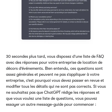
30 secondes plus tard, vous disposez d’une liste de FAQ
avec des réponses pour votre entreprise de location de
décors d’événements. Bien entendu, ces questions sont
assez générales et peuvent ne pas s’appliquer à votre
entreprise, c’est pourquoi vous devez passer en revue et
modifier tous les détails qui ne sont pas corrects. Si vous
ne souhaitez pas que ChatGPT rédige les réponses et
que vous voulez une liste de questions, vous pouvez
essayer un autre message-guide pour commencer :