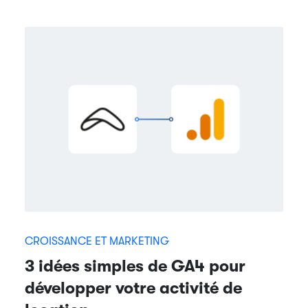
CROISSANCE ET MARKETING
3 idées simples de GA4 pour
développer votre activité de