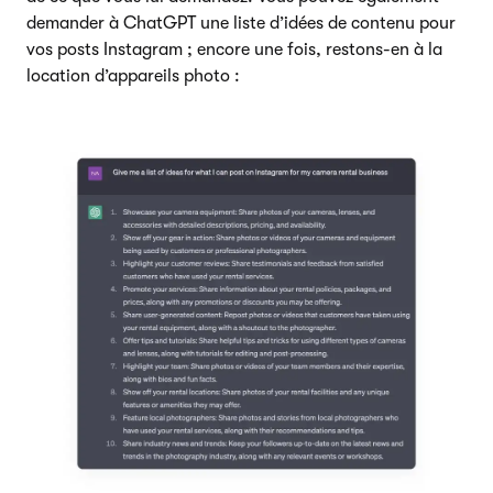
demander à ChatGPT une liste d’idées de contenu pour
vos posts Instagram ; encore une fois, restons-en à la
location d’appareils photo :