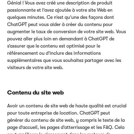
Génial ! Vous avez créé une description de produit
passionnante et l’avez ajoutée à votre site Web en
quelques minutes. Ce n’est qu’une des façons dont
ChatGPT peut vous aider à créer du contenu pour
augmenter le taux de conversion de votre site web. Vous
pouvez aller plus loin en demandant à ChatGPT de
s’assurer que le contenu est optimisé pour le
référencement ou d’inclure des informations
supplémentaires que vous souhaitez partager avec les
visiteurs de votre site web.
Contenu du site web
Avoir un contenu de site web de haute qualité est crucial
pour toute entreprise de location. ChatGPT peut
générer du contenu de site web, y compris le texte de la
page d’accueil, les pages d’atterrissage et les FAQ. Cela