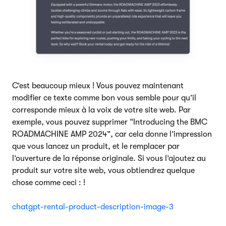
C’est beaucoup mieux ! Vous pouvez maintenant
modifier ce texte comme bon vous semble pour qu’il
corresponde mieux à la voix de votre site web. Par
exemple, vous pouvez supprimer “Introducing the BMC
ROADMACHINE AMP 2024”, car cela donne l’impression
que vous lancez un produit, et le remplacer par
l’ouverture de la réponse originale. Si vous l’ajoutez au
produit sur votre site web, vous obtiendrez quelque
chose comme ceci : !
chatgpt-rental-product-description-image-3