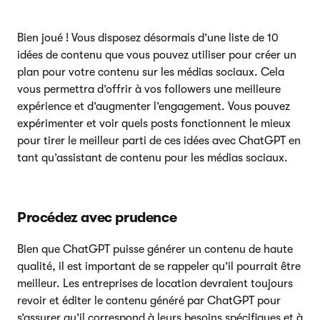
Bien joué ! Vous disposez désormais d’une liste de 10
idées de contenu que vous pouvez utiliser pour créer un
plan pour votre contenu sur les médias sociaux. Cela
vous permettra d’offrir à vos followers une meilleure
expérience et d’augmenter l’engagement. Vous pouvez
expérimenter et voir quels posts fonctionnent le mieux
pour tirer le meilleur parti de ces idées avec ChatGPT en
tant qu’assistant de contenu pour les médias sociaux.
Procédez avec prudence
Bien que ChatGPT puisse générer un contenu de haute
qualité, il est important de se rappeler qu’il pourrait être
meilleur. Les entreprises de location devraient toujours
revoir et éditer le contenu généré par ChatGPT pour
s’assurer qu’il correspond à leurs besoins spécifiques et à