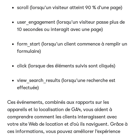
scroll (lorsqu’un visiteur atteint 90 % d’une page)
user_engagement (lorsqu’un visiteur passe plus de
10 secondes ou interagit avec une page)
form_start (lorsqu’un client commence à remplir un
formulaire)
click (lorsque des éléments suivis sont cliqués)
view_search_results (lorsqu’une recherche est
effectuée)
Ces événements, combinés aux rapports sur les
appareils et la localisation de GA4, vous aident à
comprendre comment les clients interagissent avec
votre site Web de location et d’où ils naviguent. Grâce à
ces informations, vous pouvez améliorer l’expérience