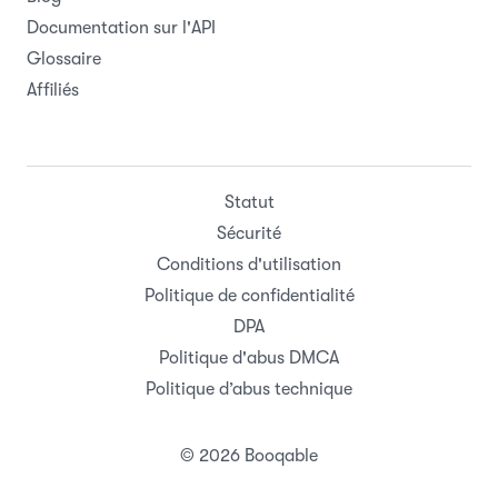
Documentation sur l'API
Glossaire
Affiliés
Statut
Sécurité
Conditions d'utilisation
Politique de confidentialité
DPA
Politique d'abus DMCA
Politique d’abus technique
© 2026 Booqable