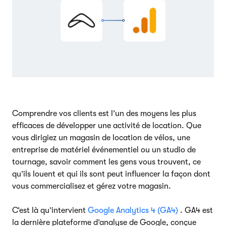
Comprendre vos clients est l’un des moyens les plus
efficaces de développer une activité de location. Que
vous dirigiez un magasin de location de vélos, une
entreprise de matériel événementiel ou un studio de
tournage, savoir comment les gens vous trouvent, ce
qu’ils louent et qui ils sont peut influencer la façon dont
vous commercialisez et gérez votre magasin.
C’est là qu’intervient
Google Analytics 4 (GA4)
. GA4 est
la dernière plateforme d’analyse de Google, conçue