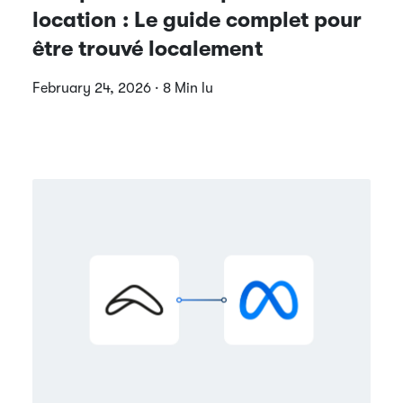
location : Le guide complet pour
être trouvé localement
February 24, 2026 · 8 Min lu