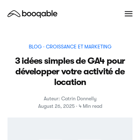
BLOG
· CROISSANCE ET MARKETING
3 idées simples de GA4 pour
développer votre activité de
location
Auteur: Catrin Donnelly
August 26, 2025 · 4 Min read