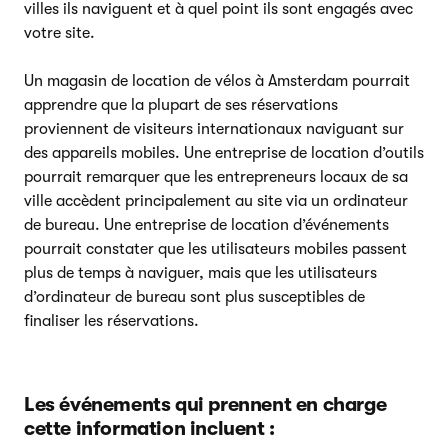
villes ils naviguent et à quel point ils sont engagés avec
votre site.
Un magasin de location de vélos à Amsterdam pourrait
apprendre que la plupart de ses réservations
proviennent de visiteurs internationaux naviguant sur
des appareils mobiles. Une entreprise de location d’outils
pourrait remarquer que les entrepreneurs locaux de sa
ville accèdent principalement au site via un ordinateur
de bureau. Une entreprise de location d’événements
pourrait constater que les utilisateurs mobiles passent
plus de temps à naviguer, mais que les utilisateurs
d’ordinateur de bureau sont plus susceptibles de
finaliser les réservations.
Les événements qui prennent en charge
cette information incluent :