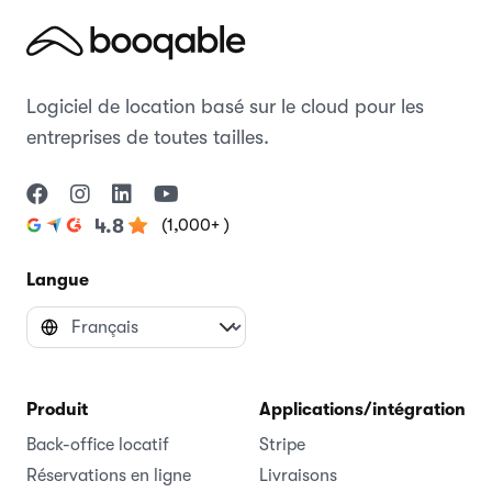
Logiciel de location basé sur le cloud pour les
entreprises de toutes tailles.
(1,000+ )
4.8
Langue
Produit
Applications/intégrations
Back-office locatif
Stripe
Réservations en ligne
Livraisons