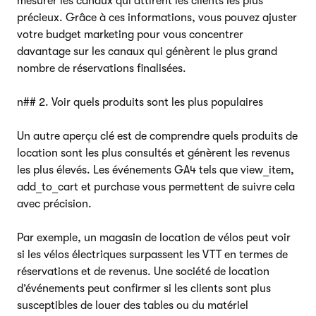
mesurer les canaux qui attirent les clients les plus
précieux. Grâce à ces informations, vous pouvez ajuster
votre budget marketing pour vous concentrer
davantage sur les canaux qui génèrent le plus grand
nombre de réservations finalisées.
n## 2. Voir quels produits sont les plus populaires
Un autre aperçu clé est de comprendre quels produits de
location sont les plus consultés et génèrent les revenus
les plus élevés. Les événements GA4 tels que view_item,
add_to_cart et purchase vous permettent de suivre cela
avec précision.
Par exemple, un magasin de location de vélos peut voir
si les vélos électriques surpassent les VTT en termes de
réservations et de revenus. Une société de location
d’événements peut confirmer si les clients sont plus
susceptibles de louer des tables ou du matériel