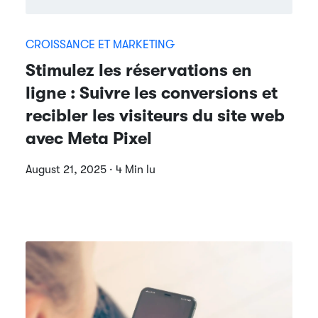
CROISSANCE ET MARKETING
Stimulez les réservations en
ligne : Suivre les conversions et
recibler les visiteurs du site web
avec Meta Pixel
August 21, 2025 · 4 Min lu