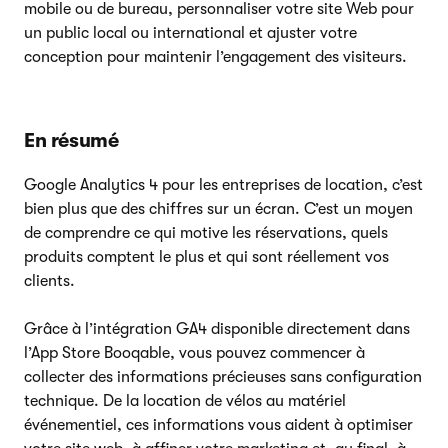
mobile ou de bureau, personnaliser votre site Web pour
un public local ou international et ajuster votre
conception pour maintenir l’engagement des visiteurs.
En résumé
Google Analytics 4 pour les entreprises de location, c’est
bien plus que des chiffres sur un écran. C’est un moyen
de comprendre ce qui motive les réservations, quels
produits comptent le plus et qui sont réellement vos
clients.
Grâce à l’intégration GA4 disponible directement dans
l’App Store Booqable, vous pouvez commencer à
collecter des informations précieuses sans configuration
technique. De la location de vélos au matériel
événementiel, ces informations vous aident à optimiser