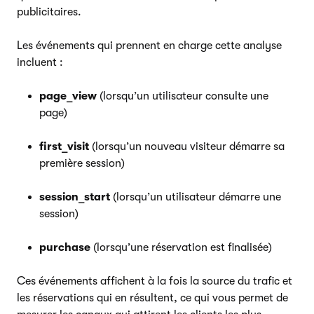
publicitaires.
Les événements qui prennent en charge cette analyse
incluent :
page_view
(lorsqu’un utilisateur consulte une
page)
first_visit
(lorsqu’un nouveau visiteur démarre sa
première session)
session_start
(lorsqu’un utilisateur démarre une
session)
purchase
(lorsqu’une réservation est finalisée)
Ces événements affichent à la fois la source du trafic et
les réservations qui en résultent, ce qui vous permet de