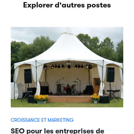
Explorer d'autres postes
CROISSANCE ET MARKETING
SEO pour les entreprises de