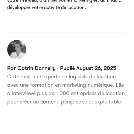
votre site web, à affiner votre marketing et, au final, à
développer votre activité de location.
Par Catrin Donnelly · Publié August 26, 2025
Catrin est une experte en logiciels de location
avec une formation en marketing numérique. Elle
a interviewé plus de 1 000 entreprises de location
pour créer un contenu perspicace et exploitable.