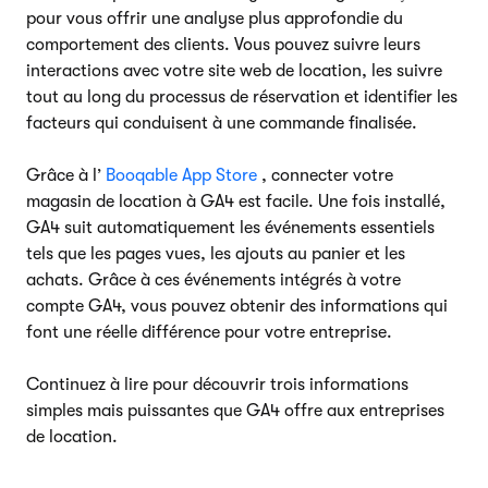
pour vous offrir une analyse plus approfondie du
comportement des clients. Vous pouvez suivre leurs
interactions avec votre site web de location, les suivre
tout au long du processus de réservation et identifier les
facteurs qui conduisent à une commande finalisée.
Grâce à l’
Booqable App Store
, connecter votre
magasin de location à GA4 est facile. Une fois installé,
GA4 suit automatiquement les événements essentiels
tels que les pages vues, les ajouts au panier et les
achats. Grâce à ces événements intégrés à votre
compte GA4, vous pouvez obtenir des informations qui
font une réelle différence pour votre entreprise.
Continuez à lire pour découvrir trois informations
simples mais puissantes que GA4 offre aux entreprises
de location.