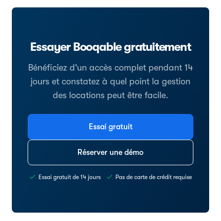
Essayer Booqable gratuitement
Bénéficiez d'un accès complet pendant 14
jours et constatez à quel point la gestion
des locations peut être facile.
Essai gratuit
Réserver une démo
Essai gratuit de 14 jours
Pas de carte de crédit requise