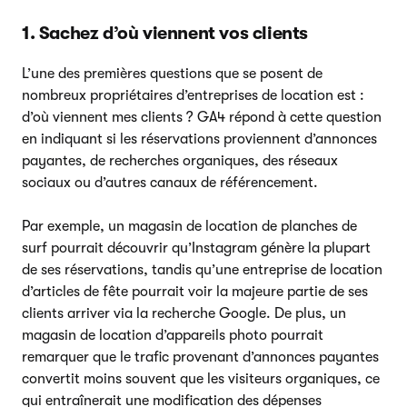
1. Sachez d’où viennent vos clients
L’une des premières questions que se posent de
nombreux propriétaires d’entreprises de location est :
d’où viennent mes clients ? GA4 répond à cette question
en indiquant si les réservations proviennent d’annonces
payantes, de recherches organiques, des réseaux
sociaux ou d’autres canaux de référencement.
Par exemple, un magasin de location de planches de
surf pourrait découvrir qu’Instagram génère la plupart
de ses réservations, tandis qu’une entreprise de location
d’articles de fête pourrait voir la majeure partie de ses
clients arriver via la recherche Google. De plus, un
magasin de location d’appareils photo pourrait
remarquer que le trafic provenant d’annonces payantes
convertit moins souvent que les visiteurs organiques, ce
qui entraînerait une modification des dépenses