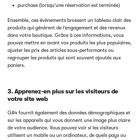
purchase (lorsqu’une réservation est terminée)
Ensemble, ces événements brossent un tableau clair des
produits qui génèrent de l’engagement et des revenus
dans votre boutique. Grâce à ces informations, vous
pouvez mettre en avant vos produits les plus populaires,
ajuster les prix des articles sous-performants ou
regrouper les produits qui sont souvent ajoutés aux
paniers.
3. Apprenez-en plus sur les visiteurs de
votre site web
GA4 fournit également des données démographiques et
sur les appareils qui vous donnent une image plus claire
de votre audience. Vous pouvez voir si les visiteurs
utilisent un mobile ou un ordinateur, de quels pays ou