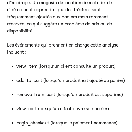
d’éclairage. Un magasin de location de matériel de
cinéma peut apprendre que des trépieds sont
fréquemment ajoutés aux paniers mais rarement
réservés, ce qui suggère un problème de prix ou de
disponibilité.
Les événements qui prennent en charge cette analyse
incluent :
view_item (lorsqu’un client consulte un produit)
add_to_cart (lorsqu’un produit est ajouté au panier)
remove_from_cart (lorsqu’un produit est supprimé)
view_cart (lorsqu’un client ouvre son panier)
begin_checkout (lorsque le paiement commence)