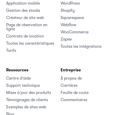
Application mobile
WordPress
Gestion des stocks
Shopify
Créateur de site web
Squarespace
Page de réservation en
Webflow
ligne
WooCommerce
Contrats de location
Zapier
Toutes les caractéristiques
Toutes les intégrations
Tarifs
Ressources
Entreprise
Centre d'aide
À propos de
Support technique
Carrières
Mises à jour des produits
Feuille de route
Témoignages de clients
Commentaires
Exemples de sites web
Blog