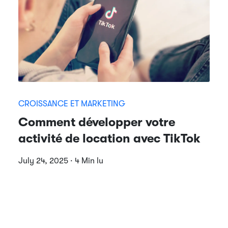
CROISSANCE ET MARKETING
Comment développer votre
activité de location avec TikTok
July 24, 2025 · 4 Min lu