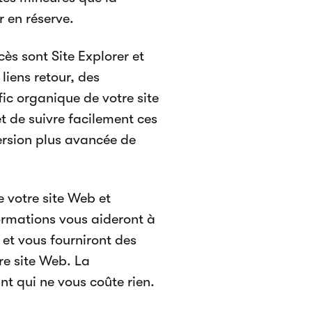
r en réserve.
ès sont Site Explorer et
 liens retour, des
ic organique de votre site
t de suivre facilement ces
rsion plus avancée de
 votre site Web et
formations vous aideront à
et vous fourniront des
re site Web. La
t qui ne vous coûte rien.