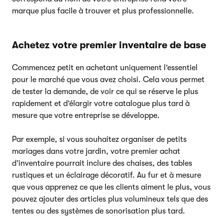
marque plus facile à trouver et plus professionnelle.
Achetez votre premier inventaire de base
Commencez petit en achetant uniquement l’essentiel
pour le marché que vous avez choisi. Cela vous permet
de tester la demande, de voir ce qui se réserve le plus
rapidement et d’élargir votre catalogue plus tard à
mesure que votre entreprise se développe.
Par exemple, si vous souhaitez organiser de petits
mariages dans votre jardin, votre premier achat
d’inventaire pourrait inclure des chaises, des tables
rustiques et un éclairage décoratif. Au fur et à mesure
que vous apprenez ce que les clients aiment le plus, vous
pouvez ajouter des articles plus volumineux tels que des
tentes ou des systèmes de sonorisation plus tard.