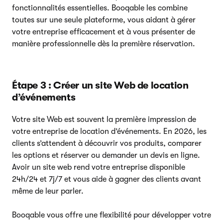
fonctionnalités essentielles. Booqable les combine
toutes sur une seule plateforme, vous aidant à gérer
votre entreprise efficacement et à vous présenter de
manière professionnelle dès la première réservation.
Étape 3 : Créer un site Web de location
d’événements
Votre site Web est souvent la première impression de
votre entreprise de location d’événements. En 2026, les
clients s’attendent à découvrir vos produits, comparer
les options et réserver ou demander un devis en ligne.
Avoir un site web rend votre entreprise disponible
24h/24 et 7j/7 et vous aide à gagner des clients avant
même de leur parler.
Booqable vous offre une flexibilité pour développer votre