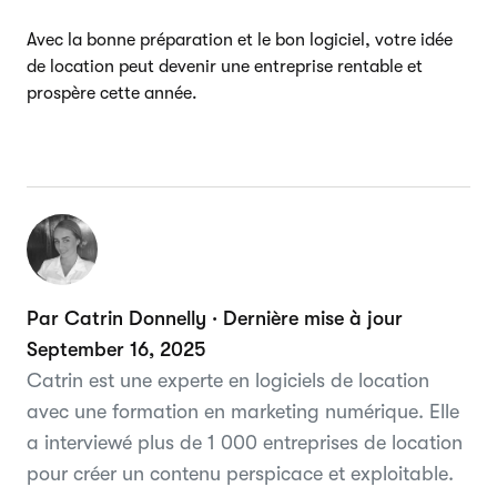
Avec la bonne préparation et le bon logiciel, votre idée
de location peut devenir une entreprise rentable et
prospère cette année.
Par Catrin Donnelly · Dernière mise à jour
September 16, 2025
Catrin est une experte en logiciels de location
avec une formation en marketing numérique. Elle
a interviewé plus de 1 000 entreprises de location
pour créer un contenu perspicace et exploitable.