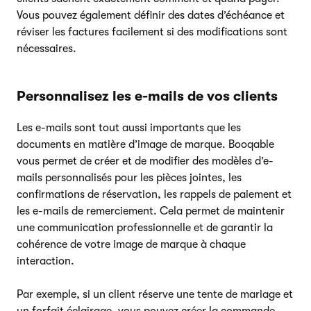
Vous pouvez également définir des dates d’échéance et
réviser les factures facilement si des modifications sont
nécessaires.
Personnalisez les e-mails de vos clients
Les e-mails sont tout aussi importants que les
documents en matière d’image de marque. Booqable
vous permet de créer et de modifier des modèles d’e-
mails personnalisés pour les pièces jointes, les
confirmations de réservation, les rappels de paiement et
les e-mails de remerciement. Cela permet de maintenir
une communication professionnelle et de garantir la
cohérence de votre image de marque à chaque
interaction.
Par exemple, si un client réserve une tente de mariage et
un forfait éclairage, vous pouvez créer la commande