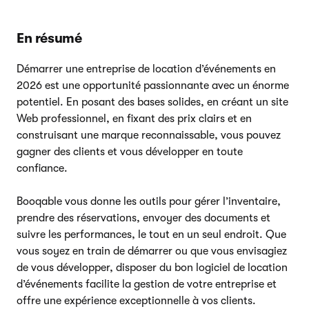
En résumé
Démarrer une entreprise de location d’événements en
2026 est une opportunité passionnante avec un énorme
potentiel. En posant des bases solides, en créant un site
Web professionnel, en fixant des prix clairs et en
construisant une marque reconnaissable, vous pouvez
gagner des clients et vous développer en toute
confiance.
Booqable vous donne les outils pour gérer l’inventaire,
prendre des réservations, envoyer des documents et
suivre les performances, le tout en un seul endroit. Que
vous soyez en train de démarrer ou que vous envisagiez
de vous développer, disposer du bon logiciel de location
d’événements facilite la gestion de votre entreprise et
offre une expérience exceptionnelle à vos clients.