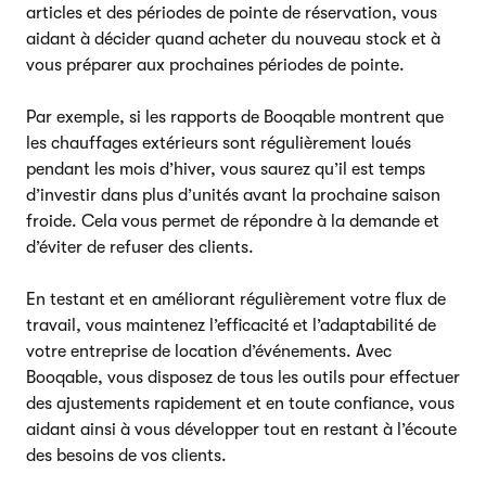
articles et des périodes de pointe de réservation, vous
aidant à décider quand acheter du nouveau stock et à
vous préparer aux prochaines périodes de pointe.
Par exemple, si les rapports de Booqable montrent que
les chauffages extérieurs sont régulièrement loués
pendant les mois d’hiver, vous saurez qu’il est temps
d’investir dans plus d’unités avant la prochaine saison
froide. Cela vous permet de répondre à la demande et
d’éviter de refuser des clients.
En testant et en améliorant régulièrement votre flux de
travail, vous maintenez l’efficacité et l’adaptabilité de
votre entreprise de location d’événements. Avec
Booqable, vous disposez de tous les outils pour effectuer
des ajustements rapidement et en toute confiance, vous
aidant ainsi à vous développer tout en restant à l’écoute
des besoins de vos clients.