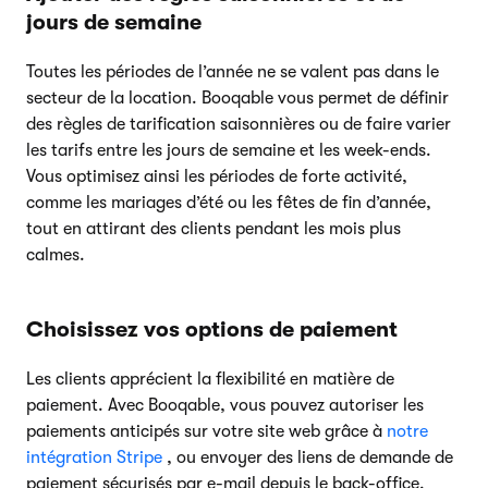
jours de semaine
Toutes les périodes de l’année ne se valent pas dans le
secteur de la location. Booqable vous permet de définir
des règles de tarification saisonnières ou de faire varier
les tarifs entre les jours de semaine et les week-ends.
Vous optimisez ainsi les périodes de forte activité,
comme les mariages d’été ou les fêtes de fin d’année,
tout en attirant des clients pendant les mois plus
calmes.
Choisissez vos options de paiement
Les clients apprécient la flexibilité en matière de
paiement. Avec Booqable, vous pouvez autoriser les
paiements anticipés sur votre site web grâce à
notre
intégration Stripe
, ou envoyer des liens de demande de
paiement sécurisés par e-mail depuis le back-office.