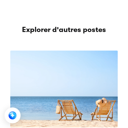
Explorer d'autres postes