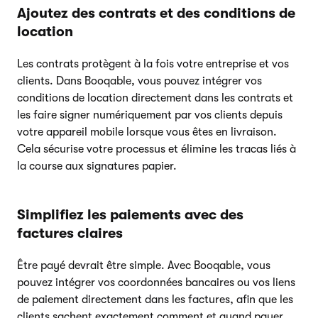
Ajoutez des contrats et des conditions de
location
Les contrats protègent à la fois votre entreprise et vos
clients. Dans Booqable, vous pouvez intégrer vos
conditions de location directement dans les contrats et
les faire signer numériquement par vos clients depuis
votre appareil mobile lorsque vous êtes en livraison.
Cela sécurise votre processus et élimine les tracas liés à
la course aux signatures papier.
Simplifiez les paiements avec des
factures claires
Être payé devrait être simple. Avec Booqable, vous
pouvez intégrer vos coordonnées bancaires ou vos liens
de paiement directement dans les factures, afin que les
clients sachent exactement comment et quand payer.