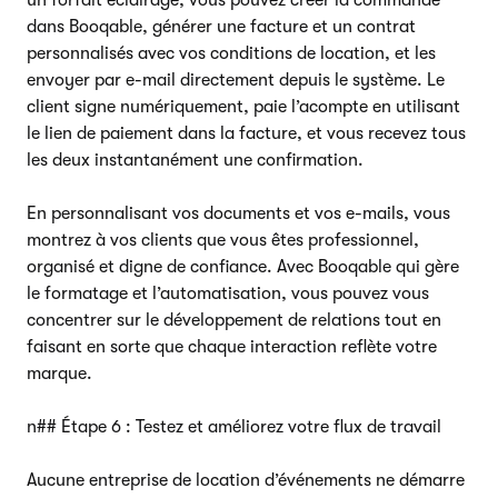
dans Booqable, générer une facture et un contrat
personnalisés avec vos conditions de location, et les
envoyer par e-mail directement depuis le système. Le
client signe numériquement, paie l’acompte en utilisant
le lien de paiement dans la facture, et vous recevez tous
les deux instantanément une confirmation.
En personnalisant vos documents et vos e-mails, vous
montrez à vos clients que vous êtes professionnel,
organisé et digne de confiance. Avec Booqable qui gère
le formatage et l’automatisation, vous pouvez vous
concentrer sur le développement de relations tout en
faisant en sorte que chaque interaction reflète votre
marque.
n## Étape 6 : Testez et améliorez votre flux de travail
Aucune entreprise de location d’événements ne démarre