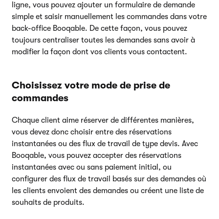
ligne, vous pouvez ajouter un formulaire de demande
simple et saisir manuellement les commandes dans votre
back-office Booqable. De cette façon, vous pouvez
toujours centraliser toutes les demandes sans avoir à
modifier la façon dont vos clients vous contactent.
Choisissez votre mode de prise de
commandes
Chaque client aime réserver de différentes manières,
vous devez donc choisir entre des réservations
instantanées ou des flux de travail de type devis. Avec
Booqable, vous pouvez accepter des réservations
instantanées avec ou sans paiement initial, ou
configurer des flux de travail basés sur des demandes où
les clients envoient des demandes ou créent une liste de
souhaits de produits.