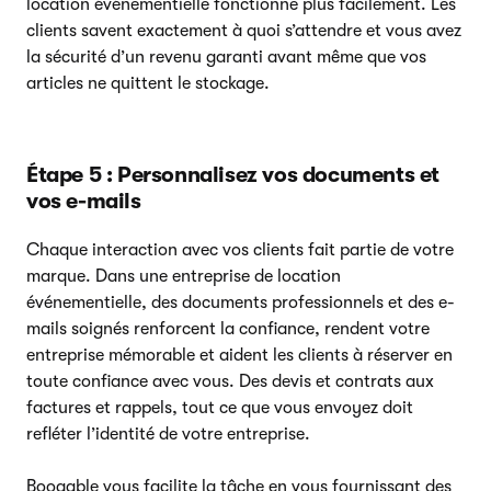
location événementielle fonctionne plus facilement. Les
clients savent exactement à quoi s’attendre et vous avez
la sécurité d’un revenu garanti avant même que vos
articles ne quittent le stockage.
Étape 5 : Personnalisez vos documents et
vos e-mails
Chaque interaction avec vos clients fait partie de votre
marque. Dans une entreprise de location
événementielle, des documents professionnels et des e-
mails soignés renforcent la confiance, rendent votre
entreprise mémorable et aident les clients à réserver en
toute confiance avec vous. Des devis et contrats aux
factures et rappels, tout ce que vous envoyez doit
refléter l’identité de votre entreprise.
Booqable vous facilite la tâche en vous fournissant des