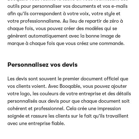
outils pour personnaliser vos documents et vos e-mails
afin qu’ils correspondent à votre voix, votre style et
votre professionnalisme. Au lieu de repartir de zéro à
chaque fois, vous pouvez créer des modèles qui se
génèrent automatiquement avec la bonne image de
marque à chaque fois que vous créez une commande.
Personnalisez vos devis
Les devis sont souvent le premier document officiel que
vos clients voient. Avec Booqable, vous pouvez ajouter
votre logo, les couleurs de votre entreprise et des détails
personnalisés aux devis pour que chaque document soit
cohérent et professionnel. Cela crée une impression
soignée et rassure les clients sur le fait qu’ils travaillent
avec une entreprise fiable.