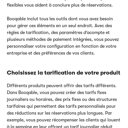
flexibles vous aident à conclure plus de réservations.
Booqable inclut tous les outils dont vous avez besoin
pour gérer ces éléments en un seul endroit. Avec des
règles de tarification, des paramètres d’acompte et
plusieurs méthodes de paiement intégrées, vous pouvez
personnaliser votre configuration en fonction de votre
entreprise et des préférences de vos clients.
Choisissez la tarification de votre produit
Différents produits peuvent offrir des tarifs différents.
Dans Booqable, vous pouvez créer des tarifs fixes
journaliers ou horaires, des prix fixes ou des structures
tarifaires qui permettent des tarifs personnalisés pour
des réductions sur les réservations plus longues. Par
exemple, vous pouvez récompenser les clients qui louent
à la semaine en leur offrant un tarif journalier réduit