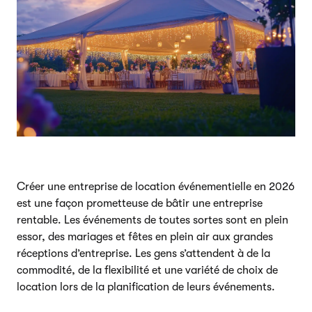
Créer une entreprise de location événementielle en 2026
est une façon prometteuse de bâtir une entreprise
rentable. Les événements de toutes sortes sont en plein
essor, des mariages et fêtes en plein air aux grandes
réceptions d’entreprise. Les gens s’attendent à de la
commodité, de la flexibilité et une variété de choix de
location lors de la planification de leurs événements.