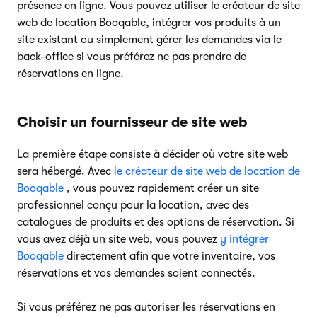
présence en ligne. Vous pouvez utiliser le créateur de site
web de location Booqable, intégrer vos produits à un
site existant ou simplement gérer les demandes via le
back-office si vous préférez ne pas prendre de
réservations en ligne.
Choisir un fournisseur de site web
La première étape consiste à décider où votre site web
sera hébergé. Avec
le créateur de site web de location de
Booqable
, vous pouvez rapidement créer un site
professionnel conçu pour la location, avec des
catalogues de produits et des options de réservation. Si
vous avez déjà un site web, vous pouvez
y intégrer
Booqable
directement afin que votre inventaire, vos
réservations et vos demandes soient connectés.
Si vous préférez ne pas autoriser les réservations en