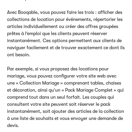
Avec Booqable, vous pouvez faire les trois : afficher des
collections de location pour événements, répertorier les
articles individuellement ou créer des offres groupées
prêtes à l’emploi que les clients peuvent réserver
instantanément. Ces options permettent aux clients de
naviguer facilement et de trouver exactement ce dont ils
ont besoin.
Par exemple, si vous proposez des locations pour
mariage, vous pouvez configurer votre site web avec
une « Collection Mariage » comprenant tables, chaises
et décoration, ainsi qu’un « Pack Mariage Complet » qui
comprend tout dans un seul forfait. Les couples qui
consultent votre site peuvent soit réserver le pack
instantanément, soit ajouter des articles de la collection
à une liste de souhaits et vous envoyer une demande de
devis.