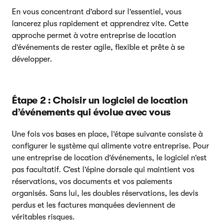
En vous concentrant d’abord sur l’essentiel, vous
lancerez plus rapidement et apprendrez vite. Cette
approche permet à votre entreprise de location
d’événements de rester agile, flexible et prête à se
développer.
Étape 2 : Choisir un logiciel de location
d’événements qui évolue avec vous
Une fois vos bases en place, l’étape suivante consiste à
configurer le système qui alimente votre entreprise. Pour
une entreprise de location d’événements, le logiciel n’est
pas facultatif. C’est l’épine dorsale qui maintient vos
réservations, vos documents et vos paiements
organisés. Sans lui, les doubles réservations, les devis
perdus et les factures manquées deviennent de
véritables risques.