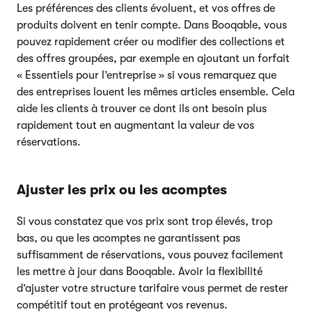
Les préférences des clients évoluent, et vos offres de
produits doivent en tenir compte. Dans Booqable, vous
pouvez rapidement créer ou modifier des collections et
des offres groupées, par exemple en ajoutant un forfait
« Essentiels pour l’entreprise » si vous remarquez que
des entreprises louent les mêmes articles ensemble. Cela
aide les clients à trouver ce dont ils ont besoin plus
rapidement tout en augmentant la valeur de vos
réservations.
Ajuster les prix ou les acomptes
Si vous constatez que vos prix sont trop élevés, trop
bas, ou que les acomptes ne garantissent pas
suffisamment de réservations, vous pouvez facilement
les mettre à jour dans Booqable. Avoir la flexibilité
d’ajuster votre structure tarifaire vous permet de rester
compétitif tout en protégeant vos revenus.