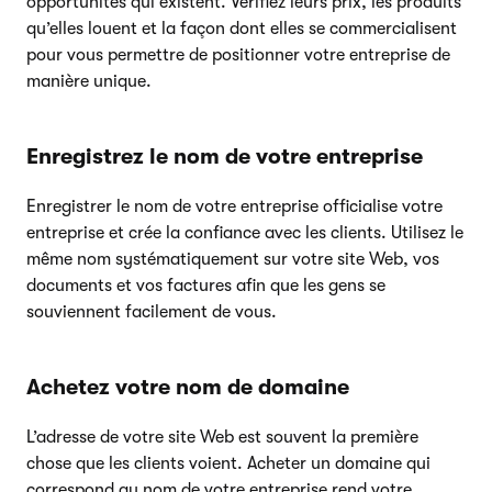
opportunités qui existent. Vérifiez leurs prix, les produits
qu’elles louent et la façon dont elles se commercialisent
pour vous permettre de positionner votre entreprise de
manière unique.
Enregistrez le nom de votre entreprise
Enregistrer le nom de votre entreprise officialise votre
entreprise et crée la confiance avec les clients. Utilisez le
même nom systématiquement sur votre site Web, vos
documents et vos factures afin que les gens se
souviennent facilement de vous.
Achetez votre nom de domaine
L’adresse de votre site Web est souvent la première
chose que les clients voient. Acheter un domaine qui
correspond au nom de votre entreprise rend votre