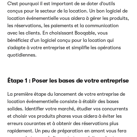
C’est pourquoi il est important de se doter d’outils
conçus pour le secteur de la location. Un bon logiciel de
location événementielle vous aidera à gérer les produits,
les réservations, les paiements et la communication
avec les clients. En choisissant Booqable, vous
bénéficiez d’un logiciel conçu pour la location qui
s’adapte à votre entreprise et simplifie les opérations
quotidiennes.
Étape 1 : Poser les bases de votre entreprise
La première étape du lancement de votre entreprise de
location événementielle consiste à établir des bases
solides. Identifier votre marché, étudier vos concurrents
et choisir vos produits phares vous aidera à éviter les
erreurs courantes et à obtenir des réservations plus
rapidement. Un peu de préparation en amont vous fera