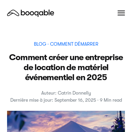
BLOG
· COMMENT DÉMARRER
Comment créer une entreprise
de location de matériel
événementiel en 2025
Auteur: Catrin Donnelly
Dernière mise à jour: September 16, 2025 · 9 Min read