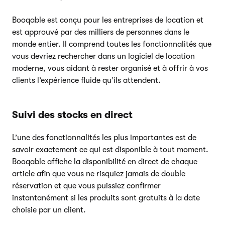
Booqable est conçu pour les entreprises de location et
est approuvé par des milliers de personnes dans le
monde entier. Il comprend toutes les fonctionnalités que
vous devriez rechercher dans un logiciel de location
moderne, vous aidant à rester organisé et à offrir à vos
clients l’expérience fluide qu’ils attendent.
Suivi des stocks en direct
L’une des fonctionnalités les plus importantes est de
savoir exactement ce qui est disponible à tout moment.
Booqable affiche la disponibilité en direct de chaque
article afin que vous ne risquiez jamais de double
réservation et que vous puissiez confirmer
instantanément si les produits sont gratuits à la date
choisie par un client.