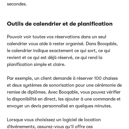
secondes.
Outils de calendrier et de planification
Pouvoir voir toutes vos réservations dans un seul
calendrier vous aide à rester organisé. Dans Booqable,
le calendrier indique exactement ce qui sort, ce qui
revient et ce qui est déjà réservé, ce qui rend la
planification simple et claire.
Par exemple, un client demande à réserver 100 chaises
et deux systèmes de sonorisation pour une cérémonie de
remise de diplômes. Avec Booqable, vous pouvez vérifier
la disponibilité en direct, les ajouter à une commande et
envoyer un devis personnalisé en quelques minutes.
Lorsque vous choisissez un logiciel de location
d’événements, assurez-vous qu’il offre ces