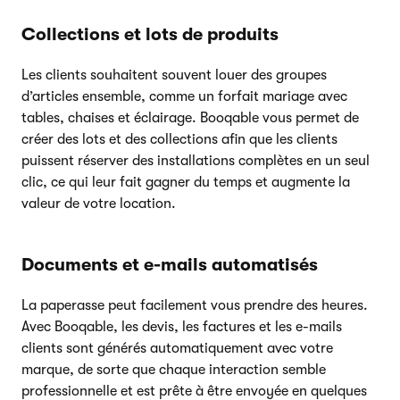
Collections et lots de produits
Les clients souhaitent souvent louer des groupes
d’articles ensemble, comme un forfait mariage avec
tables, chaises et éclairage. Booqable vous permet de
créer des lots et des collections afin que les clients
puissent réserver des installations complètes en un seul
clic, ce qui leur fait gagner du temps et augmente la
valeur de votre location.
Documents et e-mails automatisés
La paperasse peut facilement vous prendre des heures.
Avec Booqable, les devis, les factures et les e-mails
clients sont générés automatiquement avec votre
marque, de sorte que chaque interaction semble
professionnelle et est prête à être envoyée en quelques