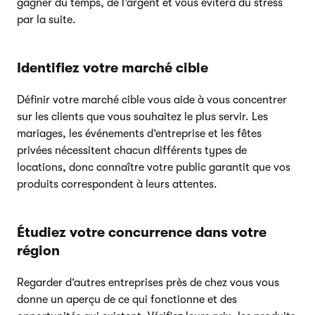
gagner du temps, de l’argent et vous évitera du stress
par la suite.
Identifiez votre marché cible
Définir votre marché cible vous aide à vous concentrer
sur les clients que vous souhaitez le plus servir. Les
mariages, les événements d’entreprise et les fêtes
privées nécessitent chacun différents types de
locations, donc connaître votre public garantit que vos
produits correspondent à leurs attentes.
Étudiez votre concurrence dans votre
région
Regarder d’autres entreprises près de chez vous vous
donne un aperçu de ce qui fonctionne et des