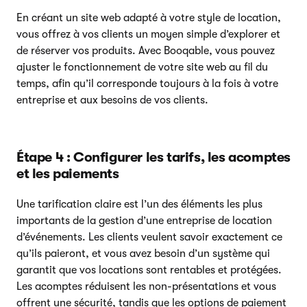
En créant un site web adapté à votre style de location,
vous offrez à vos clients un moyen simple d’explorer et
de réserver vos produits. Avec Booqable, vous pouvez
ajuster le fonctionnement de votre site web au fil du
temps, afin qu’il corresponde toujours à la fois à votre
entreprise et aux besoins de vos clients.
Étape 4 : Configurer les tarifs, les acomptes
et les paiements
Une tarification claire est l’un des éléments les plus
importants de la gestion d’une entreprise de location
d’événements. Les clients veulent savoir exactement ce
qu’ils paieront, et vous avez besoin d’un système qui
garantit que vos locations sont rentables et protégées.
Les acomptes réduisent les non-présentations et vous
offrent une sécurité, tandis que les options de paiement