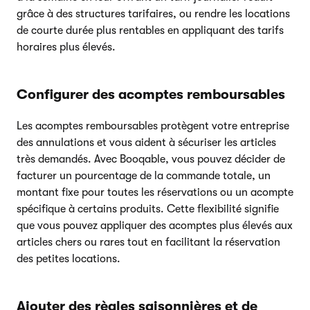
grâce à des structures tarifaires, ou rendre les locations
de courte durée plus rentables en appliquant des tarifs
horaires plus élevés.
Configurer des acomptes remboursables
Les acomptes remboursables protègent votre entreprise
des annulations et vous aident à sécuriser les articles
très demandés. Avec Booqable, vous pouvez décider de
facturer un pourcentage de la commande totale, un
montant fixe pour toutes les réservations ou un acompte
spécifique à certains produits. Cette flexibilité signifie
que vous pouvez appliquer des acomptes plus élevés aux
articles chers ou rares tout en facilitant la réservation
des petites locations.
Ajouter des règles saisonnières et de