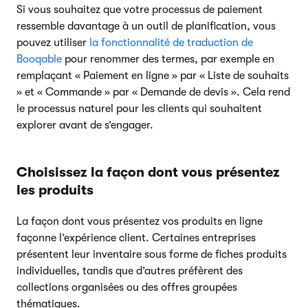
Si vous souhaitez que votre processus de paiement
ressemble davantage à un outil de planification, vous
pouvez utiliser
la fonctionnalité de traduction de
Booqable
pour renommer des termes, par exemple en
remplaçant « Paiement en ligne » par « Liste de souhaits
» et « Commande » par « Demande de devis ». Cela rend
le processus naturel pour les clients qui souhaitent
explorer avant de s’engager.
Choisissez la façon dont vous présentez
les produits
La façon dont vous présentez vos produits en ligne
façonne l’expérience client. Certaines entreprises
présentent leur inventaire sous forme de fiches produits
individuelles, tandis que d’autres préfèrent des
collections organisées ou des offres groupées
thématiques.