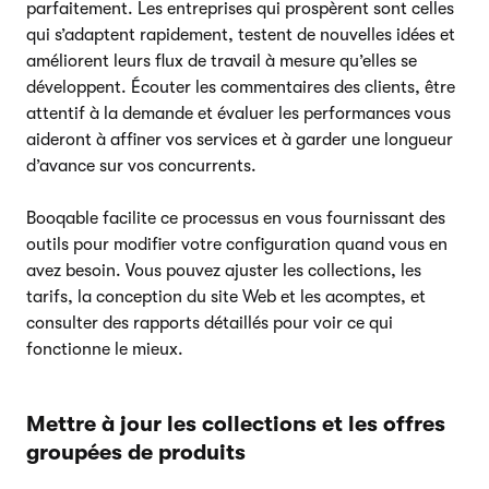
parfaitement. Les entreprises qui prospèrent sont celles
qui s’adaptent rapidement, testent de nouvelles idées et
améliorent leurs flux de travail à mesure qu’elles se
développent. Écouter les commentaires des clients, être
attentif à la demande et évaluer les performances vous
aideront à affiner vos services et à garder une longueur
d’avance sur vos concurrents.
Booqable facilite ce processus en vous fournissant des
outils pour modifier votre configuration quand vous en
avez besoin. Vous pouvez ajuster les collections, les
tarifs, la conception du site Web et les acomptes, et
consulter des rapports détaillés pour voir ce qui
fonctionne le mieux.
Mettre à jour les collections et les offres
groupées de produits