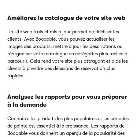
Améliorez le catalogue de votre site web
Un site web frais et mis à jour permet de fidéliser les
clients. Avec Booqable, vous pouvez actualiser les
images des produits, mettre à jour les descriptions ou
réorganiser votre catalogue en catégories plus faciles à
parcourir. Cela rend votre site plus attrayant et aide les
clients à prendre des décisions de réservation plus
rapides.
Analysez les rapports pour vous préparer
à la demande
Connaître les produits les plus populaires et les périodes
de pointe est essentiel à la croissance. Les rapports de
Booqable vous donnent un aperçu de la popularité des