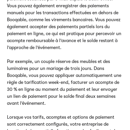
Vous pouvez également enregistrer des paiements
manuels pour les transactions effectuées en dehors de
Booqable, comme les virements bancaires. Vous pouvez
également accepter des paiements partiels lors du
paiement en ligne, ce qui est pratique pour percevoir un
acompte remboursable à l’avance et le solde restant à
l’approche de l’événement.
Par exemple, un couple réserve des meubles et des
luminaires pour un mariage de trois jours. Dans
Booqable, vous pouvez appliquer automatiquement une
règle de tarification week-end, facturer un acompte de
30 % en ligne au moment du paiement et leur envoyer
un lien de paiement pour le solde final deux semaines
avant l’événement.
Lorsque vos tarifs, acomptes et options de paiement
sont correctement configurés, votre entreprise de