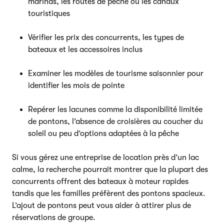
marinas, les routes de pêche ou les canaux
touristiques
Vérifier les prix des concurrents, les types de
bateaux et les accessoires inclus
Examiner les modèles de tourisme saisonnier pour
identifier les mois de pointe
Repérer les lacunes comme la disponibilité limitée
de pontons, l’absence de croisières au coucher du
soleil ou peu d’options adaptées à la pêche
Si vous gérez une entreprise de location près d’un lac
calme, la recherche pourrait montrer que la plupart des
concurrents offrent des bateaux à moteur rapides
tandis que les familles préfèrent des pontons spacieux.
L’ajout de pontons peut vous aider à attirer plus de
réservations de groupe.