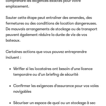
comprendre les exigences exactes pour votre
emplacement.
Sauter cette étape peut entraîner des amendes, des
fermetures ou des conditions de location dangereuses.
De mauvais arrangements de stockage ou de transport
peuvent également réduire la durée de vie de vos
bateaux.
Certaines actions que vous pouvez entreprendre
incluent :
Vérifier si les locataires ont besoin d’une licence
temporaire ou d’un briefing de sécurité
Confirmer les exigences d’assurance pour vos voies
navigables
Sécuriser un espace de quai ou un stockage à sec