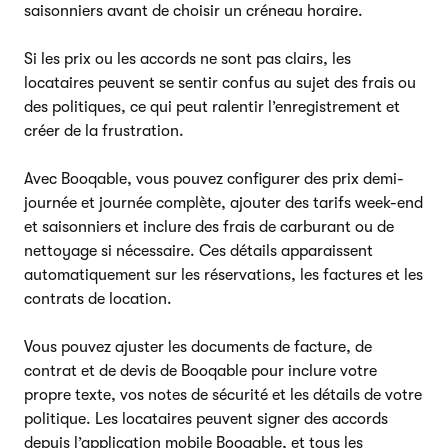
saisonniers avant de choisir un créneau horaire.
Si les prix ou les accords ne sont pas clairs, les
locataires peuvent se sentir confus au sujet des frais ou
des politiques, ce qui peut ralentir l’enregistrement et
créer de la frustration.
Avec Booqable, vous pouvez configurer des prix demi-
journée et journée complète, ajouter des tarifs week-end
et saisonniers et inclure des frais de carburant ou de
nettoyage si nécessaire. Ces détails apparaissent
automatiquement sur les réservations, les factures et les
contrats de location.
Vous pouvez ajuster les documents de facture, de
contrat et de devis de Booqable pour inclure votre
propre texte, vos notes de sécurité et les détails de votre
politique. Les locataires peuvent signer des accords
depuis l’application mobile Booqable, et tous les