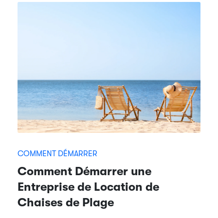
COMMENT DÉMARRER
Comment Démarrer une
Entreprise de Location de
Chaises de Plage