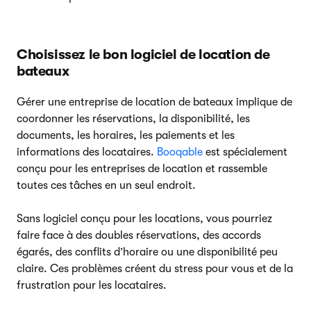
Choisissez le bon logiciel de location de
bateaux
Gérer une entreprise de location de bateaux implique de
coordonner les réservations, la disponibilité, les
documents, les horaires, les paiements et les
informations des locataires.
Booqable
est spécialement
conçu pour les entreprises de location et rassemble
toutes ces tâches en un seul endroit.
Sans logiciel conçu pour les locations, vous pourriez
faire face à des doubles réservations, des accords
égarés, des conflits d’horaire ou une disponibilité peu
claire. Ces problèmes créent du stress pour vous et de la
frustration pour les locataires.