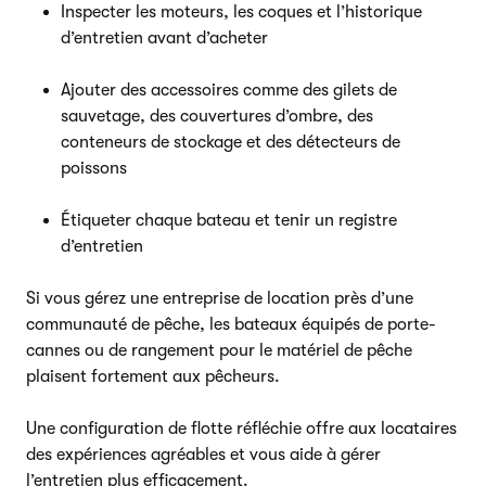
Inspecter les moteurs, les coques et l’historique
d’entretien avant d’acheter
Ajouter des accessoires comme des gilets de
sauvetage, des couvertures d’ombre, des
conteneurs de stockage et des détecteurs de
poissons
Étiqueter chaque bateau et tenir un registre
d’entretien
Si vous gérez une entreprise de location près d’une
communauté de pêche, les bateaux équipés de porte-
cannes ou de rangement pour le matériel de pêche
plaisent fortement aux pêcheurs.
Une configuration de flotte réfléchie offre aux locataires
des expériences agréables et vous aide à gérer
l’entretien plus efficacement.