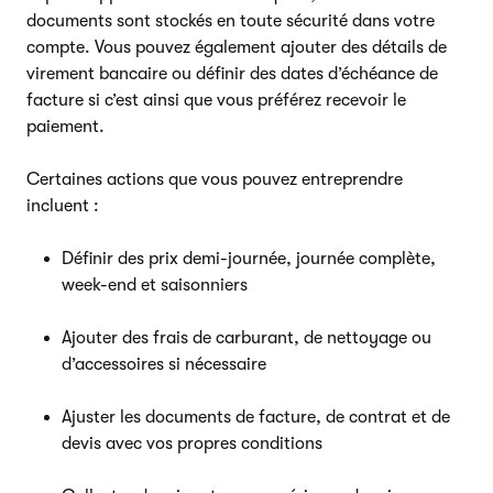
documents sont stockés en toute sécurité dans votre
compte. Vous pouvez également ajouter des détails de
virement bancaire ou définir des dates d’échéance de
facture si c’est ainsi que vous préférez recevoir le
paiement.
Certaines actions que vous pouvez entreprendre
incluent :
Définir des prix demi-journée, journée complète,
week-end et saisonniers
Ajouter des frais de carburant, de nettoyage ou
d’accessoires si nécessaire
Ajuster les documents de facture, de contrat et de
devis avec vos propres conditions