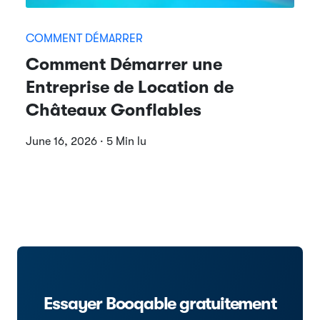
COMMENT DÉMARRER
Comment Démarrer une
Entreprise de Location de
Châteaux Gonflables
June 16, 2026 · 5 Min lu
Essayer Booqable gratuitement