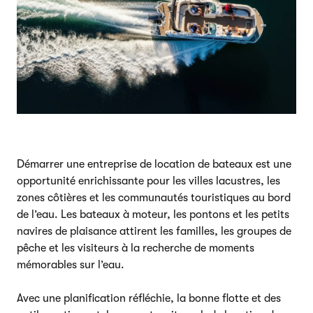
Démarrer une entreprise de location de bateaux est une
opportunité enrichissante pour les villes lacustres, les
zones côtières et les communautés touristiques au bord
de l’eau. Les bateaux à moteur, les pontons et les petits
navires de plaisance attirent les familles, les groupes de
pêche et les visiteurs à la recherche de moments
mémorables sur l’eau.
Avec une planification réfléchie, la bonne flotte et des