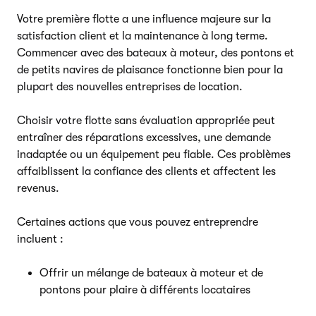
Votre première flotte a une influence majeure sur la
satisfaction client et la maintenance à long terme.
Commencer avec des bateaux à moteur, des pontons et
de petits navires de plaisance fonctionne bien pour la
plupart des nouvelles entreprises de location.
Choisir votre flotte sans évaluation appropriée peut
entraîner des réparations excessives, une demande
inadaptée ou un équipement peu fiable. Ces problèmes
affaiblissent la confiance des clients et affectent les
revenus.
Certaines actions que vous pouvez entreprendre
incluent :
Offrir un mélange de bateaux à moteur et de
pontons pour plaire à différents locataires