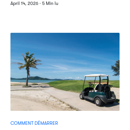
April 14, 2026 · 5 Min lu
COMMENT DÉMARRER