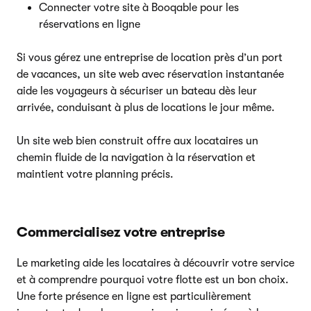
Connecter votre site à Booqable pour les
réservations en ligne
Si vous gérez une entreprise de location près d’un port
de vacances, un site web avec réservation instantanée
aide les voyageurs à sécuriser un bateau dès leur
arrivée, conduisant à plus de locations le jour même.
Un site web bien construit offre aux locataires un
chemin fluide de la navigation à la réservation et
maintient votre planning précis.
Commercialisez votre entreprise
Le marketing aide les locataires à découvrir votre service
et à comprendre pourquoi votre flotte est un bon choix.
Une forte présence en ligne est particulièrement