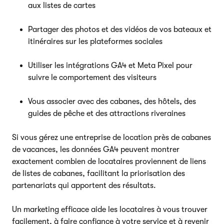
aux listes de cartes
Partager des photos et des vidéos de vos bateaux et
itinéraires sur les plateformes sociales
Utiliser les intégrations GA4 et Meta Pixel pour
suivre le comportement des visiteurs
Vous associer avec des cabanes, des hôtels, des
guides de pêche et des attractions riveraines
Si vous gérez une entreprise de location près de cabanes
de vacances, les données GA4 peuvent montrer
exactement combien de locataires proviennent de liens
de listes de cabanes, facilitant la priorisation des
partenariats qui apportent des résultats.
Un marketing efficace aide les locataires à vous trouver
facilement, à faire confiance à votre service et à revenir