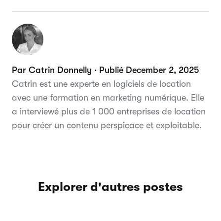
Par Catrin Donnelly · Publié December 2, 2025
Catrin est une experte en logiciels de location
avec une formation en marketing numérique. Elle
a interviewé plus de 1 000 entreprises de location
pour créer un contenu perspicace et exploitable.
Explorer d'autres postes