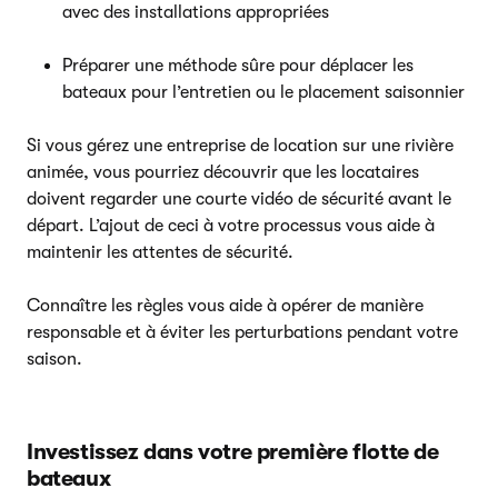
avec des installations appropriées
Préparer une méthode sûre pour déplacer les
bateaux pour l’entretien ou le placement saisonnier
Si vous gérez une entreprise de location sur une rivière
animée, vous pourriez découvrir que les locataires
doivent regarder une courte vidéo de sécurité avant le
départ. L’ajout de ceci à votre processus vous aide à
maintenir les attentes de sécurité.
Connaître les règles vous aide à opérer de manière
responsable et à éviter les perturbations pendant votre
saison.
Investissez dans votre première flotte de
bateaux