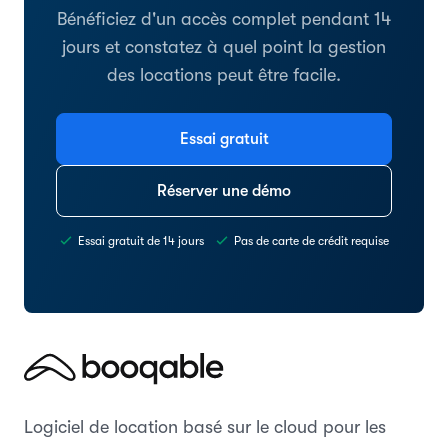
Bénéficiez d'un accès complet pendant 14
jours et constatez à quel point la gestion
des locations peut être facile.
Essai gratuit
Réserver une démo
Essai gratuit de 14 jours
Pas de carte de crédit requise
Logiciel de location basé sur le cloud pour les