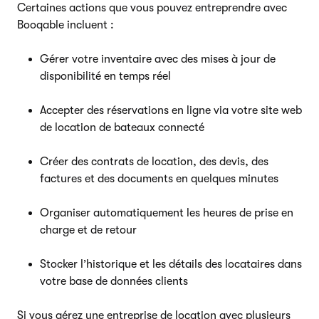
Certaines actions que vous pouvez entreprendre avec
Booqable incluent :
Gérer votre inventaire avec des mises à jour de
disponibilité en temps réel
Accepter des réservations en ligne via votre site web
de location de bateaux connecté
Créer des contrats de location, des devis, des
factures et des documents en quelques minutes
Organiser automatiquement les heures de prise en
charge et de retour
Stocker l’historique et les détails des locataires dans
votre base de données clients
Si vous gérez une entreprise de location avec plusieurs