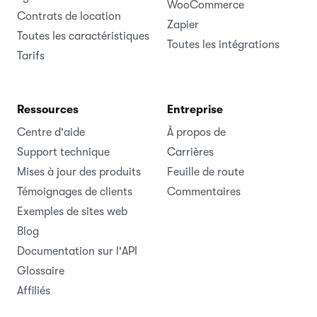
WooCommerce
Contrats de location
Zapier
Toutes les caractéristiques
Toutes les intégrations
Tarifs
Ressources
Entreprise
Centre d'aide
À propos de
Support technique
Carrières
Mises à jour des produits
Feuille de route
Témoignages de clients
Commentaires
Exemples de sites web
Blog
Documentation sur l'API
Glossaire
Affiliés