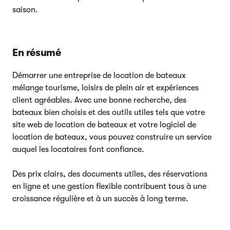
saison.
En résumé
Démarrer une entreprise de location de bateaux
mélange tourisme, loisirs de plein air et expériences
client agréables. Avec une bonne recherche, des
bateaux bien choisis et des outils utiles tels que votre
site web de location de bateaux et votre logiciel de
location de bateaux, vous pouvez construire un service
auquel les locataires font confiance.
Des prix clairs, des documents utiles, des réservations
en ligne et une gestion flexible contribuent tous à une
croissance régulière et à un succès à long terme.