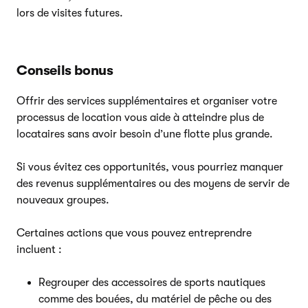
lors de visites futures.
Conseils bonus
Offrir des services supplémentaires et organiser votre
processus de location vous aide à atteindre plus de
locataires sans avoir besoin d’une flotte plus grande.
Si vous évitez ces opportunités, vous pourriez manquer
des revenus supplémentaires ou des moyens de servir de
nouveaux groupes.
Certaines actions que vous pouvez entreprendre
incluent :
Regrouper des accessoires de sports nautiques
comme des bouées, du matériel de pêche ou des