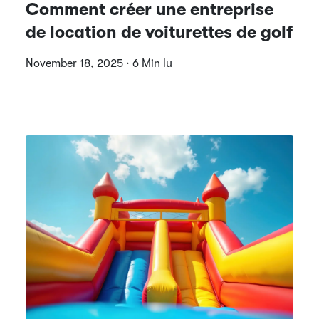
Comment créer une entreprise
de location de voiturettes de golf
November 18, 2025 · 6 Min lu