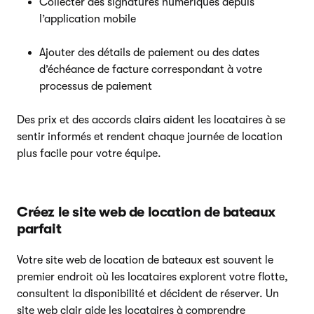
Collecter des signatures numériques depuis
l’application mobile
Ajouter des détails de paiement ou des dates
d’échéance de facture correspondant à votre
processus de paiement
Des prix et des accords clairs aident les locataires à se
sentir informés et rendent chaque journée de location
plus facile pour votre équipe.
Créez le site web de location de bateaux
parfait
Votre site web de location de bateaux est souvent le
premier endroit où les locataires explorent votre flotte,
consultent la disponibilité et décident de réserver. Un
site web clair aide les locataires à comprendre