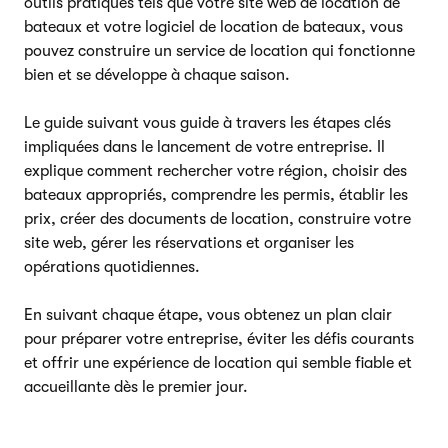
outils pratiques tels que votre site web de location de
bateaux et votre logiciel de location de bateaux, vous
pouvez construire un service de location qui fonctionne
bien et se développe à chaque saison.
Le guide suivant vous guide à travers les étapes clés
impliquées dans le lancement de votre entreprise. Il
explique comment rechercher votre région, choisir des
bateaux appropriés, comprendre les permis, établir les
prix, créer des documents de location, construire votre
site web, gérer les réservations et organiser les
opérations quotidiennes.
En suivant chaque étape, vous obtenez un plan clair
pour préparer votre entreprise, éviter les défis courants
et offrir une expérience de location qui semble fiable et
accueillante dès le premier jour.