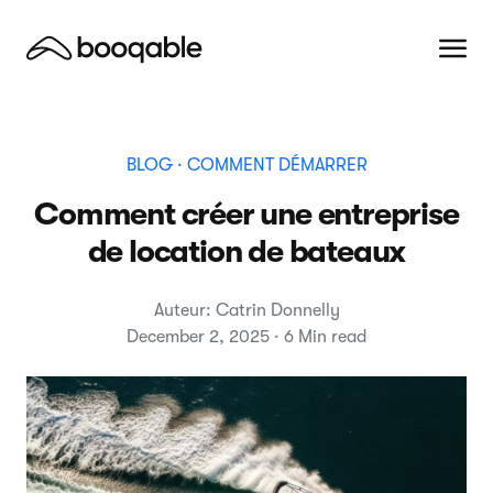
BLOG
· COMMENT DÉMARRER
Comment créer une entreprise
de location de bateaux
Auteur: Catrin Donnelly
December 2, 2025 · 6 Min read