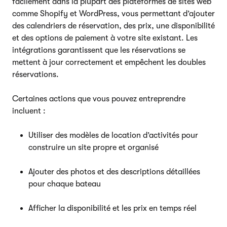
facilement dans la plupart des plateformes de sites web
comme Shopify et WordPress, vous permettant d’ajouter
des calendriers de réservation, des prix, une disponibilité
et des options de paiement à votre site existant. Les
intégrations garantissent que les réservations se
mettent à jour correctement et empêchent les doubles
réservations.
Certaines actions que vous pouvez entreprendre
incluent :
Utiliser des modèles de location d’activités pour
construire un site propre et organisé
Ajouter des photos et des descriptions détaillées
pour chaque bateau
Afficher la disponibilité et les prix en temps réel