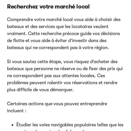
Recherchez votre marché local
Comprendre votre marché local vous aide à choisir des
bateaux et des services que les locataires veulent
vraiment. Cette recherche précoce guide vos décisions
de flotte et vous aide à éviter d’investir dans des
bateaux qui ne correspondent pas à votre région.
Si vous sautez cette étape, vous risquez d’acheter des
bateaux que personne ne réserve ou de fixer des prix qui
ne correspondent pas aux attentes locales. Ces
problèmes peuvent ralentir vos réservations et rendre
plus difficile de vous démarquer.
Certaines actions que vous pouvez entreprendre
incluent :
Étudier les voies navigables populaires telles que les