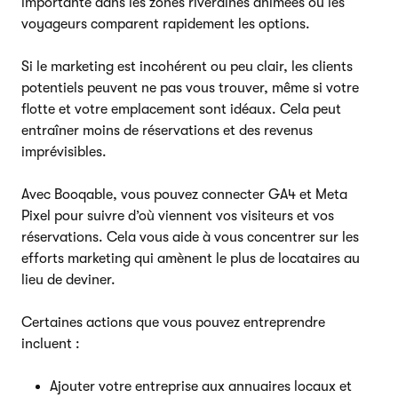
importante dans les zones riveraines animées où les
voyageurs comparent rapidement les options.
Si le marketing est incohérent ou peu clair, les clients
potentiels peuvent ne pas vous trouver, même si votre
flotte et votre emplacement sont idéaux. Cela peut
entraîner moins de réservations et des revenus
imprévisibles.
Avec Booqable, vous pouvez connecter GA4 et Meta
Pixel pour suivre d’où viennent vos visiteurs et vos
réservations. Cela vous aide à vous concentrer sur les
efforts marketing qui amènent le plus de locataires au
lieu de deviner.
Certaines actions que vous pouvez entreprendre
incluent :
Ajouter votre entreprise aux annuaires locaux et