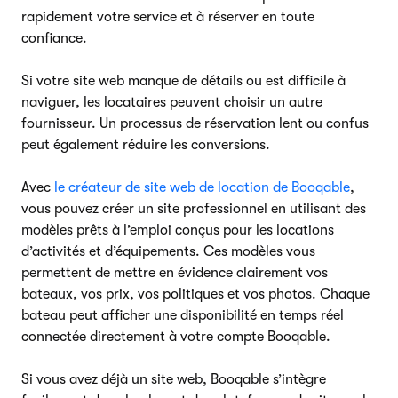
rapidement votre service et à réserver en toute
confiance.
Si votre site web manque de détails ou est difficile à
naviguer, les locataires peuvent choisir un autre
fournisseur. Un processus de réservation lent ou confus
peut également réduire les conversions.
Avec
le créateur de site web de location de Booqable
,
vous pouvez créer un site professionnel en utilisant des
modèles prêts à l’emploi conçus pour les locations
d’activités et d’équipements. Ces modèles vous
permettent de mettre en évidence clairement vos
bateaux, vos prix, vos politiques et vos photos. Chaque
bateau peut afficher une disponibilité en temps réel
connectée directement à votre compte Booqable.
Si vous avez déjà un site web, Booqable s’intègre