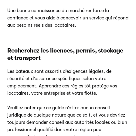
Une bonne connaissance du marché renforce la
confiance et vous aide à concevoir un service qui répond
aux besoins réels des locataires.
Recherchez les licences, permis, stockage
et transport
Les bateaux sont assortis d’exigences légales, de
sécurité et d’assurance spécifiques selon votre
emplacement. Apprendre ces règles tôt protège vos
locataires, votre entreprise et votre flotte.
Veuillez noter que ce guide n’offre aucun conseil
juridique de quelque nature que ce soit, et vous devriez
toujours demander conseil aux autorités locales ou à un
professionnel qualifié dans votre région pour