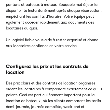
pontons et bateaux à moteur, Booqable met à jour la
disponibilité instantanément après chaque réservation,
empêchant les conflits d’horaire. Votre équipe peut
également accéder rapidement aux documents des
locataires au quai.
Un logiciel fiable vous aide à rester organisé et donne
aux locataires confiance en votre service.
Configurez les prix et les contrats de
location
Des prix clairs et des contrats de location organisés
aident les locataires à comprendre exactement ce qu’ils
paient. Ceci est particulièrement important pour la
location de bateaux, où les clients comparent les tarifs
demi-journée, journée complète, week-end et