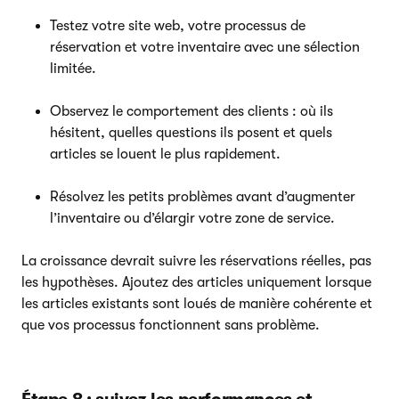
Testez votre site web, votre processus de
réservation et votre inventaire avec une sélection
limitée.
Observez le comportement des clients : où ils
hésitent, quelles questions ils posent et quels
articles se louent le plus rapidement.
Résolvez les petits problèmes avant d’augmenter
l’inventaire ou d’élargir votre zone de service.
La croissance devrait suivre les réservations réelles, pas
les hypothèses. Ajoutez des articles uniquement lorsque
les articles existants sont loués de manière cohérente et
que vos processus fonctionnent sans problème.