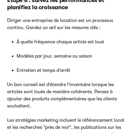
Étape 8 : suivez les performances et
planifiez la croissance
Diriger une entreprise de location est un processus
continu. Gardez un œil sur les mesures clés :
À quelle fréquence chaque article est loué
Modèles par jour, semaine ou saison
Entretien et temps d’arrêt
Un bon conseil est d’étendre l’inventaire lorsque les
articles sont loués de manière cohérente. Pensez à
ajouter des produits complémentaires que les clients
souhaitent.
Les stratégies marketing incluent le référencement local
et les recherches “près de moi”, les publications sur les