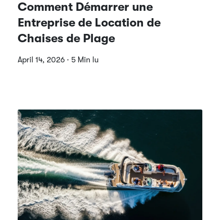
Comment Démarrer une
Entreprise de Location de
Chaises de Plage
April 14, 2026 · 5 Min lu