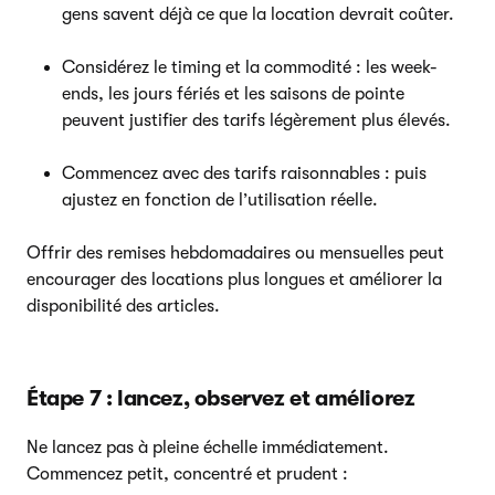
gens savent déjà ce que la location devrait coûter.
Considérez le timing et la commodité : les week-
ends, les jours fériés et les saisons de pointe
peuvent justifier des tarifs légèrement plus élevés.
Commencez avec des tarifs raisonnables : puis
ajustez en fonction de l’utilisation réelle.
Offrir des remises hebdomadaires ou mensuelles peut
encourager des locations plus longues et améliorer la
disponibilité des articles.
Étape 7 : lancez, observez et améliorez
Ne lancez pas à pleine échelle immédiatement.
Commencez petit, concentré et prudent :