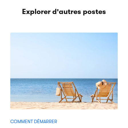
Explorer d'autres postes
COMMENT DÉMARRER