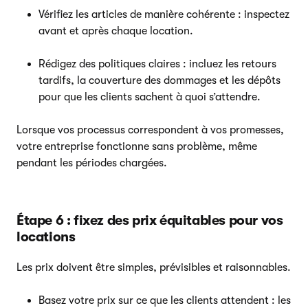
Vérifiez les articles de manière cohérente : inspectez
avant et après chaque location.
Rédigez des politiques claires : incluez les retours
tardifs, la couverture des dommages et les dépôts
pour que les clients sachent à quoi s’attendre.
Lorsque vos processus correspondent à vos promesses,
votre entreprise fonctionne sans problème, même
pendant les périodes chargées.
Étape 6 : fixez des prix équitables pour vos
locations
Les prix doivent être simples, prévisibles et raisonnables.
Basez votre prix sur ce que les clients attendent : les