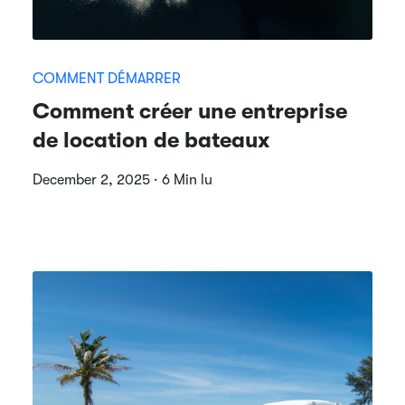
COMMENT DÉMARRER
Comment créer une entreprise
de location de bateaux
December 2, 2025 · 6 Min lu