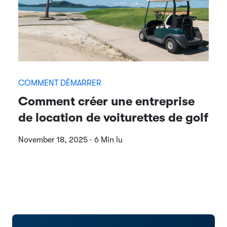
COMMENT DÉMARRER
Comment créer une entreprise
de location de voiturettes de golf
November 18, 2025 · 6 Min lu