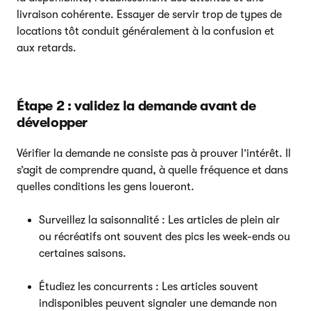
livraison cohérente. Essayer de servir trop de types de
locations tôt conduit généralement à la confusion et
aux retards.
Étape 2 : validez la demande avant de
développer
Vérifier la demande ne consiste pas à prouver l’intérêt. Il
s’agit de comprendre quand, à quelle fréquence et dans
quelles conditions les gens loueront.
Surveillez la saisonnalité : Les articles de plein air
ou récréatifs ont souvent des pics les week-ends ou
certaines saisons.
Étudiez les concurrents : Les articles souvent
indisponibles peuvent signaler une demande non