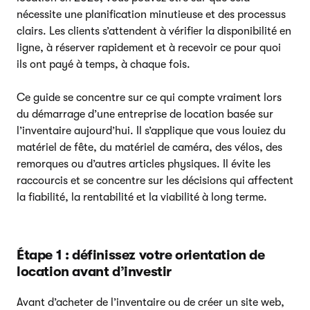
nécessite une planification minutieuse et des processus
clairs. Les clients s’attendent à vérifier la disponibilité en
ligne, à réserver rapidement et à recevoir ce pour quoi
ils ont payé à temps, à chaque fois.
Ce guide se concentre sur ce qui compte vraiment lors
du démarrage d’une entreprise de location basée sur
l’inventaire aujourd’hui. Il s’applique que vous louiez du
matériel de fête, du matériel de caméra, des vélos, des
remorques ou d’autres articles physiques. Il évite les
raccourcis et se concentre sur les décisions qui affectent
la fiabilité, la rentabilité et la viabilité à long terme.
Étape 1 : définissez votre orientation de
location avant d’investir
Avant d’acheter de l’inventaire ou de créer un site web,