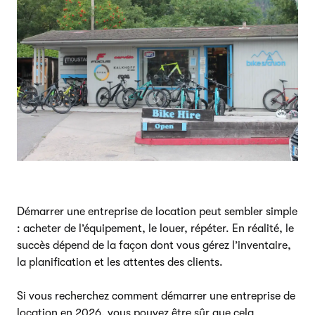
Démarrer une entreprise de location peut sembler simple
: acheter de l’équipement, le louer, répéter. En réalité, le
succès dépend de la façon dont vous gérez l’inventaire,
la planification et les attentes des clients.
Si vous recherchez comment démarrer une entreprise de
location en 2026, vous pouvez être sûr que cela