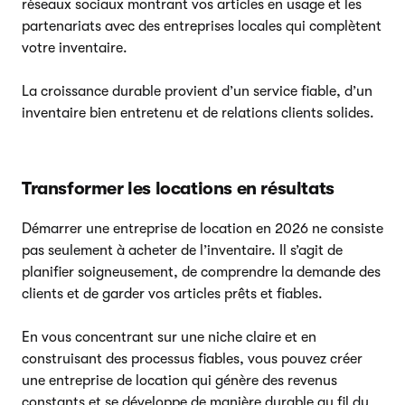
réseaux sociaux montrant vos articles en usage et les
partenariats avec des entreprises locales qui complètent
votre inventaire.
La croissance durable provient d’un service fiable, d’un
inventaire bien entretenu et de relations clients solides.
Transformer les locations en résultats
Démarrer une entreprise de location en 2026 ne consiste
pas seulement à acheter de l’inventaire. Il s’agit de
planifier soigneusement, de comprendre la demande des
clients et de garder vos articles prêts et fiables.
En vous concentrant sur une niche claire et en
construisant des processus fiables, vous pouvez créer
une entreprise de location qui génère des revenus
constants et se développe de manière durable au fil du