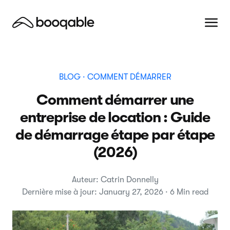
BLOG
· COMMENT DÉMARRER
Comment démarrer une
entreprise de location : Guide
de démarrage étape par étape
(2026)
Auteur: Catrin Donnelly
Dernière mise à jour: January 27, 2026 · 6 Min read