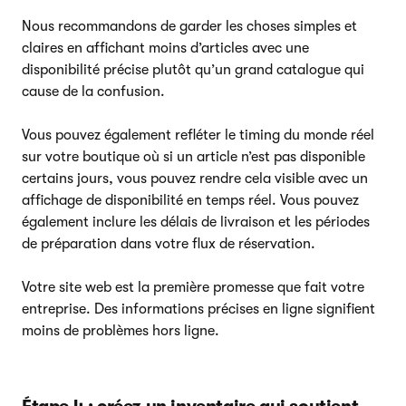
Nous recommandons de garder les choses simples et
claires en affichant moins d’articles avec une
disponibilité précise plutôt qu’un grand catalogue qui
cause de la confusion.
Vous pouvez également refléter le timing du monde réel
sur votre boutique où si un article n’est pas disponible
certains jours, vous pouvez rendre cela visible avec un
affichage de disponibilité en temps réel. Vous pouvez
également inclure les délais de livraison et les périodes
de préparation dans votre flux de réservation.
Votre site web est la première promesse que fait votre
entreprise. Des informations précises en ligne signifient
moins de problèmes hors ligne.