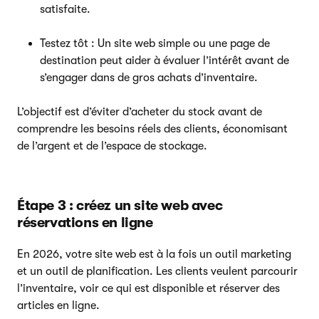
satisfaite.
Testez tôt : Un site web simple ou une page de
destination peut aider à évaluer l’intérêt avant de
s’engager dans de gros achats d’inventaire.
L’objectif est d’éviter d’acheter du stock avant de
comprendre les besoins réels des clients, économisant
de l’argent et de l’espace de stockage.
Étape 3 : créez un site web avec
réservations en ligne
En 2026, votre site web est à la fois un outil marketing
et un outil de planification. Les clients veulent parcourir
l’inventaire, voir ce qui est disponible et réserver des
articles en ligne.