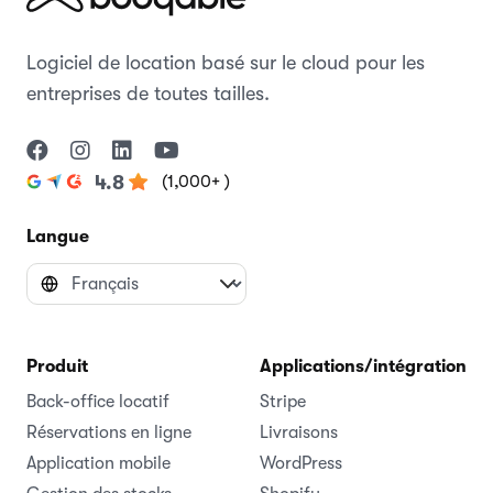
Logiciel de location basé sur le cloud pour les
entreprises de toutes tailles.
(1,000+ )
4.8
Langue
Produit
Applications/intégrations
Back-office locatif
Stripe
Réservations en ligne
Livraisons
Application mobile
WordPress