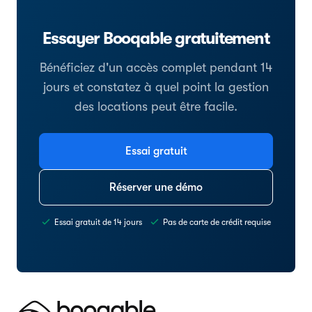
Essayer Booqable gratuitement
Bénéficiez d'un accès complet pendant 14
jours et constatez à quel point la gestion
des locations peut être facile.
Essai gratuit
Réserver une démo
Essai gratuit de 14 jours
Pas de carte de crédit requise