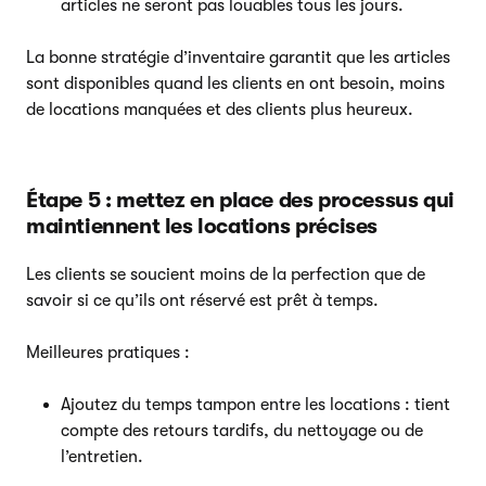
articles ne seront pas louables tous les jours.
La bonne stratégie d’inventaire garantit que les articles
sont disponibles quand les clients en ont besoin, moins
de locations manquées et des clients plus heureux.
Étape 5 : mettez en place des processus qui
maintiennent les locations précises
Les clients se soucient moins de la perfection que de
savoir si ce qu’ils ont réservé est prêt à temps.
Meilleures pratiques :
Ajoutez du temps tampon entre les locations : tient
compte des retours tardifs, du nettoyage ou de
l’entretien.