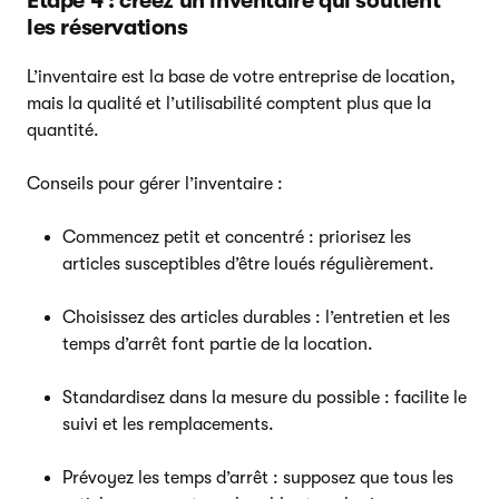
Étape 4 : créez un inventaire qui soutient
les réservations
L’inventaire est la base de votre entreprise de location,
mais la qualité et l’utilisabilité comptent plus que la
quantité.
Conseils pour gérer l’inventaire :
Commencez petit et concentré : priorisez les
articles susceptibles d’être loués régulièrement.
Choisissez des articles durables : l’entretien et les
temps d’arrêt font partie de la location.
Standardisez dans la mesure du possible : facilite le
suivi et les remplacements.
Prévoyez les temps d’arrêt : supposez que tous les