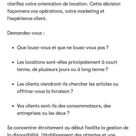
clarifiez votre orientation de location. Cette décision
façonnera vos opérations, votre marketing et
l’expérience client.
Demandez-vous :
Que louez-vous et que ne louez-vous pas ?
Les locations sont-elles principalement à court
terme, de plusieurs jours ou à long terme ?
Les clients viendront-ils chercher les articles ou
offrirez-vous la livraison ?
Vos clients sont-ils des consommateurs, des
entreprises ou les deux ?
Se concentrer étroitement au début facilite la gestion de
la disponibilité, l’établissement des attentes et une