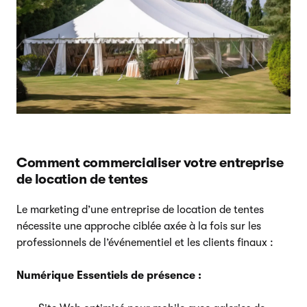
Comment commercialiser votre entreprise
de location de tentes
Le marketing d’une entreprise de location de tentes
nécessite une approche ciblée axée à la fois sur les
professionnels de l’événementiel et les clients finaux :
Numérique Essentiels de présence :