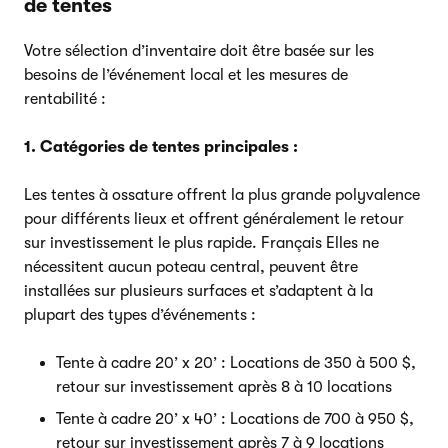
de tentes
Votre sélection d’inventaire doit être basée sur les
besoins de l’événement local et les mesures de
rentabilité :
1. Catégories de tentes principales :
Les tentes à ossature offrent la plus grande polyvalence
pour différents lieux et offrent généralement le retour
sur investissement le plus rapide. Français Elles ne
nécessitent aucun poteau central, peuvent être
installées sur plusieurs surfaces et s’adaptent à la
plupart des types d’événements :
Tente à cadre 20’ x 20’ : Locations de 350 à 500 $,
retour sur investissement après 8 à 10 locations
Tente à cadre 20’ x 40’ : Locations de 700 à 950 $,
retour sur investissement après 7 à 9 locations