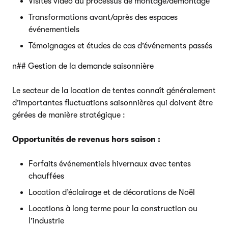
Visites vidéo du processus de montage/démontage
Transformations avant/après des espaces
événementiels
Témoignages et études de cas d’événements passés
n## Gestion de la demande saisonnière
Le secteur de la location de tentes connaît généralement
d’importantes fluctuations saisonnières qui doivent être
gérées de manière stratégique :
Opportunités de revenus hors saison :
Forfaits événementiels hivernaux avec tentes
chauffées
Location d’éclairage et de décorations de Noël
Locations à long terme pour la construction ou
l’industrie