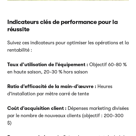
Indicateurs clés de performance pour la
réussite
Suivez ces indicateurs pour optimiser les opérations et la
rentabilité :
Taux d’utilisation de l’équipement :
Objectif 60-80 %
en haute saison, 20-30 % hors saison
Ratio d’efficacité de la main-d’œuvre :
Heures
d’installation par mètre carré de tente
Coût d’acquisition client :
Dépenses marketing divisées
par le nombre de nouveaux clients (objectif : 200-300
$)