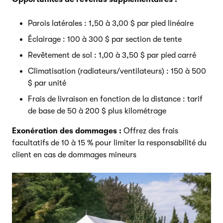
Parois latérales : 1,50 à 3,00 $ par pied linéaire
Éclairage : 100 à 300 $ par section de tente
Revêtement de sol : 1,00 à 3,50 $ par pied carré
Climatisation (radiateurs/ventilateurs) : 150 à 500
$ par unité
Frais de livraison en fonction de la distance : tarif
de base de 50 à 200 $ plus kilométrage
Exonération des dommages :
Offrez des frais
facultatifs de 10 à 15 % pour limiter la responsabilité du
client en cas de dommages mineurs