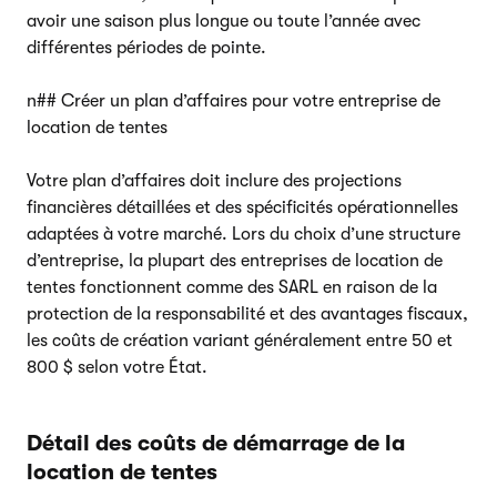
avoir une saison plus longue ou toute l’année avec
différentes périodes de pointe.
n## Créer un plan d’affaires pour votre entreprise de
location de tentes
Votre plan d’affaires doit inclure des projections
financières détaillées et des spécificités opérationnelles
adaptées à votre marché. Lors du choix d’une structure
d’entreprise, la plupart des entreprises de location de
tentes fonctionnent comme des SARL en raison de la
protection de la responsabilité et des avantages fiscaux,
les coûts de création variant généralement entre 50 et
800 $ selon votre État.
Détail des coûts de démarrage de la
location de tentes