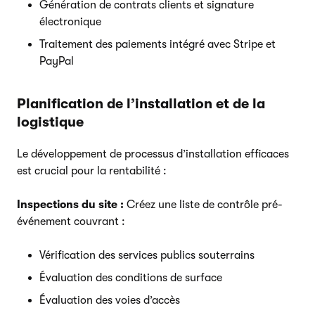
Génération de contrats clients et signature
électronique
Traitement des paiements intégré avec Stripe et
PayPal
Planification de l’installation et de la
logistique
Le développement de processus d’installation efficaces
est crucial pour la rentabilité :
Inspections du site :
Créez une liste de contrôle pré-
événement couvrant :
Vérification des services publics souterrains
Évaluation des conditions de surface
Évaluation des voies d’accès