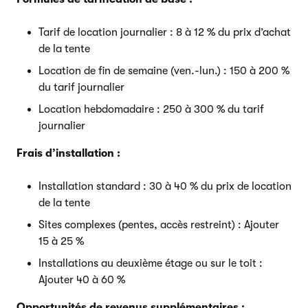
Tarif de location journalier : 8 à 12 % du prix d’achat
de la tente
Location de fin de semaine (ven.-lun.) : 150 à 200 %
du tarif journalier
Location hebdomadaire : 250 à 300 % du tarif
journalier
Frais d’installation :
Installation standard : 30 à 40 % du prix de location
de la tente
Sites complexes (pentes, accès restreint) : Ajouter
15 à 25 %
Installations au deuxième étage ou sur le toit :
Ajouter 40 à 60 %
Opportunités de revenus supplémentaires :