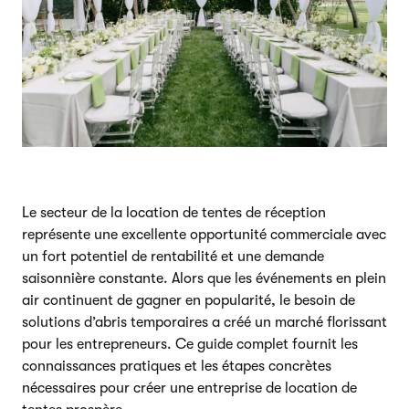
Le secteur de la location de tentes de réception
représente une excellente opportunité commerciale avec
un fort potentiel de rentabilité et une demande
saisonnière constante. Alors que les événements en plein
air continuent de gagner en popularité, le besoin de
solutions d’abris temporaires a créé un marché florissant
pour les entrepreneurs. Ce guide complet fournit les
connaissances pratiques et les étapes concrètes
nécessaires pour créer une entreprise de location de