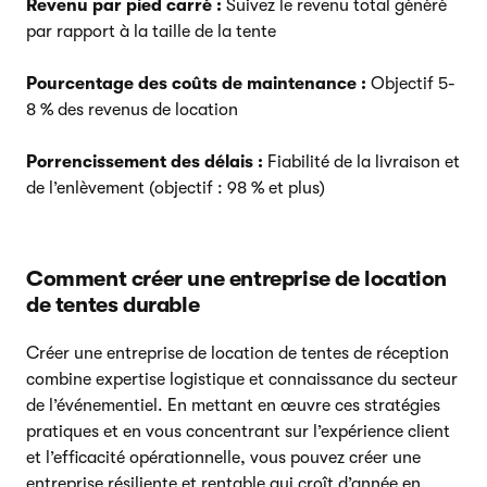
Revenu par pied carré :
Suivez le revenu total généré
par rapport à la taille de la tente
Pourcentage des coûts de maintenance :
Objectif 5-
8 % des revenus de location
Porrencissement des délais :
Fiabilité de la livraison et
de l’enlèvement (objectif : 98 % et plus)
Comment créer une entreprise de location
de tentes durable
Créer une entreprise de location de tentes de réception
combine expertise logistique et connaissance du secteur
de l’événementiel. En mettant en œuvre ces stratégies
pratiques et en vous concentrant sur l’expérience client
et l’efficacité opérationnelle, vous pouvez créer une
entreprise résiliente et rentable qui croît d’année en