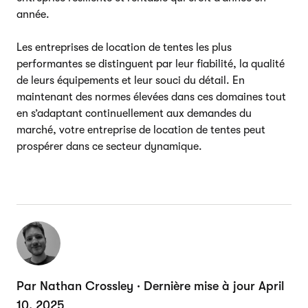
année.
Les entreprises de location de tentes les plus
performantes se distinguent par leur fiabilité, la qualité
de leurs équipements et leur souci du détail. En
maintenant des normes élevées dans ces domaines tout
en s’adaptant continuellement aux demandes du
marché, votre entreprise de location de tentes peut
prospérer dans ce secteur dynamique.
Par Nathan Crossley · Dernière mise à jour April
10, 2025