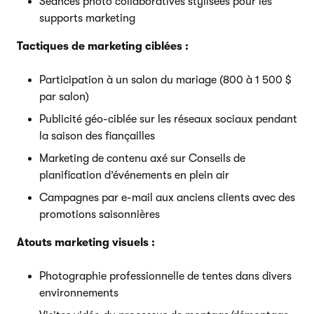
Séances photo collaboratives stylisées pour les
supports marketing
Tactiques de marketing ciblées :
Participation à un salon du mariage (800 à 1 500 $
par salon)
Publicité géo-ciblée sur les réseaux sociaux pendant
la saison des fiançailles
Marketing de contenu axé sur Conseils de
planification d’événements en plein air
Campagnes par e-mail aux anciens clients avec des
promotions saisonnières
Atouts marketing visuels :
Photographie professionnelle de tentes dans divers
environnements