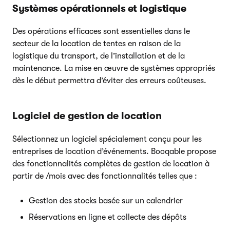
Systèmes opérationnels et logistique
Des opérations efficaces sont essentielles dans le
secteur de la location de tentes en raison de la
logistique du transport, de l’installation et de la
maintenance. La mise en œuvre de systèmes appropriés
dès le début permettra d’éviter des erreurs coûteuses.
Logiciel de gestion de location
Sélectionnez un logiciel spécialement conçu pour les
entreprises de location d’événements. Booqable propose
des fonctionnalités complètes de gestion de location à
partir de /mois avec des fonctionnalités telles que :
Gestion des stocks basée sur un calendrier
Réservations en ligne et collecte des dépôts