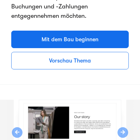
Buchungen und -Zahlungen
entgegennehmen möchten.
Mit dem Bau beginnen
Vorschau Thema
Previous
Next