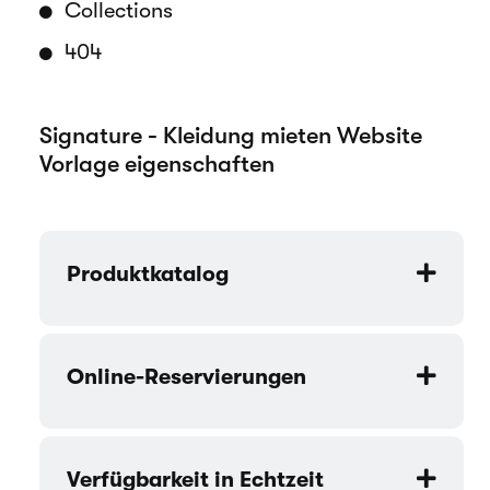
Collections
404
Signature - Kleidung mieten Website
Vorlage eigenschaften
Produktkatalog
Online-Reservierungen
Verfügbarkeit in Echtzeit