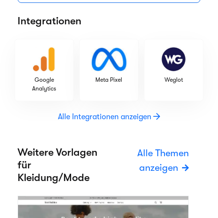
Integrationen
Google
Meta Pixel
Weglot
Analytics
Alle Integrationen anzeigen
Weitere Vorlagen
Alle Themen
für
anzeigen
Kleidung/Mode