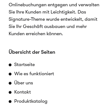
Onlinebuchungen entgegen und verwalten
Sie Ihre Kunden mit Leichtigkeit. Das
Signature-Theme wurde entwickelt, damit
Sie Ihr Geschäft ausbauen und mehr
Kunden erreichen können.
Übersicht der Seiten
Startseite
Wie es funktioniert
Über uns
Kontakt
Produktkatalog