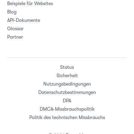
Beispiele für Websites
Blog
API-Dokumente
Glossar
Partner
Status
Sicherheit
Nutzungsbedingungen
Datenschutzbestimmungen
DPA
DMCA-Missbrauchspolitik
Politik des technischen Missbrauchs