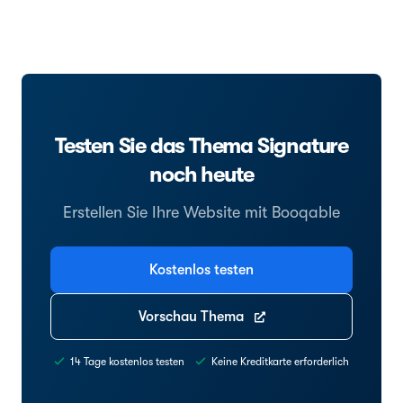
Testen Sie das Thema Signature
noch heute
Erstellen Sie Ihre Website mit Booqable
Kostenlos testen
Vorschau Thema
14 Tage kostenlos testen
Keine Kreditkarte erforderlich