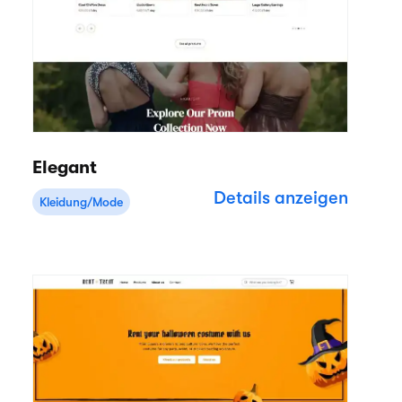
Elegant
Details anzeigen
Kleidung/Mode