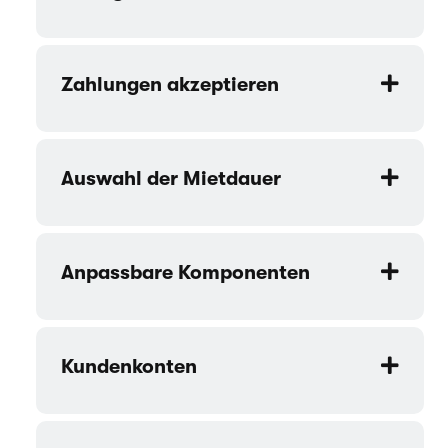
Zahlungen akzeptieren
Auswahl der Mietdauer
Anpassbare Komponenten
Kundenkonten