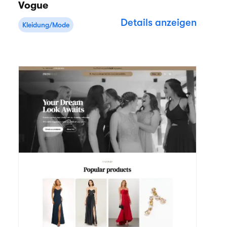
Vogue
Details anzeigen
Kleidung/Mode