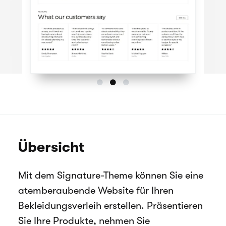
Übersicht
Mit dem Signature-Theme können Sie eine
atemberaubende Website für Ihren
Bekleidungsverleih erstellen. Präsentieren
Sie Ihre Produkte, nehmen Sie