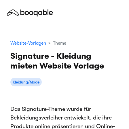
Website-Vorlagen
Theme
Signature - Kleidung
mieten Website Vorlage
Kleidung/Mode
Das Signature-Theme wurde für
Bekleidungsverleiher entwickelt, die ihre
Produkte online präsentieren und Online-