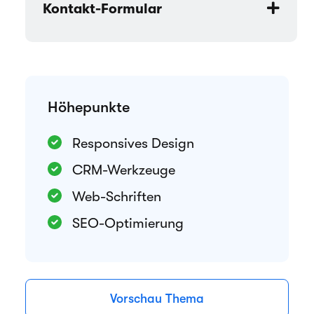
Kontakt-Formular
Höhepunkte
Responsives Design
CRM-Werkzeuge
Web-Schriften
SEO-Optimierung
Vorschau Thema