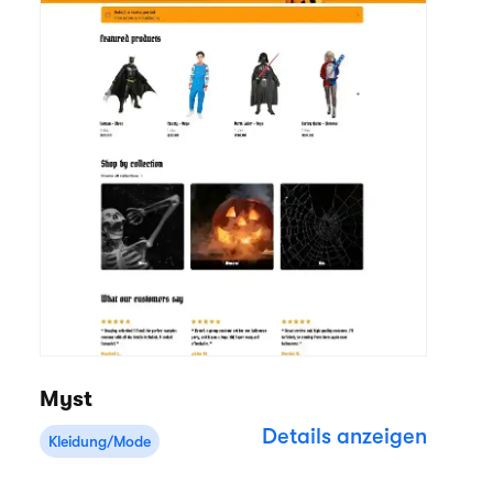
Myst
Details anzeigen
Kleidung/Mode