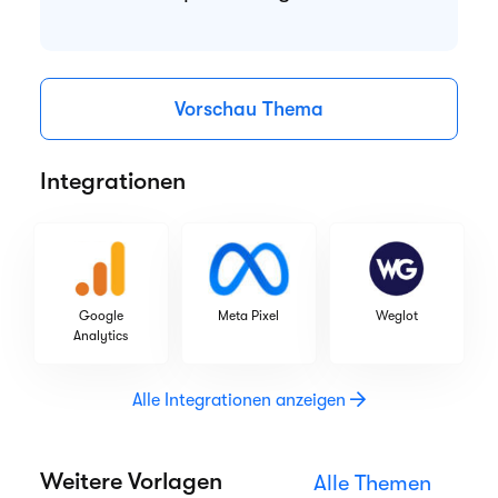
Vorschau Thema
Integrationen
Google
Meta Pixel
Weglot
Analytics
Alle Integrationen anzeigen
Weitere Vorlagen
Alle Themen