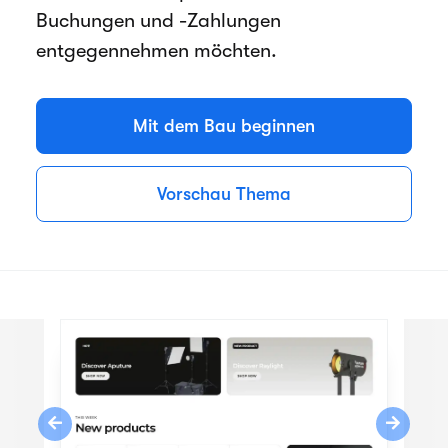
Buchungen und -Zahlungen
entgegennehmen möchten.
Mit dem Bau beginnen
Vorschau Thema
Previous
Next