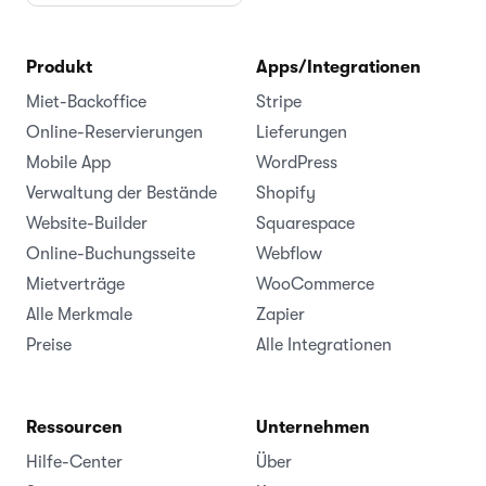
Produkt
Apps/Integrationen
Miet-Backoffice
Stripe
Online-Reservierungen
Lieferungen
Mobile App
WordPress
Verwaltung der Bestände
Shopify
Website-Builder
Squarespace
Online-Buchungsseite
Webflow
Mietverträge
WooCommerce
Alle Merkmale
Zapier
Preise
Alle Integrationen
Ressourcen
Unternehmen
Hilfe-Center
Über