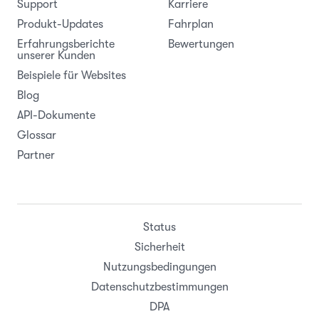
Support
Karriere
Produkt-Updates
Fahrplan
Erfahrungsberichte
Bewertungen
unserer Kunden
Beispiele für Websites
Blog
API-Dokumente
Glossar
Partner
Status
Sicherheit
Nutzungsbedingungen
Datenschutzbestimmungen
DPA