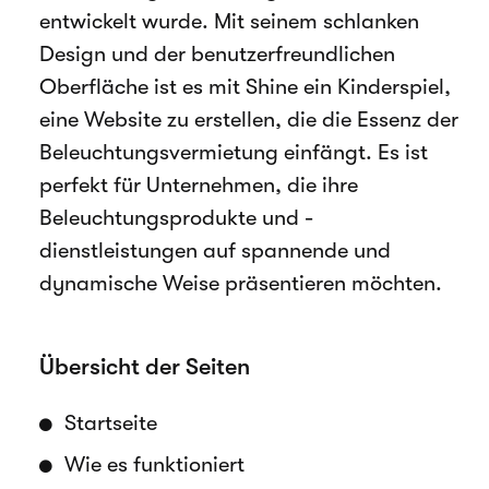
entwickelt wurde. Mit seinem schlanken
Design und der benutzerfreundlichen
Oberfläche ist es mit Shine ein Kinderspiel,
eine Website zu erstellen, die die Essenz der
Beleuchtungsvermietung einfängt. Es ist
perfekt für Unternehmen, die ihre
Beleuchtungsprodukte und -
dienstleistungen auf spannende und
dynamische Weise präsentieren möchten.
Übersicht der Seiten
Startseite
Wie es funktioniert