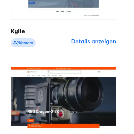
Kylie
Details anzeigen
AV/Kamera