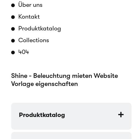
Über uns
Kontakt
Produktkatalog
Collections
404
Shine - Beleuchtung mieten Website
Vorlage eigenschaften
Produktkatalog