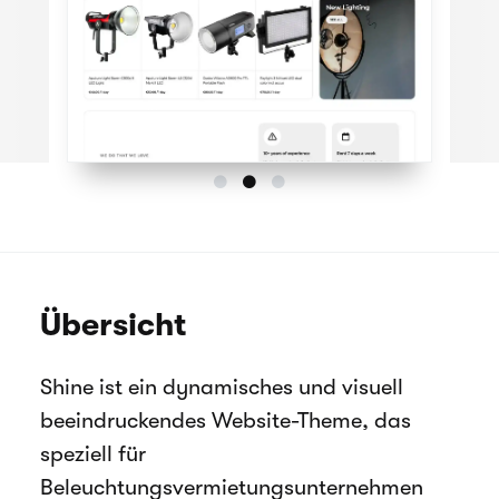
Übersicht
Shine ist ein dynamisches und visuell
beeindruckendes Website-Theme, das
speziell für
Beleuchtungsvermietungsunternehmen