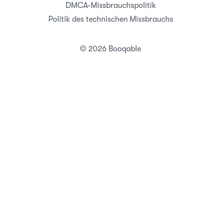
DMCA-Missbrauchspolitik
Politik des technischen Missbrauchs
© 2026 Booqable