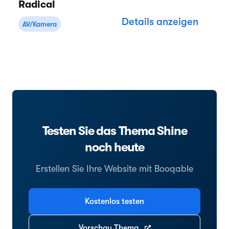
Radical
Details anzeigen
AV/Kamera
Testen Sie das Thema Shine
noch heute
Erstellen Sie Ihre Website mit Booqable
Kostenlos testen
Vorschau Thema