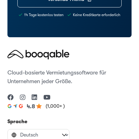
14 Tage kostenlos testen
Keine Kreditkarte erforderlich
Cloud-basierte Vermietungssoftware für
Unternehmen jeder Größe.
(1,000+ )
4.8
Sprache