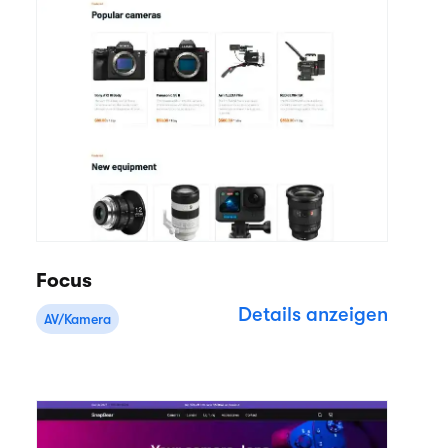
Focus
Details anzeigen
AV/Kamera