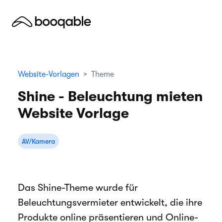
Website-Vorlagen
Theme
Shine - Beleuchtung mieten
Website Vorlage
AV/Kamera
Das Shine-Theme wurde für
Beleuchtungsvermieter entwickelt, die ihre
Produkte online präsentieren und Online-