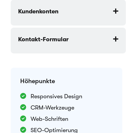
Kundenkonten
Kontakt-Formular
Höhepunkte
Responsives Design
CRM-Werkzeuge
Web-Schriften
SEO-Optimierung