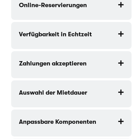
Online-Reservierungen
Verfügbarkeit in Echtzeit
Zahlungen akzeptieren
Auswahl der Mietdauer
Anpassbare Komponenten