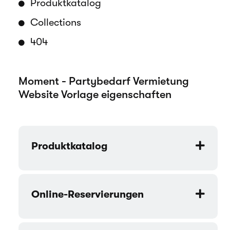
Produktkatalog
Collections
404
Moment - Partybedarf Vermietung
Website Vorlage eigenschaften
Produktkatalog
Online-Reservierungen