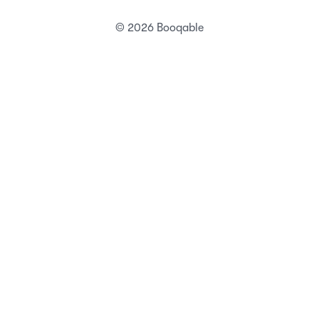
© 2026 Booqable