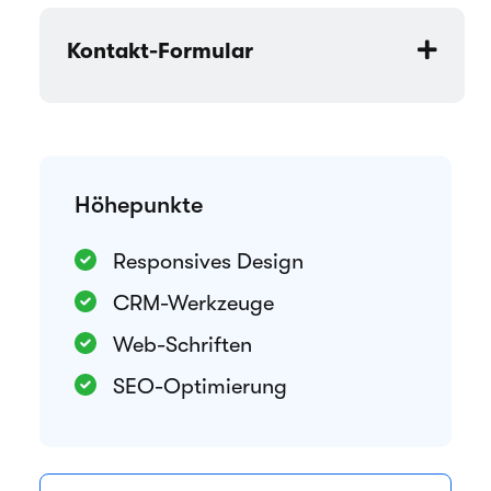
Kontakt-Formular
Höhepunkte
Responsives Design
CRM-Werkzeuge
Web-Schriften
SEO-Optimierung