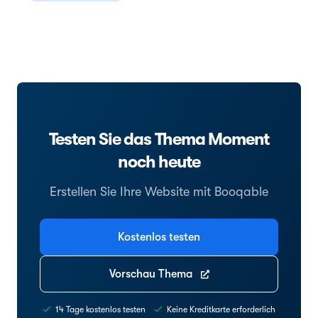
Testen Sie das Thema Moment
noch heute
Erstellen Sie Ihre Website mit Booqable
Kostenlos testen
Vorschau Thema
14 Tage kostenlos testen
Keine Kreditkarte erforderlich