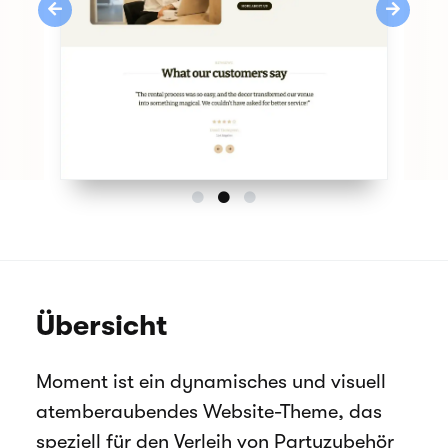
Previous
Next
Übersicht
Moment ist ein dynamisches und visuell
atemberaubendes Website-Theme, das
speziell für den Verleih von Partyzubehör