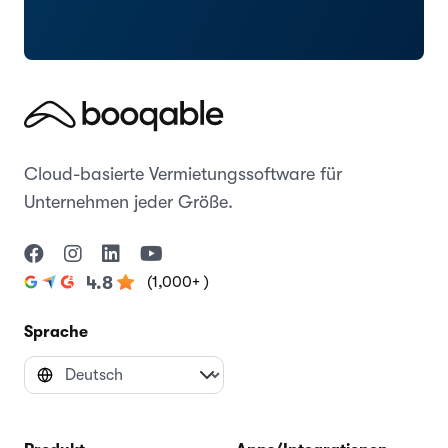
Cloud-basierte Vermietungssoftware für
Unternehmen jeder Größe.
(1,000+ )
4.8
Sprache