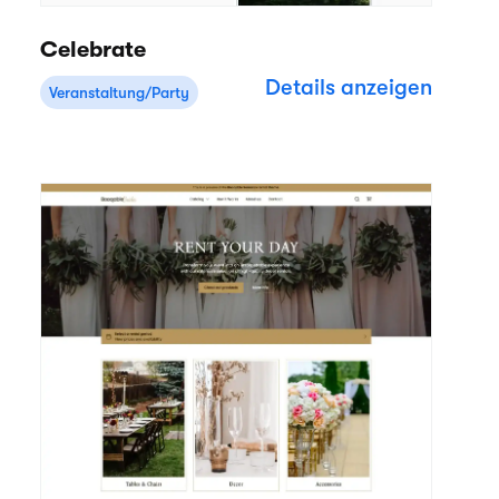
Celebrate
Details anzeigen
Veranstaltung/Party