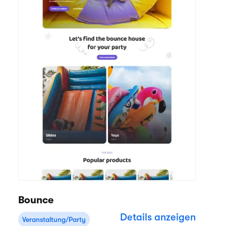
Bounce
Details anzeigen
Veranstaltung/Party