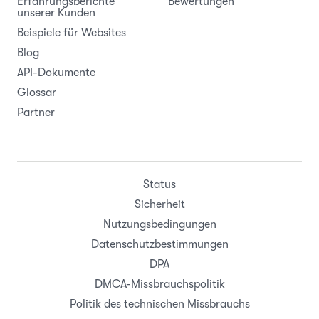
Erfahrungsberichte
Bewertungen
unserer Kunden
Beispiele für Websites
Blog
API-Dokumente
Glossar
Partner
Status
Sicherheit
Nutzungsbedingungen
Datenschutzbestimmungen
DPA
DMCA-Missbrauchspolitik
Politik des technischen Missbrauchs