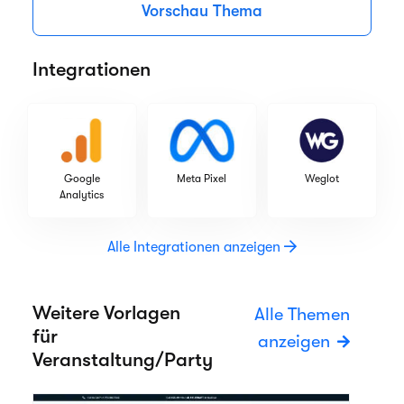
Vorschau Thema
Integrationen
Google
Meta Pixel
Weglot
Analytics
Alle Integrationen anzeigen
Weitere Vorlagen
Alle Themen
für
anzeigen
Veranstaltung/Party