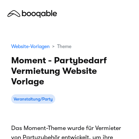
Website-Vorlagen
Theme
Moment - Partybedarf
Vermietung Website
Vorlage
Veranstaltung/Party
Das Moment-Theme wurde für Vermieter
von Partyzubehör entwickelt, um ihre