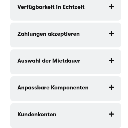
Verfügbarkeit in Echtzeit
Zahlungen akzeptieren
Auswahl der Mietdauer
Anpassbare Komponenten
Kundenkonten