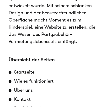
entwickelt wurde. Mit seinem schlanken
Design und der benutzerfreundlichen
Oberfläche macht Moment es zum
Kinderspiel, eine Website zu erstellen, die
das Wesen des Partyzubehör-
Vermietungslebensstils einfängt.
Übersicht der Seiten
Startseite
Wie es funktioniert
Über uns
Kontakt