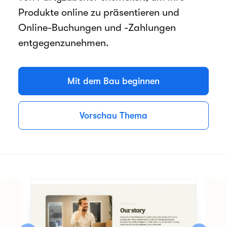
Produkte online zu präsentieren und
Online-Buchungen und -Zahlungen
entgegenzunehmen.
Mit dem Bau beginnen
Vorschau Thema