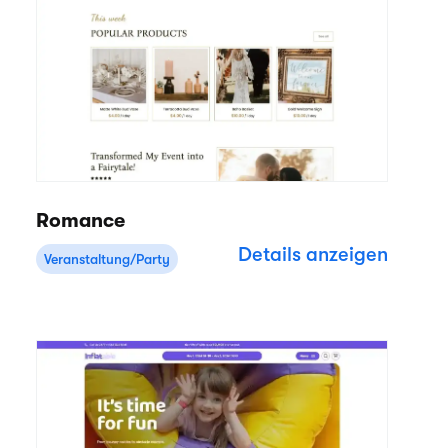
Romance
Details anzeigen
Veranstaltung/Party