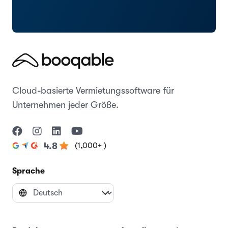
Cloud-basierte Vermietungssoftware für
Unternehmen jeder Größe.
(1,000+ )
4.8
Sprache