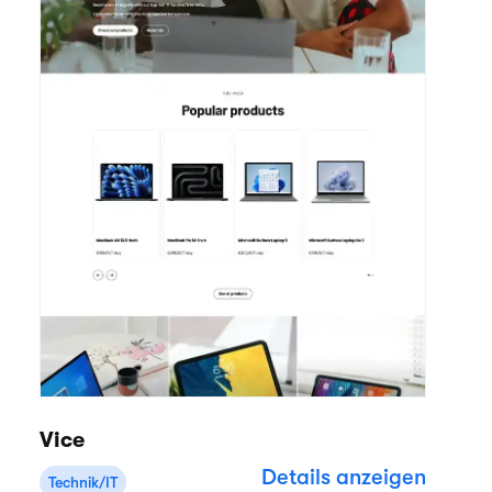
Vice
Details anzeigen
Technik/IT