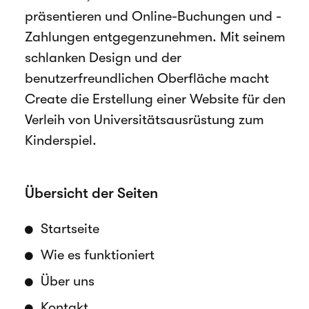
präsentieren und Online-Buchungen und -
Zahlungen entgegenzunehmen. Mit seinem
schlanken Design und der
benutzerfreundlichen Oberfläche macht
Create die Erstellung einer Website für den
Verleih von Universitätsausrüstung zum
Kinderspiel.
Übersicht der Seiten
Startseite
Wie es funktioniert
Über uns
Kontakt