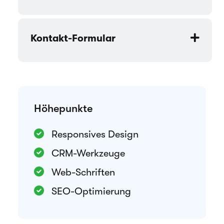
Kontakt-Formular
Höhepunkte
Responsives Design
CRM-Werkzeuge
Web-Schriften
SEO-Optimierung