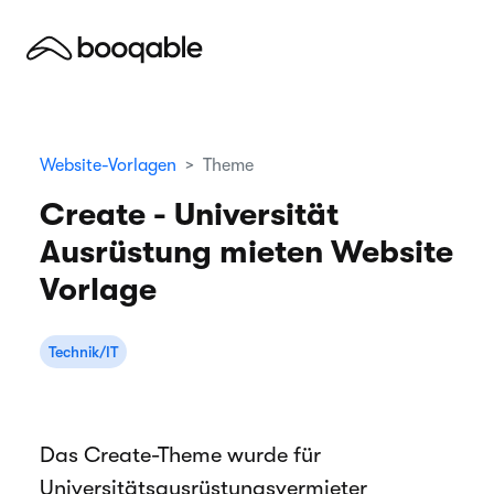
Website-Vorlagen
Theme
Create - Universität
Ausrüstung mieten Website
Vorlage
Technik/IT
Das Create-Theme wurde für
Universitätsausrüstungsvermieter