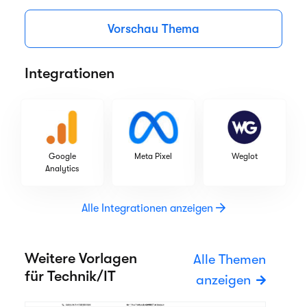
Vorschau Thema
Integrationen
Google
Meta Pixel
Weglot
Analytics
Alle Integrationen anzeigen
Weitere Vorlagen
Alle Themen
für Technik/IT
anzeigen