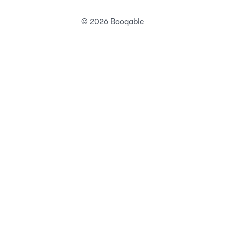
© 2026 Booqable