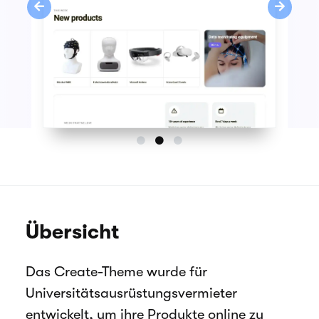
Previous
Next
Übersicht
Das Create-Theme wurde für
Universitätsausrüstungsvermieter
entwickelt, um ihre Produkte online zu