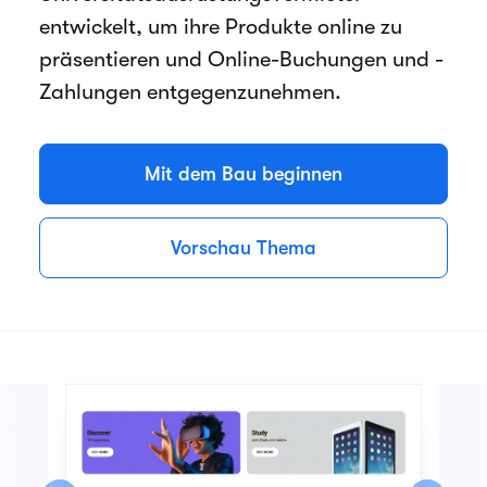
entwickelt, um ihre Produkte online zu
präsentieren und Online-Buchungen und -
Zahlungen entgegenzunehmen.
Mit dem Bau beginnen
Vorschau Thema