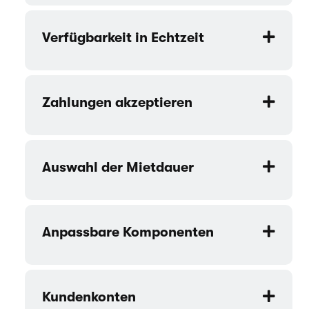
Verfügbarkeit in Echtzeit
Zahlungen akzeptieren
Auswahl der Mietdauer
Anpassbare Komponenten
Kundenkonten