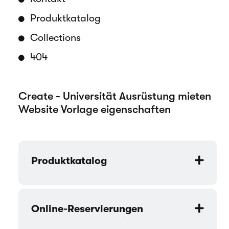
Produktkatalog
Collections
404
Create - Universität Ausrüstung mieten
Website Vorlage eigenschaften
Produktkatalog
Online-Reservierungen