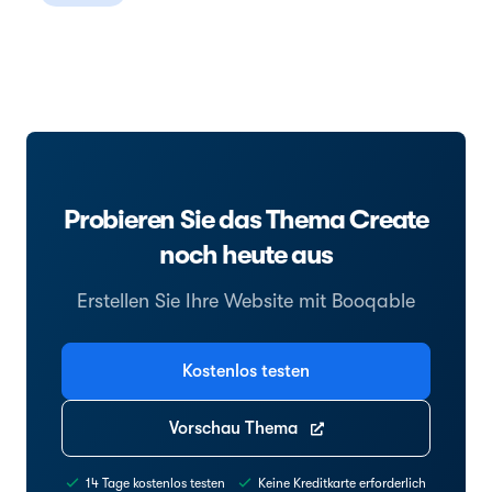
Probieren Sie das Thema Create
noch heute aus
Erstellen Sie Ihre Website mit Booqable
Kostenlos testen
Vorschau Thema
14 Tage kostenlos testen
Keine Kreditkarte erforderlich