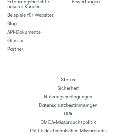
Erfahrungsberichte
Bewertungen
unserer Kunden
Beispiele für Websites
Blog
API-Dokumente
Glossar
Partner
Status
Sicherheit
Nutzungsbedingungen
Datenschutzbestimmungen
DPA
DMCA-Missbrauchspolitik
Politik des technischen Missbrauchs