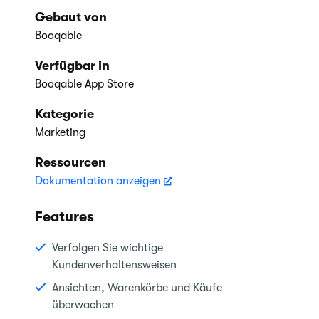
Gebaut von
Booqable
Verfügbar in
Booqable App Store
Kategorie
Marketing
Ressourcen
Dokumentation anzeigen
Features
Verfolgen Sie wichtige
Kundenverhaltensweisen
Ansichten, Warenkörbe und Käufe
überwachen