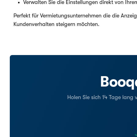
Verwalten Sie die Einstellungen direkt von Ih
Perfekt für Vermietungsunternehmen die die Anzeige
Kundenverhalten steigern möchten.
Booqa
Holen Sie sich 14 Tage lang 