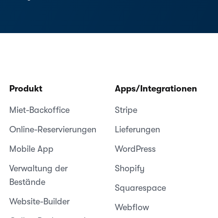
Produkt
Apps/Integrationen
Miet-Backoffice
Stripe
Online-Reservierungen
Lieferungen
Mobile App
WordPress
Verwaltung der
Shopify
Bestände
Squarespace
Website-Builder
Webflow