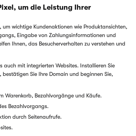
ixel, um die Leistung Ihrer
, um wichtige Kundenaktionen wie Produktansichten,
gangs, Eingabe von Zahlungsinformationen und
elfen Ihnen, das Besucherverhalten zu verstehen und
 auch mit integrierten Websites. Installieren Sie
u, bestätigen Sie Ihre Domain und beginnen Sie,
zum Warenkorb, Bezahlvorgänge und Käufe.
des Bezahlvorgangs.
tion durch Seitenaufrufe.
sites.