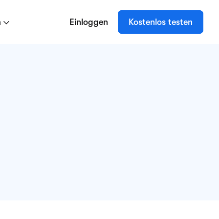
n
Einloggen
Kostenlos testen