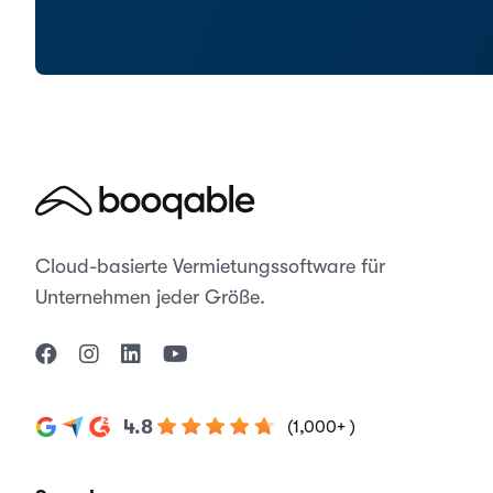
Cloud-basierte Vermietungssoftware für
Unternehmen jeder Größe.
4.8
(1,000+ )