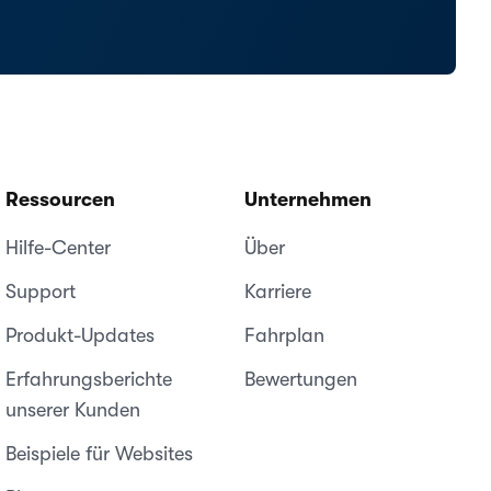
Ressourcen
Unternehmen
Hilfe-Center
Über
Support
Karriere
Produkt-Updates
Fahrplan
Erfahrungsberichte
Bewertungen
unserer Kunden
Beispiele für Websites