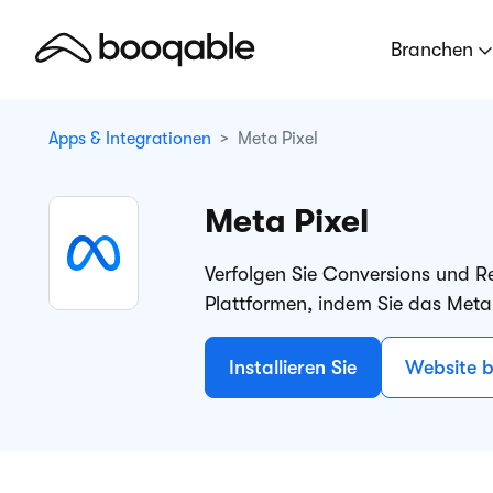
Branchen
Apps & Integrationen
Meta Pixel
Meta Pixel
Verfolgen Sie Conversions und R
Plattformen, indem Sie das Meta
Installieren Sie
Website 