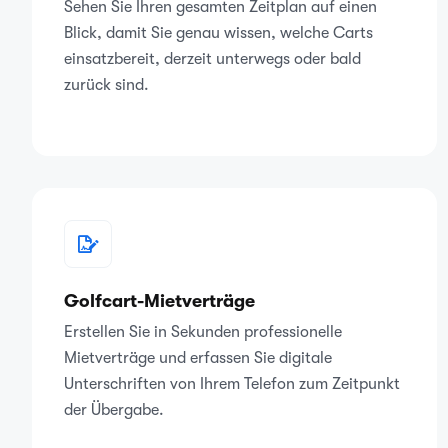
Sehen Sie Ihren gesamten Zeitplan auf einen
Blick, damit Sie genau wissen, welche Carts
einsatzbereit, derzeit unterwegs oder bald
zurück sind.
Golfcart-Mietverträge
Erstellen Sie in Sekunden professionelle
Mietverträge und erfassen Sie digitale
Unterschriften von Ihrem Telefon zum Zeitpunkt
der Übergabe.