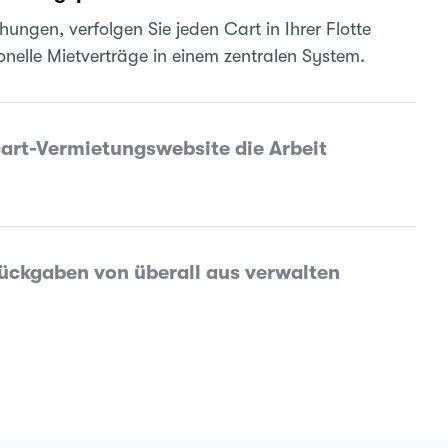
hungen, verfolgen Sie jeden Cart in Ihrer Flotte
ionelle Mietverträge in einem zentralen System.
cart-Vermietungswebsite die Arbeit
ückgaben von überall aus verwalten