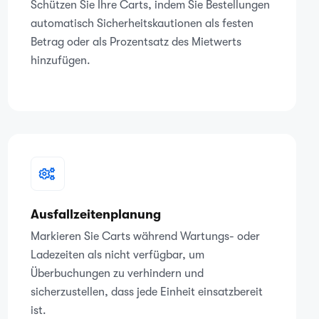
Schützen Sie Ihre Carts, indem Sie Bestellungen
automatisch Sicherheitskautionen als festen
Betrag oder als Prozentsatz des Mietwerts
hinzufügen.
Ausfallzeitenplanung
Markieren Sie Carts während Wartungs- oder
Ladezeiten als nicht verfügbar, um
Überbuchungen zu verhindern und
sicherzustellen, dass jede Einheit einsatzbereit
ist.