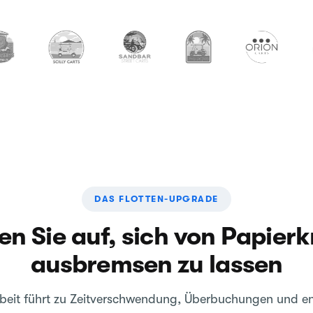
DAS FLOTTEN-UPGRADE
en Sie auf, sich von Papier
ausbremsen zu lassen
rbeit führt zu Zeitverschwendung, Überbuchungen und 