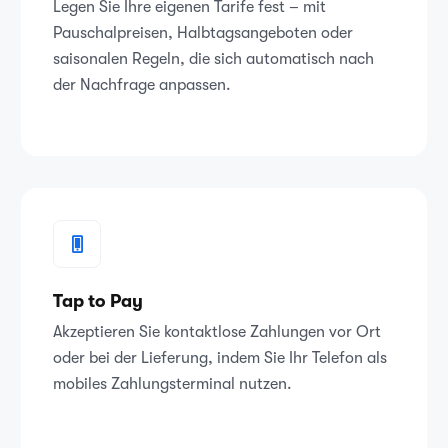
Legen Sie Ihre eigenen Tarife fest – mit
Pauschalpreisen, Halbtagsangeboten oder
saisonalen Regeln, die sich automatisch nach
der Nachfrage anpassen.
Tap to Pay
Akzeptieren Sie kontaktlose Zahlungen vor Ort
oder bei der Lieferung, indem Sie Ihr Telefon als
mobiles Zahlungsterminal nutzen.