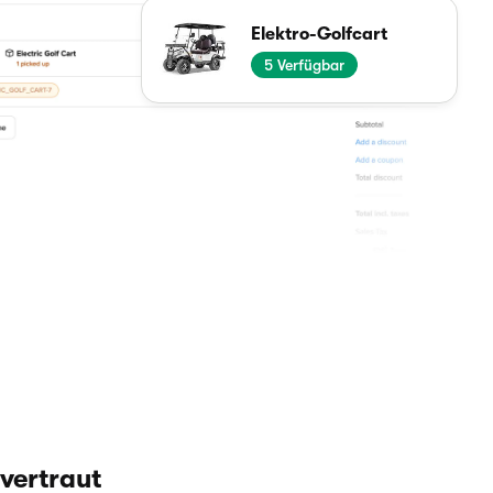
Elektro-Golfcart
5
Verfügbar
vertraut