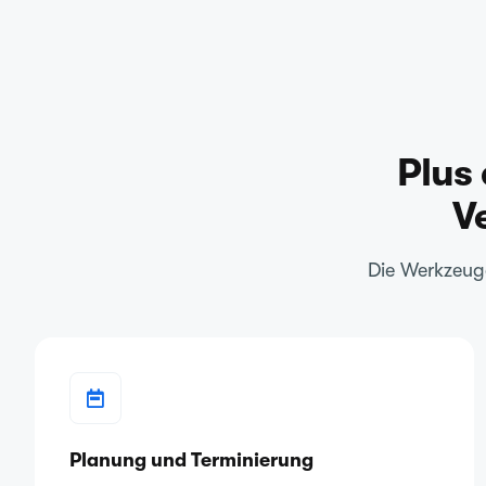
Plus 
V
Die Werkzeuge
Planung und Terminierung