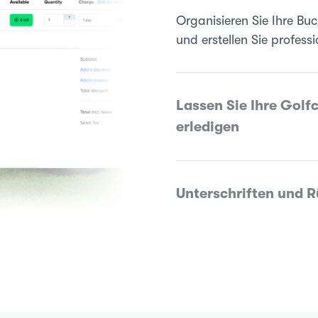
Organisieren Sie Ihre Buc
und erstellen Sie profess
Lassen Sie Ihre Golf
erledigen
Unterschriften und R