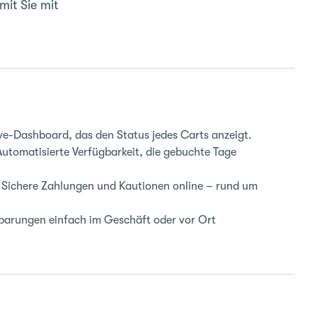
mit Sie mit
ve-Dashboard, das den Status jedes Carts anzeigt.
utomatisierte Verfügbarkeit, die gebuchte Tage
Sichere Zahlungen und Kautionen online – rund um
barungen einfach im Geschäft oder vor Ort