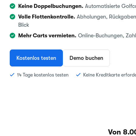
Keine Doppelbuchungen.
Automatisierte Golfca
Volle Flottenkontrolle.
Abholungen, Rückgaben 
Blick
Mehr Carts vermieten.
Online-Buchungen, Zahl
Kostenlos testen
Demo buchen
14 Tage kostenlos testen
Keine Kreditkarte erforde
Von 8.0