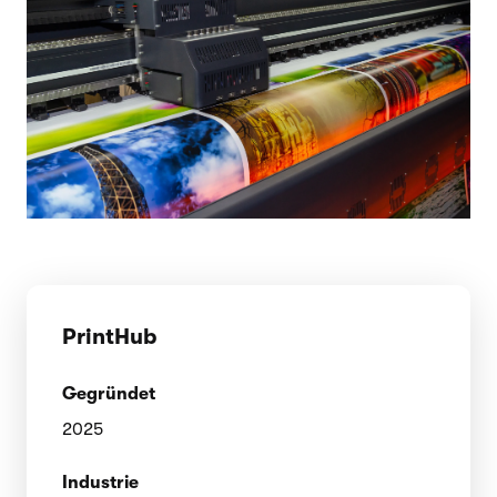
PrintHub
Gegründet
2025
Industrie