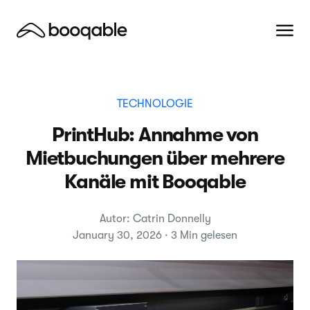
TECHNOLOGIE
PrintHub: Annahme von
Mietbuchungen über mehrere
Kanäle mit Booqable
Autor: Catrin Donnelly
January 30, 2026 · 3 Min gelesen