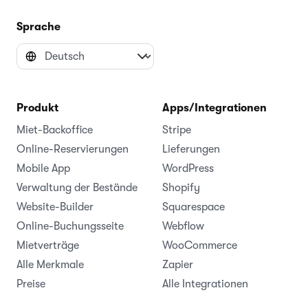
Sprache
Produkt
Apps/Integrationen
Miet-Backoffice
Stripe
Online-Reservierungen
Lieferungen
Mobile App
WordPress
Verwaltung der Bestände
Shopify
Website-Builder
Squarespace
Online-Buchungsseite
Webflow
Mietverträge
WooCommerce
Alle Merkmale
Zapier
Preise
Alle Integrationen