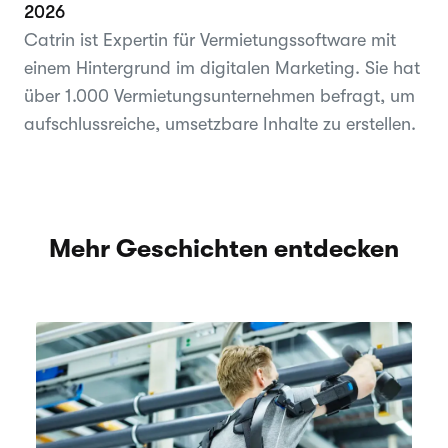
2026
Catrin ist Expertin für Vermietungssoftware mit
einem Hintergrund im digitalen Marketing. Sie hat
über 1.000 Vermietungsunternehmen befragt, um
aufschlussreiche, umsetzbare Inhalte zu erstellen.
Mehr Geschichten entdecken