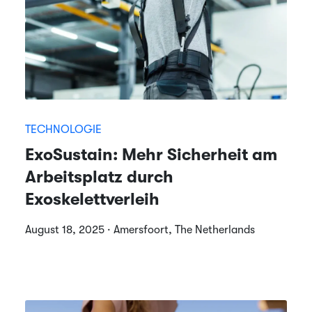
TECHNOLOGIE
ExoSustain: Mehr Sicherheit am
Arbeitsplatz durch
Exoskelettverleih
August 18, 2025 · Amersfoort, The Netherlands