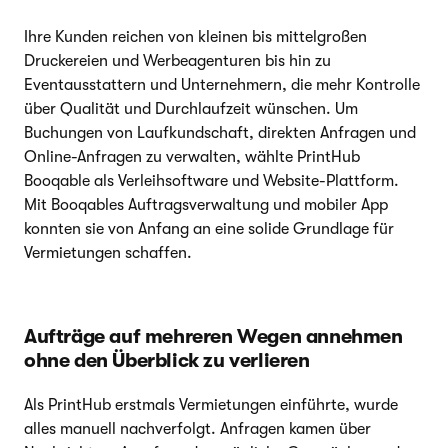
Ihre Kunden reichen von kleinen bis mittelgroßen
Druckereien und Werbeagenturen bis hin zu
Eventausstattern und Unternehmern, die mehr Kontrolle
über Qualität und Durchlaufzeit wünschen. Um
Buchungen von Laufkundschaft, direkten Anfragen und
Online-Anfragen zu verwalten, wählte PrintHub
Booqable als Verleihsoftware und Website-Plattform.
Mit Booqables Auftragsverwaltung und mobiler App
konnten sie von Anfang an eine solide Grundlage für
Vermietungen schaffen.
Aufträge auf mehreren Wegen annehmen
ohne den Überblick zu verlieren
Als PrintHub erstmals Vermietungen einführte, wurde
alles manuell nachverfolgt. Anfragen kamen über