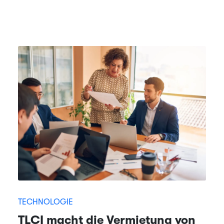
TECHNOLOGIE
TLCI macht die Vermietung von