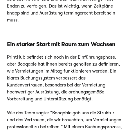
Enden zu verfolgen. Das ist wichtig, wenn Zeitpläne
knapp sind und Ausrüstung termingerecht bereit sein
muss.
Ein starker Start mit Raum zum Wachsen
PrintHub befindet sich noch in der Einführungsphase,
aber Booqable hat ihnen bereits geholfen zu definieren,
wie Vermietungen im Alltag funktionieren werden. Ein
klares Buchungssystem verbessert das
Kundenvertrauen, besonders bei der Vermietung
hochwertiger Ausrüstung, die ordnungsgemäße
Vorbereitung und Unterstützung benötigt.
Wie das Team sagte: “Booqable gab uns die Struktur
und das Vertrauen, die wir brauchten, um Vermietungen
professionell zu betreiben.” Mit einem Buchungsprozess,