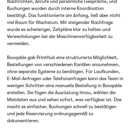
Nachrichten, Anrufe und persönliche Gespräche, und
Buchungen wurden durch interne Koordination
bestätigt. Das funktionierte am Anfang, ließ aber nicht
viel Raum für Wachstum. Mit steigender Nachfrage
wurde es schwieriger, Zeitpläne klar zu halten und
Verwechslungen bei der Maschinenverfügbarkeit zu
vermeiden.
Booqable gab PrintHub eine strukturierte Möglichkeit,
Bestellungen von verschiedenen Kanälen anzunehmen,
ohne separate Systeme zu benötigen. Für Laufkunden,
E-Mail-Anfragen oder Telefonanfragen kann das Team in
wenigen Schritten eine manuelle Bestellung in Booqable
erstellen. Sie fügen die Ausrüstung hinzu, wählen die
Mietdaten aus und sehen sofort, was verfügbar ist. Das
macht es einfacher, Buchungen schnell zu bestätigen
und jede Reservierung ordnungsgemäß zu
dokumentieren.