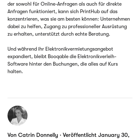
der sowohl für Online-Anfragen als auch für direkte
Anfragen funktioniert, kann sich PrintHub auf das
konzentrieren, was sie am besten können: Unternehmen
dabei zu helfen, Zugang zu professioneller Ausrüstung
zu erhalten, unterstützt durch echte Beratung.
Und während ihr Elektronikvermietungsangebot
expandiert, bleibt Booqable die Elektronikverleih-
Software hinter den Buchungen, die alles auf Kurs
halten.
Von Catrin Donnelly · Veröffentlicht January 30,