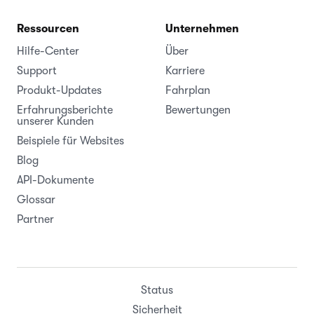
Ressourcen
Unternehmen
Hilfe-Center
Über
Support
Karriere
Produkt-Updates
Fahrplan
Erfahrungsberichte
Bewertungen
unserer Kunden
Beispiele für Websites
Blog
API-Dokumente
Glossar
Partner
Status
Sicherheit