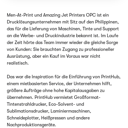
Men-At-Print und Amazing Jet Printers OPC ist ein
Drucklösungsunternehmen mit Sitz auf den Philippinen,
das für die Lieferung von Maschinen, Tinte und Support
an die Werbe- und Druckindustrie bekannt ist. Im Laufe
der Zeit hörte das Team immer wieder die gleiche Sorge
von Kunden: Sie brauchten Zugang zu professioneller
Ausrüstung, aber ein Kauf im Voraus war nicht
realistisch.
Das war die Inspiration für die Einführung von PrintHub,
einem mietbasierten Service, der Unternehmen hilft,
größere Aufträge ohne hohe Kapitalausgaben zu
übernehmen. PrintHub vermietet Großformat-
Tintenstrahldrucker, Eco-Solvent- und
Sublimationsdrucker, Laminiermaschinen,
Schneideplotter, Heißpressen und andere
Nachproduktionsgeräte.