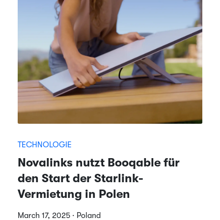
TECHNOLOGIE
Novalinks nutzt Booqable für
den Start der Starlink-
Vermietung in Polen
March 17, 2025 · Poland