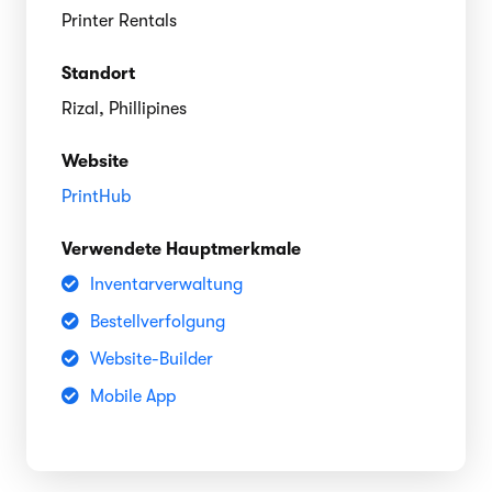
Printer Rentals
Standort
Rizal, Phillipines
Website
PrintHub
Verwendete Hauptmerkmale
Inventarverwaltung
Bestellverfolgung
Website-Builder
Mobile App