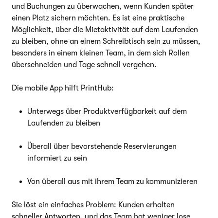
und Buchungen zu überwachen, wenn Kunden später
einen Platz sichern möchten. Es ist eine praktische
Möglichkeit, über die Mietaktivität auf dem Laufenden
zu bleiben, ohne an einem Schreibtisch sein zu müssen,
besonders in einem kleinen Team, in dem sich Rollen
überschneiden und Tage schnell vergehen.
Die mobile App hilft PrintHub:
Unterwegs über Produktverfügbarkeit auf dem
Laufenden zu bleiben
Überall über bevorstehende Reservierungen
informiert zu sein
Von überall aus mit ihrem Team zu kommunizieren
Sie löst ein einfaches Problem: Kunden erhalten
schneller Antworten, und das Team hat weniger lose