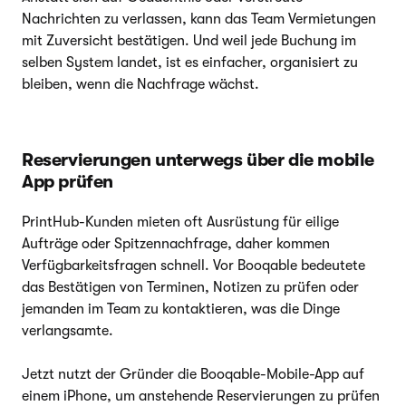
Nachrichten zu verlassen, kann das Team Vermietungen
mit Zuversicht bestätigen. Und weil jede Buchung im
selben System landet, ist es einfacher, organisiert zu
bleiben, wenn die Nachfrage wächst.
Reservierungen unterwegs über die mobile
App prüfen
PrintHub-Kunden mieten oft Ausrüstung für eilige
Aufträge oder Spitzennachfrage, daher kommen
Verfügbarkeitsfragen schnell. Vor Booqable bedeutete
das Bestätigen von Terminen, Notizen zu prüfen oder
jemanden im Team zu kontaktieren, was die Dinge
verlangsamte.
Jetzt nutzt der Gründer die Booqable-Mobile-App auf
einem iPhone, um anstehende Reservierungen zu prüfen