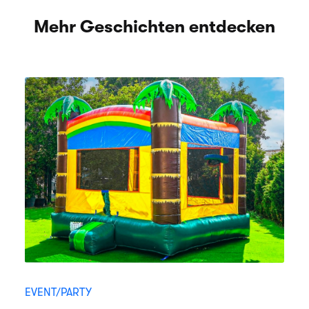
Mehr Geschichten entdecken
EVENT/PARTY