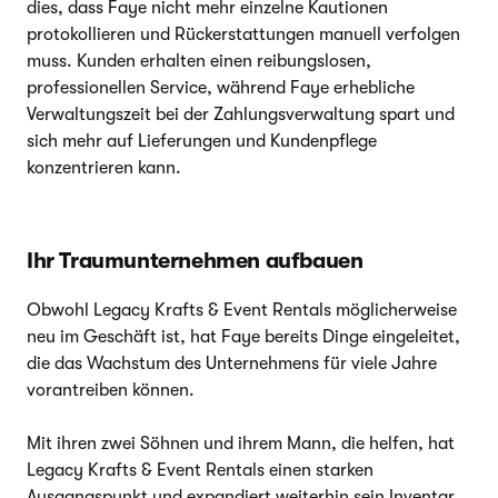
dies, dass Faye nicht mehr einzelne Kautionen
protokollieren und Rückerstattungen manuell verfolgen
muss. Kunden erhalten einen reibungslosen,
professionellen Service, während Faye erhebliche
Verwaltungszeit bei der Zahlungsverwaltung spart und
sich mehr auf Lieferungen und Kundenpflege
konzentrieren kann.
Ihr Traumunternehmen aufbauen
Obwohl Legacy Krafts & Event Rentals möglicherweise
neu im Geschäft ist, hat Faye bereits Dinge eingeleitet,
die das Wachstum des Unternehmens für viele Jahre
vorantreiben können.
Mit ihren zwei Söhnen und ihrem Mann, die helfen, hat
Legacy Krafts & Event Rentals einen starken
Ausgangspunkt und expandiert weiterhin sein Inventar,