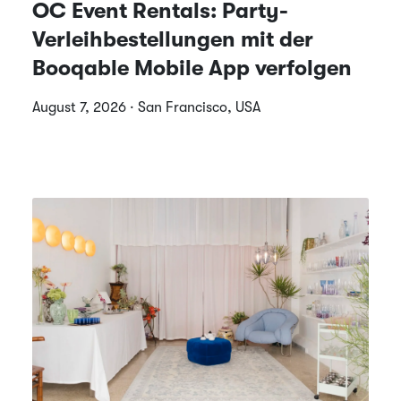
OC Event Rentals: Party-
Verleihbestellungen mit der
Booqable Mobile App verfolgen
August 7, 2026 · San Francisco, USA