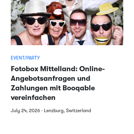
EVENT/PARTY
Fotobox Mittelland: Online-
Angebotsanfragen und
Zahlungen mit Booqable
vereinfachen
July 24, 2026 · Lenzburg, Switzerland