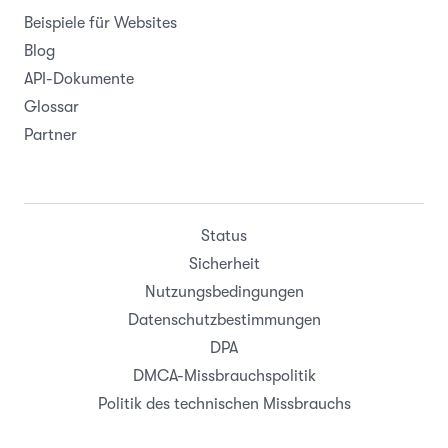
Beispiele für Websites
Blog
API-Dokumente
Glossar
Partner
Status
Sicherheit
Nutzungsbedingungen
Datenschutzbestimmungen
DPA
DMCA-Missbrauchspolitik
Politik des technischen Missbrauchs