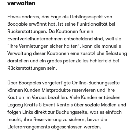
verwalten
Etwas anderes, das Faye als Lieblingsaspekt von
Booqable erwähnt hat, ist seine Funktionalität bei
Rückerstattungen. Da Kautionen für ein
Eventverleihunternehmen entscheidend sind, weil sie
“Ihre Vermietungen sicher halten”, kann die manuelle
Verwaltung dieser Kautionen eine zusätzliche Belastung
darstellen und ein großes potenzielles Fehlerfeld bei
Rückerstattungen sein.
Über Booqables vorgefertigte Online-Buchungsseite
können Kunden Mietprodukte reservieren und ihre
Kaution im Voraus bezahlen. Viele Kunden entdecken
Legacy Krafts & Event Rentals über soziale Medien und
folgen Links direkt zur Buchungsseite, was es einfach
macht, ihre Reservierung zu sichern, bevor die
Lieferarrangements abgeschlossen werden.