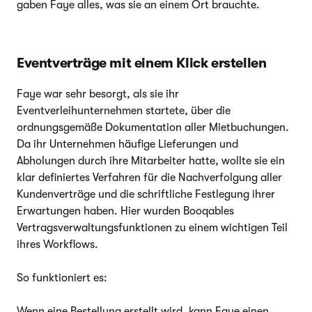
gaben Faye alles, was sie an einem Ort brauchte.
Eventverträge mit einem Klick erstellen
Faye war sehr besorgt, als sie ihr
Eventverleihunternehmen startete, über die
ordnungsgemäße Dokumentation aller Mietbuchungen.
Da ihr Unternehmen häufige Lieferungen und
Abholungen durch ihre Mitarbeiter hatte, wollte sie ein
klar definiertes Verfahren für die Nachverfolgung aller
Kundenverträge und die schriftliche Festlegung ihrer
Erwartungen haben. Hier wurden Booqables
Vertragsverwaltungsfunktionen zu einem wichtigen Teil
ihres Workflows.
So funktioniert es:
Wenn eine Bestellung erstellt wird, kann Faye einen