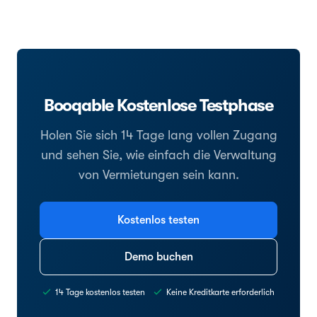
Booqable Kostenlose Testphase
Holen Sie sich 14 Tage lang vollen Zugang
und sehen Sie, wie einfach die Verwaltung
von Vermietungen sein kann.
Kostenlos testen
Demo buchen
14 Tage kostenlos testen
Keine Kreditkarte erforderlich