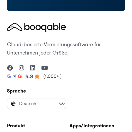
Cloud-basierte Vermietungssoftware für
Unternehmen jeder Größe.
(1,000+ )
4.8
Sprache
Produkt
Apps/Integrationen