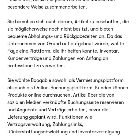
besondere Weise zusammenarbeiten.
Sie bemühen sich auch darum, Artikel zu beschaffen, die
sie möglicherweise noch nicht besitzt, und bieten
bequeme Abholungs- und Rückgabezeiten an. Da das
Unternehmen von Grund auf aufgebaut wurde, wollte
Faye eine Plattform, die ihr helfen konnte, Inventar,
Kundenverträge und Zahlungen von Anfang an
professionell zu verwalten.
Sie wählte Booqable sowohl als Vermietungsplattform
als auch als Online-Buchungsplattform. Kunden können
Produkte online durchsuchen, Artikel über die von
sozialen Medien verknüpfte Buchungsseite reservieren
und Angebote und Verträge erhalten, bevor die
Lieferung geplant wird. Funktionen wie
Vertragsverwaltung, Zahlungslinks,
Rückerstattungsabwicklung und Inventarverfolgung