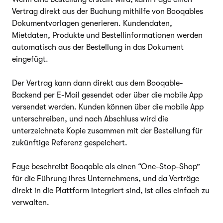
Vertrag direkt aus der Buchung mithilfe von Booqables
Dokumentvorlagen generieren. Kundendaten,
Mietdaten, Produkte und Bestellinformationen werden
automatisch aus der Bestellung in das Dokument
eingefügt.
Der Vertrag kann dann direkt aus dem Booqable-
Backend per E-Mail gesendet oder über die mobile App
versendet werden. Kunden können über die mobile App
unterschreiben, und nach Abschluss wird die
unterzeichnete Kopie zusammen mit der Bestellung für
zukünftige Referenz gespeichert.
Faye beschreibt Booqable als einen “One-Stop-Shop”
für die Führung ihres Unternehmens, und da Verträge
direkt in die Plattform integriert sind, ist alles einfach zu
verwalten.