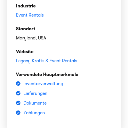
Industrie
Event Rentals
Standort
Maryland, USA
Website
Legacy Krafts & Event Rentals
Verwendete Hauptmerkmale
Inventarverwaltung
Lieferungen
Dokumente
Zahlungen