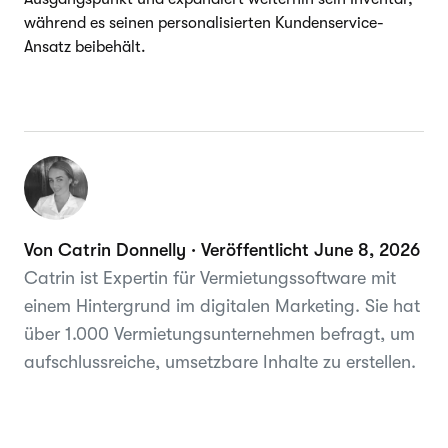
während es seinen personalisierten Kundenservice-
Ansatz beibehält.
Von Catrin Donnelly · Veröffentlicht June 8, 2026
Catrin ist Expertin für Vermietungssoftware mit
einem Hintergrund im digitalen Marketing. Sie hat
über 1.000 Vermietungsunternehmen befragt, um
aufschlussreiche, umsetzbare Inhalte zu erstellen.