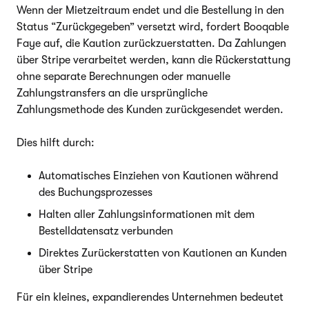
Wenn der Mietzeitraum endet und die Bestellung in den
Status “Zurückgegeben” versetzt wird, fordert Booqable
Faye auf, die Kaution zurückzuerstatten. Da Zahlungen
über Stripe verarbeitet werden, kann die Rückerstattung
ohne separate Berechnungen oder manuelle
Zahlungstransfers an die ursprüngliche
Zahlungsmethode des Kunden zurückgesendet werden.
Dies hilft durch:
Automatisches Einziehen von Kautionen während
des Buchungsprozesses
Halten aller Zahlungsinformationen mit dem
Bestelldatensatz verbunden
Direktes Zurückerstatten von Kautionen an Kunden
über Stripe
Für ein kleines, expandierendes Unternehmen bedeutet