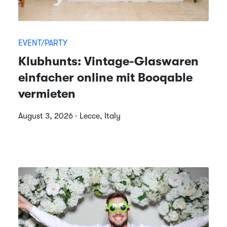
EVENT/PARTY
Klubhunts: Vintage-Glaswaren
einfacher online mit Booqable
vermieten
August 3, 2026 · Lecce, Italy