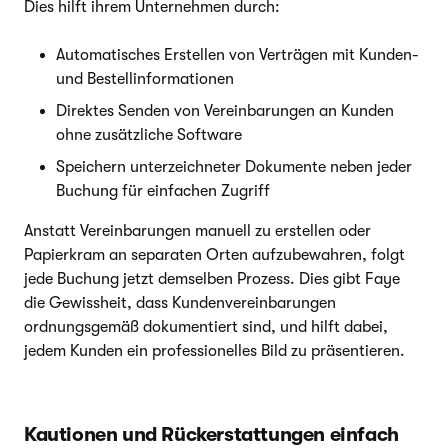
Dies hilft ihrem Unternehmen durch:
Automatisches Erstellen von Verträgen mit Kunden-
und Bestellinformationen
Direktes Senden von Vereinbarungen an Kunden
ohne zusätzliche Software
Speichern unterzeichneter Dokumente neben jeder
Buchung für einfachen Zugriff
Anstatt Vereinbarungen manuell zu erstellen oder
Papierkram an separaten Orten aufzubewahren, folgt
jede Buchung jetzt demselben Prozess. Dies gibt Faye
die Gewissheit, dass Kundenvereinbarungen
ordnungsgemäß dokumentiert sind, und hilft dabei,
jedem Kunden ein professionelles Bild zu präsentieren.
Kautionen und Rückerstattungen einfach