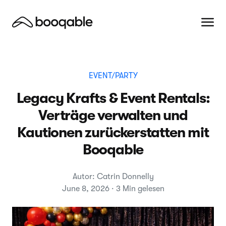
EVENT/PARTY
Legacy Krafts & Event Rentals:
Verträge verwalten und
Kautionen zurückerstatten mit
Booqable
Autor: Catrin Donnelly
June 8, 2026 · 3 Min gelesen