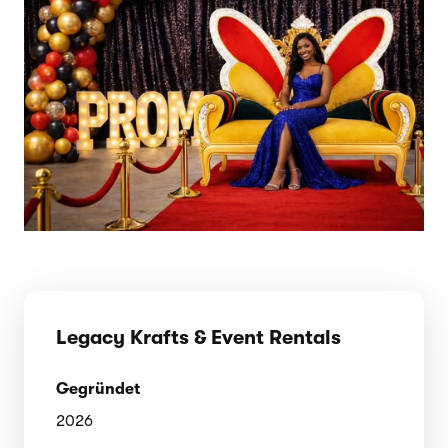
Legacy Krafts & Event Rentals
Gegründet
2026