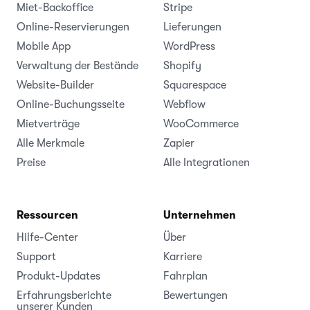
Miet-Backoffice
Stripe
Online-Reservierungen
Lieferungen
Mobile App
WordPress
Verwaltung der Bestände
Shopify
Website-Builder
Squarespace
Online-Buchungsseite
Webflow
Mietverträge
WooCommerce
Alle Merkmale
Zapier
Preise
Alle Integrationen
Ressourcen
Unternehmen
Hilfe-Center
Über
Support
Karriere
Produkt-Updates
Fahrplan
Erfahrungsberichte
Bewertungen
unserer Kunden