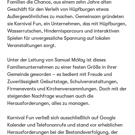
Familien die Chance, aus einem zehn Jahre alten
Geschäft für den Verleih von Hüpfburgen etwas
Außergewöhnliches zu machen. Gemeinsam gründeten
sie Karnival Fun, ein Unternehmen, das mit Hüpfburgen,
Wasserrutschen, Hindernisparcours und interaktiven
Spielen für unvergessliche Spannung auf lokalen
Veranstaltungen sorgt.
Unter der Leitung von Samuel McVay ist dieses
Familienunternehmen zu einer festen Größe in ihrer
Gemeinde geworden – es bedient mit Freude und
Zuverlässigkeit Geburtstage, Schulveranstaltungen,
Firmenevents und Kirchenversammlungen. Doch mit der
steigenden Nachfrage wuchsen auch die
Herausforderungen, alles zu managen.
Karnival Fun verließ sich ausschließlich auf Google
Kalender und Telefonanrufe und stand vor erheblichen
Herausforderungen bei der Bestandsverfolgung, der