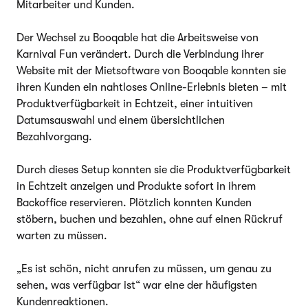
Mitarbeiter und Kunden.
Der Wechsel zu Booqable hat die Arbeitsweise von
Karnival Fun verändert. Durch die Verbindung ihrer
Website mit der Mietsoftware von Booqable konnten sie
ihren Kunden ein nahtloses Online-Erlebnis bieten – mit
Produktverfügbarkeit in Echtzeit, einer intuitiven
Datumsauswahl und einem übersichtlichen
Bezahlvorgang.
Durch dieses Setup konnten sie die Produktverfügbarkeit
in Echtzeit anzeigen und Produkte sofort in ihrem
Backoffice reservieren. Plötzlich konnten Kunden
stöbern, buchen und bezahlen, ohne auf einen Rückruf
warten zu müssen.
„Es ist schön, nicht anrufen zu müssen, um genau zu
sehen, was verfügbar ist“ war eine der häufigsten
Kundenreaktionen.