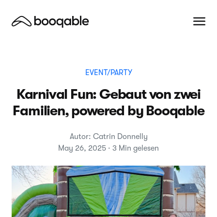
EVENT/PARTY
Karnival Fun: Gebaut von zwei
Familien, powered by Booqable
Autor: Catrin Donnelly
May 26, 2025 · 3 Min gelesen