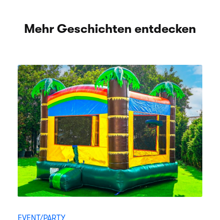
Mehr Geschichten entdecken
EVENT/PARTY