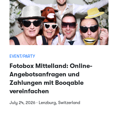
EVENT/PARTY
Fotobox Mittelland: Online-
Angebotsanfragen und
Zahlungen mit Booqable
vereinfachen
July 24, 2026 · Lenzburg, Switzerland