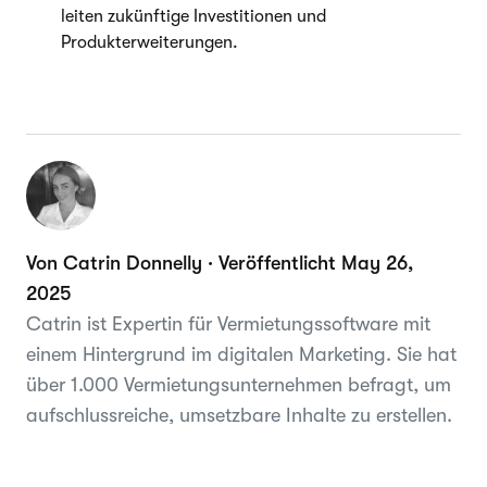
leiten zukünftige Investitionen und
Produkterweiterungen.
Von Catrin Donnelly · Veröffentlicht May 26,
2025
Catrin ist Expertin für Vermietungssoftware mit
einem Hintergrund im digitalen Marketing. Sie hat
über 1.000 Vermietungsunternehmen befragt, um
aufschlussreiche, umsetzbare Inhalte zu erstellen.