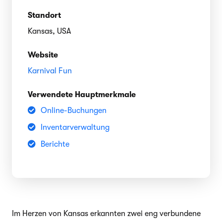
Standort
Kansas, USA
Website
Karnival Fun
Verwendete Hauptmerkmale
Online-Buchungen
Inventarverwaltung
Berichte
Im Herzen von Kansas erkannten zwei eng verbundene