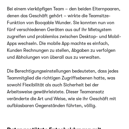
Bei einem vierköpfigen Team – den beiden Elternpaaren,
denen das Geschäft gehört – wirkte die Teamsitze-
Funktion von Booqable Wunder. Sie konnten nun von
fünf verschiedenen Geräten aus auf ihr Mietsystem
zugreifen und problemlos zwischen Desktop- und Mobil-
Apps wechseln. Die mobile App machte es einfach,
Kunden Rechnungen zu stellen, Abgaben zu verfolgen
und Abholungen von überall aus zu verwalten.
Die Berechtigungseinstellungen bedeuteten, dass jedes
Teammitglied die richtigen Zugriffsebenen hatte, was
sowohl Flexibilität als auch Sicherheit bei der
Arbeitsweise gewährleistete. Dieser Teamansatz
veränderte die Art und Weise, wie sie ihr Geschäft mit
aufblasbaren Gegenständen führten, völlig.