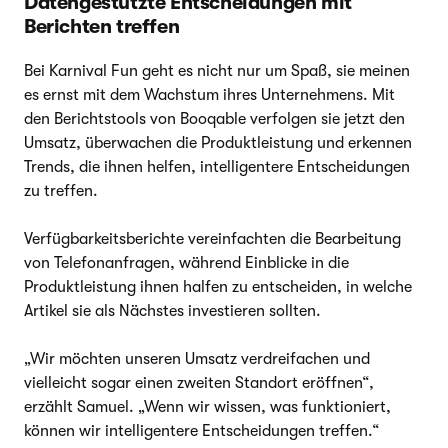
Datengestützte Entscheidungen mit
Berichten treffen
Bei Karnival Fun geht es nicht nur um Spaß, sie meinen
es ernst mit dem Wachstum ihres Unternehmens. Mit
den Berichtstools von Booqable verfolgen sie jetzt den
Umsatz, überwachen die Produktleistung und erkennen
Trends, die ihnen helfen, intelligentere Entscheidungen
zu treffen.
Verfügbarkeitsberichte vereinfachten die Bearbeitung
von Telefonanfragen, während Einblicke in die
Produktleistung ihnen halfen zu entscheiden, in welche
Artikel sie als Nächstes investieren sollten.
„Wir möchten unseren Umsatz verdreifachen und
vielleicht sogar einen zweiten Standort eröffnen“,
erzählt Samuel. „Wenn wir wissen, was funktioniert,
können wir intelligentere Entscheidungen treffen.“