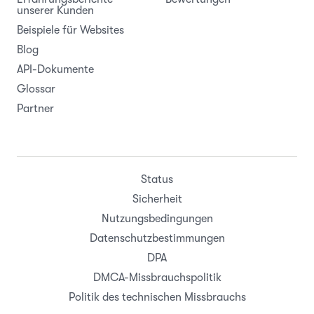
unserer Kunden
Beispiele für Websites
Blog
API-Dokumente
Glossar
Partner
Status
Sicherheit
Nutzungsbedingungen
Datenschutzbestimmungen
DPA
DMCA-Missbrauchspolitik
Politik des technischen Missbrauchs