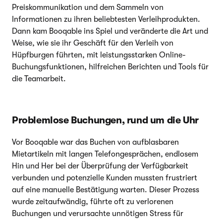
Preiskommunikation und dem Sammeln von
Informationen zu ihren beliebtesten Verleihprodukten.
Dann kam Booqable ins Spiel und veränderte die Art und
Weise, wie sie ihr Geschäft für den Verleih von
Hüpfburgen führten, mit leistungsstarken Online-
Buchungsfunktionen, hilfreichen Berichten und Tools für
die Teamarbeit.
Problemlose Buchungen, rund um die Uhr
Vor Booqable war das Buchen von aufblasbaren
Mietartikeln mit langen Telefongesprächen, endlosem
Hin und Her bei der Überprüfung der Verfügbarkeit
verbunden und potenzielle Kunden mussten frustriert
auf eine manuelle Bestätigung warten. Dieser Prozess
wurde zeitaufwändig, führte oft zu verlorenen
Buchungen und verursachte unnötigen Stress für