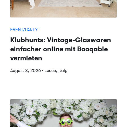
EVENT/PARTY
Klubhunts: Vintage-Glaswaren
einfacher online mit Booqable
vermieten
August 3, 2026 · Lecce, Italy