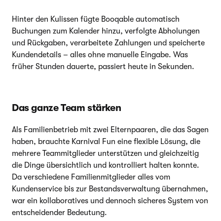
Hinter den Kulissen fügte Booqable automatisch
Buchungen zum Kalender hinzu, verfolgte Abholungen
und Rückgaben, verarbeitete Zahlungen und speicherte
Kundendetails – alles ohne manuelle Eingabe. Was
früher Stunden dauerte, passiert heute in Sekunden.
Das ganze Team stärken
Als Familienbetrieb mit zwei Elternpaaren, die das Sagen
haben, brauchte Karnival Fun eine flexible Lösung, die
mehrere Teammitglieder unterstützen und gleichzeitig
die Dinge übersichtlich und kontrolliert halten konnte.
Da verschiedene Familienmitglieder alles vom
Kundenservice bis zur Bestandsverwaltung übernahmen,
war ein kollaboratives und dennoch sicheres System von
entscheidender Bedeutung.