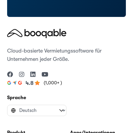
Cloud-basierte Vermietungssoftware für
Unternehmen jeder Größe.
(1,000+ )
4.8
Sprache
Produkt
Apps/Integrationen