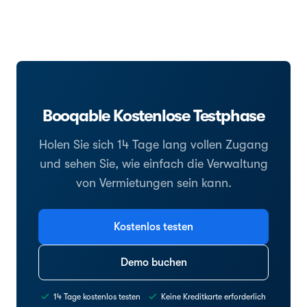
Booqable Kostenlose Testphase
Holen Sie sich 14 Tage lang vollen Zugang
und sehen Sie, wie einfach die Verwaltung
von Vermietungen sein kann.
Kostenlos testen
Demo buchen
14 Tage kostenlos testen
Keine Kreditkarte erforderlich