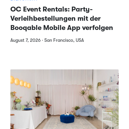
OC Event Rentals: Party-
Verleihbestellungen mit der
Booqable Mobile App verfolgen
August 7, 2026 · San Francisco, USA