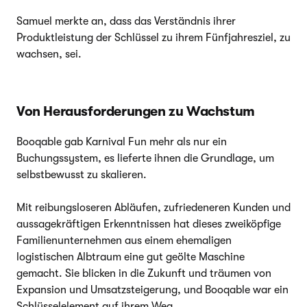
Samuel merkte an, dass das Verständnis ihrer
Produktleistung der Schlüssel zu ihrem Fünfjahresziel, zu
wachsen, sei.
Von Herausforderungen zu Wachstum
Booqable gab Karnival Fun mehr als nur ein
Buchungssystem, es lieferte ihnen die Grundlage, um
selbstbewusst zu skalieren.
Mit reibungsloseren Abläufen, zufriedeneren Kunden und
aussagekräftigen Erkenntnissen hat dieses zweiköpfige
Familienunternehmen aus einem ehemaligen
logistischen Albtraum eine gut geölte Maschine
gemacht. Sie blicken in die Zukunft und träumen von
Expansion und Umsatzsteigerung, und Booqable war ein
Schlüsselelement auf ihrem Weg.