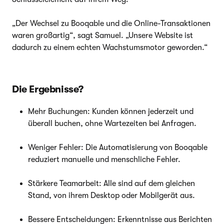
„Der Wechsel zu Booqable und die Online-Transaktionen
waren großartig“, sagt Samuel. „Unsere Website ist
dadurch zu einem echten Wachstumsmotor geworden.“
Die Ergebnisse?
Mehr Buchungen: Kunden können jederzeit und
überall buchen, ohne Wartezeiten bei Anfragen.
Weniger Fehler: Die Automatisierung von Booqable
reduziert manuelle und menschliche Fehler.
Stärkere Teamarbeit: Alle sind auf dem gleichen
Stand, von ihrem Desktop oder Mobilgerät aus.
Bessere Entscheidungen: Erkenntnisse aus Berichten