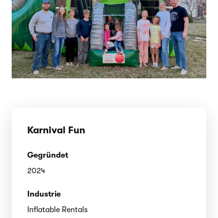
Karnival Fun
Gegründet
2024
Industrie
Inflatable Rentals