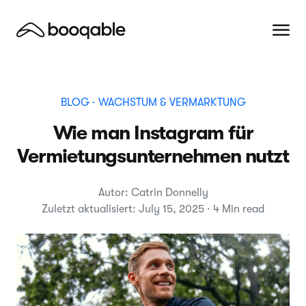
BLOG
· WACHSTUM & VERMARKTUNG
Wie man Instagram für
Vermietungsunternehmen nutzt
Autor: Catrin Donnelly
Zuletzt aktualisiert: July 15, 2025 · 4 Min read