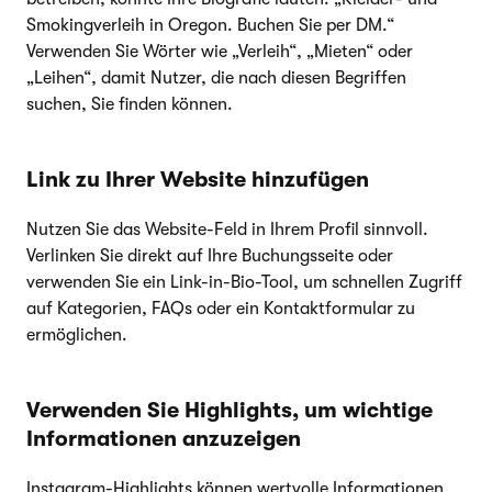
Smokingverleih in Oregon. Buchen Sie per DM.“
Verwenden Sie Wörter wie „Verleih“, „Mieten“ oder
„Leihen“, damit Nutzer, die nach diesen Begriffen
suchen, Sie finden können.
Link zu Ihrer Website hinzufügen
Nutzen Sie das Website-Feld in Ihrem Profil sinnvoll.
Verlinken Sie direkt auf Ihre Buchungsseite oder
verwenden Sie ein Link-in-Bio-Tool, um schnellen Zugriff
auf Kategorien, FAQs oder ein Kontaktformular zu
ermöglichen.
Verwenden Sie Highlights, um wichtige
Informationen anzuzeigen
Instagram-Highlights können wertvolle Informationen