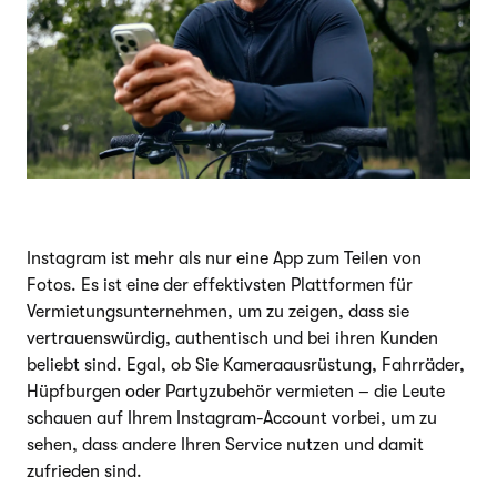
Instagram ist mehr als nur eine App zum Teilen von
Fotos. Es ist eine der effektivsten Plattformen für
Vermietungsunternehmen, um zu zeigen, dass sie
vertrauenswürdig, authentisch und bei ihren Kunden
beliebt sind. Egal, ob Sie Kameraausrüstung, Fahrräder,
Hüpfburgen oder Partyzubehör vermieten – die Leute
schauen auf Ihrem Instagram-Account vorbei, um zu
sehen, dass andere Ihren Service nutzen und damit
zufrieden sind.