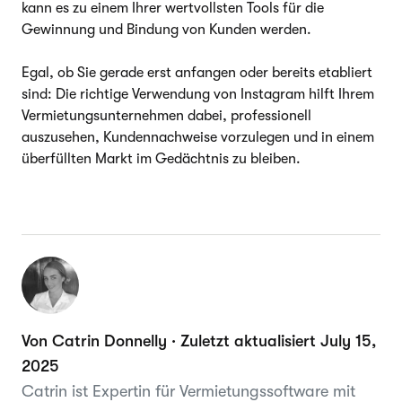
kann es zu einem Ihrer wertvollsten Tools für die
Gewinnung und Bindung von Kunden werden.
Egal, ob Sie gerade erst anfangen oder bereits etabliert
sind: Die richtige Verwendung von Instagram hilft Ihrem
Vermietungsunternehmen dabei, professionell
auszusehen, Kundennachweise vorzulegen und in einem
überfüllten Markt im Gedächtnis zu bleiben.
Von Catrin Donnelly · Zuletzt aktualisiert July 15,
2025
Catrin ist Expertin für Vermietungssoftware mit