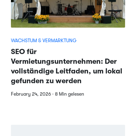
WACHSTUM & VERMARKTUNG
SEO für
Vermietungsunternehmen: Der
vollständige Leitfaden, um lokal
gefunden zu werden
February 24, 2026 · 8 Min gelesen