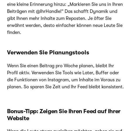
eine kleine Erinnerung hinzu: „Markieren Sie uns in Ihren
Beiträgen mit @IhrHandle!“ Das schafft Dynamik und
gibt Ihnen mehr Inhalte zum Reposten. Je öfter Sie
erwähnt werden, desto einfacher können neue Leute Sie
finden.
Verwenden Sie Planungstools
Wenn Sie einen Beitrag pro Woche planen, bleibt Ihr
Profil aktiv. Verwenden Sie Tools wie Later, Buffer oder
die Funktionen von Instagram, um Inhalte im Voraus zu
planen. So sparen Sie Zeit und Ihr Feed bleibt konsistent.
Bonus-Tipp: Zeigen Sie Ihren Feed auf Ihrer
Website