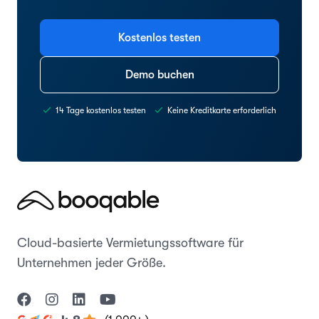
Kostenlos testen
Demo buchen
14 Tage kostenlos testen
Keine Kreditkarte erforderlich
Cloud-basierte Vermietungssoftware für
Unternehmen jeder Größe.