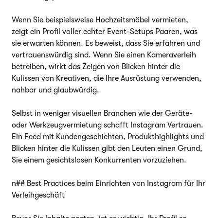
Wenn Sie beispielsweise Hochzeitsmöbel vermieten,
zeigt ein Profil voller echter Event-Setups Paaren, was
sie erwarten können. Es beweist, dass Sie erfahren und
vertrauenswürdig sind. Wenn Sie einen Kameraverleih
betreiben, wirkt das Zeigen von Blicken hinter die
Kulissen von Kreativen, die Ihre Ausrüstung verwenden,
nahbar und glaubwürdig.
Selbst in weniger visuellen Branchen wie der Geräte-
oder Werkzeugvermietung schafft Instagram Vertrauen.
Ein Feed mit Kundengeschichten, Produkthighlights und
Blicken hinter die Kulissen gibt den Leuten einen Grund,
Sie einem gesichtslosen Konkurrenten vorzuziehen.
n## Best Practices beim Einrichten von Instagram für Ihr
Verleihgeschäft