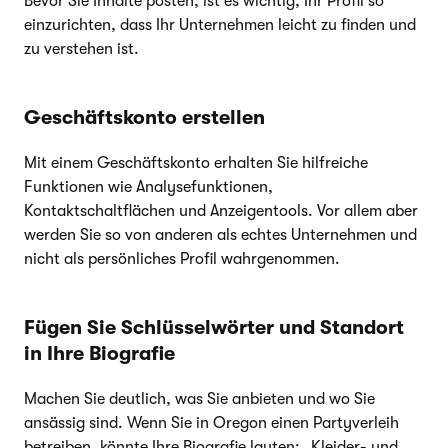
Bevor Sie Inhalte posten, ist es wichtig, Ihr Profil so
einzurichten, dass Ihr Unternehmen leicht zu finden und
zu verstehen ist.
Geschäftskonto erstellen
Mit einem Geschäftskonto erhalten Sie hilfreiche
Funktionen wie Analysefunktionen,
Kontaktschaltflächen und Anzeigentools. Vor allem aber
werden Sie so von anderen als echtes Unternehmen und
nicht als persönliches Profil wahrgenommen.
Fügen Sie Schlüsselwörter und Standort
in Ihre Biografie
Machen Sie deutlich, was Sie anbieten und wo Sie
ansässig sind. Wenn Sie in Oregon einen Partyverleih
betreiben, könnte Ihre Biografie lauten: „Kleider- und