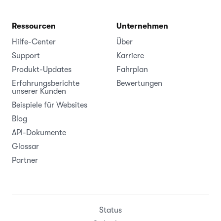
Ressourcen
Unternehmen
Hilfe-Center
Über
Support
Karriere
Produkt-Updates
Fahrplan
Erfahrungsberichte
Bewertungen
unserer Kunden
Beispiele für Websites
Blog
API-Dokumente
Glossar
Partner
Status