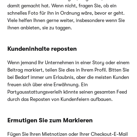
damit gemacht hat. Wenn nicht, fragen Sie, ob ein
schnelles Foto für ihn in Ordnung wäre, bevor er geht.
Viele helfen Ihnen gerne weiter, insbesondere wenn Sie
ihnen anbieten, sie zu taggen.
Kundeninhalte reposten
Wenn jemand Ihr Unternehmen in einer Story oder einem
Beitrag markiert, teilen Sie dies in Ihrem Profil. Bitten Sie
bei Bedarf immer um Erlaubnis, aber die meisten Kunden
freuen sich über eine Erwähnung. Ein
Partyausstattungsverleih könnte seinen gesamten Feed
durch das Reposten von Kundenfeiern aufbauen.
Ermutigen Sie zum Markieren
Fügen Sie Ihren Mietnotizen oder Ihrer Checkout-E-Mail