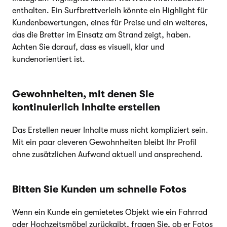
enthalten. Ein Surfbrettverleih könnte ein Highlight für
Kundenbewertungen, eines für Preise und ein weiteres,
das die Bretter im Einsatz am Strand zeigt, haben.
Achten Sie darauf, dass es visuell, klar und
kundenorientiert ist.
Gewohnheiten, mit denen Sie
kontinuierlich Inhalte erstellen
Das Erstellen neuer Inhalte muss nicht kompliziert sein.
Mit ein paar cleveren Gewohnheiten bleibt Ihr Profil
ohne zusätzlichen Aufwand aktuell und ansprechend.
Bitten Sie Kunden um schnelle Fotos
Wenn ein Kunde ein gemietetes Objekt wie ein Fahrrad
oder Hochzeitsmöbel zurückgibt, fragen Sie, ob er Fotos