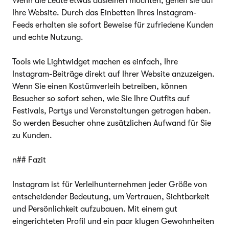
Wenn die Leute etwas ausleihen möchten, gehen sie auf
Ihre Website. Durch das Einbetten Ihres Instagram-
Feeds erhalten sie sofort Beweise für zufriedene Kunden
und echte Nutzung.
Tools wie Lightwidget machen es einfach, Ihre
Instagram-Beiträge direkt auf Ihrer Website anzuzeigen.
Wenn Sie einen Kostümverleih betreiben, können
Besucher so sofort sehen, wie Sie Ihre Outfits auf
Festivals, Partys und Veranstaltungen getragen haben.
So werden Besucher ohne zusätzlichen Aufwand für Sie
zu Kunden.
n## Fazit
Instagram ist für Verleihunternehmen jeder Größe von
entscheidender Bedeutung, um Vertrauen, Sichtbarkeit
und Persönlichkeit aufzubauen. Mit einem gut
eingerichteten Profil und ein paar klugen Gewohnheiten