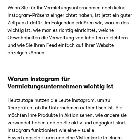
Wenn Sie für Ihr Vermietungsunternehmen noch keine
Instagram-Präsenz eingerichtet haben, ist jetzt ein guter
Zeitpunkt dafür. Im Folgenden erklären wir, warum das
wichtig ist, wie man es richtig einrichtet, welche
Gewohnheiten die Verwaltung von Inhalten erleichtern
und wie Sie Ihren Feed einfach auf Ihrer Website
anzeigen können.
Warum Instagram für
Vermietungsunternehmen wichtig ist
Heutzutage nutzen die Leute Instagram, um zu
überprüfen, ob Ihr Unternehmen authentisch ist. Sie
möchten Ihre Produkte in Aktion sehen, wie andere sie
verwendet haben und ob Sie aktiv und engagiert sind.
Instagram funktioniert wie eine visuelle
Bewertungsplattform und eine Visitenkarte in einem.