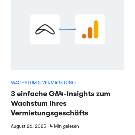
WACHSTUM & VERMARKTUNG
3 einfache GA4-Insights zum
Wachstum Ihres
Vermietungsgeschäfts
August 26, 2025 · 4 Min gelesen