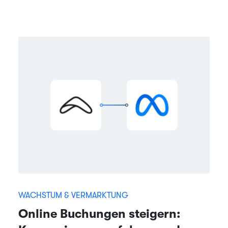
WACHSTUM & VERMARKTUNG
Online Buchungen steigern: