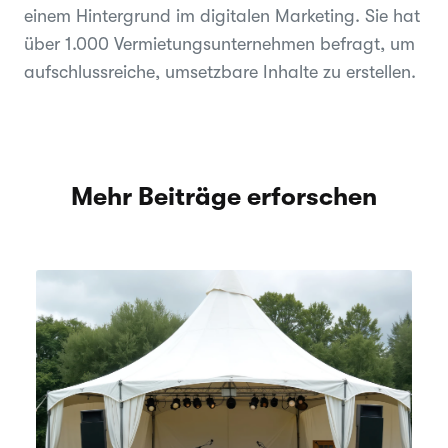
einem Hintergrund im digitalen Marketing. Sie hat
über 1.000 Vermietungsunternehmen befragt, um
aufschlussreiche, umsetzbare Inhalte zu erstellen.
Mehr Beiträge erforschen