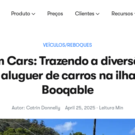
Produto
Preços
Clientes
Recursos
VEÍCULOS/REBOQUES
Cars: Trazendo a divers
 aluguer de carros na ilh
Booqable
Autor: Catrin Donnelly
April 25, 2025 · Leitura Min