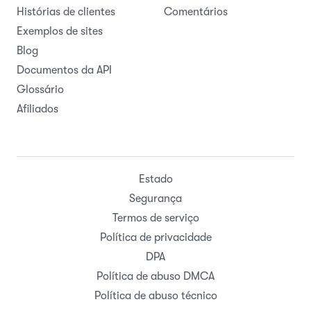
Histórias de clientes
Comentários
Exemplos de sites
Blog
Documentos da API
Glossário
Afiliados
Estado
Segurança
Termos de serviço
Política de privacidade
DPA
Política de abuso DMCA
Política de abuso técnico