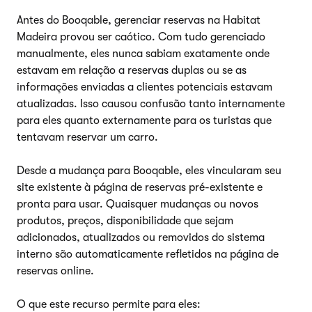
Antes do Booqable, gerenciar reservas na Habitat
Madeira provou ser caótico. Com tudo gerenciado
manualmente, eles nunca sabiam exatamente onde
estavam em relação a reservas duplas ou se as
informações enviadas a clientes potenciais estavam
atualizadas. Isso causou confusão tanto internamente
para eles quanto externamente para os turistas que
tentavam reservar um carro.
Desde a mudança para Booqable, eles vincularam seu
site existente à página de reservas pré-existente e
pronta para usar. Quaisquer mudanças ou novos
produtos, preços, disponibilidade que sejam
adicionados, atualizados ou removidos do sistema
interno são automaticamente refletidos na página de
reservas online.
O que este recurso permite para eles: