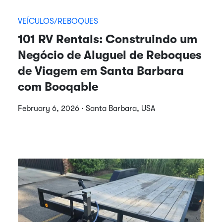
VEÍCULOS/REBOQUES
101 RV Rentals: Construindo um
Negócio de Aluguel de Reboques
de Viagem em Santa Barbara
com Booqable
February 6, 2026 · Santa Barbara, USA