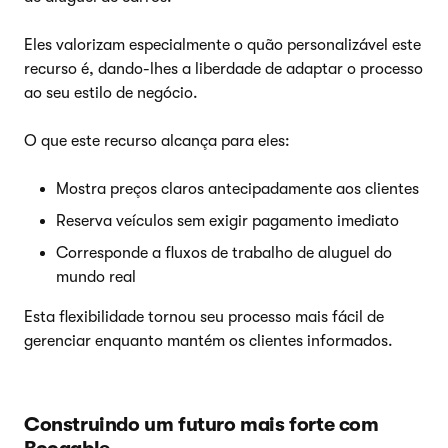
Eles valorizam especialmente o quão personalizável este
recurso é, dando-lhes a liberdade de adaptar o processo
ao seu estilo de negócio.
O que este recurso alcança para eles:
Mostra preços claros antecipadamente aos clientes
Reserva veículos sem exigir pagamento imediato
Corresponde a fluxos de trabalho de aluguel do
mundo real
Esta flexibilidade tornou seu processo mais fácil de
gerenciar enquanto mantém os clientes informados.
Construindo um futuro mais forte com