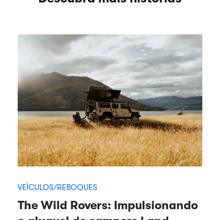
VEÍCULOS/REBOQUES
The Wild Rovers: Impulsionando