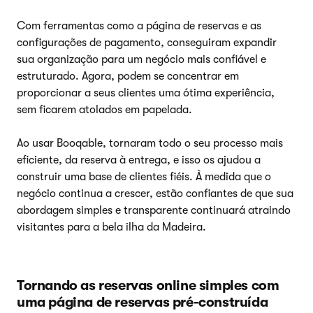
Com ferramentas como a página de reservas e as
configurações de pagamento, conseguiram expandir
sua organização para um negócio mais confiável e
estruturado. Agora, podem se concentrar em
proporcionar a seus clientes uma ótima experiência,
sem ficarem atolados em papelada.
Ao usar Booqable, tornaram todo o seu processo mais
eficiente, da reserva à entrega, e isso os ajudou a
construir uma base de clientes fiéis. À medida que o
negócio continua a crescer, estão confiantes de que sua
abordagem simples e transparente continuará atraindo
visitantes para a bela ilha da Madeira.
Tornando as reservas online simples com
uma página de reservas pré-construída