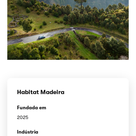
Habitat Madeira
Fundada em
2025
Indústria