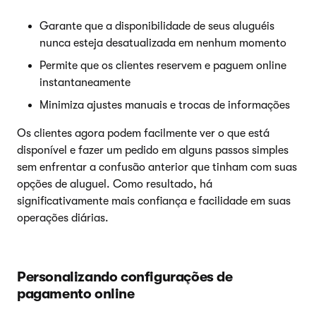
Garante que a disponibilidade de seus aluguéis
nunca esteja desatualizada em nenhum momento
Permite que os clientes reservem e paguem online
instantaneamente
Minimiza ajustes manuais e trocas de informações
Os clientes agora podem facilmente ver o que está
disponível e fazer um pedido em alguns passos simples
sem enfrentar a confusão anterior que tinham com suas
opções de aluguel. Como resultado, há
significativamente mais confiança e facilidade em suas
operações diárias.
Personalizando configurações de
pagamento online