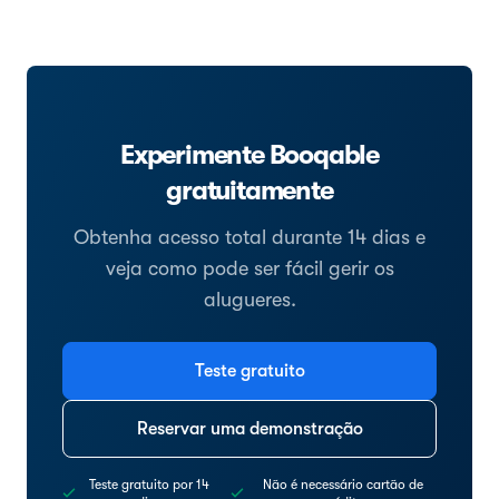
Experimente Booqable
gratuitamente
Obtenha acesso total durante 14 dias e
veja como pode ser fácil gerir os
alugueres.
Teste gratuito
Reservar uma demonstração
Teste gratuito por 14
Não é necessário cartão de