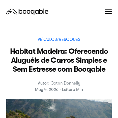
VEÍCULOS/REBOQUES
Habitat Madeira: Oferecendo
Aluguéis de Carros Simples e
Sem Estresse com Booqable
Autor: Catrin Donnelly
May 4, 2026 · Leitura Min