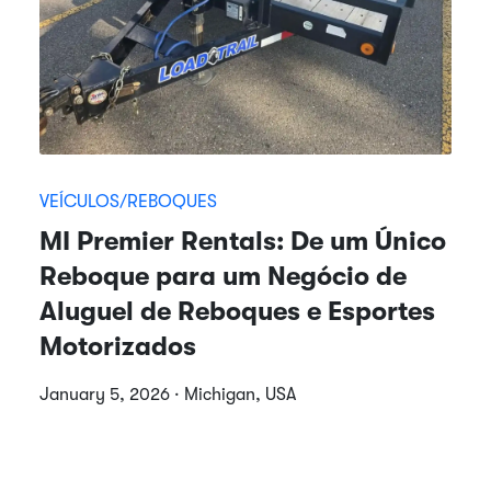
VEÍCULOS/REBOQUES
MI Premier Rentals: De um Único
Reboque para um Negócio de
Aluguel de Reboques e Esportes
Motorizados
January 5, 2026 · Michigan, USA