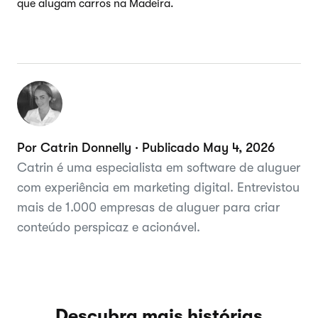
que alugam carros na Madeira.
Por Catrin Donnelly · Publicado May 4, 2026
Catrin é uma especialista em software de aluguer
com experiência em marketing digital. Entrevistou
mais de 1.000 empresas de aluguer para criar
conteúdo perspicaz e acionável.
Descubra mais histórias