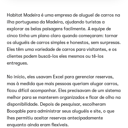
Habitat Madeira é uma empresa de aluguel de carros na
ilha portuguesa da Madeira, ajudando turistas a
explorar as belas paisagens facilmente. A equipe de
cinco tinha um plano claro quando começaram: tornar
os aluguéis de carros simples e honestos, sem surpresas.
Eles têm uma variedade de carros para visitantes, e os
clientes podem buscá-los eles mesmos ou tê-los
entregues.
No início, eles usavam Excel para gerenciar reservas,
mas à medida que mais pessoas queriam alugar carros,
ficou difícil acompanhar. Eles precisavam de um sistema
melhor para se manterem organizados e ficar de olho na
disponibilidade. Depois de pesquisar, escolheram
Booqable para administrar seus aluguéis e site, o que
lhes permitiu aceitar reservas antecipadamente
enquanto ainda eram flexíveis.