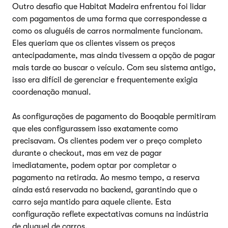
Outro desafio que Habitat Madeira enfrentou foi lidar
com pagamentos de uma forma que correspondesse a
como os aluguéis de carros normalmente funcionam.
Eles queriam que os clientes vissem os preços
antecipadamente, mas ainda tivessem a opção de pagar
mais tarde ao buscar o veículo. Com seu sistema antigo,
isso era difícil de gerenciar e frequentemente exigia
coordenação manual.
As configurações de pagamento do Booqable permitiram
que eles configurassem isso exatamente como
precisavam. Os clientes podem ver o preço completo
durante o checkout, mas em vez de pagar
imediatamente, podem optar por completar o
pagamento na retirada. Ao mesmo tempo, a reserva
ainda está reservada no backend, garantindo que o
carro seja mantido para aquele cliente. Esta
configuração reflete expectativas comuns na indústria
de aluguel de carros.