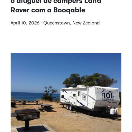
o aluguel de campers Land
Rover com a Booqable
April 10, 2026 · Queenstown, New Zealand