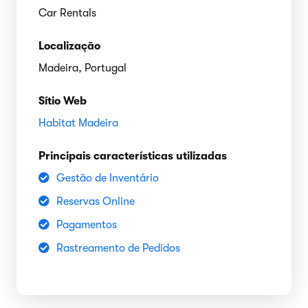
Car Rentals
Localização
Madeira, Portugal
Sítio Web
Habitat Madeira
Principais características utilizadas
Gestão de Inventário
Reservas Online
Pagamentos
Rastreamento de Pedidos