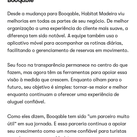
Booqable
Desde a mudança para Booqable, Habitat Madeira viu
melhorias em todas as partes de seu negócio. De melhor
organização a uma experiência do cliente mais suave, a
diferença tem sido notável. A equipe também usa o
aplicativo móvel para acompanhar as rotinas diárias,
facilitando o gerenciamento de reservas em movimento.
Seu foco na transparência permanece no centro do que
fazem, mas agora têm as ferramentas para apoiar essa
visão à medida que crescem. Enquanto olham para o
futuro, seu objetivo é simples: tornar-se maior e melhor
enquanto continuam a oferecer uma experiência de
aluguel confiável.
Como eles dizem, Booqable tem sido “um parceiro muito
útil” em sua jornada. E essa parceria continua a apoiar
seu crescimento como um nome confiável para turistas