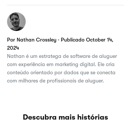
Por Nathan Crossley · Publicado October 14,
2024
Nathan é um estratega de software de aluguer
com experiência em marketing digital. Ele cria
conteúdo orientado por dados que se conecta
com milhares de profissionais de aluguer.
Descubra mais histórias