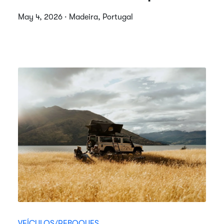
May 4, 2026 · Madeira, Portugal
VEÍCULOS/REBOQUES