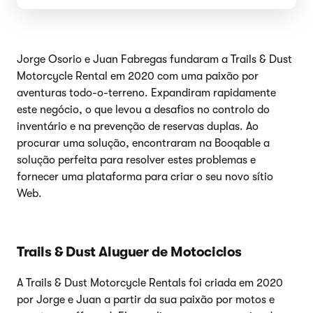
Jorge Osorio e Juan Fabregas fundaram a Trails & Dust
Motorcycle Rental em 2020 com uma paixão por
aventuras todo-o-terreno. Expandiram rapidamente
este negócio, o que levou a desafios no controlo do
inventário e na prevenção de reservas duplas. Ao
procurar uma solução, encontraram na Booqable a
solução perfeita para resolver estes problemas e
fornecer uma plataforma para criar o seu novo sítio
Web.
Trails & Dust Aluguer de Motociclos
A Trails & Dust Motorcycle Rentals foi criada em 2020
por Jorge e Juan a partir da sua paixão por motos e