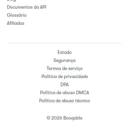
Documentos da API
Glossário
Afiliados
Estado
Segurança
Termos de serviço
Política de privacidade
DPA
Política de abuso DMCA
Política de abuso técnico
© 2026 Booqable