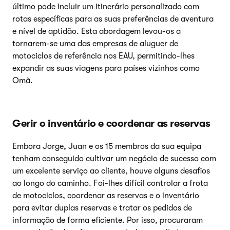
último pode incluir um itinerário personalizado com
rotas específicas para as suas preferências de aventura
e nível de aptidão. Esta abordagem levou-os a
tornarem-se uma das empresas de aluguer de
motociclos de referência nos EAU, permitindo-lhes
expandir as suas viagens para países vizinhos como
Omã.
Gerir o inventário e coordenar as reservas
Embora Jorge, Juan e os 15 membros da sua equipa
tenham conseguido cultivar um negócio de sucesso com
um excelente serviço ao cliente, houve alguns desafios
ao longo do caminho. Foi-lhes difícil controlar a frota
de motociclos, coordenar as reservas e o inventário
para evitar duplas reservas e tratar os pedidos de
informação de forma eficiente. Por isso, procuraram