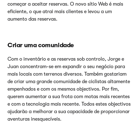
começar a aceitar reservas. O novo sítio Web é mais
eficiente, o que atrai mais clientes e levou a um
aumento das reservas.
Criar uma comunidade
Com o inventário e as reservas sob controlo, Jorge e
Juan concentram-se em expandir o seu negócio para
mais locais com terrenos diversos. Também gostariam
de criar uma grande comunidade de ciclistas altamente
empenhados e com os mesmos objectivos. Por fim,
querem aumentar a sua frota com motas mais recentes
e com a tecnologia mais recente. Todos estes objectivos
ajudarão a melhorar a sua capacidade de proporcionar
aventuras inesquecíveis.