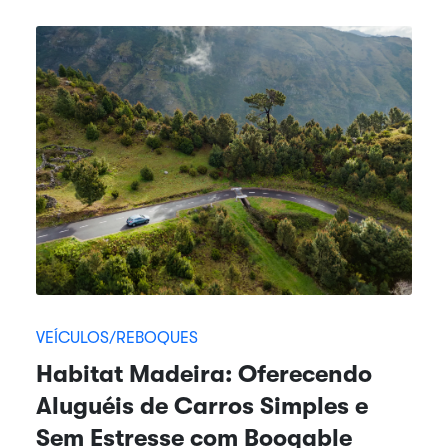
VEÍCULOS/REBOQUES
Habitat Madeira: Oferecendo
Aluguéis de Carros Simples e
Sem Estresse com Booqable