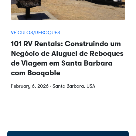
VEÍCULOS/REBOQUES
101 RV Rentals: Construindo um
Negócio de Aluguel de Reboques
de Viagem em Santa Barbara
com Booqable
February 6, 2026 · Santa Barbara, USA