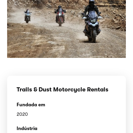
Trails & Dust Motorcycle Rentals
Fundada em
2020
Indústria