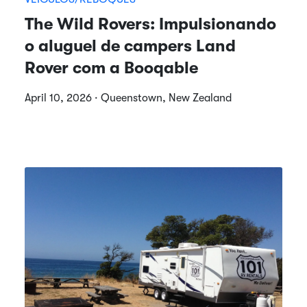
The Wild Rovers: Impulsionando
o aluguel de campers Land
Rover com a Booqable
April 10, 2026 · Queenstown, New Zealand