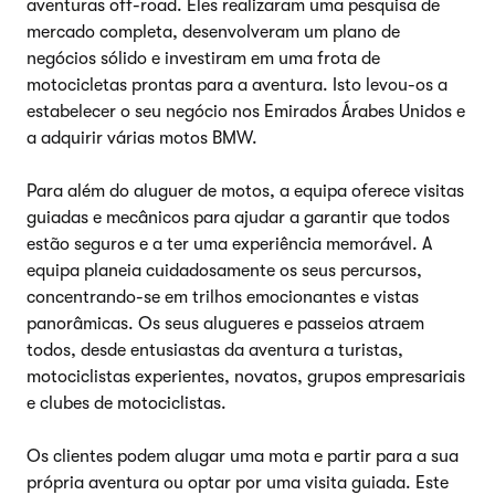
aventuras off-road. Eles realizaram uma pesquisa de
mercado completa, desenvolveram um plano de
negócios sólido e investiram em uma frota de
motocicletas prontas para a aventura. Isto levou-os a
estabelecer o seu negócio nos Emirados Árabes Unidos e
a adquirir várias motos BMW.
Para além do aluguer de motos, a equipa oferece visitas
guiadas e mecânicos para ajudar a garantir que todos
estão seguros e a ter uma experiência memorável. A
equipa planeia cuidadosamente os seus percursos,
concentrando-se em trilhos emocionantes e vistas
panorâmicas. Os seus alugueres e passeios atraem
todos, desde entusiastas da aventura a turistas,
motociclistas experientes, novatos, grupos empresariais
e clubes de motociclistas.
Os clientes podem alugar uma mota e partir para a sua
própria aventura ou optar por uma visita guiada. Este