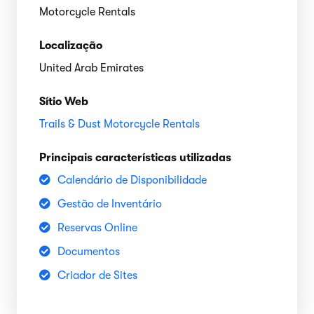
Motorcycle Rentals
Localização
United Arab Emirates
Sítio Web
Trails & Dust Motorcycle Rentals
Principais características utilizadas
Calendário de Disponibilidade
Gestão de Inventário
Reservas Online
Documentos
Criador de Sites