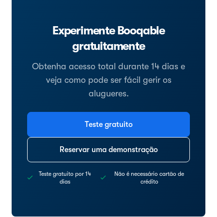
Experimente Booqable
gratuitamente
Obtenha acesso total durante 14 dias e
veja como pode ser fácil gerir os
alugueres.
Teste gratuito
Reservar uma demonstração
Teste gratuito por 14
Não é necessário cartão de
dias
crédito