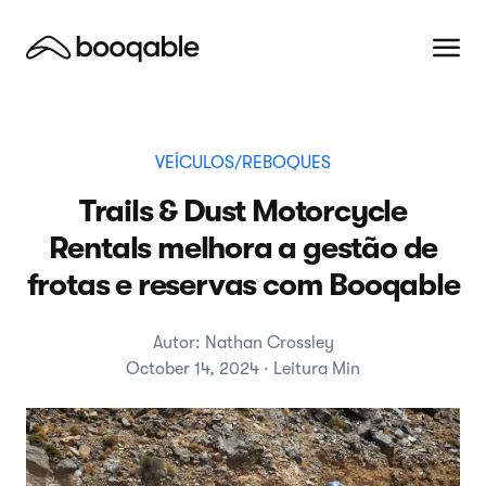
VEÍCULOS/REBOQUES
Trails & Dust Motorcycle
Rentals melhora a gestão de
frotas e reservas com Booqable
Autor: Nathan Crossley
October 14, 2024 · Leitura Min