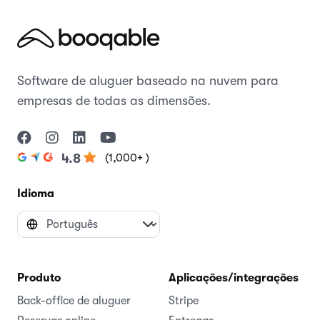
Software de aluguer baseado na nuvem para
empresas de todas as dimensões.
(1,000+ )
4.8
Idioma
Produto
Aplicações/integrações
Back-office de aluguer
Stripe