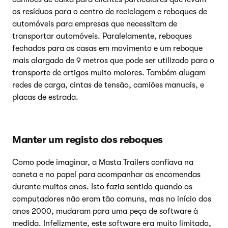
os resíduos para o centro de reciclagem e reboques de
automóveis para empresas que necessitam de
transportar automóveis. Paralelamente, reboques
fechados para as casas em movimento e um reboque
mais alargado de 9 metros que pode ser utilizado para o
transporte de artigos muito maiores. Também alugam
redes de carga, cintas de tensão, camiões manuais, e
placas de estrada.
Manter um registo dos reboques
Como pode imaginar, a Masta Trailers confiava na
caneta e no papel para acompanhar as encomendas
durante muitos anos. Isto fazia sentido quando os
computadores não eram tão comuns, mas no início dos
anos 2000, mudaram para uma peça de software à
medida. Infelizmente, este software era muito limitado,