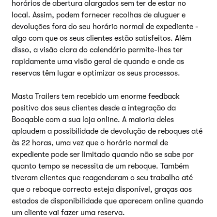
horários de abertura alargados sem ter de estar no
local. Assim, podem fornecer recolhas de aluguer e
devoluções fora do seu horário normal de expediente -
algo com que os seus clientes estão satisfeitos. Além
disso, a visão clara do calendário permite-lhes ter
rapidamente uma visão geral de quando e onde as
reservas têm lugar e optimizar os seus processos.
Masta Trailers tem recebido um enorme feedback
positivo dos seus clientes desde a integração da
Booqable com a sua loja online. A maioria deles
aplaudem a possibilidade de devolução de reboques até
às 22 horas, uma vez que o horário normal de
expediente pode ser limitado quando não se sabe por
quanto tempo se necessita de um reboque. Também
tiveram clientes que reagendaram o seu trabalho até
que o reboque correcto esteja disponível, graças aos
estados de disponibilidade que aparecem online quando
um cliente vai fazer uma reserva.