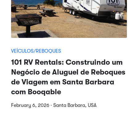
VEÍCULOS/REBOQUES
101 RV Rentals: Construindo um
Negócio de Aluguel de Reboques
de Viagem em Santa Barbara
com Booqable
February 6, 2026 · Santa Barbara, USA