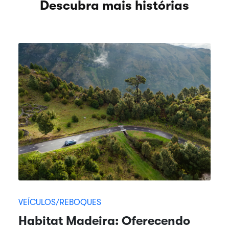
Descubra mais histórias
VEÍCULOS/REBOQUES
Habitat Madeira: Oferecendo