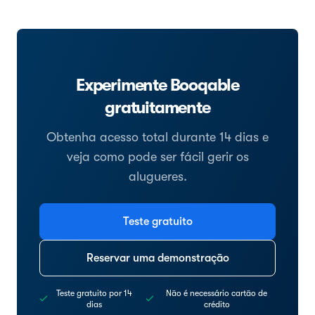
Experimente Booqable
gratuitamente
Obtenha acesso total durante 14 dias e
veja como pode ser fácil gerir os
alugueres.
Teste gratuito
Reservar uma demonstração
Teste gratuito por 14
Não é necessário cartão de
dias
crédito