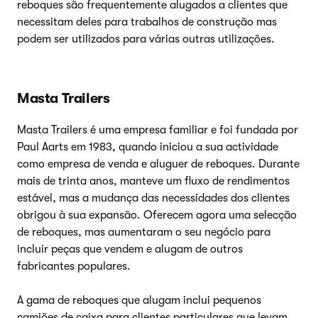
reboques são frequentemente alugados a clientes que
necessitam deles para trabalhos de construção mas
podem ser utilizados para várias outras utilizações.
Masta Trailers
Masta Trailers é uma empresa familiar e foi fundada por
Paul Aarts em 1983, quando iniciou a sua actividade
como empresa de venda e aluguer de reboques. Durante
mais de trinta anos, manteve um fluxo de rendimentos
estável, mas a mudança das necessidades dos clientes
obrigou à sua expansão. Oferecem agora uma selecção
de reboques, mas aumentaram o seu negócio para
incluir peças que vendem e alugam de outros
fabricantes populares.
A gama de reboques que alugam inclui pequenos
camiões de caixa para clientes particulares que levam