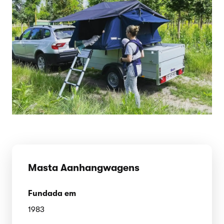
Masta Aanhangwagens
Fundada em
1983