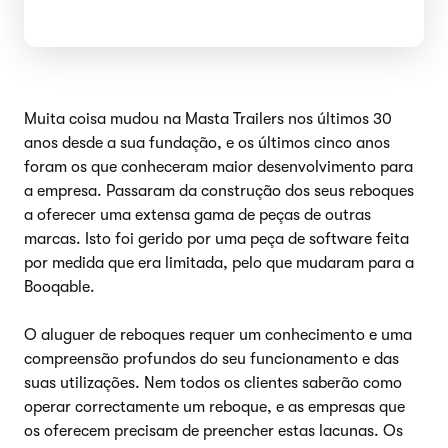
Muita coisa mudou na Masta Trailers nos últimos 30
anos desde a sua fundação, e os últimos cinco anos
foram os que conheceram maior desenvolvimento para
a empresa. Passaram da construção dos seus reboques
a oferecer uma extensa gama de peças de outras
marcas. Isto foi gerido por uma peça de software feita
por medida que era limitada, pelo que mudaram para a
Booqable.
O aluguer de reboques requer um conhecimento e uma
compreensão profundos do seu funcionamento e das
suas utilizações. Nem todos os clientes saberão como
operar correctamente um reboque, e as empresas que
os oferecem precisam de preencher estas lacunas. Os