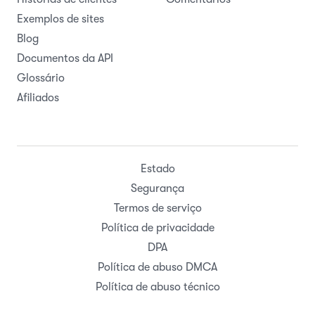
Exemplos de sites
Blog
Documentos da API
Glossário
Afiliados
Estado
Segurança
Termos de serviço
Política de privacidade
DPA
Política de abuso DMCA
Política de abuso técnico