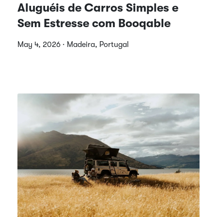
Aluguéis de Carros Simples e
Sem Estresse com Booqable
May 4, 2026 · Madeira, Portugal