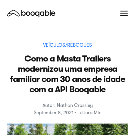
VEÍCULOS/REBOQUES
Como a Masta Trailers
modernizou uma empresa
familiar com 30 anos de idade
com a API Booqable
Autor: Nathan Crossley
September 8, 2021 · Leitura Min