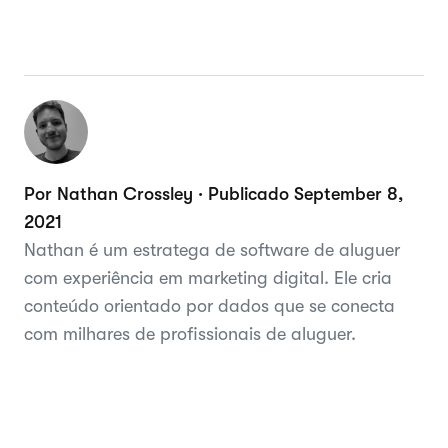
Por Nathan Crossley · Publicado September 8,
2021
Nathan é um estratega de software de aluguer
com experiência em marketing digital. Ele cria
conteúdo orientado por dados que se conecta
com milhares de profissionais de aluguer.