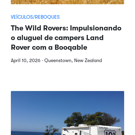
VEÍCULOS/REBOQUES
The Wild Rovers: Impulsionando
o aluguel de campers Land
Rover com a Booqable
April 10, 2026 · Queenstown, New Zealand