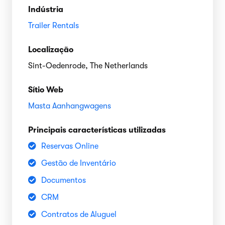
Indústria
Trailer Rentals
Localização
Sint-Oedenrode, The Netherlands
Sítio Web
Masta Aanhangwagens
Principais características utilizadas
Reservas Online
Gestão de Inventário
Documentos
CRM
Contratos de Aluguel