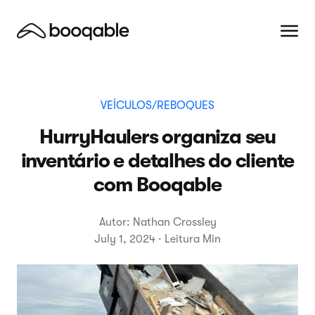
VEÍCULOS/REBOQUES
HurryHaulers organiza seu
inventário e detalhes do cliente
com Booqable
Autor: Nathan Crossley
July 1, 2024 · Leitura Min