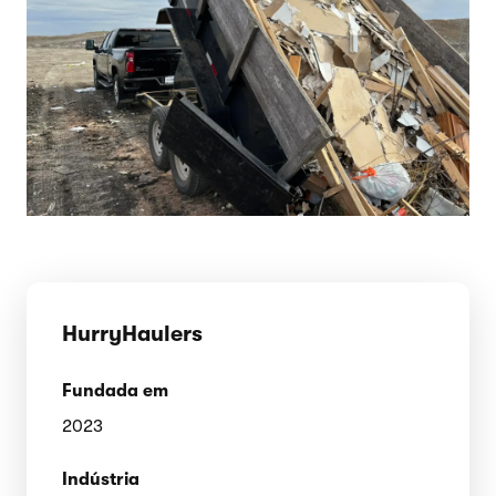
HurryHaulers
Fundada em
2023
Indústria