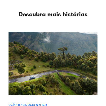
Descubra mais histórias
VEÍCULOS/REBOQUES