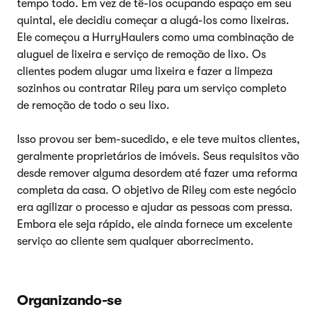
tempo todo. Em vez de tê-los ocupando espaço em seu
quintal, ele decidiu começar a alugá-los como lixeiras.
Ele começou a HurryHaulers como uma combinação de
aluguel de lixeira e serviço de remoção de lixo. Os
clientes podem alugar uma lixeira e fazer a limpeza
sozinhos ou contratar Riley para um serviço completo
de remoção de todo o seu lixo.
Isso provou ser bem-sucedido, e ele teve muitos clientes,
geralmente proprietários de imóveis. Seus requisitos vão
desde remover alguma desordem até fazer uma reforma
completa da casa. O objetivo de Riley com este negócio
era agilizar o processo e ajudar as pessoas com pressa.
Embora ele seja rápido, ele ainda fornece um excelente
serviço ao cliente sem qualquer aborrecimento.
Organizando-se