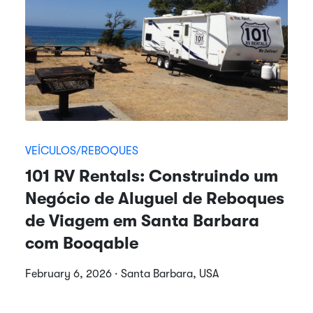
VEÍCULOS/REBOQUES
101 RV Rentals: Construindo um
Negócio de Aluguel de Reboques
de Viagem em Santa Barbara
com Booqable
February 6, 2026 · Santa Barbara, USA