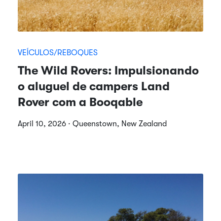
VEÍCULOS/REBOQUES
The Wild Rovers: Impulsionando
o aluguel de campers Land
Rover com a Booqable
April 10, 2026 · Queenstown, New Zealand