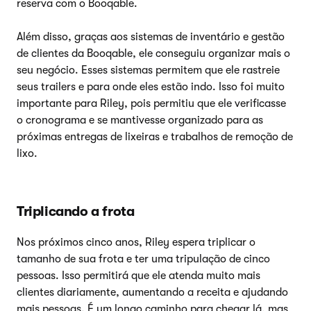
reserva com o Booqable.
Além disso, graças aos sistemas de inventário e gestão
de clientes da Booqable, ele conseguiu organizar mais o
seu negócio. Esses sistemas permitem que ele rastreie
seus trailers e para onde eles estão indo. Isso foi muito
importante para Riley, pois permitiu que ele verificasse
o cronograma e se mantivesse organizado para as
próximas entregas de lixeiras e trabalhos de remoção de
lixo.
Triplicando a frota
Nos próximos cinco anos, Riley espera triplicar o
tamanho de sua frota e ter uma tripulação de cinco
pessoas. Isso permitirá que ele atenda muito mais
clientes diariamente, aumentando a receita e ajudando
mais pessoas. É um longo caminho para chegar lá, mas