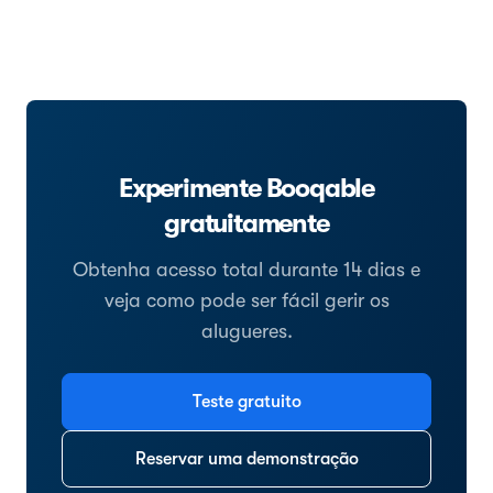
Experimente Booqable
gratuitamente
Obtenha acesso total durante 14 dias e
veja como pode ser fácil gerir os
alugueres.
Teste gratuito
Reservar uma demonstração