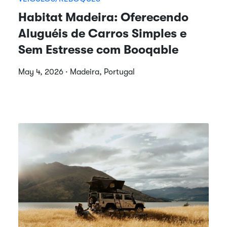
Habitat Madeira: Oferecendo
Aluguéis de Carros Simples e
Sem Estresse com Booqable
May 4, 2026 · Madeira, Portugal