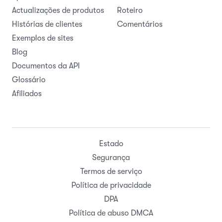
Actualizações de produtos
Roteiro
Histórias de clientes
Comentários
Exemplos de sites
Blog
Documentos da API
Glossário
Afiliados
Estado
Segurança
Termos de serviço
Política de privacidade
DPA
Política de abuso DMCA