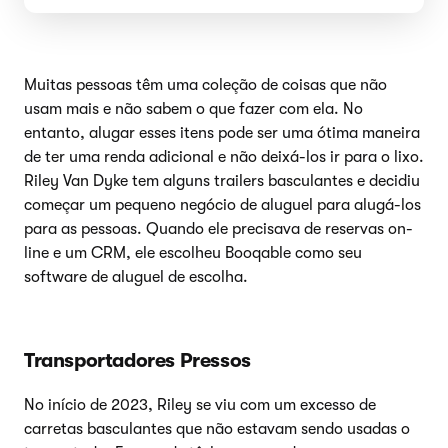
Muitas pessoas têm uma coleção de coisas que não
usam mais e não sabem o que fazer com ela. No
entanto, alugar esses itens pode ser uma ótima maneira
de ter uma renda adicional e não deixá-los ir para o lixo.
Riley Van Dyke tem alguns trailers basculantes e decidiu
começar um pequeno negócio de aluguel para alugá-los
para as pessoas. Quando ele precisava de reservas on-
line e um CRM, ele escolheu Booqable como seu
software de aluguel de escolha.
Transportadores Pressos
No início de 2023, Riley se viu com um excesso de
carretas basculantes que não estavam sendo usadas o