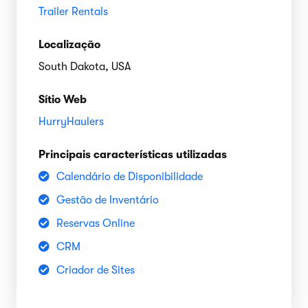
Trailer Rentals
Localização
South Dakota, USA
Sítio Web
HurryHaulers
Principais características utilizadas
Calendário de Disponibilidade
Gestão de Inventário
Reservas Online
CRM
Criador de Sites