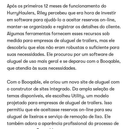
Após os primeiros 12 meses de funcionamento do
HurryHaulers, Riley percebeu que era hora de investir
em software para ajudá-lo a aceitar reservas on-line,
manter-se organizado e registrar os detalhes do cliente.
Algumas ferramentas fornecem esses recursos sob
medida para empresas de aluguel de trailers, mas ele
descobriu que elas não eram robustas o suficiente para
suas necessidades. Ele procurou por um software de
aluguel de uso mais geral e se deparou com o Booqable,
que atendia às suas necessidades.
Com o Booqable, ele criou um novo site de aluguel com
o construtor de sites integrado. Da ampla seleção de
temas disponíveis, ele escolheu Utility, um modelo
projetado para empresas de aluguel de trailers. Isso
permitiu que ele aceitasse reservas on-line para seu
aluguel de lixeiras e serviço de remoção de lixo. Ele
também adora a aparência profissional do processo de