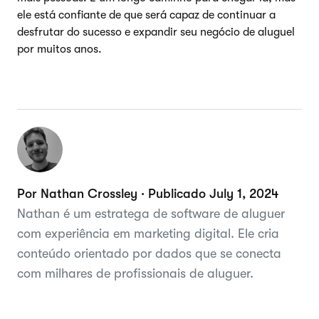
ele está confiante de que será capaz de continuar a
desfrutar do sucesso e expandir seu negócio de aluguel
por muitos anos.
Por Nathan Crossley · Publicado July 1, 2024
Nathan é um estratega de software de aluguer
com experiência em marketing digital. Ele cria
conteúdo orientado por dados que se conecta
com milhares de profissionais de aluguer.