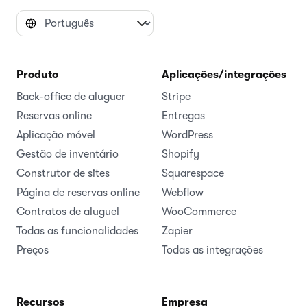
Produto
Aplicações/integrações
Back-office de aluguer
Stripe
Reservas online
Entregas
Aplicação móvel
WordPress
Gestão de inventário
Shopify
Construtor de sites
Squarespace
Página de reservas online
Webflow
Contratos de aluguel
WooCommerce
Todas as funcionalidades
Zapier
Preços
Todas as integrações
Recursos
Empresa