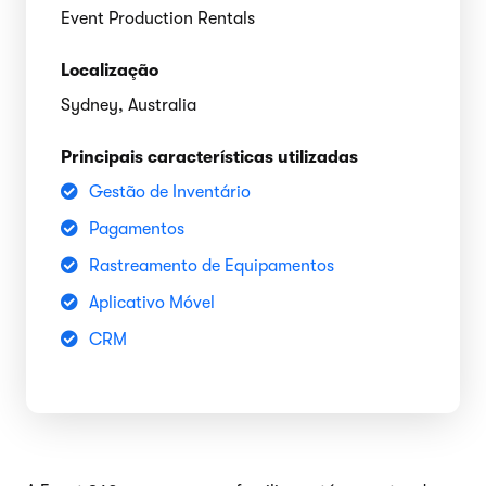
Event Production Rentals
Localização
Sydney, Australia
Principais características utilizadas
Gestão de Inventário
Pagamentos
Rastreamento de Equipamentos
Aplicativo Móvel
CRM