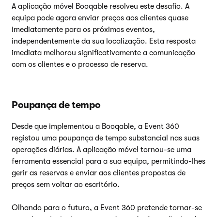
A aplicação móvel Booqable resolveu este desafio. A
equipa pode agora enviar preços aos clientes quase
imediatamente para os próximos eventos,
independentemente da sua localização. Esta resposta
imediata melhorou significativamente a comunicação
com os clientes e o processo de reserva.
Poupança de tempo
Desde que implementou a Booqable, a Event 360
registou uma poupança de tempo substancial nas suas
operações diárias. A aplicação móvel tornou-se uma
ferramenta essencial para a sua equipa, permitindo-lhes
gerir as reservas e enviar aos clientes propostas de
preços sem voltar ao escritório.
Olhando para o futuro, a Event 360 pretende tornar-se