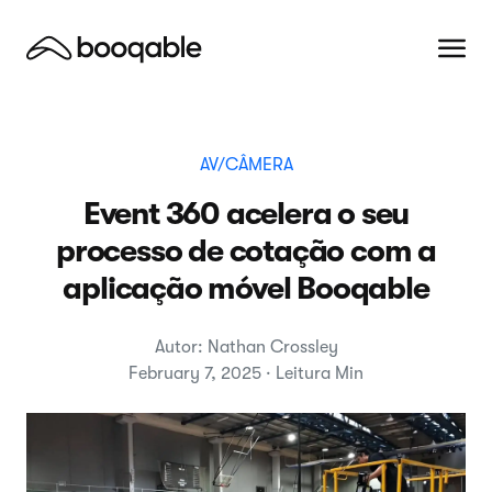
AV/CÂMERA
Event 360 acelera o seu
processo de cotação com a
aplicação móvel Booqable
Autor: Nathan Crossley
February 7, 2025 · Leitura Min