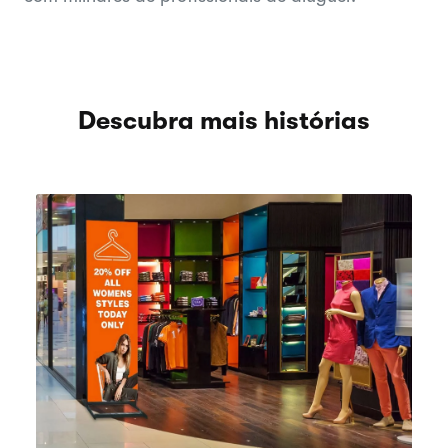
Descubra mais histórias