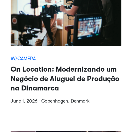
AV/CÂMERA
On Location: Modernizando um
Negócio de Aluguel de Produção
na Dinamarca
June 1, 2026 · Copenhagen, Denmark