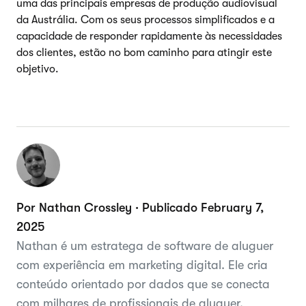
uma das principais empresas de produção audiovisual
da Austrália. Com os seus processos simplificados e a
capacidade de responder rapidamente às necessidades
dos clientes, estão no bom caminho para atingir este
objetivo.
Por Nathan Crossley · Publicado February 7,
2025
Nathan é um estratega de software de aluguer
com experiência em marketing digital. Ele cria
conteúdo orientado por dados que se conecta
com milhares de profissionais de aluguer.