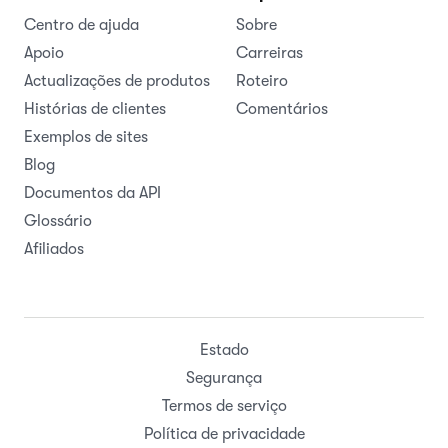
Centro de ajuda
Sobre
Apoio
Carreiras
Actualizações de produtos
Roteiro
Histórias de clientes
Comentários
Exemplos de sites
Blog
Documentos da API
Glossário
Afiliados
Estado
Segurança
Termos de serviço
Política de privacidade