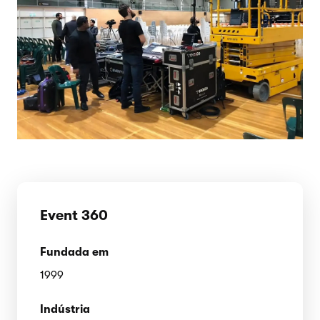
Event 360
Fundada em
1999
Indústria