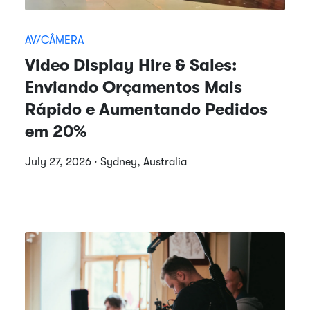
AV/CÂMERA
Video Display Hire & Sales:
Enviando Orçamentos Mais
Rápido e Aumentando Pedidos
em 20%
July 27, 2026 · Sydney, Australia