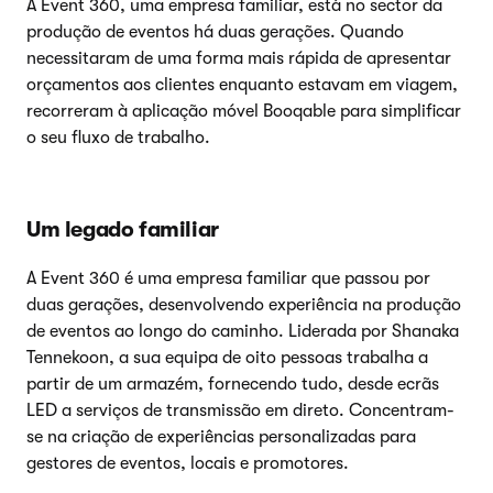
A Event 360, uma empresa familiar, está no sector da
produção de eventos há duas gerações. Quando
necessitaram de uma forma mais rápida de apresentar
orçamentos aos clientes enquanto estavam em viagem,
recorreram à aplicação móvel Booqable para simplificar
o seu fluxo de trabalho.
Um legado familiar
A Event 360 é uma empresa familiar que passou por
duas gerações, desenvolvendo experiência na produção
de eventos ao longo do caminho. Liderada por Shanaka
Tennekoon, a sua equipa de oito pessoas trabalha a
partir de um armazém, fornecendo tudo, desde ecrãs
LED a serviços de transmissão em direto. Concentram-
se na criação de experiências personalizadas para
gestores de eventos, locais e promotores.