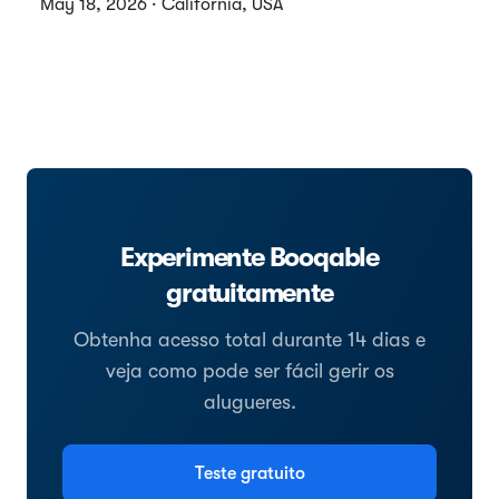
May 18, 2026 · California, USA
Experimente Booqable
gratuitamente
Obtenha acesso total durante 14 dias e
veja como pode ser fácil gerir os
alugueres.
Teste gratuito