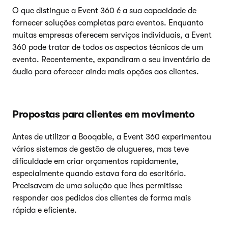
O que distingue a Event 360 é a sua capacidade de
fornecer soluções completas para eventos. Enquanto
muitas empresas oferecem serviços individuais, a Event
360 pode tratar de todos os aspectos técnicos de um
evento. Recentemente, expandiram o seu inventário de
áudio para oferecer ainda mais opções aos clientes.
Propostas para clientes em movimento
Antes de utilizar a Booqable, a Event 360 experimentou
vários sistemas de gestão de alugueres, mas teve
dificuldade em criar orçamentos rapidamente,
especialmente quando estava fora do escritório.
Precisavam de uma solução que lhes permitisse
responder aos pedidos dos clientes de forma mais
rápida e eficiente.