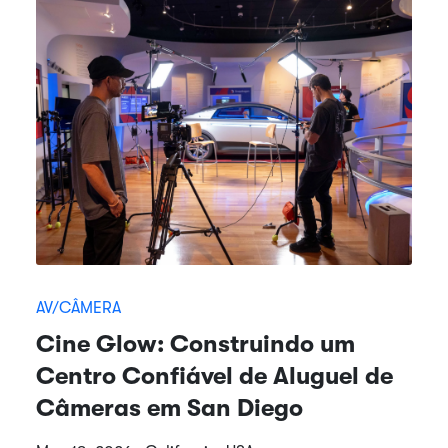
AV/CÂMERA
Cine Glow: Construindo um
Centro Confiável de Aluguel de
Câmeras em San Diego