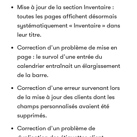
Mise à jour de la section Inventaire :
toutes les pages affichent désormais
systématiquement « Inventaire » dans
leur titre.
Correction d’un problème de mise en
page : le survol d’une entrée du
calendrier entraînait un élargissement
de la barre.
Correction d’une erreur survenant lors
de la mise à jour des clients dont les
champs personnalisés avaient été
supprimés.
Correction d’un problème de