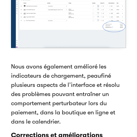
Nous avons également amélioré les
indicateurs de chargement, peaufiné
plusieurs aspects de l’interface et résolu
des problèmes pouvant entraîner un
comportement perturbateur lors du
paiement, dans la boutique en ligne et
dans le calendrier.
Corrections et améliorations