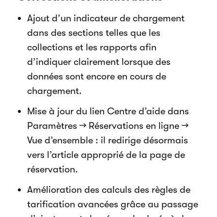
Ajout d’un indicateur de chargement
dans des sections telles que les
collections et les rapports afin
d’indiquer clairement lorsque des
données sont encore en cours de
chargement.
Mise à jour du lien Centre d’aide dans
Paramètres → Réservations en ligne →
Vue d’ensemble : il redirige désormais
vers l’article approprié de la page de
réservation.
Amélioration des calculs des règles de
tarification avancées grâce au passage