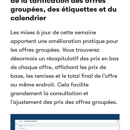
de la tarification des offres
groupées, des étiquettes et du
calendrier
Les mises à jour de cette semaine
apportent une amélioration pratique pour
les offres groupées. Vous trouverez
désormais un récapitulatif des prix en bas
de chaque offre, affichant les prix de
base, les remises et le total final de l’offre
au même endroit. Cela facilite
grandement la consultation et
l’ajustement des prix des offres groupées.