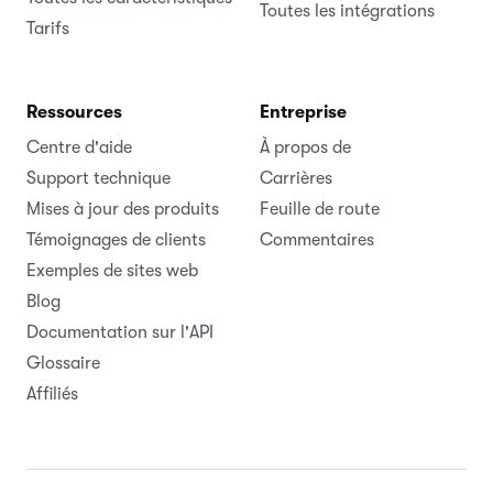
Toutes les intégrations
Tarifs
Ressources
Entreprise
Centre d'aide
À propos de
Support technique
Carrières
Mises à jour des produits
Feuille de route
Témoignages de clients
Commentaires
Exemples de sites web
Blog
Documentation sur l'API
Glossaire
Affiliés